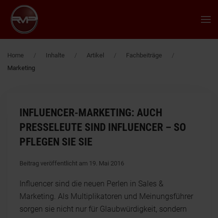
Zum Hauptinhalt springen
Home
Inhalte
Artikel
Fachbeiträge
Marketing
INFLUENCER-MARKETING: AUCH
PRESSELEUTE SIND INFLUENCER – SO
PFLEGEN SIE SIE
Beitrag veröffentlicht am 19. Mai 2016
Influencer sind die neuen Perlen in Sales &
Marketing. Als Multiplikatoren und Meinungsführer
sorgen sie nicht nur für Glaubwürdigkeit, sondern