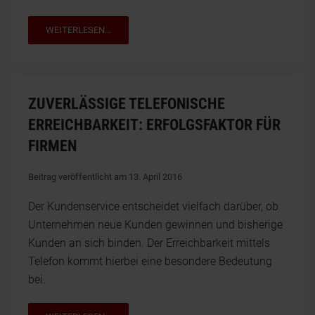
WEITERLESEN...
ZUVERLÄSSIGE TELEFONISCHE
ERREICHBARKEIT: ERFOLGSFAKTOR FÜR
FIRMEN
Beitrag veröffentlicht am 13. April 2016
Der Kundenservice entscheidet vielfach darüber, ob
Unternehmen neue Kunden gewinnen und bisherige
Kunden an sich binden. Der Erreichbarkeit mittels
Telefon kommt hierbei eine besondere Bedeutung
bei.