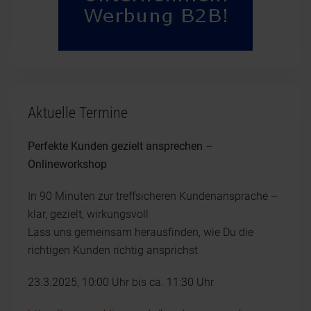
Aktuelle Termine
Perfekte Kunden gezielt ansprechen –
Onlineworkshop
In 90 Minuten zur treffsicheren Kundenansprache –
klar, gezielt, wirkungsvoll
Lass uns gemeinsam herausfinden, wie Du die
richtigen Kunden richtig ansprichst
23.3.2025, 10:00 Uhr bis ca. 11:30 Uhr