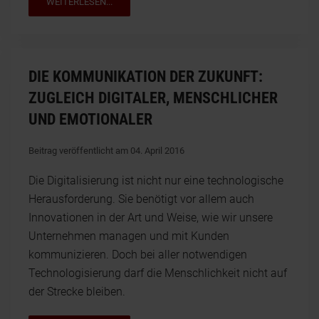
WEITERLESEN...
DIE KOMMUNIKATION DER ZUKUNFT:
ZUGLEICH DIGITALER, MENSCHLICHER
UND EMOTIONALER
Beitrag veröffentlicht am 04. April 2016
Die Digitalisierung ist nicht nur eine technologische
Herausforderung. Sie benötigt vor allem auch
Innovationen in der Art und Weise, wie wir unsere
Unternehmen managen und mit Kunden
kommunizieren. Doch bei aller notwendigen
Technologisierung darf die Menschlichkeit nicht auf
der Strecke bleiben.