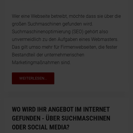
Wer eine Webseite betreibt, möchte dass sie über die
großen Suchmaschinen gefunden wird.
Suchmaschinenoptimierung (SEO) gehört also
unvermeidlich zu den Aufgaben eines Webmasters.
Das gilt umso mehr für Firmenwebseiten, die fester
Bestandteil der unternehmerischen
Marketingmaßnahmen sind.
WEITERLESEN...
WO WIRD IHR ANGEBOT IM INTERNET
GEFUNDEN - ÜBER SUCHMASCHINEN
ODER SOCIAL MEDIA?