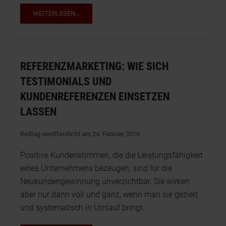
WEITERLESEN...
REFERENZMARKETING: WIE SICH
TESTIMONIALS UND
KUNDENREFERENZEN EINSETZEN
LASSEN
Beitrag veröffentlicht am 24. Februar 2016
Positive Kundenstimmen, die die Leistungsfähigkeit
eines Unternehmens bezeugen, sind für die
Neukundengewinnung unverzichtbar. Sie wirken
aber nur dann voll und ganz, wenn man sie gezielt
und systematisch in Umlauf bringt.