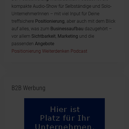
kompakte Audio-Show für Selbständige und Solo-
UnternehmerInnen – mit viel Input für Deine
treffsichere
Positionierung
, aber auch mit dem Blick
auf alles, was zum
Businessaufbau
dazugehört –
vor allem
Sichtbarkeit
,
Marketing
und die
passenden
Angebote
Positionierung Weiterdenken Podcast
B2B Werbung