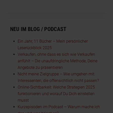
NEU IM BLOG / PODCAST
Ein Jahr, 11 Bücher – Mein persönlicher
Leserückblick 2025
Verkaufen, ohne dass es sich wie Verkaufen
anfühlt – Die unaufdringliche Methode, Deine
Angebote zu präsentieren
Nicht meine Zielgruppe – Wie umgehen mit
Interessenten, die offensichtlich nicht passen?
Online-Sichtbarkeit: Welche Strategien 2025
funktionieren und worauf Du Dich einstellen
musst
Kurzepisoden im Podcast – Warum mache ich