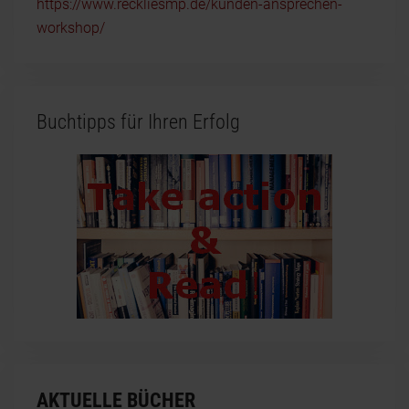
https://www.reckliesmp.de/kunden-ansprechen-
workshop/
Buchtipps für Ihren Erfolg
AKTUELLE BÜCHER