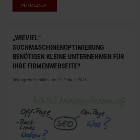
WEITERLESEN...
„WIEVIEL“
SUCHMASCHINENOPTIMIERUNG
BENÖTIGEN KLEINE UNTERNEHMEN FÜR
IHRE FIRMENWEBSEITE?
Beitrag veröffentlicht am 19. Februar 2016