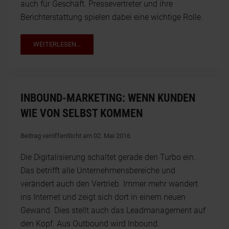
auch für Geschäft. Pressevertreter und ihre
Berichterstattung spielen dabei eine wichtige Rolle.
WEITERLESEN...
INBOUND-MARKETING: WENN KUNDEN
WIE VON SELBST KOMMEN
Beitrag veröffentlicht am 02. Mai 2016
Die Digitalisierung schaltet gerade den Turbo ein.
Das betrifft alle Unternehmensbereiche und
verändert auch den Vertrieb. Immer mehr wandert
ins Internet und zeigt sich dort in einem neuen
Gewand. Dies stellt auch das Leadmanagement auf
den Kopf. Aus Outbound wird Inbound.