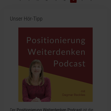
Unser Hör-Tipp
Der
Positionierung Weiterdenken Podcast
ist die