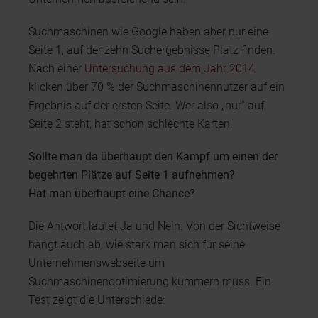
Suchmaschinen wie Google haben aber nur eine
Seite 1, auf der zehn Suchergebnisse Platz finden.
Nach einer
Untersuchung aus dem Jahr 2014
klicken über 70 % der Suchmaschinennutzer auf ein
Ergebnis auf der ersten Seite. Wer also „nur“ auf
Seite 2 steht, hat schon schlechte Karten.
Sollte man da überhaupt den Kampf um einen der
begehrten Plätze auf Seite 1 aufnehmen?
Hat man überhaupt eine Chance?
Die Antwort lautet Ja und Nein. Von der Sichtweise
hängt auch ab, wie stark man sich für seine
Unternehmenswebseite um
Suchmaschinenoptimierung kümmern muss. Ein
Test zeigt die Unterschiede: