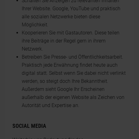
Schalten Sie Anzeigen zu relevanten Inhalten
Ihrer Website. Google, YouTube und praktisch
alle sozialen Netzwerke bieten diese
Möglichkeit.
Kooperieren Sie mit Gastautoren. Diese teilen
ihre Beiträge in der Regel gern in ihrem
Netzwerk.
Betreiben Sie Presse- und Öffentlichkeitsarbeit.
Praktisch jede Erwähnung findet heute auch
digital statt. Selbst wenn Sie dabei nicht verlinkt
werden, so steigt doch Ihre Bekanntheit.
Außerdem sieht Google Ihr Erscheinen
außerhalb der eigenen Website als Zeichen von
Autorität und Expertise an.
SOCIAL MEDIA