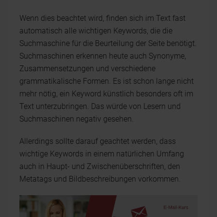
Wenn dies beachtet wird, finden sich im Text fast
automatisch alle wichtigen Keywords, die die
Suchmaschine für die Beurteilung der Seite benötigt.
Suchmaschinen erkennen heute auch Synonyme,
Zusammensetzungen und verschiedene
grammatikalische Formen. Es ist schon lange nicht
mehr nötig, ein Keyword künstlich besonders oft im
Text unterzubringen. Das würde von Lesern und
Suchmaschinen negativ gesehen.
Allerdings sollte darauf geachtet werden, dass
wichtige Keywords in einem natürlichen Umfang
auch in Haupt- und Zwischenüberschriften, den
Metatags und Bildbeschreibungen vorkommen.