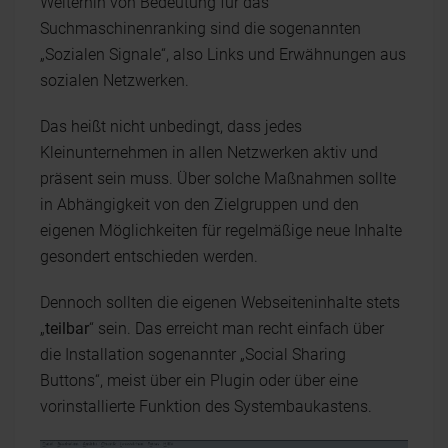
Weiterhin von Bedeutung für das
Suchmaschinenranking sind die sogenannten
„Sozialen Signale“, also Links und Erwähnungen aus
sozialen Netzwerken.
Das heißt nicht unbedingt, dass jedes
Kleinunternehmen in allen Netzwerken aktiv und
präsent sein muss. Über solche Maßnahmen sollte
in Abhängigkeit von den Zielgruppen und den
eigenen Möglichkeiten für regelmäßige neue Inhalte
gesondert entschieden werden.
Dennoch sollten die eigenen Webseiteninhalte stets
„
teilbar
“ sein. Das erreicht man recht einfach über
die Installation sogenannter „Social Sharing
Buttons“, meist über ein Plugin oder über eine
vorinstallierte Funktion des Systembaukastens.