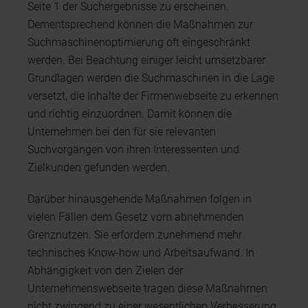
Seite 1 der Suchergebnisse zu erscheinen.
Dementsprechend können die Maßnahmen zur
Suchmaschinenoptimierung oft eingeschränkt
werden. Bei Beachtung einiger leicht umsetzbarer
Grundlagen werden die Suchmaschinen in die Lage
versetzt, die Inhalte der Firmenwebseite zu erkennen
und richtig einzuordnen. Damit können die
Unternehmen bei den für sie relevanten
Suchvorgängen von ihren Interessenten und
Zielkunden gefunden werden.
Darüber hinausgehende Maßnahmen folgen in
vielen Fällen dem Gesetz vom abnehmenden
Grenznutzen. Sie erfordern zunehmend mehr
technisches Know-how und Arbeitsaufwand. In
Abhängigkeit von den Zielen der
Unternehmenswebseite tragen diese Maßnahmen
nicht zwingend zu einer wesentlichen Verbesserung