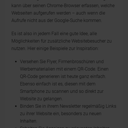
kann über seinen Chrome-Browser erfassen, welche
Webseiten aufgerufen werden – auch wenn die
Aufrufe nicht aus der Google-Suche kommen.
Es ist also in jedem Fall eine gute Idee, alle
Möglichkeiten für zusätzliche Websitebesucher zu
nutzen. Hier einige Beispiele zur Inspiration:
Versehen Sie Flyer, Firmenbroschüren und
Werbematerialien mit einem QR-Code. Einen
QR-Code generieren ist heute ganz einfach.
Ebenso einfach ist es, diesen mit dem
Smartphone zu scannen und so direkt zur
Website zu gelangen.
Binden Sie in ihrem Newsletter regelmäßig Links
zu ihrer Website ein, besonders zu neuen
Inhalten.