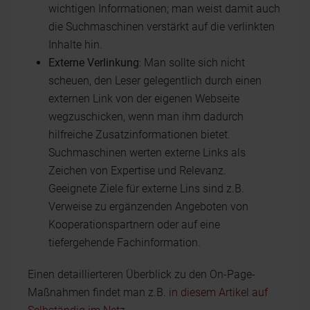
wichtigen Informationen; man weist damit auch
die Suchmaschinen verstärkt auf die verlinkten
Inhalte hin.
Externe Verlinkung
: Man sollte sich nicht
scheuen, den Leser gelegentlich durch einen
externen Link von der eigenen Webseite
wegzuschicken, wenn man ihm dadurch
hilfreiche Zusatzinformationen bietet.
Suchmaschinen werten externe Links als
Zeichen von Expertise und Relevanz.
Geeignete Ziele für externe Lins sind z.B.
Verweise zu ergänzenden Angeboten von
Kooperationspartnern oder auf eine
tiefergehende Fachinformation.
Einen detaillierteren Überblick zu den On-Page-
Maßnahmen findet man z.B.
in diesem Artikel auf