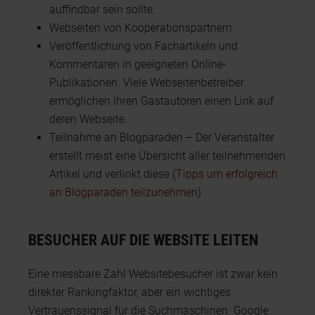
auffindbar sein sollte.
Webseiten von Kooperationspartnern
Veröffentlichung von Fachartikeln und
Kommentaren in geeigneten Online-
Publikationen. Viele Webseitenbetreiber
ermöglichen ihren Gastautoren einen Link auf
deren Webseite.
Teilnahme an Blogparaden – Der Veranstalter
erstellt meist eine Übersicht aller teilnehmenden
Artikel und verlinkt diese (
Tipps um erfolgreich
an Blogparaden teilzunehmen
)
BESUCHER AUF DIE WEBSITE LEITEN
Eine messbare Zahl Websitebesucher ist zwar kein
direkter Rankingfaktor, aber ein wichtiges
Vertrauenssignal für die Suchmaschinen. Google