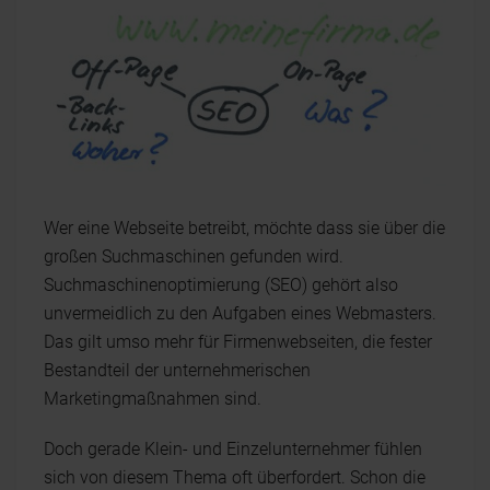
Wer eine Webseite betreibt, möchte dass sie über die
großen Suchmaschinen gefunden wird.
Suchmaschinenoptimierung (SEO) gehört also
unvermeidlich zu den Aufgaben eines Webmasters.
Das gilt umso mehr für Firmenwebseiten, die fester
Bestandteil der unternehmerischen
Marketingmaßnahmen sind.
Doch gerade Klein- und Einzelunternehmer fühlen
sich von diesem Thema oft überfordert. Schon die