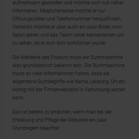
aufmerksam geworden und möchte sich nun näher
informieren. Möglicherweise möchte er nur
Öffnungszeiten und Telefonnummer herausfinden.
Vielleicht möchte er aber auch ein paar Bilder vom
Salon sehen und das Team näher kennenlernen um
zu sehen, ob er sich dort wohlfühlen würde.
Die Webseite des Friseurs muss der Suchmaschine
also grundsätzlich bekannt sein. Die Suchmaschine
muss so viele Informationen haben, dass sie
allgemeine Suchbegriffe wie Name, Leistung, Ort etc.
richtig mit der Firmenwebseite in Verbindung setzen
kann.
Das ist bereits zu erreichen, wenn man bei der
Erstellung und Pflege der Webseite ein paar
Grundregeln beachtet.