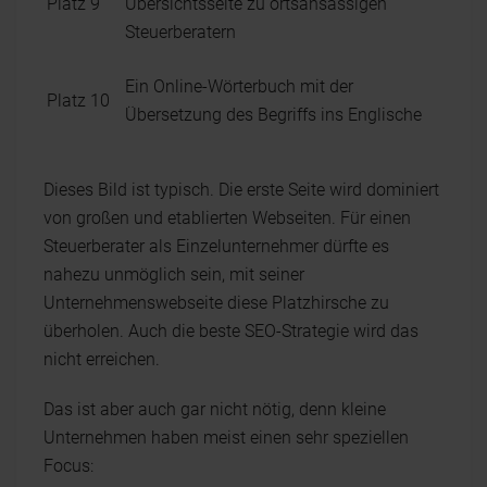
Platz 9
Übersichtsseite zu ortsansässigen
Steuerberatern
Ein Online-Wörterbuch mit der
Platz 10
Übersetzung des Begriffs ins Englische
Dieses Bild ist typisch. Die erste Seite wird dominiert
von großen und etablierten Webseiten. Für einen
Steuerberater als Einzelunternehmer dürfte es
nahezu unmöglich sein, mit seiner
Unternehmenswebseite diese Platzhirsche zu
überholen. Auch die beste SEO-Strategie wird das
nicht erreichen.
Das ist aber auch gar nicht nötig, denn kleine
Unternehmen haben meist einen sehr speziellen
Focus: