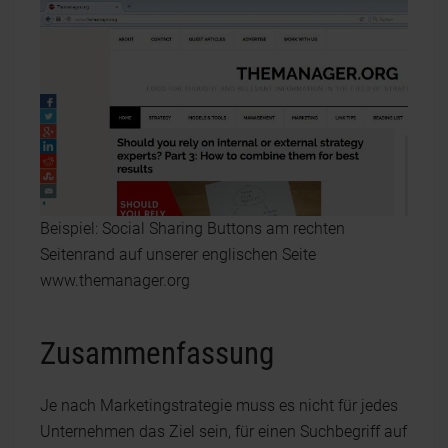
Beispiel: Social Sharing Buttons am rechten
Seitenrand auf unserer englischen Seite
www.themanager.org
Zusammenfassung
Je nach Marketingstrategie muss es nicht für jedes
Unternehmen das Ziel sein, für einen Suchbegriff auf