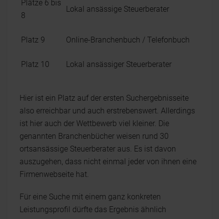
Plätze 6 bis
Lokal ansässige Steuerberater
8
Platz 9
Online-Branchenbuch / Telefonbuch
Platz 10
Lokal ansässiger Steuerberater
Hier ist ein Platz auf der ersten Suchergebnisseite
also erreichbar und auch erstrebenswert. Allerdings
ist hier auch der Wettbewerb viel kleiner. Die
genannten Branchenbücher weisen rund 30
ortsansässige Steuerberater aus. Es ist davon
auszugehen, dass nicht einmal jeder von ihnen eine
Firmenwebseite hat.
Für eine Suche mit einem ganz konkreten
Leistungsprofil dürfte das Ergebnis ähnlich