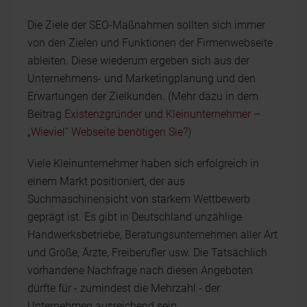
Die Ziele der SEO-Maßnahmen sollten sich immer
von den Zielen und Funktionen der Firmenwebseite
ableiten. Diese wiederum ergeben sich aus der
Unternehmens- und Marketingplanung und den
Erwartungen der Zielkunden. (Mehr dazu in dem
Beitrag
Existenzgründer und Kleinunternehmer –
„Wieviel“ Webseite benötigen Sie?
)
Viele Kleinunternehmer haben sich erfolgreich in
einem Markt positioniert, der aus
Suchmaschinensicht von starkem Wettbewerb
geprägt ist. Es gibt in Deutschland unzählige
Handwerksbetriebe, Beratungsunternehmen aller Art
und Größe, Ärzte, Freiberufler usw. Die Tatsächlich
vorhandene Nachfrage nach diesen Angeboten
dürfte für - zumindest die Mehrzahl - der
Unternehmen ausreichend sein.