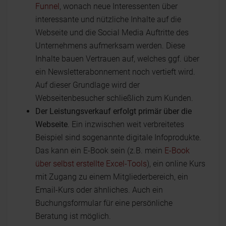
Funnel
, wonach neue Interessenten über
interessante und nützliche Inhalte auf die
Webseite und die Social Media Auftritte des
Unternehmens aufmerksam werden. Diese
Inhalte bauen Vertrauen auf, welches ggf. über
ein Newsletterabonnement noch vertieft wird.
Auf dieser Grundlage wird der
Webseitenbesucher schließlich zum Kunden.
Der Leistungsverkauf erfolgt primär über die
Webseite
. Ein inzwischen weit verbreitetes
Beispiel sind sogenannte digitale Infoprodukte.
Das kann ein E-Book sein (z.B. mein
E-Book
über selbst erstellte Excel-Tools
), ein online Kurs
mit Zugang zu einem Mitgliederbereich, ein
Email-Kurs oder ähnliches. Auch ein
Buchungsformular für eine persönliche
Beratung ist möglich.