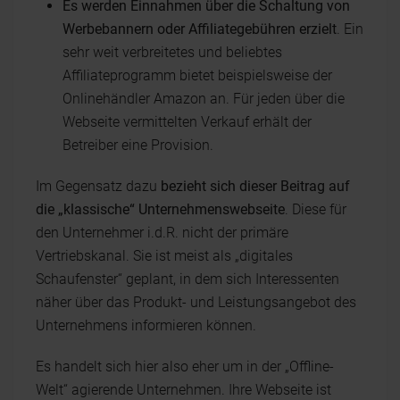
Es werden Einnahmen über die Schaltung von
Werbebannern oder Affiliategebühren erzielt
. Ein
sehr weit verbreitetes und beliebtes
Affiliateprogramm bietet beispielsweise der
Onlinehändler Amazon an. Für jeden über die
Webseite vermittelten Verkauf erhält der
Betreiber eine Provision.
Im Gegensatz dazu
bezieht sich dieser Beitrag auf
die „klassische“ Unternehmenswebseite
. Diese für
den Unternehmer i.d.R. nicht der primäre
Vertriebskanal. Sie ist meist als „digitales
Schaufenster“ geplant, in dem sich Interessenten
näher über das Produkt- und Leistungsangebot des
Unternehmens informieren können.
Es handelt sich hier also eher um in der „Offline-
Welt“ agierende Unternehmen. Ihre Webseite ist