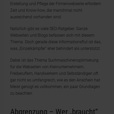
Erstellung und Pflege der Firmenwebseite erfordern
Zeit und Know-how, die manchmal nicht
ausreichend vorhanden sind.
Natürlich gibt es viele SEO-Ratgeber. Ganze
Webseiten und Blogs befassen sich mit diesem
Thema. Doch gerade diese Informationsflut ist das,
was „Einzelkämpfer“ eher behindert als unterstützt.
Dabei ist das Thema Suchmaschinenoptimierung
für die Webseiten von Kleinunternehmern,
Freiberuflern, Handwerkern und Selbständigen oft
gar nicht so umfangreich, wie es den Anschein hat.
Meist genügt es vollkommen, ein paar Grundlagen
zu beachten.
Abgrenzung – Wer „braucht“