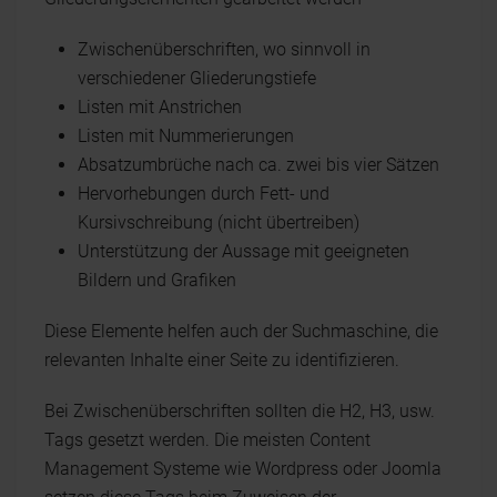
Zwischenüberschriften, wo sinnvoll in
verschiedener Gliederungstiefe
Listen mit Anstrichen
Listen mit Nummerierungen
Absatzumbrüche nach ca. zwei bis vier Sätzen
Hervorhebungen durch Fett- und
Kursivschreibung (nicht übertreiben)
Unterstützung der Aussage mit geeigneten
Bildern und Grafiken
Diese Elemente helfen auch der Suchmaschine, die
relevanten Inhalte einer Seite zu identifizieren.
Bei Zwischenüberschriften sollten die H2, H3, usw.
Tags gesetzt werden. Die meisten Content
Management Systeme wie Wordpress oder Joomla