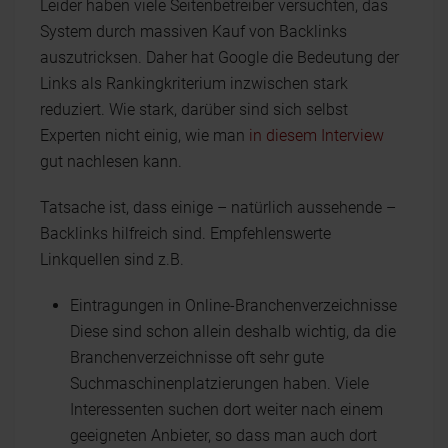
Leider haben viele Seitenbetreiber versuchten, das
System durch massiven Kauf von Backlinks
auszutricksen. Daher hat Google die Bedeutung der
Links als Rankingkriterium inzwischen stark
reduziert. Wie stark, darüber sind sich selbst
Experten nicht einig, wie man
in diesem Interview
gut nachlesen kann.
Tatsache ist, dass einige – natürlich aussehende –
Backlinks hilfreich sind. Empfehlenswerte
Linkquellen sind z.B.
Eintragungen in Online-Branchenverzeichnisse
Diese sind schon allein deshalb wichtig, da die
Branchenverzeichnisse oft sehr gute
Suchmaschinenplatzierungen haben. Viele
Interessenten suchen dort weiter nach einem
geeigneten Anbieter, so dass man auch dort