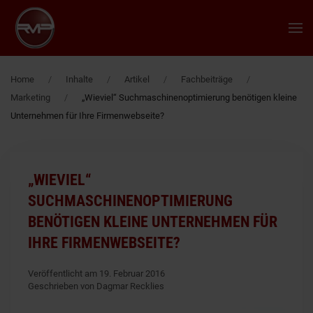
Zum Hauptinhalt springen
Home
Inhalte
Artikel
Fachbeiträge
Marketing
„Wieviel“ Suchmaschinenoptimierung benötigen kleine
Unternehmen für Ihre Firmenwebseite?
„WIEVIEL“
SUCHMASCHINENOPTIMIERUNG
BENÖTIGEN KLEINE UNTERNEHMEN FÜR
IHRE FIRMENWEBSEITE?
Veröffentlicht am 19. Februar 2016
Geschrieben von Dagmar Recklies