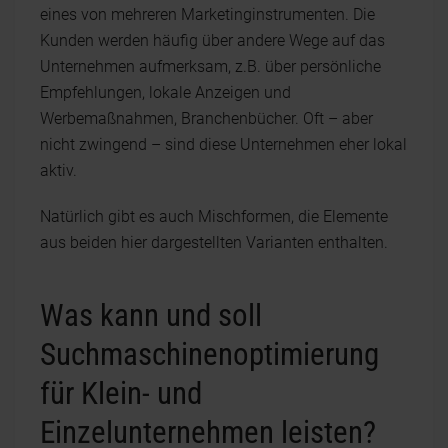
eines von mehreren Marketinginstrumenten. Die
Kunden werden häufig über andere Wege auf das
Unternehmen aufmerksam, z.B. über persönliche
Empfehlungen, lokale Anzeigen und
Werbemaßnahmen, Branchenbücher. Oft – aber
nicht zwingend – sind diese Unternehmen eher lokal
aktiv.
Natürlich gibt es auch Mischformen, die Elemente
aus beiden hier dargestellten Varianten enthalten.
Was kann und soll
Suchmaschinenoptimierung
für Klein- und
Einzelunternehmen leisten?