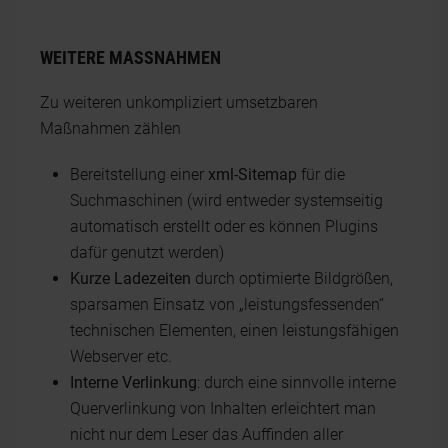
WEITERE MASSNAHMEN
Zu weiteren unkompliziert umsetzbaren
Maßnahmen zählen
Bereitstellung einer
xml-Sitemap
für die
Suchmaschinen (wird entweder systemseitig
automatisch erstellt oder es können Plugins
dafür genutzt werden)
Kurze Ladezeiten
durch optimierte Bildgrößen,
sparsamen Einsatz von „leistungsfessenden“
technischen Elementen, einen leistungsfähigen
Webserver etc.
Interne Verlinkung
: durch eine sinnvolle interne
Querverlinkung von Inhalten erleichtert man
nicht nur dem Leser das Auffinden aller