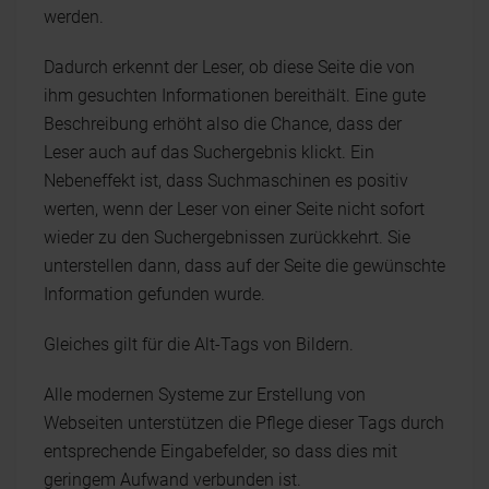
werden.
Dadurch erkennt der Leser, ob diese Seite die von
ihm gesuchten Informationen bereithält. Eine gute
Beschreibung erhöht also die Chance, dass der
Leser auch auf das Suchergebnis klickt. Ein
Nebeneffekt ist, dass Suchmaschinen es positiv
werten, wenn der Leser von einer Seite nicht sofort
wieder zu den Suchergebnissen zurückkehrt. Sie
unterstellen dann, dass auf der Seite die gewünschte
Information gefunden wurde.
Gleiches gilt für die Alt-Tags von Bildern.
Alle modernen Systeme zur Erstellung von
Webseiten unterstützen die Pflege dieser Tags durch
entsprechende Eingabefelder, so dass dies mit
geringem Aufwand verbunden ist.