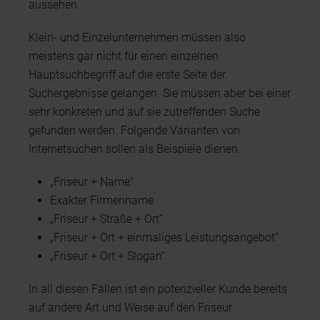
aussehen.
Klein- und Einzelunternehmen müssen also
meistens gar nicht für einen einzelnen
Hauptsuchbegriff auf die erste Seite der
Suchergebnisse gelangen. Sie müssen aber bei einer
sehr konkreten und auf sie zutreffenden Suche
gefunden werden. Folgende Varianten von
Internetsuchen sollen als Beispiele dienen.
„Friseur + Name“
Exakter Firmenname
„Friseur + Straße + Ort“
„Friseur + Ort + einmaliges Leistungsangebot“
„Friseur + Ort + Slogan“
In all diesen Fällen ist ein potenzieller Kunde bereits
auf andere Art und Weise auf den Friseur