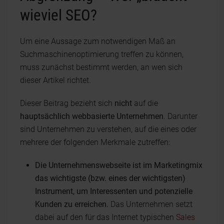
wieviel SEO?
Um eine Aussage zum notwendigen Maß an
Suchmaschinenoptimierung treffen zu können,
muss zunächst bestimmt werden, an wen sich
dieser Artikel richtet.
Dieser Beitrag bezieht sich
nicht
auf die
hauptsächlich webbasierte Unternehmen
. Darunter
sind Unternehmen zu verstehen, auf die eines oder
mehrere der folgenden Merkmale zutreffen:
Die Unternehmenswebseite ist im Marketingmix
das wichtigste (bzw. eines der wichtigsten)
Instrument, um Interessenten und potenzielle
Kunden zu erreichen.
Das Unternehmen setzt
dabei auf den für das Internet typischen
Sales