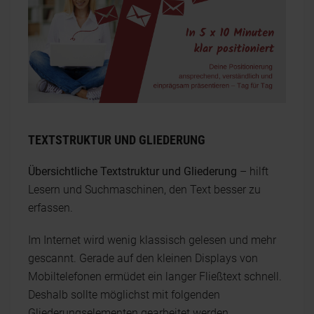
TEXTSTRUKTUR UND GLIEDERUNG
Übersichtliche Textstruktur und Gliederung
– hilft
Lesern und Suchmaschinen, den Text besser zu
erfassen.
Im Internet wird wenig klassisch gelesen und mehr
gescannt. Gerade auf den kleinen Displays von
Mobiltelefonen ermüdet ein langer Fließtext schnell.
Deshalb sollte möglichst mit folgenden
Gliederungselementen gearbeitet werden