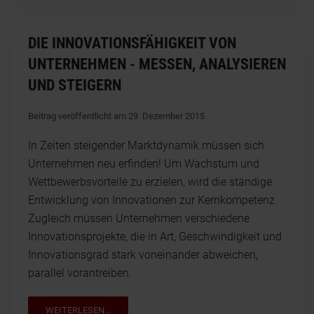
DIE INNOVATIONSFÄHIGKEIT VON
UNTERNEHMEN - MESSEN, ANALYSIEREN
UND STEIGERN
Beitrag veröffentlicht am 29. Dezember 2015
In Zeiten steigender Marktdynamik müssen sich
Unternehmen neu erfinden! Um Wachstum und
Wettbewerbsvorteile zu erzielen, wird die ständige
Entwicklung von Innovationen zur Kernkompetenz.
Zugleich müssen Unternehmen verschiedene
Innovationsprojekte, die in Art, Geschwindigkeit und
Innovationsgrad stark voneinander abweichen,
parallel vorantreiben.
WEITERLESEN...