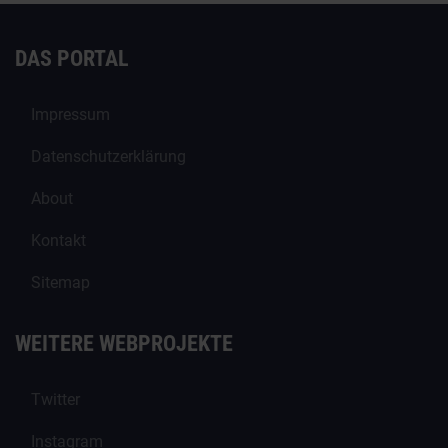
DAS PORTAL
Impressum
Datenschutzerklärung
About
Kontakt
Sitemap
WEITERE WEBPROJEKTE
Twitter
Instagram