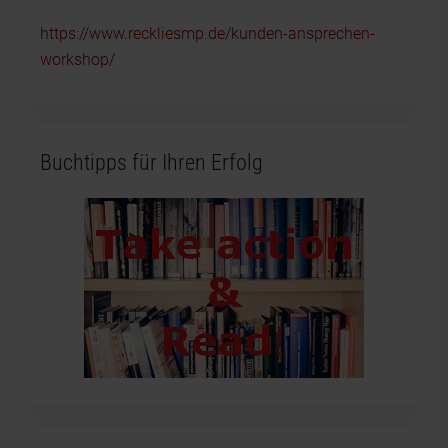
https://www.reckliesmp.de/kunden-ansprechen-
workshop/
Buchtipps für Ihren Erfolg