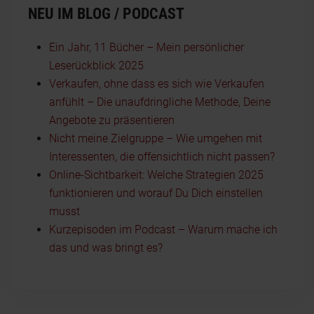
NEU IM BLOG / PODCAST
Ein Jahr, 11 Bücher – Mein persönlicher
Leserückblick 2025
Verkaufen, ohne dass es sich wie Verkaufen
anfühlt – Die unaufdringliche Methode, Deine
Angebote zu präsentieren
Nicht meine Zielgruppe – Wie umgehen mit
Interessenten, die offensichtlich nicht passen?
Online-Sichtbarkeit: Welche Strategien 2025
funktionieren und worauf Du Dich einstellen
musst
Kurzepisoden im Podcast – Warum mache ich
das und was bringt es?