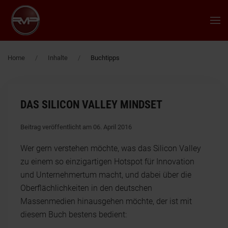
Zum Hauptinhalt springen
Home
Inhalte
Buchtipps
DAS SILICON VALLEY MINDSET
Beitrag veröffentlicht am 06. April 2016
Wer gern verstehen möchte, was das Silicon Valley
zu einem so einzigartigen Hotspot für Innovation
und Unternehmertum macht, und dabei über die
Oberflächlichkeiten in den deutschen
Massenmedien hinausgehen möchte, der ist mit
diesem Buch bestens bedient: