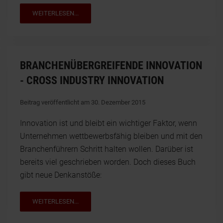
WEITERLESEN...
BRANCHENÜBERGREIFENDE INNOVATION
- CROSS INDUSTRY INNOVATION
Beitrag veröffentlicht am 30. Dezember 2015
Innovation ist und bleibt ein wichtiger Faktor, wenn
Unternehmen wettbewerbsfähig bleiben und mit den
Branchenführern Schritt halten wollen. Darüber ist
bereits viel geschrieben worden. Doch dieses Buch
gibt neue Denkanstöße:
WEITERLESEN...