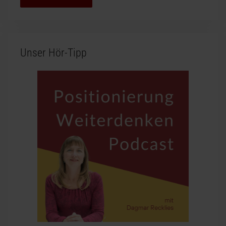
Unser Hör-Tipp