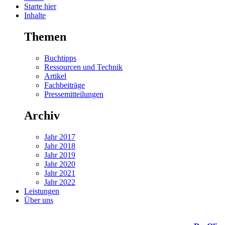
Starte hier
Inhalte
Themen
Buchtipps
Ressourcen und Technik
Artikel
Fachbeiträge
Pressemitteilungen
Archiv
Jahr 2017
Jahr 2018
Jahr 2019
Jahr 2020
Jahr 2021
Jahr 2022
Leistungen
Über uns