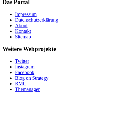
Das Portal
Impressum
Datenschutzerklärung
About
Kontakt
Sitemap
Weitere Webprojekte
Twitter
Instagram
Facebook
Blog on Strategy
RMP
Themanager