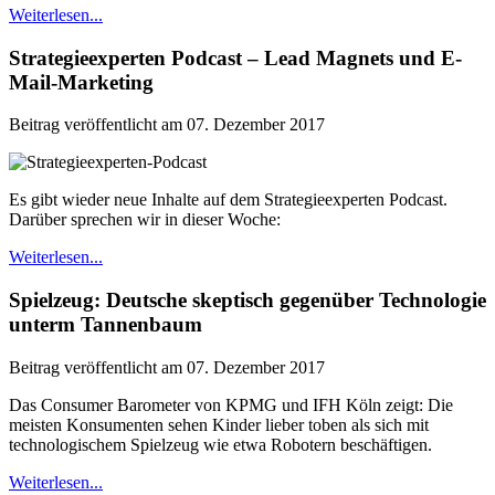
Weiterlesen...
Strategieexperten Podcast – Lead Magnets und E-
Mail-Marketing
Beitrag veröffentlicht am 07. Dezember 2017
Es gibt wieder neue Inhalte auf dem Strategieexperten Podcast.
Darüber sprechen wir in dieser Woche:
Weiterlesen...
Spielzeug: Deutsche skeptisch gegenüber Technologie
unterm Tannenbaum
Beitrag veröffentlicht am 07. Dezember 2017
Das Consumer Barometer von KPMG und IFH Köln zeigt: Die
meisten Konsumenten sehen Kinder lieber toben als sich mit
technologischem Spielzeug wie etwa Robotern beschäftigen.
Weiterlesen...