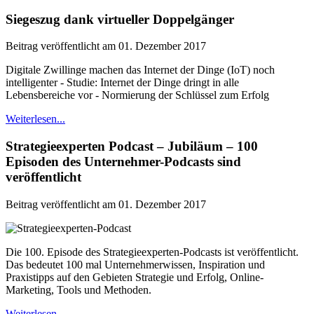
Siegeszug dank virtueller Doppelgänger
Beitrag veröffentlicht am 01. Dezember 2017
Digitale Zwillinge machen das Internet der Dinge (IoT) noch
intelligenter - Studie: Internet der Dinge dringt in alle
Lebensbereiche vor - Normierung der Schlüssel zum Erfolg
Weiterlesen...
Strategieexperten Podcast – Jubiläum – 100
Episoden des Unternehmer-Podcasts sind
veröffentlicht
Beitrag veröffentlicht am 01. Dezember 2017
Die 100. Episode des Strategieexperten-Podcasts ist veröffentlicht.
Das bedeutet 100 mal Unternehmerwissen, Inspiration und
Praxistipps auf den Gebieten Strategie und Erfolg, Online-
Marketing, Tools und Methoden.
Weiterlesen...