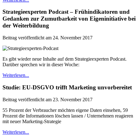
Strategieexperten Podcast – Frühindikatoren und
Gedanken zur Zumutbarkeit von Eigeninitiative bei
der Weiterbildung
Beitrag veröffentlicht am 24. November 2017
Es gibt wieder neue Inhalte auf dem Strategieexperten Podcast.
Darüber sprechen wir in dieser Woche:
Weiterlesen...
Studie: EU-DSGVO trifft Marketing unvorbereitet
Beitrag veröffentlicht am 23. November 2017
55 Prozent der Verbraucher möchten eigene Daten einsehen, 59
Prozent die Informationen löschen lassen / Unternehmen reagieren
mit neuer Marketing-Strategie
Weiterlesen...