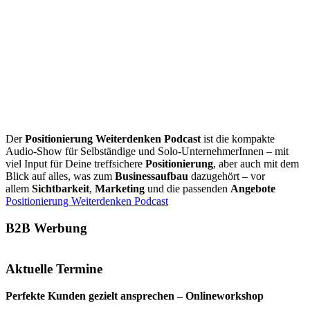
Der
Positionierung Weiterdenken Podcast
ist die kompakte
Audio-Show für Selbständige und Solo-UnternehmerInnen – mit
viel Input für Deine treffsichere
Positionierung
, aber auch mit dem
Blick auf alles, was zum
Businessaufbau
dazugehört – vor
allem
Sichtbarkeit
,
Marketing
und die passenden
Angebote
Positionierung Weiterdenken Podcast
B2B Werbung
Aktuelle Termine
Perfekte Kunden gezielt ansprechen – Onlineworkshop