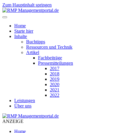
Zum Hauptinhalt springen
Home
Starte hier
Inhalte
Buchtipps
Ressourcen und Technik
Artikel
Fachbeiträge
Pressemitteilungen
2017
2018
2019
2020
2021
2022
Leistungen
Über uns
ANZEIGE
Home