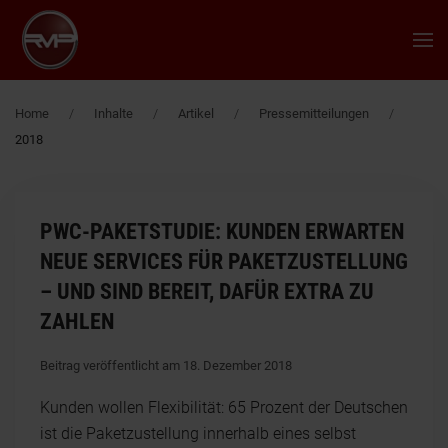
Zum Hauptinhalt springen
Home
Inhalte
Artikel
Pressemitteilungen
2018
PWC-PAKETSTUDIE: KUNDEN ERWARTEN
NEUE SERVICES FÜR PAKETZUSTELLUNG
– UND SIND BEREIT, DAFÜR EXTRA ZU
ZAHLEN
Beitrag veröffentlicht am 18. Dezember 2018
Kunden wollen Flexibilität: 65 Prozent der Deutschen
ist die Paketzustellung innerhalb eines selbst