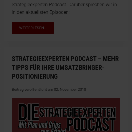
Strategieexperten Podcast. Darüber sprechen wir in
in den aktuellsten Episoden:
WEITERLESEN...
STRATEGIEEXPERTEN PODCAST – MEHR
TIPPS FÜR IHRE UMSATZBRINGER-
POSITIONIERUNG
Beitrag veröffentlicht am 02. November 2018