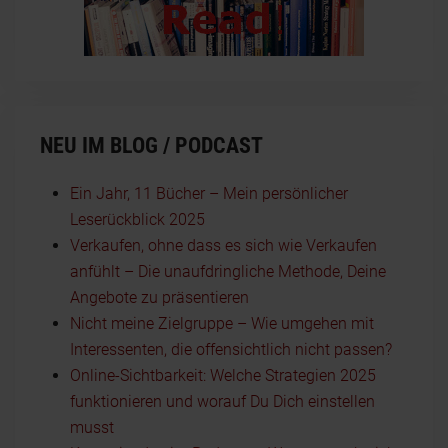
NEU IM BLOG / PODCAST
Ein Jahr, 11 Bücher – Mein persönlicher
Leserückblick 2025
Verkaufen, ohne dass es sich wie Verkaufen
anfühlt – Die unaufdringliche Methode, Deine
Angebote zu präsentieren
Nicht meine Zielgruppe – Wie umgehen mit
Interessenten, die offensichtlich nicht passen?
Online-Sichtbarkeit: Welche Strategien 2025
funktionieren und worauf Du Dich einstellen
musst