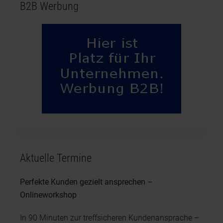
B2B Werbung
Aktuelle Termine
Perfekte Kunden gezielt ansprechen –
Onlineworkshop
In 90 Minuten zur treffsicheren Kundenansprache –