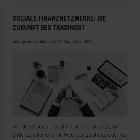
SOZIALE FINANZNETZWERKE: DIE
ZUKUNFT DES TRADINGS?
Beitrag veröffentlicht am 19. September 2018
Wer denkt, soziale Medien seien nur dazu da, um
Bilder zu teilen und mit Freunden zu chatten, der hat