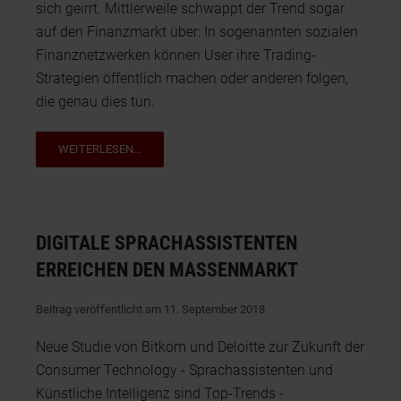
sich geirrt. Mittlerweile schwappt der Trend sogar
auf den Finanzmarkt über: In sogenannten sozialen
Finanznetzwerken können User ihre Trading-
Strategien öffentlich machen oder anderen folgen,
die genau dies tun.
WEITERLESEN...
DIGITALE SPRACHASSISTENTEN
ERREICHEN DEN MASSENMARKT
Beitrag veröffentlicht am 11. September 2018
Neue Studie von Bitkom und Deloitte zur Zukunft der
Consumer Technology - Sprachassistenten und
Künstliche Intelligenz sind Top-Trends -