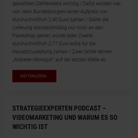
gewählten Zeitfensters wichtig / Dafür würden vier
von zehn Bundesbürgern einen Aufpreis von
durchschnittlich 2,40 Euro zahlen / Sollte die
Lieferung standardmäßig nur noch an den
Paketshop gehen, würde jeder Zweite
durchschnittlich 2,77 Euro extra für die
Haustürzustellung zahlen / Zwei Drittel lehnen
„Anbieter-Monopol“ auf der letzten Meile ab
WEITERLESEN...
STRATEGIEEXPERTEN PODCAST –
VIDEOMARKETING UND WARUM ES SO
WICHTIG IST