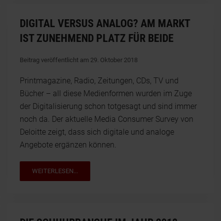
DIGITAL VERSUS ANALOG? AM MARKT
IST ZUNEHMEND PLATZ FÜR BEIDE
Beitrag veröffentlicht am 29. Oktober 2018
Printmagazine, Radio, Zeitungen, CDs, TV und
Bücher – all diese Medienformen wurden im Zuge
der Digitalisierung schon totgesagt und sind immer
noch da. Der aktuelle Media Consumer Survey von
Deloitte zeigt, dass sich digitale und analoge
Angebote ergänzen können.
WEITERLESEN...