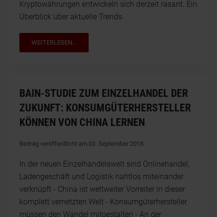
Kryptowährungen entwickeln sich derzeit rasant. Ein
Überblick über aktuelle Trends.
WEITERLESEN...
BAIN-STUDIE ZUM EINZELHANDEL DER
ZUKUNFT: KONSUMGÜTERHERSTELLER
KÖNNEN VON CHINA LERNEN
Beitrag veröffentlicht am 03. September 2018
In der neuen Einzelhandelswelt sind Onlinehandel,
Ladengeschäft und Logistik nahtlos miteinander
verknüpft - China ist weltweiter Vorreiter in dieser
komplett vernetzten Welt - Konsumgüterhersteller
müssen den Wandel mitgestalten - An der