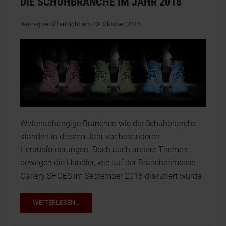
DIE SCHUHBRANCHE IM JAHR 2018
Beitrag veröffentlicht am 23. Oktober 2018
Wetterabhängige Branchen wie die Schuhbranche
standen in diesem Jahr vor besonderen
Herausforderungen. Doch auch andere Themen
bewegen die Händler, wie auf der Branchenmesse
Gallery SHOES im September 2018 diskutiert wurde:
WEITERLESEN...