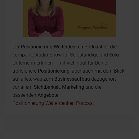
Der
Positionierung Weiterdenken Podcast
ist die
kompakte Audio-Show für Selbständige und Solo-
UnternehmerInnen – mit viel Input für Deine
treffsichere
Positionierung
, aber auch mit dem Blick
auf alles, was zum
Businessaufbau
dazugehört –
vor allem
Sichtbarkeit
,
Marketing
und die
passenden
Angebote
Positionierung Weiterdenken Podcast