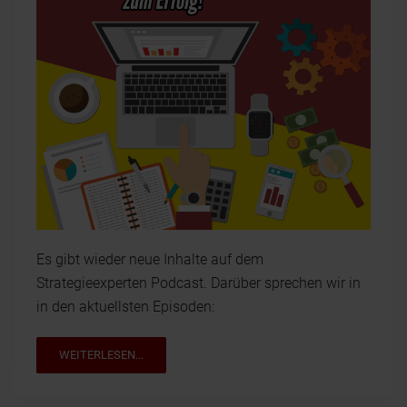
Es gibt wieder neue Inhalte auf dem
Strategieexperten Podcast. Darüber sprechen wir in
in den aktuellsten Episoden:
WEITERLESEN...