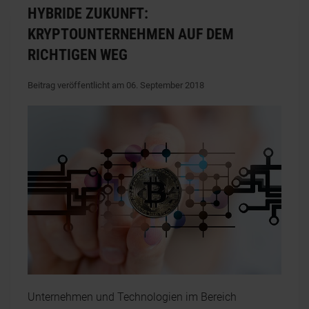
HYBRIDE ZUKUNFT:
KRYPTOUNTERNEHMEN AUF DEM
RICHTIGEN WEG
Beitrag veröffentlicht am 06. September 2018
Unternehmen und Technologien im Bereich