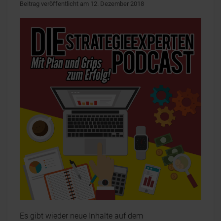
Beitrag veröffentlicht am 12. Dezember 2018
Es gibt wieder neue Inhalte auf dem