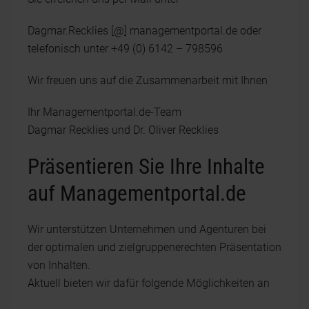
Dagmar.Recklies [@] managementportal.de oder
telefonisch unter +49 (0) 6142 – 798596
Wir freuen uns auf die Zusammenarbeit mit Ihnen
Ihr Managementportal.de-Team
Dagmar Recklies und Dr. Oliver Recklies
Präsentieren Sie Ihre Inhalte
auf Managementportal.de
Wir unterstützen Unternehmen und Agenturen bei
der optimalen und zielgruppenerechten Präsentation
von Inhalten.
Aktuell bieten wir dafür folgende Möglichkeiten an