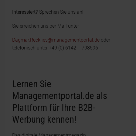
Interessiert?
Sprechen Sie uns an!
Sie erreichen uns per Mail unter
Dagmar.Recklies@managementportal.de
oder
telefonisch unter +49 (0) 6142 – 798596
Lernen Sie
Managementportal.de als
Plattform für Ihre B2B-
Werbung kennen!
Das digitale Managementmagazin