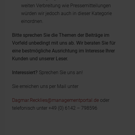
weiten Verbreitung wie Pressemitteilungen
würden wir jedoch auch in dieser Kategorie
einordnen.
Bitte sprechen Sie die Themen der Beiträge im
Vorfeld unbedingt mit uns ab. Wir beraten Sie für
eine bestmögliche Ausrichtung im Interesse Ihrer
Kunden und unserer Leser.
Interessiert?
Sprechen Sie uns an!
Sie erreichen uns per Mail unter
Dagmar.Recklies@managementportal.de
oder
telefonisch unter +49 (0) 6142 – 798596