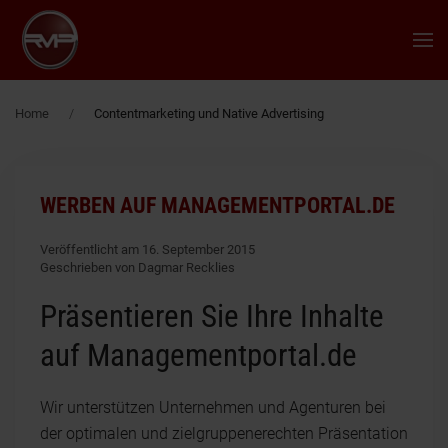
Zum Hauptinhalt springen
Home
Contentmarketing und Native Advertising
WERBEN AUF MANAGEMENTPORTAL.DE
Veröffentlicht am 16. September 2015
Geschrieben von Dagmar Recklies
Präsentieren Sie Ihre Inhalte
auf Managementportal.de
Wir unterstützen Unternehmen und Agenturen bei
der optimalen und zielgruppenerechten Präsentation