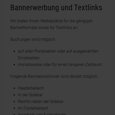
Bannerwerbung und Textlinks
Wir bieten Ihnen Werbeplätze für die gängigen
Bannerformate sowie für Textlinks an.
Buchungen sind möglich:
auf allen Portalseiten oder auf ausgewählten
Einzelseiten
monatsweise oder für einen längeren Zeitraum
Folgende Bannerpositionen sind derzeit möglich:
Haederbereich
In der Sidebar
Rechts neben der Sidebar
Im Footerbereich
Innerhalb von Fachartikeln