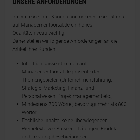
UNSERE ANFORDERUNGEN
Im Interesse Ihrer Kunden und unserer Leser ist uns
auf Managementportal.de ein hohes
Qualitätsniveau wichtig.
Daher stellen wir folgende Anforderungen an die
Artikel Ihrer Kunden:
Inhaltlich passend zu den auf
Managementportal.de präsentierten
Themengebieten (Unternehmensführung,
Strategie, Marketing, Finanz- und
Personalwesen, Projektmanagement etc.)
Mindestens 700 Wörter, bevorzugt mehr als 800
Wörter
Fachliche Inhalte; keine überwiegenden
Werbetexte wie Pressemitteilungen, Produkt-
und Leistungsbeschreibungen