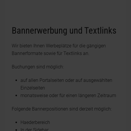
Bannerwerbung und Textlinks
Wir bieten Ihnen Werbeplätze für die gängigen
Bannerformate sowie für Textlinks an.
Buchungen sind möglich:
auf allen Portalseiten oder auf ausgewählten
Einzelseiten
monatsweise oder für einen längeren Zeitraum
Folgende Bannerpositionen sind derzeit möglich:
Haederbereich
In der Sidebar