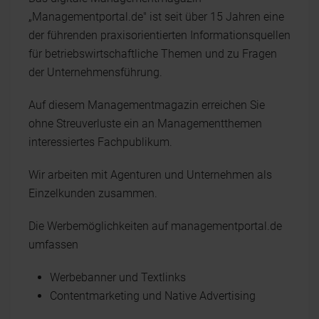
„Managementportal.de" ist seit über 15 Jahren eine
der führenden praxisorientierten Informationsquellen
für betriebswirtschaftliche Themen und zu Fragen
der Unternehmensführung.
Auf diesem Managementmagazin erreichen Sie
ohne Streuverluste ein an Managementthemen
interessiertes Fachpublikum.
Wir arbeiten mit Agenturen und Unternehmen als
Einzelkunden zusammen.
Die Werbemöglichkeiten auf managementportal.de
umfassen
Werbebanner und Textlinks
Contentmarketing und Native Advertising