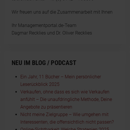
Wir freuen uns auf die Zusammenarbeit mit Ihnen
Ihr Managementportal.de-Team
Dagmar Recklies und Dr. Oliver Recklies
NEU IM BLOG / PODCAST
Ein Jahr, 11 Bücher – Mein persönlicher
Leserückblick 2025
Verkaufen, ohne dass es sich wie Verkaufen
anfühlt – Die unaufdringliche Methode, Deine
Angebote zu präsentieren
Nicht meine Zielgruppe – Wie umgehen mit
Interessenten, die offensichtlich nicht passen?
Online-Sichtbarkeit: Welche Strategien 2025