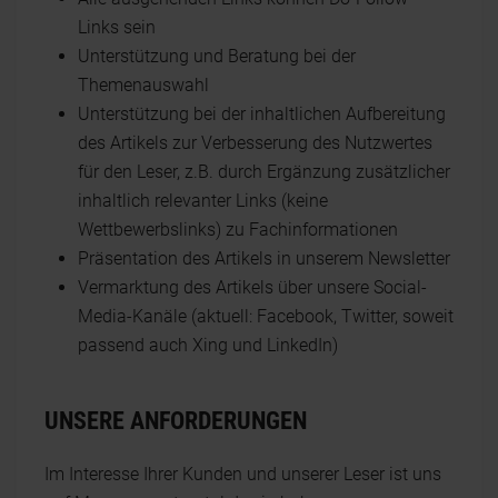
Links sein
Unterstützung und Beratung bei der
Themenauswahl
Unterstützung bei der inhaltlichen Aufbereitung
des Artikels zur Verbesserung des Nutzwertes
für den Leser, z.B. durch Ergänzung zusätzlicher
inhaltlich relevanter Links (keine
Wettbewerbslinks) zu Fachinformationen
Präsentation des Artikels in unserem Newsletter
Vermarktung des Artikels über unsere Social-
Media-Kanäle (aktuell: Facebook, Twitter, soweit
passend auch Xing und LinkedIn)
UNSERE ANFORDERUNGEN
Im Interesse Ihrer Kunden und unserer Leser ist uns