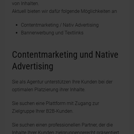
von Inhalten.
Aktuell bieten wir dafür folgende Möglichkeiten an
Contentmarketing / Nativ Advertising
Bannerwerbung und Textlinks
Contentmarketing und Native
Advertising
Sie als Agentur unterstützen Ihre Kunden bei der
optimalen Platzierung ihrer Inhalte.
Sie suchen eine Plattform mit Zugang zur
Zielgruppe Ihrer B2B-Kunden.
Sie suchen einen professionellen Partner, der die
Inhalte Ihrer Kunden zielgruppengerecht präsentiert.