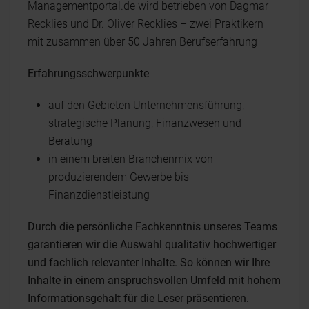
Managementportal.de wird betrieben von Dagmar
Recklies und Dr. Oliver Recklies – zwei Praktikern
mit zusammen über 50 Jahren Berufserfahrung
Erfahrungsschwerpunkte
auf den Gebieten Unternehmensführung,
strategische Planung, Finanzwesen und
Beratung
in einem breiten Branchenmix von
produzierendem Gewerbe bis
Finanzdienstleistung
Durch die persönliche Fachkenntnis unseres Teams
garantieren wir die Auswahl qualitativ hochwertiger
und fachlich relevanter Inhalte. So können wir Ihre
Inhalte in einem anspruchsvollen Umfeld mit hohem
Informationsgehalt für die Leser präsentieren
.