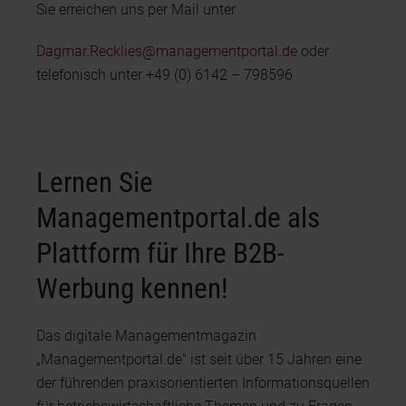
Sie erreichen uns per Mail unter
Dagmar.Recklies@managementportal.de
oder
telefonisch unter +49 (0) 6142 – 798596
Lernen Sie
Managementportal.de als
Plattform für Ihre B2B-
Werbung kennen!
Das digitale Managementmagazin
„Managementportal.de" ist seit über 15 Jahren eine
der führenden praxisorientierten Informationsquellen