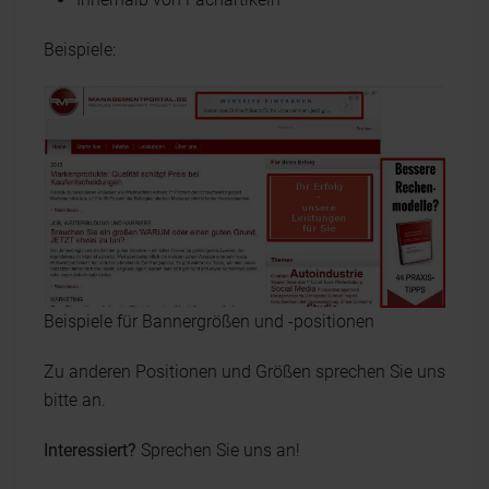
Beispiele:
Beispiele für Bannergrößen und -positionen
Zu anderen Positionen und Größen sprechen Sie uns
bitte an.
Interessiert?
Sprechen Sie uns an!