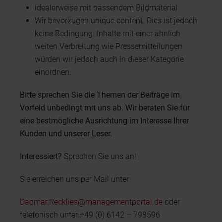
idealerweise mit passendem Bildmaterial
Wir bevorzugen unique content. Dies ist jedoch
keine Bedingung. Inhalte mit einer ähnlich
weiten Verbreitung wie Pressemitteilungen
würden wir jedoch auch in dieser Kategorie
einordnen.
Bitte sprechen Sie die Themen der Beiträge im
Vorfeld unbedingt mit uns ab. Wir beraten Sie für
eine bestmögliche Ausrichtung im Interesse Ihrer
Kunden und unserer Leser.
Interessiert?
Sprechen Sie uns an!
Sie erreichen uns per Mail unter
Dagmar.Recklies@managementportal.de
oder
telefonisch unter +49 (0) 6142 – 798596