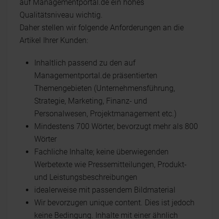
auf Managementportal.de ein hohes
Qualitätsniveau wichtig.
Daher stellen wir folgende Anforderungen an die
Artikel Ihrer Kunden:
Inhaltlich passend zu den auf
Managementportal.de präsentierten
Themengebieten (Unternehmensführung,
Strategie, Marketing, Finanz- und
Personalwesen, Projektmanagement etc.)
Mindestens 700 Wörter, bevorzugt mehr als 800
Wörter
Fachliche Inhalte; keine überwiegenden
Werbetexte wie Pressemitteilungen, Produkt-
und Leistungsbeschreibungen
idealerweise mit passendem Bildmaterial
Wir bevorzugen unique content. Dies ist jedoch
keine Bedingung. Inhalte mit einer ähnlich