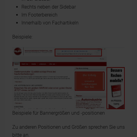
Rechts neben der Sidebar
Im Footerbereich
Innerhalb von Fachartikeln
Beispiele:
Beispiele für Bannergrößen und -positionen
Zu anderen Positionen und Größen sprechen Sie uns
bitte an.