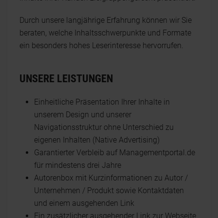
Durch unsere langjährige Erfahrung können wir Sie
beraten, welche Inhaltsschwerpunkte und Formate
ein besonders hohes Leserinteresse hervorrufen.
UNSERE LEISTUNGEN
Einheitliche Präsentation Ihrer Inhalte in
unserem Design und unserer
Navigationsstruktur ohne Unterschied zu
eigenen Inhalten (Native Advertising)
Garantierter Verbleib auf Managementportal.de
für mindestens drei Jahre
Autorenbox mit Kurzinformationen zu Autor /
Unternehmen / Produkt sowie Kontaktdaten
und einem ausgehenden Link
Ein zusätzlicher ausgehender Link zur Webseite