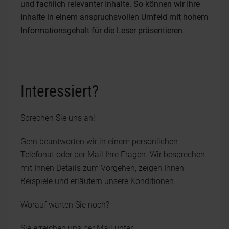
und fachlich relevanter Inhalte. So können wir Ihre
Inhalte in einem anspruchsvollen Umfeld mit hohem
Informationsgehalt für die Leser präsentieren
.
Interessiert?
Sprechen Sie uns an!
Gern beantworten wir in einem persönlichen
Telefonat oder per Mail Ihre Fragen. Wir besprechen
mit Ihnen Details zum Vorgehen, zeigen Ihnen
Beispiele und erläutern unsere Konditionen.
Worauf warten Sie noch?
Sie erreichen uns per Mail unter