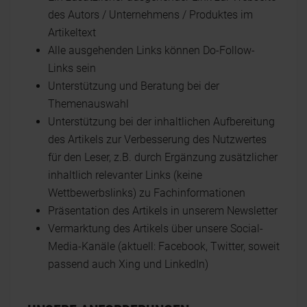
des Autors / Unternehmens / Produktes im
Artikeltext
Alle ausgehenden Links können Do-Follow-
Links sein
Unterstützung und Beratung bei der
Themenauswahl
Unterstützung bei der inhaltlichen Aufbereitung
des Artikels zur Verbesserung des Nutzwertes
für den Leser, z.B. durch Ergänzung zusätzlicher
inhaltlich relevanter Links (keine
Wettbewerbslinks) zu Fachinformationen
Präsentation des Artikels in unserem Newsletter
Vermarktung des Artikels über unsere Social-
Media-Kanäle (aktuell: Facebook, Twitter, soweit
passend auch Xing und LinkedIn)