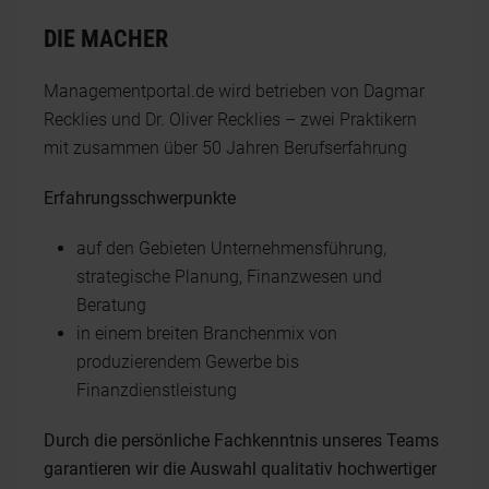
DIE MACHER
Managementportal.de wird betrieben von Dagmar
Recklies und Dr. Oliver Recklies – zwei Praktikern
mit zusammen über 50 Jahren Berufserfahrung
Erfahrungsschwerpunkte
auf den Gebieten Unternehmensführung,
strategische Planung, Finanzwesen und
Beratung
in einem breiten Branchenmix von
produzierendem Gewerbe bis
Finanzdienstleistung
Durch die persönliche Fachkenntnis unseres Teams
garantieren wir die Auswahl qualitativ hochwertiger