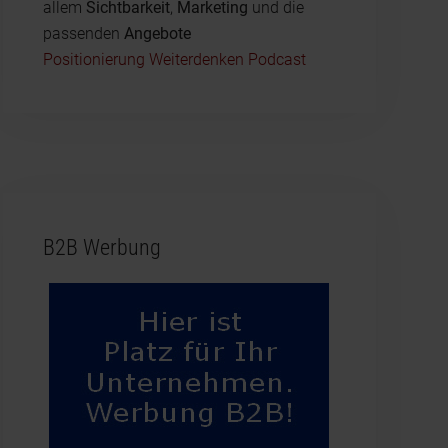
allem
Sichtbarkeit
,
Marketing
und die
passenden
Angebote
Positionierung Weiterdenken Podcast
B2B Werbung