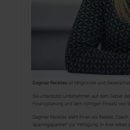
Dagmar Recklies
ist Mitgründer und Gesellscha
Sie unterstützt Unternehmen auf dem Gebiet der
Finanzplanung und dem richtigen Einsatz von
Dagmar Recklies steht Ihnen als Berater, Coach
Sparringspartner“ zur Verfügung. In ihrer Arbeit