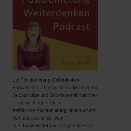
Der
Positionierung Weiterdenken
Podcast
ist die kompakte Audio-Show für
Selbständige und Solo-UnternehmerInnen
– mit viel Input für Deine
treffsichere
Positionierung
, aber auch mit
dem Blick auf alles, was
zum
Businessaufbau
dazugehört – vor