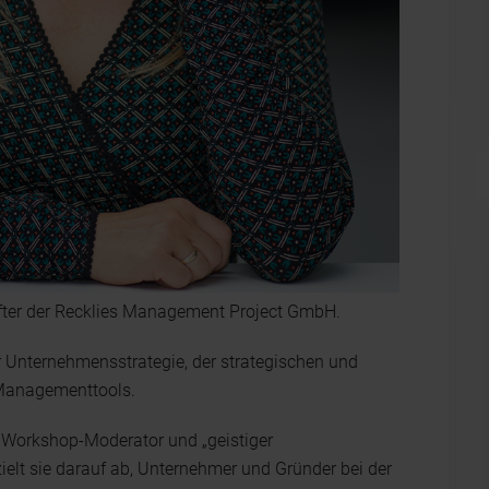
fter der Recklies Management Project GmbH.
 Unternehmensstrategie, der strategischen und
 Managementtools.
, Workshop-Moderator und „geistiger
 zielt sie darauf ab, Unternehmer und Gründer bei der