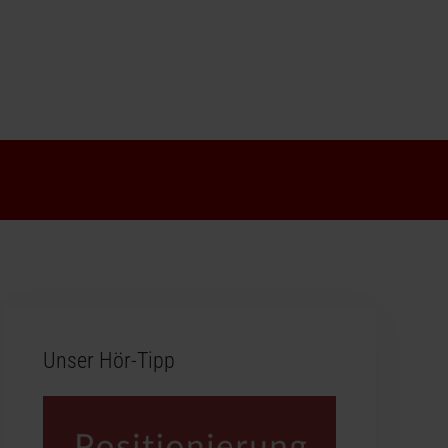
Unser Hör-Tipp