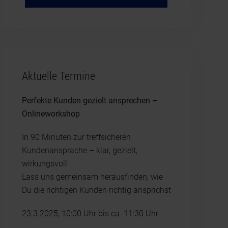
Aktuelle Termine
Perfekte Kunden gezielt ansprechen –
Onlineworkshop
In 90 Minuten zur treffsicheren
Kundenansprache – klar, gezielt,
wirkungsvoll
Lass uns gemeinsam herausfinden, wie
Du die richtigen Kunden richtig ansprichst
23.3.2025, 10:00 Uhr bis ca. 11:30 Uhr