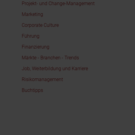
Projekt- und Change-Management
Marketing
Corporate Culture
Führung
Finanzierung
Märkte - Branchen - Trends
Job, Weiterbildung und Karriere
Risikomanagement
Buchtipps