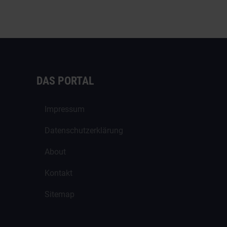
DAS PORTAL
Impressum
Datenschutzerklärung
About
Kontakt
Sitemap