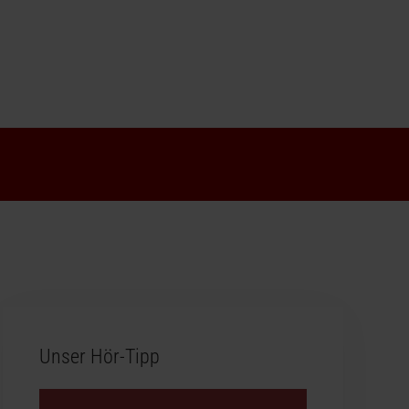
Unser Hör-Tipp