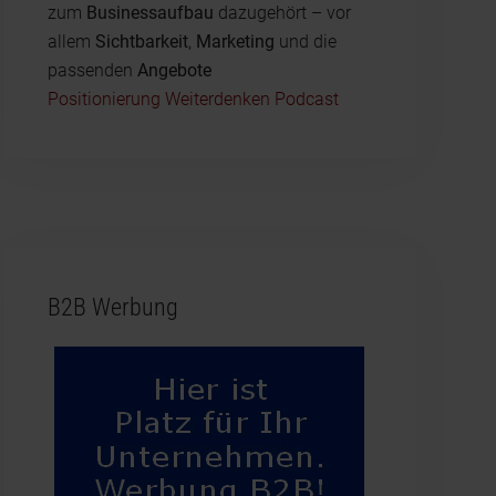
zum
Businessaufbau
dazugehört – vor
allem
Sichtbarkeit
,
Marketing
und die
passenden
Angebote
Positionierung Weiterdenken Podcast
B2B Werbung