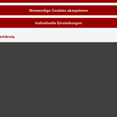
Notwendige Cookies akzeptieren
Individuelle Einstellungen
erklärung