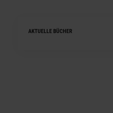
AKTUELLE BÜCHER