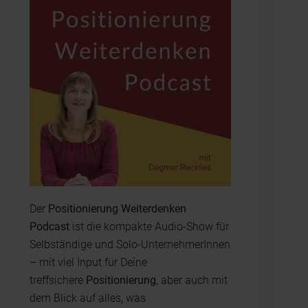
Der
Positionierung Weiterdenken
Podcast
ist die kompakte Audio-Show für
Selbständige und Solo-UnternehmerInnen
– mit viel Input für Deine
treffsichere
Positionierung
, aber auch mit
dem Blick auf alles, was