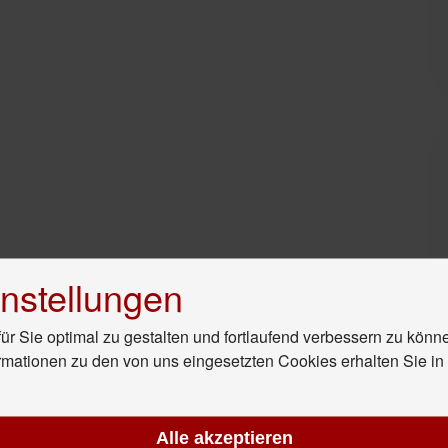
nstellungen
r Sie optimal zu gestalten und fortlaufend verbessern zu könn
rmationen zu den von uns eingesetzten Cookies erhalten Sie i
Alle akzeptieren