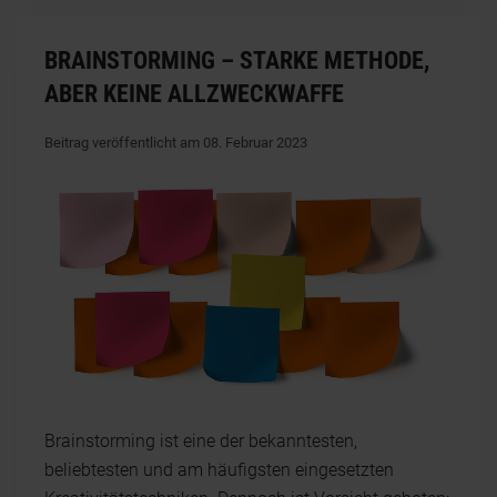
BRAINSTORMING – STARKE METHODE,
ABER KEINE ALLZWECKWAFFE
Beitrag veröffentlicht am 08. Februar 2023
Brainstorming ist eine der bekanntesten,
beliebtesten und am häufigsten eingesetzten