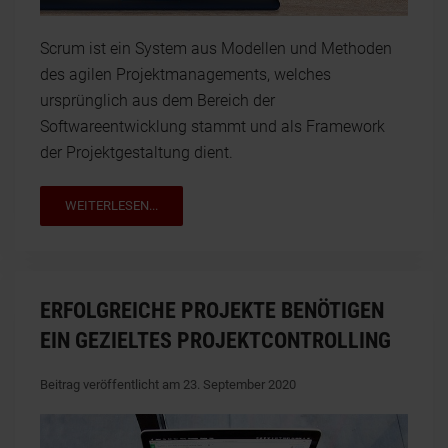
Scrum ist ein System aus Modellen und Methoden
des agilen Projektmanagements, welches
ursprünglich aus dem Bereich der
Softwareentwicklung stammt und als Framework
der Projektgestaltung dient.
WEITERLESEN...
ERFOLGREICHE PROJEKTE BENÖTIGEN
EIN GEZIELTES PROJEKTCONTROLLING
Beitrag veröffentlicht am 23. September 2020