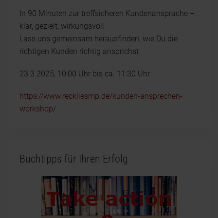
In 90 Minuten zur treffsicheren Kundenansprache –
klar, gezielt, wirkungsvoll
Lass uns gemeinsam herausfinden, wie Du die
richtigen Kunden richtig ansprichst
23.3.2025, 10:00 Uhr bis ca. 11:30 Uhr
https://www.reckliesmp.de/kunden-ansprechen-
workshop/
Buchtipps für Ihren Erfolg