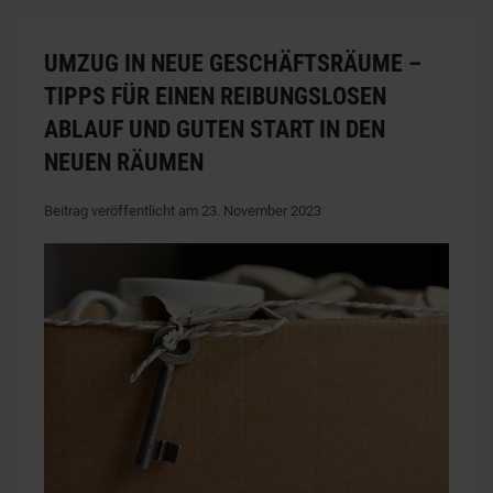
UMZUG IN NEUE GESCHÄFTSRÄUME –
TIPPS FÜR EINEN REIBUNGSLOSEN
ABLAUF UND GUTEN START IN DEN
NEUEN RÄUMEN
Beitrag veröffentlicht am 23. November 2023