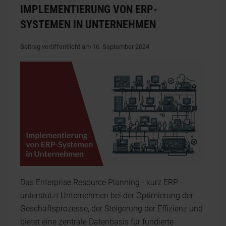
IMPLEMENTIERUNG VON ERP-
SYSTEMEN IN UNTERNEHMEN
Beitrag veröffentlicht am 16. September 2024
Das Enterprise Resource Planning - kurz ERP -
unterstützt Unternehmen bei der Optimierung der
Geschäftsprozesse, der Steigerung der Effizienz und
bietet eine zentrale Datenbasis für fundierte