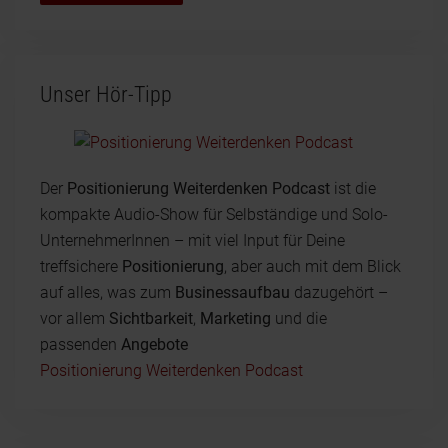
Unser Hör-Tipp
Der
Positionierung Weiterdenken Podcast
ist die
kompakte Audio-Show für Selbständige und Solo-
UnternehmerInnen – mit viel Input für Deine
treffsichere
Positionierung
, aber auch mit dem Blick
auf alles, was zum
Businessaufbau
dazugehört –
vor allem
Sichtbarkeit
,
Marketing
und die
passenden
Angebote
Positionierung Weiterdenken Podcast