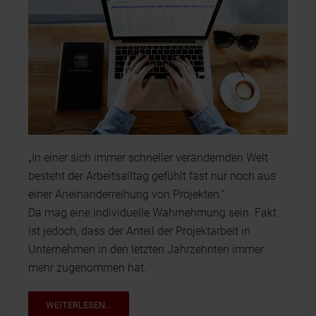
„In einer sich immer schneller verändernden Welt
besteht der Arbeitsalltag gefühlt fast nur noch aus
einer Aneinanderreihung von Projekten.“
Da mag eine individuelle Wahrnehmung sein. Fakt
ist jedoch, dass der Anteil der Projektarbeit in
Unternehmen in den letzten Jahrzehnten immer
mehr zugenommen hat.
WEITERLESEN...