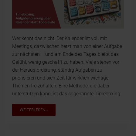
Wer kennt das nicht: Der Kalender ist voll mit
Meetings, dazwischen hetzt man von einer Aufgabe
zur nächsten – und am Ende des Tages bleibt das
Gefühl, wenig geschafft zu haben. Viele stehen vor
der Herausforderung, ständig Aufgaben zu
priorisieren und sich Zeit für wirklich wichtige
Themen freizuhalten. Eine Methode, die dabei
unterstützen kann, ist das sogenannte Timeboxing.
WEITERLESEN...