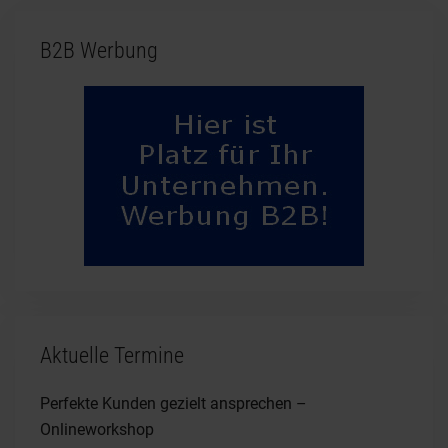
B2B Werbung
Aktuelle Termine
Perfekte Kunden gezielt ansprechen –
Onlineworkshop