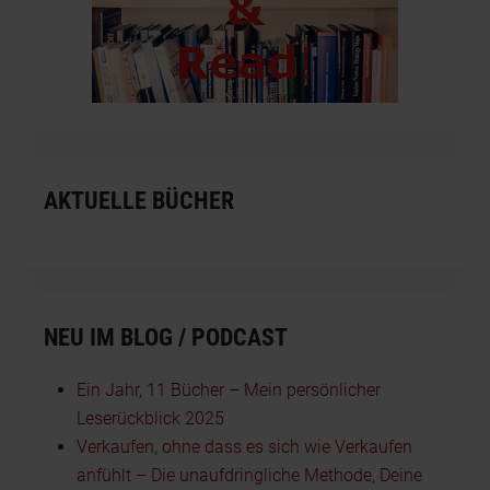
AKTUELLE BÜCHER
NEU IM BLOG / PODCAST
Ein Jahr, 11 Bücher – Mein persönlicher
Leserückblick 2025
Verkaufen, ohne dass es sich wie Verkaufen
anfühlt – Die unaufdringliche Methode, Deine