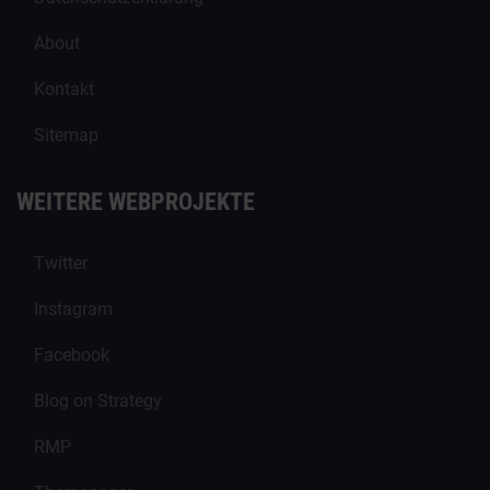
About
Kontakt
Sitemap
WEITERE WEBPROJEKTE
Twitter
Instagram
Facebook
Blog on Strategy
RMP