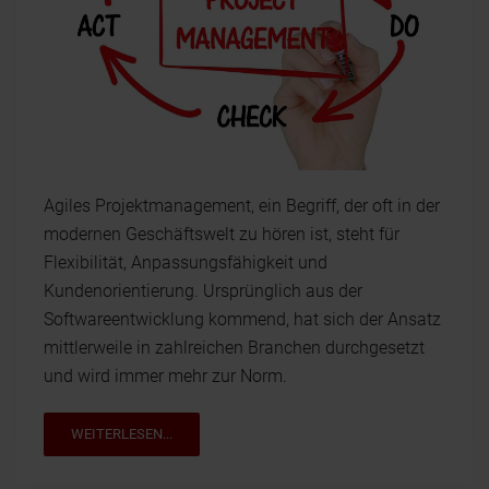
Agiles Projektmanagement, ein Begriff, der oft in der
modernen Geschäftswelt zu hören ist, steht für
Flexibilität, Anpassungsfähigkeit und
Kundenorientierung. Ursprünglich aus der
Softwareentwicklung kommend, hat sich der Ansatz
mittlerweile in zahlreichen Branchen durchgesetzt
und wird immer mehr zur Norm.
WEITERLESEN...