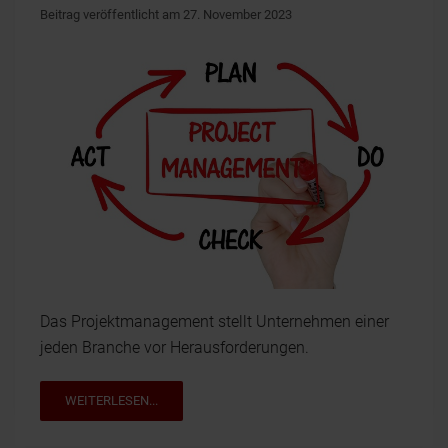
Beitrag veröffentlicht am 27. November 2023
Das Projektmanagement stellt Unternehmen einer
jeden Branche vor Herausforderungen.
WEITERLESEN...