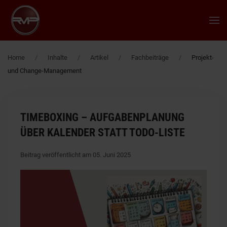
Zum Hauptinhalt springen
Home
Inhalte
Artikel
Fachbeiträge
Projekt-
und Change-Management
TIMEBOXING – AUFGABENPLANUNG
ÜBER KALENDER STATT TODO-LISTE
Beitrag veröffentlicht am 05. Juni 2025