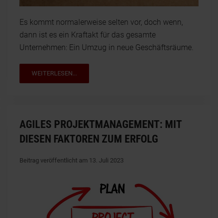
Es kommt normalerweise selten vor, doch wenn,
dann ist es ein Kraftakt für das gesamte
Unternehmen: Ein Umzug in neue Geschäftsräume.
WEITERLESEN...
AGILES PROJEKTMANAGEMENT: MIT
DIESEN FAKTOREN ZUM ERFOLG
Beitrag veröffentlicht am 13. Juli 2023