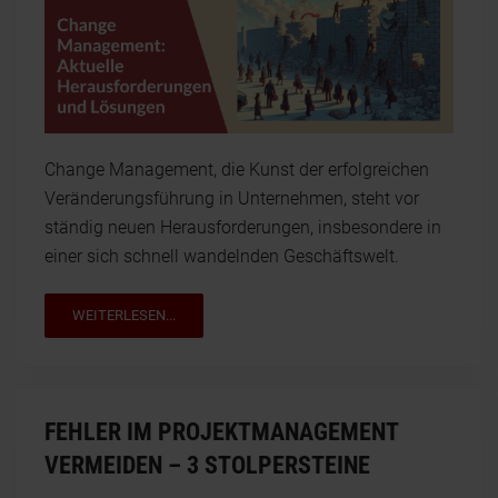
Change Management, die Kunst der erfolgreichen
Veränderungsführung in Unternehmen, steht vor
ständig neuen Herausforderungen, insbesondere in
einer sich schnell wandelnden Geschäftswelt.
WEITERLESEN...
FEHLER IM PROJEKTMANAGEMENT
VERMEIDEN – 3 STOLPERSTEINE