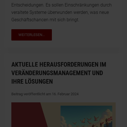
Entscheidungen. Es sollen Einschränkungen durch
veraltete Systeme überwunden werden, was neue
Geschäftschancen mit sich bringt.
WEITERLESEN...
AKTUELLE HERAUSFORDERUNGEN IM
VERÄNDERUNGSMANAGEMENT UND
IHRE LÖSUNGEN
Beitrag veröffentlicht am 16. Februar 2024