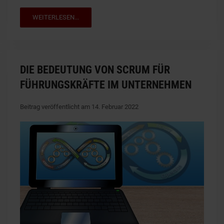
WEITERLESEN...
DIE BEDEUTUNG VON SCRUM FÜR
FÜHRUNGSKRÄFTE IM UNTERNEHMEN
Beitrag veröffentlicht am 14. Februar 2022