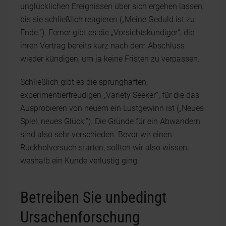
unglücklichen Ereignissen über sich ergehen lassen,
bis sie schließlich reagieren („Meine Geduld ist zu
Ende.“). Ferner gibt es die „Vorsichtskündiger“, die
ihren Vertrag bereits kurz nach dem Abschluss
wieder kündigen, um ja keine Fristen zu verpassen.
Schließlich gibt es die sprunghaften,
experimentierfreudigen „Variety Seeker“, für die das
Ausprobieren von neuem ein Lustgewinn ist („Neues
Spiel, neues Glück.“). Die Gründe für ein Abwandern
sind also sehr verschieden. Bevor wir einen
Rückholversuch starten, sollten wir also wissen,
weshalb ein Kunde verlustig ging.
Betreiben Sie unbedingt
Ursachenforschung