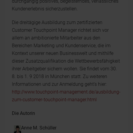
durchgängig positives, begeisterndes, verlässliches
Kundenerlebnis sicherzustellen.
Die dreitägige Ausbildung zum zertifizierten
Customer Touchpoint Manager richtet sich vor
allem an ambitionierte Mitarbeiter aus den
Bereichen Marketing und Kundenservice, die im
Kontext unserer neuen Businesswelt und mithilfe
dieser Zusatzqualifikation die Wettbewerbsfähigkeit
ihrer Arbeitgeber sichern wollen. Sie findet vom 30.
8. bis 1. 9 2018 in München statt. Zu weiteren
Informationen und zur Anmeldung geht’s hier:
http://www.touchpoint-management.de/ausbildung-
zum-customer-touchpoint-manager.html
Die Autorin
Anne M. Schüller