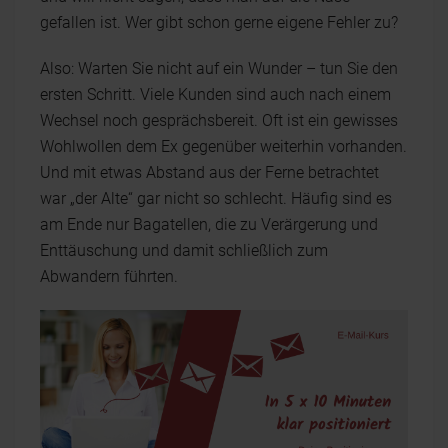
gefallen ist. Wer gibt schon gerne eigene Fehler zu?
Also: Warten Sie nicht auf ein Wunder – tun Sie den
ersten Schritt. Viele Kunden sind auch nach einem
Wechsel noch gesprächsbereit. Oft ist ein gewisses
Wohlwollen dem Ex gegenüber weiterhin vorhanden.
Und mit etwas Abstand aus der Ferne betrachtet
war „der Alte“ gar nicht so schlecht. Häufig sind es
am Ende nur Bagatellen, die zu Verärgerung und
Enttäuschung und damit schließlich zum
Abwandern führten.