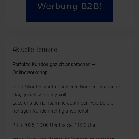
Aktuelle Termine
Perfekte Kunden gezielt ansprechen –
Onlineworkshop
In 90 Minuten zur treffsicheren Kundenansprache –
klar, gezielt, wirkungsvoll
Lass uns gemeinsam herausfinden, wie Du die
richtigen Kunden richtig ansprichst
23.3.2025, 10:00 Uhr bis ca. 11:30 Uhr