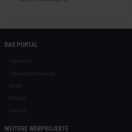
DAS PORTAL
Impressum
Datenschutzerklärung
About
Kontakt
Sitemap
WEITERE WEBPROJEKTE