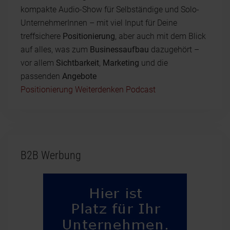
kompakte Audio-Show für Selbständige und Solo-
UnternehmerInnen – mit viel Input für Deine
treffsichere
Positionierung
, aber auch mit dem Blick
auf alles, was zum
Businessaufbau
dazugehört –
vor allem
Sichtbarkeit
,
Marketing
und die
passenden
Angebote
Positionierung Weiterdenken Podcast
B2B Werbung