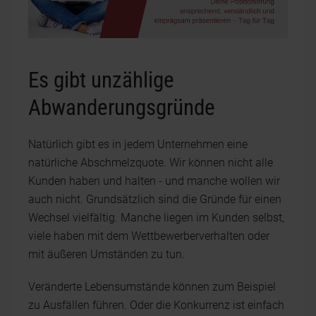
Es gibt unzählige
Abwanderungsgründe
Natürlich gibt es in jedem Unternehmen eine
natürliche Abschmelzquote. Wir können nicht alle
Kunden haben und halten - und manche wollen wir
auch nicht. Grundsätzlich sind die Gründe für einen
Wechsel vielfältig. Manche liegen im Kunden selbst,
viele haben mit dem Wettbewerberverhalten oder
mit äußeren Umständen zu tun.
Veränderte Lebensumstände können zum Beispiel
zu Ausfällen führen. Oder die Konkurrenz ist einfach