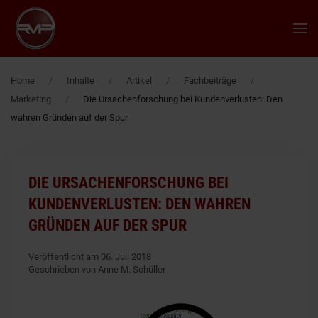
Zum Hauptinhalt springen
Home
Inhalte
Artikel
Fachbeiträge
Marketing
Die Ursachenforschung bei Kundenverlusten: Den
wahren Gründen auf der Spur
DIE URSACHENFORSCHUNG BEI
KUNDENVERLUSTEN: DEN WAHREN
GRÜNDEN AUF DER SPUR
Veröffentlicht am 06. Juli 2018
Geschrieben von Anne M. Schüller