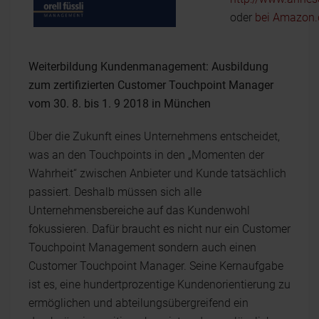
oder
bei Amazon.
Weiterbildung Kundenmanagement: Ausbildung
zum zertifizierten Customer Touchpoint Manager
vom 30. 8. bis 1. 9 2018 in München
Über die Zukunft eines Unternehmens entscheidet,
was an den Touchpoints in den „Momenten der
Wahrheit“ zwischen Anbieter und Kunde tatsächlich
passiert. Deshalb müssen sich alle
Unternehmensbereiche auf das Kundenwohl
fokussieren. Dafür braucht es nicht nur ein Customer
Touchpoint Management sondern auch einen
Customer Touchpoint Manager. Seine Kernaufgabe
ist es, eine hundertprozentige Kundenorientierung zu
ermöglichen und abteilungsübergreifend ein