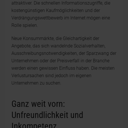
attraktiver. Die schnellen Informationszugriffe, die
kostengünstigen Kaufmöglichkeiten und der
Verdrängungswettbewerb im Internet mögen eine
Rolle spielen.
Neue Konsummärkte, die Gleichartigkeit der
Angebote, das sich wandelnde Sozialverhalten,
Ausschreibungsnotwendigkeiten, der Sparzwang der
Unternehmen oder der Preisverfall in der Branche
werden einen gewissen Einfluss haben. Die meisten
Verlustursachen sind jedoch im eigenen
Unternehmen zu suchen.
Ganz weit vorn:
Unfreundlichkeit und
Inkompetenz