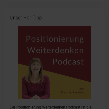
Unser Hör-Tipp
Der
Positionierung Weiterdenken Podcast
ist die