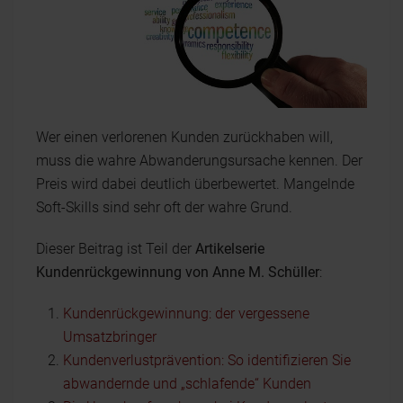
Wer einen verlorenen Kunden zurückhaben will,
muss die wahre Abwanderungsursache kennen. Der
Preis wird dabei deutlich überbewertet. Mangelnde
Soft-Skills sind sehr oft der wahre Grund.
Dieser Beitrag ist Teil der
Artikelserie
Kundenrückgewinnung von Anne M. Schüller
:
Kundenrückgewinnung: der vergessene
Umsatzbringer
Kundenverlustprävention: So identifizieren Sie
abwandernde und „schlafende“ Kunden