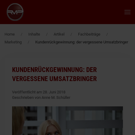
Zum Hauptinhalt springen
Home
Inhalte
Artikel
Fachbeiträge
Marketing
Kundenrückgewinnung: der vergessene Umsatzbringer
KUNDENRÜCKGEWINNUNG: DER
VERGESSENE UMSATZBRINGER
Veröffentlicht am 28. Juni 2018
Geschrieben von Anne M. Schüller