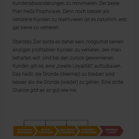
Kundenabwanderungen zu minimieren. Der beste
Plan heißt Prophylaxe. Denn noch besser als
verlorene Kunden zu reaktivieren ist es natürlich, erst
gar keine zu verlieren.
Oberstes Ziel sollte es daher sein, möglichst keinen
einzigen profitablen Kunden zu verlieren, den man
behalten will. Und bei den zurück gewonnenen
Kunden gilt es, eine „zweite Loyalität“ aufzubauen.
Das heißt: die Gründe (diesmal) zu bleiben sind
besser als die Gründe (wieder) zu gehen. Eine dritte
Chance gibt es so gut wie nie.