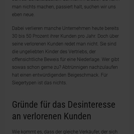
man nichts machen, passiert halt, suchen wir uns
eben neue.
Dabei verlieren manche Unternehmen heute bereits
30 bis 50 Prozent ihrer Kunden pro Jahr. Doch über
seine verlorenen Kunden redet man nicht. Sie sind
die ungeliebten Kinder des Vertriebs, der
offensichtliche Beweis für eine Niederlage. Wer gibt
sowas schon gerne zu? Abtrünnigen nachzulaufen
hat einen entwürdigenden Beigeschmack. Für
Siegertypen ist das nichts.
Gründe für das Desinteresse
an verlorenen Kunden
Wie kommt es, dass der gleiche Verkäufer, der sich