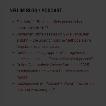
NEU IM BLOG / PODCAST
Ein Jahr, 11 Bücher – Mein persönlicher
Leserückblick 2025
Verkaufen, ohne dass es sich wie Verkaufen
anfühlt – Die unaufdringliche Methode, Deine
Angebote zu präsentieren
Nicht meine Zielgruppe – Wie umgehen mit
Interessenten, die offensichtlich nicht passen?
Online-Sichtbarkeit: Welche Strategien 2025
funktionieren und worauf Du Dich einstellen
musst
Kurzepisoden im Podcast – Warum mache ich
das und was bringt es?