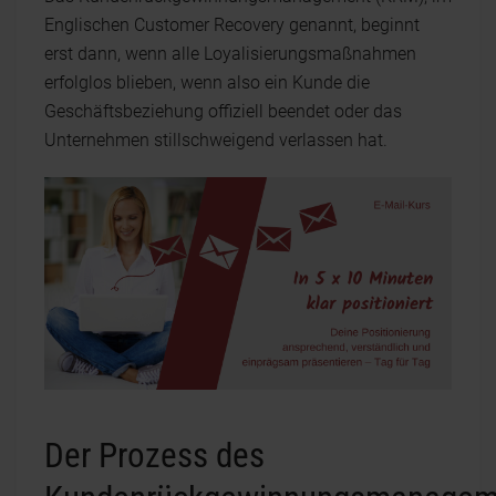
Englischen Customer Recovery genannt, beginnt
erst dann, wenn alle Loyalisierungsmaßnahmen
erfolglos blieben, wenn also ein Kunde die
Geschäftsbeziehung offiziell beendet oder das
Unternehmen stillschweigend verlassen hat.
Der
Prozess des