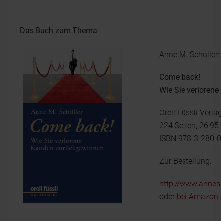
-------------------------------
Das Buch zum Thema
Anne M. Schüller:
Come back!
Wie Sie verloren
Orell Füssli Verla
224 Seiten, 26,95
ISBN 978-3-280-
Zur Bestellung:
http://www.annes
oder
bei Amazon.