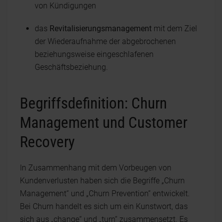
von Kündigungen
das
Revitalisierungsmanagement
mit dem Ziel
der Wiederaufnahme der abgebrochenen
beziehungsweise eingeschlafenen
Geschäftsbeziehung.
Begriffsdefinition: Churn
Management und
Customer
Recovery
In Zusammenhang mit dem Vorbeugen von
Kundenverlusten haben sich die Begriffe „Churn
Management“ und „Churn Prevention“ entwickelt.
Bei Churn handelt es sich um ein Kunstwort, das
sich aus „change“ und „turn“ zusammensetzt. Es