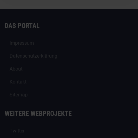
DAS PORTAL
Impressum
Datenschutzerklärung
About
Kontakt
Sitemap
WEITERE WEBPROJEKTE
Twitter