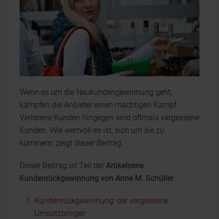
Wenn es um die Neukundengewinnung geht,
kämpfen die Anbieter einen mächtigen Kampf.
Verlorene Kunden hingegen sind oftmals vergessene
Kunden. Wie wertvoll es ist, sich um sie zu
kümmern, zeigt dieser Beitrag.
Dieser Beitrag ist Teil der
Artikelserie
Kundenrückgewinnung von Anne M. Schüller
:
Kundenrückgewinnung: der vergessene
Umsatzbringer