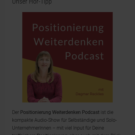
Unser Hör-Tipp
Der
Positionierung Weiterdenken Podcast
ist die
kompakte Audio-Show für Selbständige und Solo-
UnternehmerInnen – mit viel Input für Deine