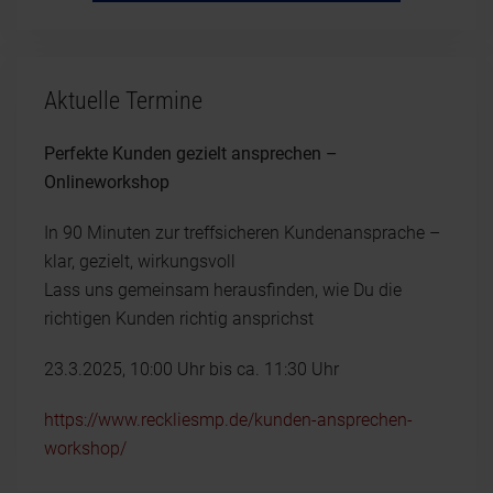
Aktuelle Termine
Perfekte Kunden gezielt ansprechen –
Onlineworkshop
In 90 Minuten zur treffsicheren Kundenansprache –
klar, gezielt, wirkungsvoll
Lass uns gemeinsam herausfinden, wie Du die
richtigen Kunden richtig ansprichst
23.3.2025, 10:00 Uhr bis ca. 11:30 Uhr
https://www.reckliesmp.de/kunden-ansprechen-
workshop/