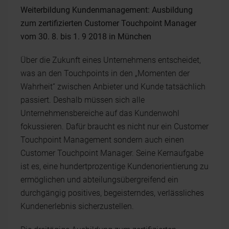
Weiterbildung Kundenmanagement: Ausbildung
zum zertifizierten Customer Touchpoint Manager
vom 30. 8. bis 1. 9 2018 in München
Über die Zukunft eines Unternehmens entscheidet,
was an den Touchpoints in den „Momenten der
Wahrheit“ zwischen Anbieter und Kunde tatsächlich
passiert. Deshalb müssen sich alle
Unternehmensbereiche auf das Kundenwohl
fokussieren. Dafür braucht es nicht nur ein Customer
Touchpoint Management sondern auch einen
Customer Touchpoint Manager. Seine Kernaufgabe
ist es, eine hundertprozentige Kundenorientierung zu
ermöglichen und abteilungsübergreifend ein
durchgängig positives, begeisterndes, verlässliches
Kundenerlebnis sicherzustellen.