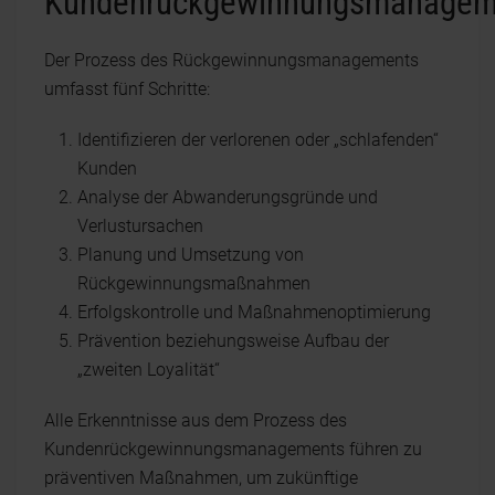
Kundenrückgewinnungsmanagem
Der Prozess des Rückgewinnungsmanagements
umfasst fünf Schritte:
Identifizieren der verlorenen oder „schlafenden“
Kunden
Analyse der Abwanderungsgründe und
Verlustursachen
Planung und Umsetzung von
Rückgewinnungsmaßnahmen
Erfolgskontrolle und Maßnahmenoptimierung
Prävention beziehungsweise Aufbau der
„zweiten Loyalität“
Alle Erkenntnisse aus dem Prozess des
Kundenrückgewinnungsmanagements führen zu
präventiven Maßnahmen, um zukünftige