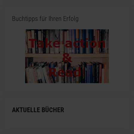
Buchtipps für Ihren Erfolg
AKTUELLE BÜCHER