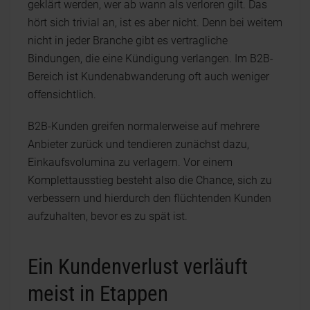
geklärt werden, wer ab wann als verloren gilt. Das
hört sich trivial an, ist es aber nicht. Denn bei weitem
nicht in jeder Branche gibt es vertragliche
Bindungen, die eine Kündigung verlangen. Im B2B-
Bereich ist Kundenabwanderung oft auch weniger
offensichtlich.
B2B-Kunden greifen normalerweise auf mehrere
Anbieter zurück und tendieren zunächst dazu,
Einkaufsvolumina zu verlagern. Vor einem
Komplettausstieg besteht also die Chance, sich zu
verbessern und hierdurch den flüchtenden Kunden
aufzuhalten, bevor es zu spät ist.
Ein Kundenverlust verläuft
meist in Etappen