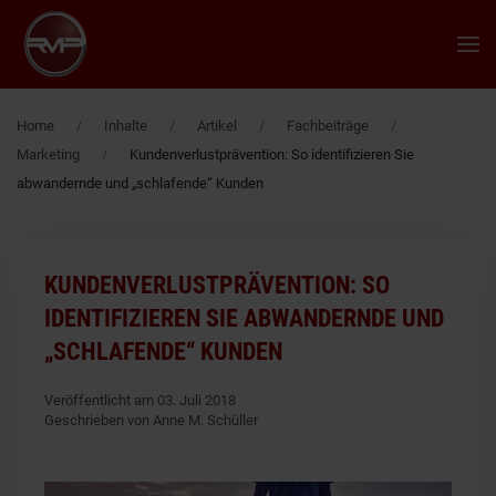
Zum Hauptinhalt springen
Home
Inhalte
Artikel
Fachbeiträge
Marketing
Kundenverlustprävention: So identifizieren Sie
abwandernde und „schlafende“ Kunden
KUNDENVERLUSTPRÄVENTION: SO
IDENTIFIZIEREN SIE ABWANDERNDE UND
„SCHLAFENDE“ KUNDEN
Veröffentlicht am 03. Juli 2018
Geschrieben von Anne M. Schüller