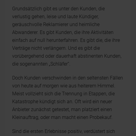
Grundsätzlich gibt es unter den Kunden, die
verlustig gehen, leise und laute Kündiger,
geräuschvolle Reklamierer und heimliche
Abwanderer. Es gibt Kunden, die ihre Aktivitäten
einfach auf null herunterfahren. Es gibt die, die ihre
Verträge nicht verlängern. Und es gibt die
vorübergehend oder dauerhaft abstinenten Kunden,
die sogenannten „Schläfer“.
Doch Kunden verschwinden in den seltensten Fällen
von heute auf morgen wie aus heiterem Himmel.
Meist vollzieht sich die Trennung in Etappen, die
Katastrophe kündigt sich an. Oft wird ein neuer
Anbieter zunächst getestet, man platziert einen
Kleinauftrag, oder man macht einen Probekauf.
Sind die ersten Erlebnisse positiv, verdüstert sich