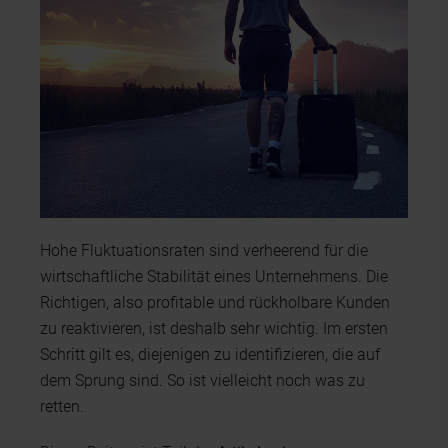
Hohe Fluktuationsraten sind verheerend für die
wirtschaftliche Stabilität eines Unternehmens. Die
Richtigen, also profitable und rückholbare Kunden
zu reaktivieren, ist deshalb sehr wichtig. Im ersten
Schritt gilt es, diejenigen zu identifizieren, die auf
dem Sprung sind. So ist vielleicht noch was zu
retten.