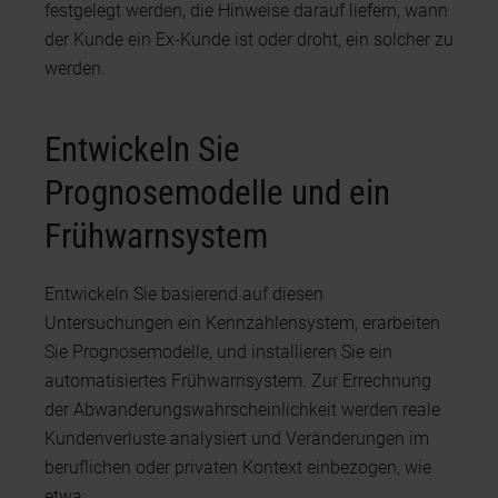
festgelegt werden, die Hinweise darauf liefern, wann
der Kunde ein Ex-Kunde ist oder droht, ein solcher zu
werden.
Entwickeln Sie
Prognosemodelle und ein
Frühwarnsystem
Entwickeln Sie basierend auf diesen
Untersuchungen ein Kennzahlensystem, erarbeiten
Sie Prognosemodelle, und installieren Sie ein
automatisiertes Frühwarnsystem. Zur Errechnung
der Abwanderungswahrscheinlichkeit werden reale
Kundenverluste analysiert und Veränderungen im
beruflichen oder privaten Kontext einbezogen, wie
etwa: