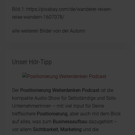
Bild 1: https://pixabay.com/de/wanderer-reisen-
reise-wandern-1607078/
alle weiteren Bilder von der Autorin
Unser Hör-Tipp
Der
Positionierung Weiterdenken Podcast
ist die
kompakte Audio-Show für Selbständige und Solo-
UnternehmerInnen – mit viel Input für Deine
treffsichere
Positionierung
, aber auch mit dem Blick
auf alles, was zum
Businessaufbau
dazugehört –
vor allem
Sichtbarkeit
,
Marketing
und die