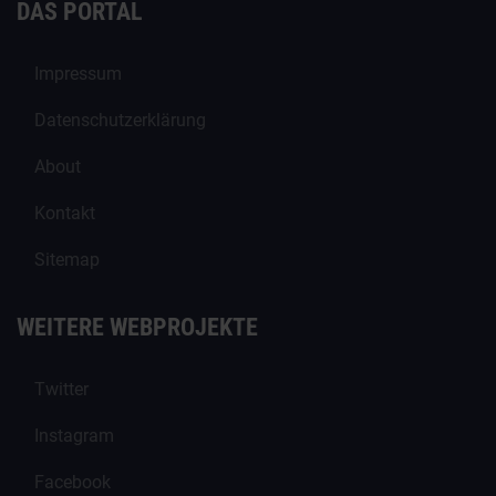
DAS PORTAL
Impressum
Datenschutzerklärung
About
Kontakt
Sitemap
WEITERE WEBPROJEKTE
Twitter
Instagram
Facebook