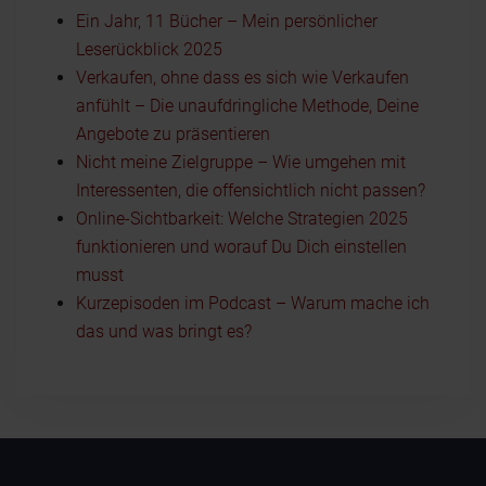
Ein Jahr, 11 Bücher – Mein persönlicher
Leserückblick 2025
Verkaufen, ohne dass es sich wie Verkaufen
anfühlt – Die unaufdringliche Methode, Deine
Angebote zu präsentieren
Nicht meine Zielgruppe – Wie umgehen mit
Interessenten, die offensichtlich nicht passen?
Online-Sichtbarkeit: Welche Strategien 2025
funktionieren und worauf Du Dich einstellen
musst
Kurzepisoden im Podcast – Warum mache ich
das und was bringt es?