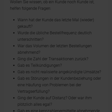
Wollen Sie wissen, ob ein Kunde noch Kunde ist,
helfen folgende Fragen:
Wann hat der Kunde das letzte Mal (wieder)
gekauft?
Wurde die übliche Bestellfrequenz deutlich
unterschritten?
War das Volumen der letzten Bestellungen
abnehmend?
Ging die Zahl der Transaktionen zurück?
Gab es Teilkündigungen?
Gab es nicht realisierte angekündigte Umsätze?
Gab es Störungen in der Kundenbeziehung oder
eine Häufung von Problemen bei der
Vertragserfüllung?
Ging der Kunde auf Distanz? Oder war ihm
plötzlich alles egal?
Gab es eine kennzahlenermittelte abnehmende