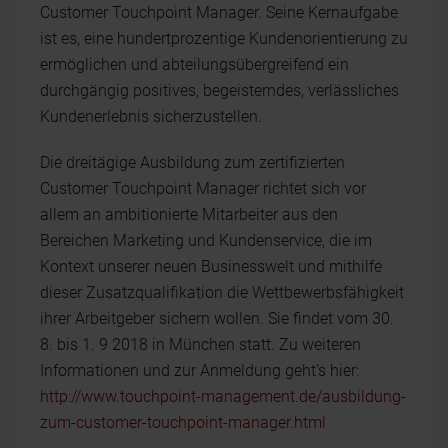
Customer Touchpoint Manager. Seine Kernaufgabe
ist es, eine hundertprozentige Kundenorientierung zu
ermöglichen und abteilungsübergreifend ein
durchgängig positives, begeisterndes, verlässliches
Kundenerlebnis sicherzustellen.
Die dreitägige Ausbildung zum zertifizierten
Customer Touchpoint Manager richtet sich vor
allem an ambitionierte Mitarbeiter aus den
Bereichen Marketing und Kundenservice, die im
Kontext unserer neuen Businesswelt und mithilfe
dieser Zusatzqualifikation die Wettbewerbsfähigkeit
ihrer Arbeitgeber sichern wollen. Sie findet vom 30.
8. bis 1. 9 2018 in München statt. Zu weiteren
Informationen und zur Anmeldung geht’s hier:
http://www.touchpoint-management.de/ausbildung-
zum-customer-touchpoint-manager.html