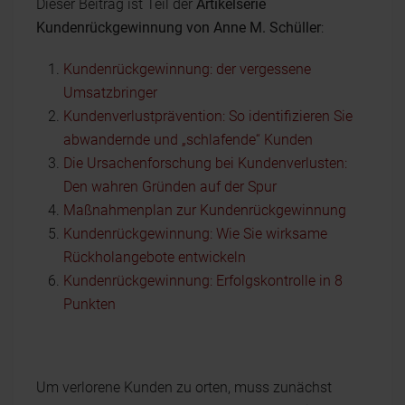
Dieser Beitrag ist Teil der
Artikelserie
Kundenrückgewinnung von Anne M. Schüller
:
Kundenrückgewinnung: der vergessene
Umsatzbringer
Kundenverlustprävention: So identifizieren Sie
abwandernde und „schlafende“ Kunden
Die Ursachenforschung bei Kundenverlusten:
Den wahren Gründen auf der Spur
Maßnahmenplan zur Kundenrückgewinnung
Kundenrückgewinnung: Wie Sie wirksame
Rückholangebote entwickeln
Kundenrückgewinnung: Erfolgskontrolle in 8
Punkten
Um verlorene Kunden zu orten, muss zunächst