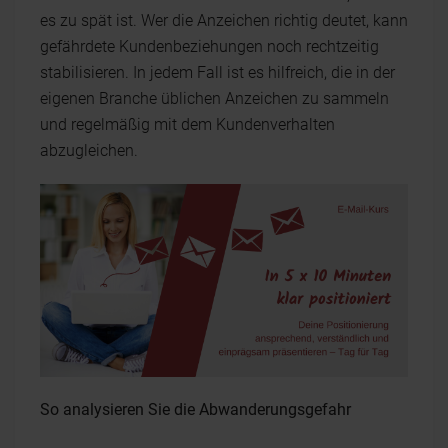
es zu spät ist. Wer die Anzeichen richtig deutet, kann
gefährdete Kundenbeziehungen noch rechtzeitig
stabilisieren. In jedem Fall ist es hilfreich, die in der
eigenen Branche üblichen Anzeichen zu sammeln
und regelmäßig mit dem Kundenverhalten
abzugleichen.
So analysieren Sie die Abwanderungsgefahr