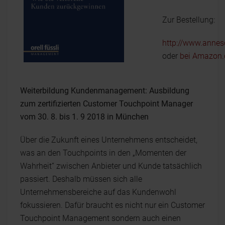
Zur Bestellung:
http://www.annes
oder
bei Amazon.
Weiterbildung Kundenmanagement: Ausbildung
zum zertifizierten Customer Touchpoint Manager
vom 30. 8. bis 1. 9 2018 in München
Über die Zukunft eines Unternehmens entscheidet,
was an den Touchpoints in den „Momenten der
Wahrheit“ zwischen Anbieter und Kunde tatsächlich
passiert. Deshalb müssen sich alle
Unternehmensbereiche auf das Kundenwohl
fokussieren. Dafür braucht es nicht nur ein Customer
Touchpoint Management sondern auch einen