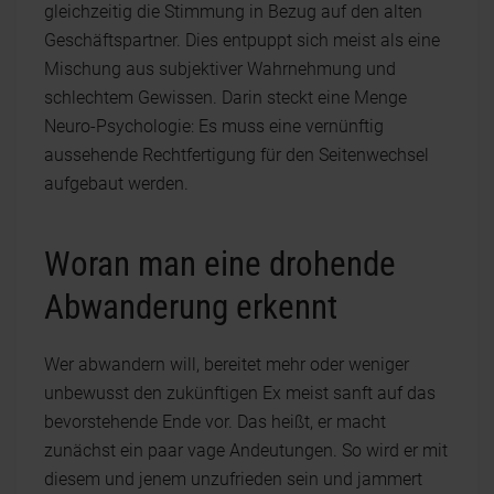
gleichzeitig die Stimmung in Bezug auf den alten
Geschäftspartner. Dies entpuppt sich meist als eine
Mischung aus subjektiver Wahrnehmung und
schlechtem Gewissen. Darin steckt eine Menge
Neuro-Psychologie: Es muss eine vernünftig
aussehende Rechtfertigung für den Seitenwechsel
aufgebaut werden.
Woran man eine drohende
Abwanderung erkennt
Wer abwandern will, bereitet mehr oder weniger
unbewusst den zukünftigen Ex meist sanft auf das
bevorstehende Ende vor. Das heißt, er macht
zunächst ein paar vage Andeutungen. So wird er mit
diesem und jenem unzufrieden sein und jammert