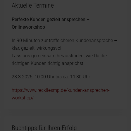
Aktuelle Termine
Perfekte Kunden gezielt ansprechen –
Onlineworkshop
In 90 Minuten zur treffsicheren Kundenansprache –
klar, gezielt, wirkungsvoll
Lass uns gemeinsam herausfinden, wie Du die
richtigen Kunden richtig ansprichst
23.3.2025, 10:00 Uhr bis ca. 11:30 Uhr
https://www.reckliesmp.de/kunden-ansprechen-
workshop/
Buchtipps für Ihren Erfolg