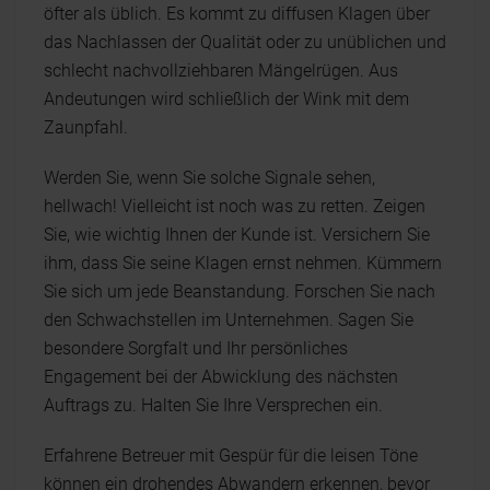
öfter als üblich. Es kommt zu diffusen Klagen über
das Nachlassen der Qualität oder zu unüblichen und
schlecht nachvollziehbaren Mängelrügen. Aus
Andeutungen wird schließlich der Wink mit dem
Zaunpfahl.
Werden Sie, wenn Sie solche Signale sehen,
hellwach! Vielleicht ist noch was zu retten. Zeigen
Sie, wie wichtig Ihnen der Kunde ist. Versichern Sie
ihm, dass Sie seine Klagen ernst nehmen. Kümmern
Sie sich um jede Beanstandung. Forschen Sie nach
den Schwachstellen im Unternehmen. Sagen Sie
besondere Sorgfalt und Ihr persönliches
Engagement bei der Abwicklung des nächsten
Auftrags zu. Halten Sie Ihre Versprechen ein.
Erfahrene Betreuer mit Gespür für die leisen Töne
können ein drohendes Abwandern erkennen, bevor