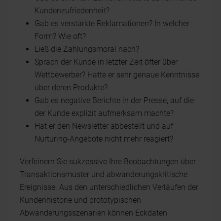
Kundenzufriedenheit?
Gab es verstärkte Reklamationen? In welcher
Form? Wie oft?
Ließ die Zahlungsmoral nach?
Sprach der Kunde in letzter Zeit öfter über
Wettbewerber? Hatte er sehr genaue Kenntnisse
über deren Produkte?
Gab es negative Berichte in der Presse, auf die
der Kunde explizit aufmerksam machte?
Hat er den Newsletter abbestellt und auf
Nurturing-Angebote nicht mehr reagiert?
Verfeinern Sie sukzessive Ihre Beobachtungen über
Transaktionsmuster und abwanderungskritische
Ereignisse. Aus den unterschiedlichen Verläufen der
Kundenhistorie und prototypischen
Abwanderungsszenarien können Eckdaten