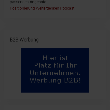
passenden
Angebote
Positionierung Weiterdenken Podcast
B2B Werbung