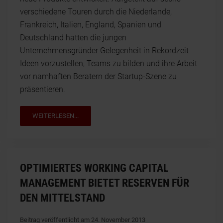
verschiedene Touren durch die Niederlande,
Frankreich, Italien, England, Spanien und
Deutschland hatten die jungen
Unternehmensgründer Gelegenheit in Rekordzeit
Ideen vorzustellen, Teams zu bilden und ihre Arbeit
vor namhaften Beratern der Startup-Szene zu
präsentieren.
WEITERLESEN...
OPTIMIERTES WORKING CAPITAL
MANAGEMENT BIETET RESERVEN FÜR
DEN MITTELSTAND
Beitrag veröffentlicht am 24. November 2013