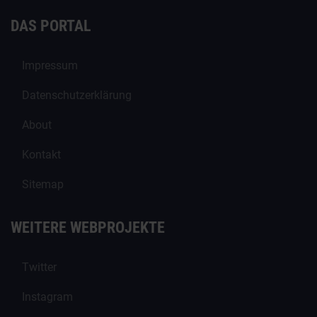
DAS PORTAL
Impressum
Datenschutzerklärung
About
Kontakt
Sitemap
WEITERE WEBPROJEKTE
Twitter
Instagram