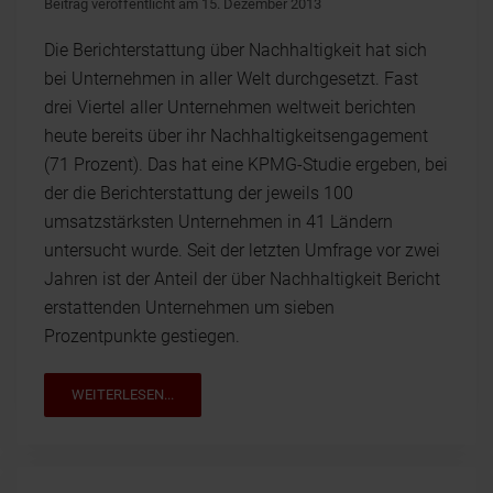
Beitrag veröffentlicht am 15. Dezember 2013
Die Berichterstattung über Nachhaltigkeit hat sich
bei Unternehmen in aller Welt durchgesetzt. Fast
drei Viertel aller Unternehmen weltweit berichten
heute bereits über ihr Nachhaltigkeitsengagement
(71 Prozent). Das hat eine KPMG-Studie ergeben, bei
der die Berichterstattung der jeweils 100
umsatzstärksten Unternehmen in 41 Ländern
untersucht wurde. Seit der letzten Umfrage vor zwei
Jahren ist der Anteil der über Nachhaltigkeit Bericht
erstattenden Unternehmen um sieben
Prozentpunkte gestiegen.
WEITERLESEN...