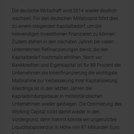
Die deutsche Wirtschaft wird 2014 wieder deutlich
wachsen. Für den deutschen Mittelstand führt dies
zu einem steigenden Kapitalbedarf, um die
notwendigen Investitionen finanzieren zu können.
Zudem stehen in den nächsten Jahren bei vielen
Unternehmen Refinanzierungen bevor, die den
Kapitalbedarf nochmals erhöhen. Noch vor
Bankkrediten und Eigenkapital ist für 89 Prozent der
Unternehmen die Innenfinanzierung die wichtigste
Maßnahme zur Verbesserung ihrer Kapitalisierung.
Allerdings ist in den letzten Jahren die
Kapitalbindungsdauer in mittelständischen
Unternehmen wieder gestiegen. Die Optimierung des
Working Capital rückt damit wieder in den
Vordergrund, denn hiermit könnte ein ungenutztes
Liquiditätspotenzial in Höhe von 87 Milliarden Euro