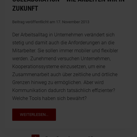
ZUKUNFT
Beitrag veröffentlicht am 17. November 2013
Der Arbeitsalltag in Unternehmen verändert sich
stetig und damit auch die Anforderungen an die
Mitarbeiter. Sie sollen immer mobiler und flexibler
werden. Zunehmend versuchen Unternehmen,
Kooperationssysteme einzusetzen, um eine
Zusammenarbeit auch über zeitliche und örtliche
Grenzen hinweg zu ermöglichen. Aber wird
Kommunikation dadurch tatsächlich effizienter?
Welche Tools haben sich bewährt?
WEITERLESEN...