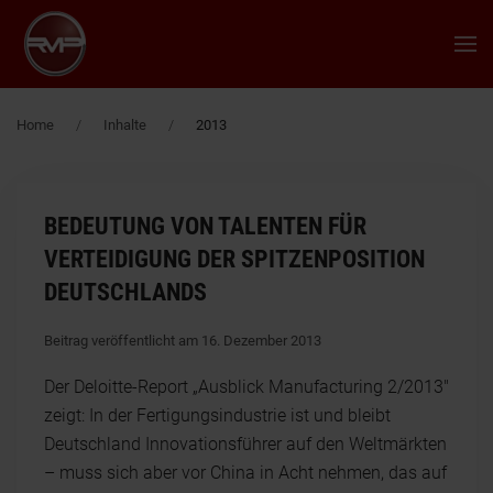
Zum Hauptinhalt springen
Home
Inhalte
2013
BEDEUTUNG VON TALENTEN FÜR
VERTEIDIGUNG DER SPITZENPOSITION
DEUTSCHLANDS
Beitrag veröffentlicht am 16. Dezember 2013
Der Deloitte-Report „Ausblick Manufacturing 2/2013"
zeigt: In der Fertigungsindustrie ist und bleibt
Deutschland Innovationsführer auf den Weltmärkten
– muss sich aber vor China in Acht nehmen, das auf