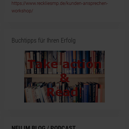
https://www.reckliesmp.de/kunden-ansprechen-
workshop/
Buchtipps für Ihren Erfolg
NEU IM BLOG / PODCAST