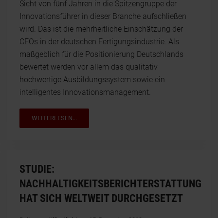
Sicht von fünf Jahren in die Spitzengruppe der
Innovationsführer in dieser Branche aufschließen
wird. Das ist die mehrheitliche Einschätzung der
CFOs in der deutschen Fertigungsindustrie. Als
maßgeblich für die Positionierung Deutschlands
bewertet werden vor allem das qualitativ
hochwertige Ausbildungssystem sowie ein
intelligentes Innovationsmanagement.
WEITERLESEN...
STUDIE:
NACHHALTIGKEITSBERICHTERSTATTUNG
HAT SICH WELTWEIT DURCHGESETZT