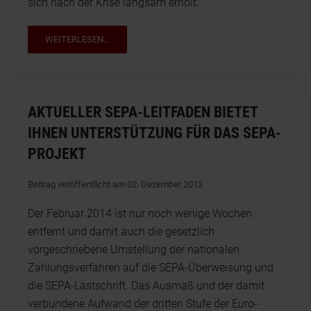
sich nach der Krise langsam erholt.
WEITERLESEN...
AKTUELLER SEPA-LEITFADEN BIETET
IHNEN UNTERSTÜTZUNG FÜR DAS SEPA-
PROJEKT
Beitrag veröffentlicht am 02. Dezember 2013
Der Februar 2014 ist nur noch wenige Wochen
entfernt und damit auch die gesetzlich
vorgeschriebene Umstellung der nationalen
Zahlungsverfahren auf die SEPA-Überweisung und
die SEPA-Lastschrift. Das Ausmaß und der damit
verbundene Aufwand der dritten Stufe der Euro-