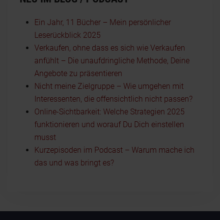
Ein Jahr, 11 Bücher – Mein persönlicher
Leserückblick 2025
Verkaufen, ohne dass es sich wie Verkaufen
anfühlt – Die unaufdringliche Methode, Deine
Angebote zu präsentieren
Nicht meine Zielgruppe – Wie umgehen mit
Interessenten, die offensichtlich nicht passen?
Online-Sichtbarkeit: Welche Strategien 2025
funktionieren und worauf Du Dich einstellen
musst
Kurzepisoden im Podcast – Warum mache ich
das und was bringt es?