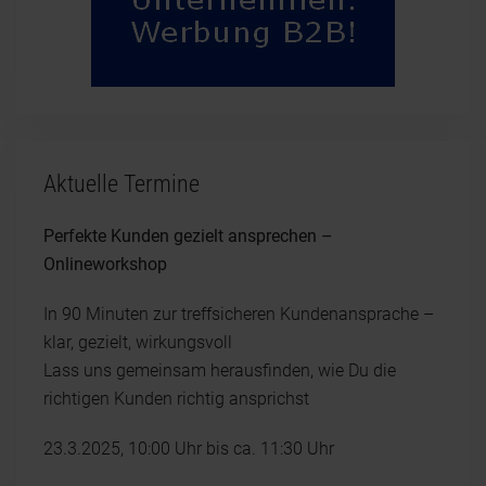
Aktuelle Termine
Perfekte Kunden gezielt ansprechen –
Onlineworkshop
In 90 Minuten zur treffsicheren Kundenansprache –
klar, gezielt, wirkungsvoll
Lass uns gemeinsam herausfinden, wie Du die
richtigen Kunden richtig ansprichst
23.3.2025, 10:00 Uhr bis ca. 11:30 Uhr