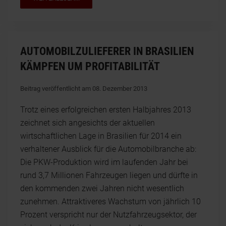
AUTOMOBILZULIEFERER IN BRASILIEN
KÄMPFEN UM PROFITABILITÄT
Beitrag veröffentlicht am 08. Dezember 2013
Trotz eines erfolgreichen ersten Halbjahres 2013
zeichnet sich angesichts der aktuellen
wirtschaftlichen Lage in Brasilien für 2014 ein
verhaltener Ausblick für die Automobilbranche ab:
Die PKW-Produktion wird im laufenden Jahr bei
rund 3,7 Millionen Fahrzeugen liegen und dürfte in
den kommenden zwei Jahren nicht wesentlich
zunehmen. Attraktiveres Wachstum von jährlich 10
Prozent verspricht nur der Nutzfahrzeugsektor, der