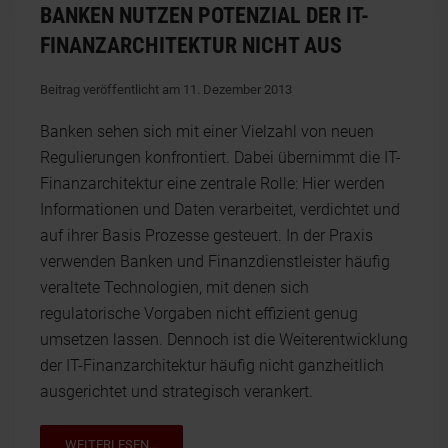
BANKEN NUTZEN POTENZIAL DER IT-
FINANZARCHITEKTUR NICHT AUS
Beitrag veröffentlicht am 11. Dezember 2013
Banken sehen sich mit einer Vielzahl von neuen
Regulierungen konfrontiert. Dabei übernimmt die IT-
Finanzarchitektur eine zentrale Rolle: Hier werden
Informationen und Daten verarbeitet, verdichtet und
auf ihrer Basis Prozesse gesteuert. In der Praxis
verwenden Banken und Finanzdienstleister häufig
veraltete Technologien, mit denen sich
regulatorische Vorgaben nicht effizient genug
umsetzen lassen. Dennoch ist die Weiterentwicklung
der IT-Finanzarchitektur häufig nicht ganzheitlich
ausgerichtet und strategisch verankert.
WEITERLESEN...