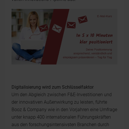
Digitalisierung wird zum Schlüsselfaktor
Um den Abgleich zwischen F&E-Investitionen und
der innovativen Außenwirkung zu leisten, führte
Booz & Company wie in den Vorjahren eine Umfrage
unter knapp 400 internationalen Führungskräften
aus den forschungsintensivsten Branchen durch