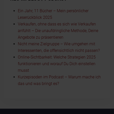
Ein Jahr, 11 Bücher – Mein persönlicher
Leserückblick 2025
Verkaufen, ohne dass es sich wie Verkaufen
anfühlt – Die unaufdringliche Methode, Deine
Angebote zu präsentieren
Nicht meine Zielgruppe – Wie umgehen mit
Interessenten, die offensichtlich nicht passen?
Online-Sichtbarkeit: Welche Strategien 2025
funktionieren und worauf Du Dich einstellen
musst
Kurzepisoden im Podcast – Warum mache ich
das und was bringt es?