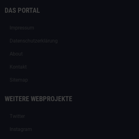
DAS PORTAL
Impressum
Datenschutzerklärung
About
Kontakt
Sitemap
WEITERE WEBPROJEKTE
Twitter
Instagram