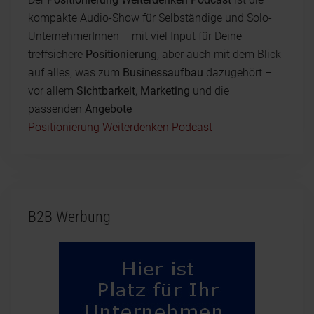
kompakte Audio-Show für Selbständige und Solo-
UnternehmerInnen – mit viel Input für Deine
treffsichere
Positionierung
, aber auch mit dem Blick
auf alles, was zum
Businessaufbau
dazugehört –
vor allem
Sichtbarkeit
,
Marketing
und die
passenden
Angebote
Positionierung Weiterdenken Podcast
B2B Werbung