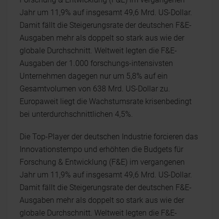
Jahr um 11,9% auf insgesamt 49,6 Mrd. US-Dollar.
Damit fällt die Steigerungsrate der deutschen F&E-
Ausgaben mehr als doppelt so stark aus wie der
globale Durchschnitt. Weltweit legten die F&E-
Ausgaben der 1.000 forschungs-intensivsten
Unternehmen dagegen nur um 5,8% auf ein
Gesamtvolumen von 638 Mrd. US-Dollar zu.
Europaweit liegt die Wachstumsrate krisenbedingt
bei unterdurchschnittlichen 4,5%.
Die Top-Player der deutschen Industrie forcieren das
Innovationstempo und erhöhten die Budgets für
Forschung & Entwicklung (F&E) im vergangenen
Jahr um 11,9% auf insgesamt 49,6 Mrd. US-Dollar.
Damit fällt die Steigerungsrate der deutschen F&E-
Ausgaben mehr als doppelt so stark aus wie der
globale Durchschnitt. Weltweit legten die F&E-