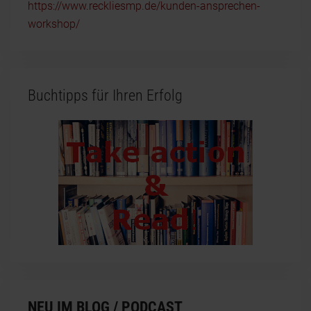
https://www.reckliesmp.de/kunden-ansprechen-
workshop/
Buchtipps für Ihren Erfolg
NEU IM BLOG / PODCAST