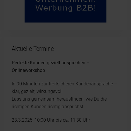
Aktuelle Termine
Perfekte Kunden gezielt ansprechen –
Onlineworkshop
In 90 Minuten zur treffsicheren Kundenansprache –
klar, gezielt, wirkungsvoll
Lass uns gemeinsam herausfinden, wie Du die
richtigen Kunden richtig ansprichst
23.3.2025, 10:00 Uhr bis ca. 11:30 Uhr