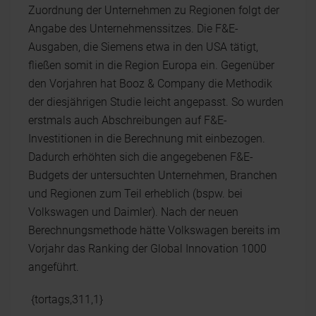
Zuordnung der Unternehmen zu Regionen folgt der
Angabe des Unternehmenssitzes. Die F&E-
Ausgaben, die Siemens etwa in den USA tätigt,
fließen somit in die Region Europa ein. Gegenüber
den Vorjahren hat Booz & Company die Methodik
der diesjährigen Studie leicht angepasst. So wurden
erstmals auch Abschreibungen auf F&E-
Investitionen in die Berechnung mit einbezogen.
Dadurch erhöhten sich die angegebenen F&E-
Budgets der untersuchten Unternehmen, Branchen
und Regionen zum Teil erheblich (bspw. bei
Volkswagen und Daimler). Nach der neuen
Berechnungsmethode hätte Volkswagen bereits im
Vorjahr das Ranking der Global Innovation 1000
angeführt.
{tortags,311,1}