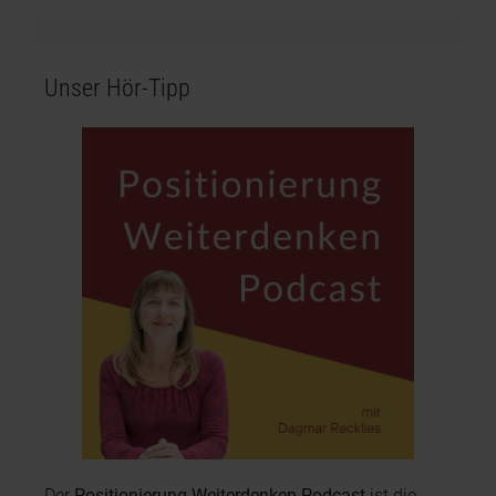
Unser Hör-Tipp
Der
Positionierung Weiterdenken Podcast
ist die