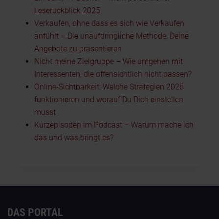
Leserückblick 2025
Verkaufen, ohne dass es sich wie Verkaufen
anfühlt – Die unaufdringliche Methode, Deine
Angebote zu präsentieren
Nicht meine Zielgruppe – Wie umgehen mit
Interessenten, die offensichtlich nicht passen?
Online-Sichtbarkeit: Welche Strategien 2025
funktionieren und worauf Du Dich einstellen
musst
Kurzepisoden im Podcast – Warum mache ich
das und was bringt es?
DAS PORTAL