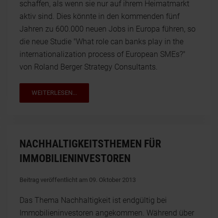
schaffen, als wenn sie nur auf ihrem Heimatmarkt
aktiv sind. Dies könnte in den kommenden fünf
Jahren zu 600.000 neuen Jobs in Europa führen, so
die neue Studie "What role can banks play in the
internationalization process of European SMEs?"
von Roland Berger Strategy Consultants.
WEITERLESEN...
NACHHALTIGKEITSTHEMEN FÜR
IMMOBILIENINVESTOREN
Beitrag veröffentlicht am 09. Oktober 2013
Das Thema Nachhaltigkeit ist endgültig bei
Immobilieninvestoren angekommen. Während über