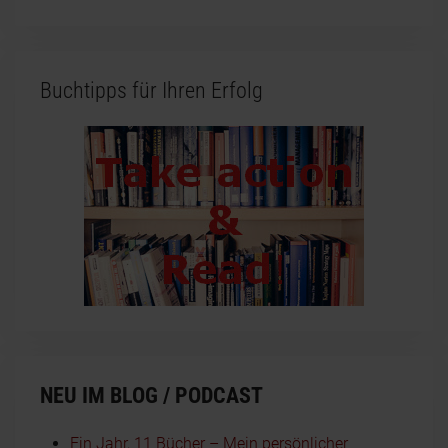
Buchtipps für Ihren Erfolg
NEU IM BLOG / PODCAST
Ein Jahr, 11 Bücher – Mein persönlicher