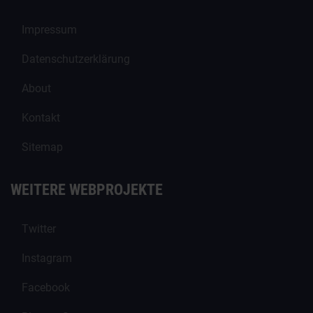
Impressum
Datenschutzerklärung
About
Kontakt
Sitemap
WEITERE WEBPROJEKTE
Twitter
Instagram
Facebook