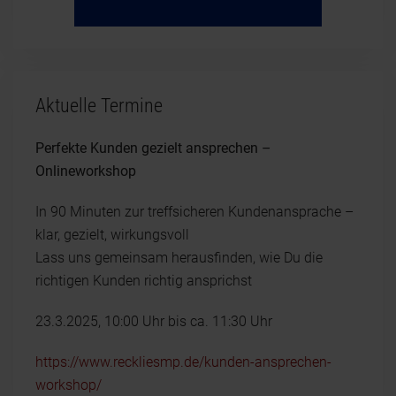
Aktuelle Termine
Perfekte Kunden gezielt ansprechen –
Onlineworkshop
In 90 Minuten zur treffsicheren Kundenansprache –
klar, gezielt, wirkungsvoll
Lass uns gemeinsam herausfinden, wie Du die
richtigen Kunden richtig ansprichst
23.3.2025, 10:00 Uhr bis ca. 11:30 Uhr
https://www.reckliesmp.de/kunden-ansprechen-
workshop/