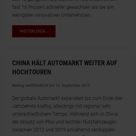
fast 16 Prozent schneller gewachsen als die am
wenigsten innovativen Unternehmen.
WEITERLESEN...
CHINA HÄLT AUTOMARKT WEITER AUF
HOCHTOUREN
Beitrag veröffentlicht am 16. September 2013
Der globale Automarkt expandiert bis zum Ende des
Jahrzehnts kräftig, allerdings mit regional sehr
unterschiedlichem Tempo. Während sich in China
der Absatz von Pkw und leichten Nutzfahrzeugen
zwischen 2012 und 2019 annähernd verdoppeln