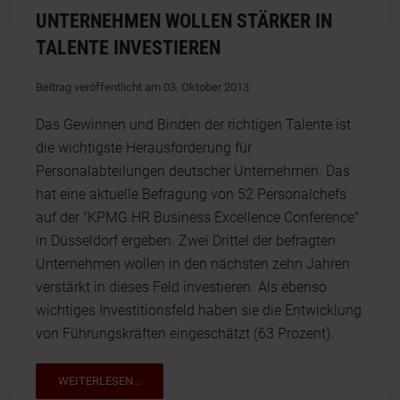
UNTERNEHMEN WOLLEN STÄRKER IN
TALENTE INVESTIEREN
Beitrag veröffentlicht am 03. Oktober 2013
Das Gewinnen und Binden der richtigen Talente ist
die wichtigste Herausforderung für
Personalabteilungen deutscher Unternehmen. Das
hat eine aktuelle Befragung von 52 Personalchefs
auf der "KPMG HR Business Excellence Conference"
in Düsseldorf ergeben. Zwei Drittel der befragten
Unternehmen wollen in den nächsten zehn Jahren
verstärkt in dieses Feld investieren. Als ebenso
wichtiges Investitionsfeld haben sie die Entwicklung
von Führungskräften eingeschätzt (63 Prozent).
WEITERLESEN...