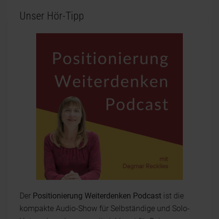
Unser Hör-Tipp
Der
Positionierung Weiterdenken Podcast
ist die
kompakte Audio-Show für Selbständige und Solo-