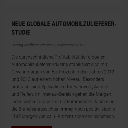
NEUE GLOBALE AUTOMOBILZULIEFERER-
STUDIE
Beitrag veröffentlicht am 23. September 2013
Die durchschnittliche Profitabilität der globalen
Automobilzuliefererindustrie stabilisiert sich mit
Gewinnmargen von 6,5 Prozent in den Jahren 2012
und 2013 auf einem hohen Niveau. Besonders
profitabel sind Spezialisten für Fahrwerk, Antrieb
und Reifen. Im Interieur-Bereich gehen die Margen
indes weiter zurück. Für die kommenden Jahre sind
die Branchenaussichten immer noch positiv; stabile
EBIT-Margen von ca. 6 Prozent scheinen realistisch.