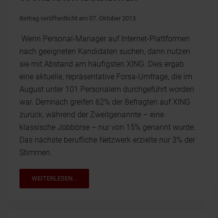
Beitrag veröffentlicht am 07. Oktober 2013
Wenn Personal-Manager auf Internet-Plattformen
nach geeigneten Kandidaten suchen, dann nutzen
sie mit Abstand am häufigsten XING. Dies ergab
eine aktuelle, repräsentative Forsa-Umfrage, die im
August unter 101 Personalern durchgeführt worden
war. Demnach greifen 62% der Befragten auf XING
zurück, während der Zweitgenannte – eine
klassische Jobbörse – nur von 15% genannt wurde.
Das nächste berufliche Netzwerk erzielte nur 3% der
Stimmen.
WEITERLESEN...