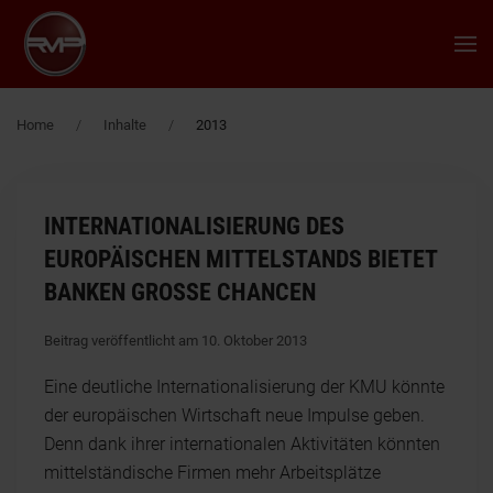
Zum Hauptinhalt springen
Home
Inhalte
2013
INTERNATIONALISIERUNG DES
EUROPÄISCHEN MITTELSTANDS BIETET
BANKEN GROSSE CHANCEN
Beitrag veröffentlicht am 10. Oktober 2013
Eine deutliche Internationalisierung der KMU könnte
der europäischen Wirtschaft neue Impulse geben.
Denn dank ihrer internationalen Aktivitäten könnten
mittelständische Firmen mehr Arbeitsplätze