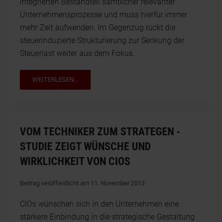
integrierten Bestandteil sämtlicher relevanter
Unternehmensprozesse und muss hierfür immer
mehr Zeit aufwenden. Im Gegenzug rückt die
steuerinduzierte Strukturierung zur Senkung der
Steuerlast weiter aus dem Fokus.
WEITERLESEN...
VOM TECHNIKER ZUM STRATEGEN -
STUDIE ZEIGT WÜNSCHE UND
WIRKLICHKEIT VON CIOS
Beitrag veröffentlicht am 11. November 2013
CIOs wünschen sich in den Unternehmen eine
stärkere Einbindung in die strategische Gestaltung