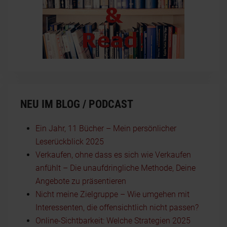
NEU IM BLOG / PODCAST
Ein Jahr, 11 Bücher – Mein persönlicher
Leserückblick 2025
Verkaufen, ohne dass es sich wie Verkaufen
anfühlt – Die unaufdringliche Methode, Deine
Angebote zu präsentieren
Nicht meine Zielgruppe – Wie umgehen mit
Interessenten, die offensichtlich nicht passen?
Online-Sichtbarkeit: Welche Strategien 2025