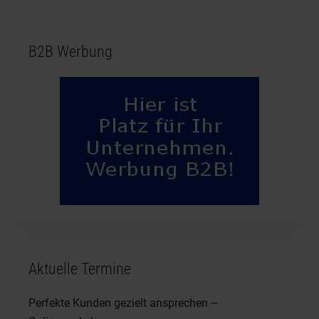
B2B Werbung
Aktuelle Termine
Perfekte Kunden gezielt ansprechen –