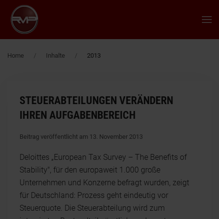
Zum Hauptinhalt springen
Home
Inhalte
2013
STEUERABTEILUNGEN VERÄNDERN
IHREN AUFGABENBEREICH
Beitrag veröffentlicht am 13. November 2013
Deloittes „European Tax Survey – The Benefits of
Stability", für den europaweit 1.000 große
Unternehmen und Konzerne befragt wurden, zeigt
für Deutschland: Prozess geht eindeutig vor
Steuerquote. Die Steuerabteilung wird zum