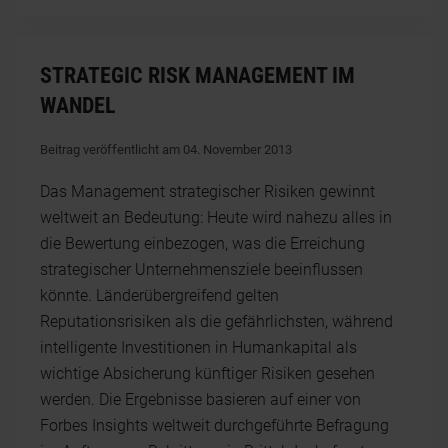
STRATEGIC RISK MANAGEMENT IM
WANDEL
Beitrag veröffentlicht am 04. November 2013
Das Management strategischer Risiken gewinnt
weltweit an Bedeutung: Heute wird nahezu alles in
die Bewertung einbezogen, was die Erreichung
strategischer Unternehmensziele beeinflussen
könnte. Länderübergreifend gelten
Reputationsrisiken als die gefährlichsten, während
intelligente Investitionen in Humankapital als
wichtige Absicherung künftiger Risiken gesehen
werden. Die Ergebnisse basieren auf einer von
Forbes Insights weltweit durchgeführte Befragung