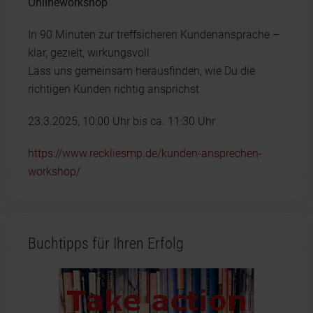
Onlineworkshop
In 90 Minuten zur treffsicheren Kundenansprache –
klar, gezielt, wirkungsvoll
Lass uns gemeinsam herausfinden, wie Du die
richtigen Kunden richtig ansprichst
23.3.2025, 10:00 Uhr bis ca. 11:30 Uhr
https://www.reckliesmp.de/kunden-ansprechen-
workshop/
Buchtipps für Ihren Erfolg