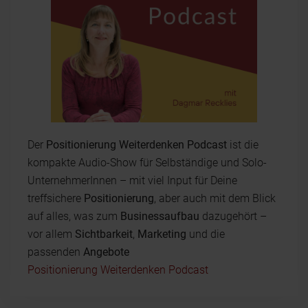
Der
Positionierung Weiterdenken Podcast
ist die
kompakte Audio-Show für Selbständige und Solo-
UnternehmerInnen – mit viel Input für Deine
treffsichere
Positionierung
, aber auch mit dem Blick
auf alles, was zum
Businessaufbau
dazugehört –
vor allem
Sichtbarkeit
,
Marketing
und die
passenden
Angebote
Positionierung Weiterdenken Podcast