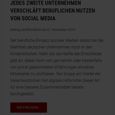
JEDES ZWEITE UNTERNEHMEN
VERSCHLÄFT BERUFLICHEN NUTZEN
VON SOCIAL MEDIA
Beitrag veröffentlicht am 07. November 2013
Der berufliche Einsatz sozialer Medien steckt bei der
Mehrheit deutscher Unternehmen noch in den
Kinderschuhen. Mehr als die Hälfte der Entscheider
gibt an, dabei noch von gar keinen oder bestenfalls
von privat gesammelten Erfahrungen einzelner
Mitarbeiter zu profitieren. Nur knapp ein Viertel der
Verantwortlichen hat digitale Hilfsmittel dieser Art
für eine bessere Zusammenarbeit bereits
durchgesetzt.
WEITERLESEN...