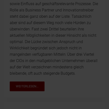
sowie Einfluss auf geschäftsrelevante Prozesse. Die
Rolle als Business Partner und Innovationstreiber
steht dabei ganz oben auf der Liste. Tatsächlich
aber sind auf diesem Weg noch viele Hürden zu
überwinden. Fast zwei Drittel beurteilen ihre
aktuellen Möglichkeiten in dieser Hinsicht als nicht
optimal. Die Lücke zwischen Anspruch und
Wirklichkeit begründet sich jedoch nicht in
mangelnden verfügbaren Mitteln: Über drei Viertel
der CIOs in den maßgeblichen Unternehmen überall
auf der Welt verzeichnen mindestens gleich
bleibende, oft auch steigende Budgets.
WEITERLESEN...