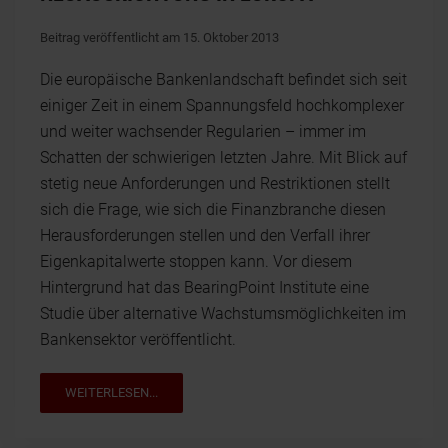
Beitrag veröffentlicht am 15. Oktober 2013
Die europäische Bankenlandschaft befindet sich seit
einiger Zeit in einem Spannungsfeld hochkomplexer
und weiter wachsender Regularien – immer im
Schatten der schwierigen letzten Jahre. Mit Blick auf
stetig neue Anforderungen und Restriktionen stellt
sich die Frage, wie sich die Finanzbranche diesen
Herausforderungen stellen und den Verfall ihrer
Eigenkapitalwerte stoppen kann. Vor diesem
Hintergrund hat das BearingPoint Institute eine
Studie über alternative Wachstumsmöglichkeiten im
Bankensektor veröffentlicht.
WEITERLESEN...