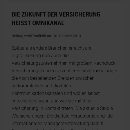
DIE ZUKUNFT DER VERSICHERUNG
HEISST OMNIKANAL
Beitrag veröffentlicht am 10. Oktober 2013
Später als andere Branchen erreicht die
Digitalisierung nun auch die
Versicherungsunternehmen mit großem Nachdruck.
Versicherungskunden akzeptieren nicht mehr länger
die noch bestehenden Grenzen zwischen
herkömmlichen und digitalen
Kommunikationskanälen und wollen selbst
entscheiden, wann und wie sie mit ihrer
Versicherung in Kontakt treten. Die aktuelle Studie
„Versicherungen: Die digitale Herausforderung" der
internationalen Managementberatung Bain &