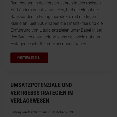
Realrenditen in den letzten Jahren in den meisten
EU-Ländern negativ ausfielen, hält die Flucht der
Bankkunden in Einlagenprodukte mit niedrigem
Risiko an. Seit 2009 haben die Finanzkrise und die
Einführung von Liquiditätszielen unter Basel III bei
den Banken dazu geführt, dass sich viele auf das
Einlagengeschäft zurückbesonnen haben.
WEITERLESEN...
UMSATZPOTENZIALE UND
VERTRIEBSSTRATEGIEN IM
VERLAGSWESEN
Beitrag veröffentlicht am 23. Oktober 2013