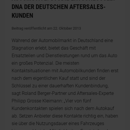
DNA DER DEUTSCHEN AFTERSALES-
KUNDEN
Beitrag veröffentlicht am 22. Oktober 2013
Während der Automobilmarkt in Deutschland eine
Stagnation erlebt, bietet das Geschäft mit
Ersatzteilen und Dienstleistungen rund um das Auto
ein großes Potenzial. Die meisten
Kontaktsituationen mit Automobilkunden finden erst
nach dem eigentlichen Kauf statt und sind der
Schlüssel zu einer dauerhaften Kundenbindung,
sagt Roland Berger-Partner und Aftersales-Experte
Philipp Grosse Kleimann: „Vier von fünf
Kundenkontakten spielen sich nach dem Autokauf
ab. Setzen Anbieter diese Kontakte richtig ein, haben
sie über die Nutzungsdauer eines Fahrzeuges