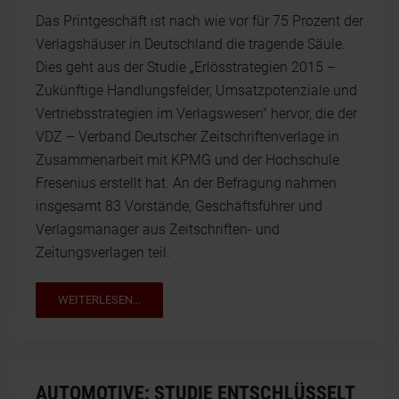
Das Printgeschäft ist nach wie vor für 75 Prozent der
Verlagshäuser in Deutschland die tragende Säule.
Dies geht aus der Studie „Erlösstrategien 2015 –
Zukünftige Handlungsfelder, Umsatzpotenziale und
Vertriebsstrategien im Verlagswesen" hervor, die der
VDZ – Verband Deutscher Zeitschriftenverlage in
Zusammenarbeit mit KPMG und der Hochschule
Fresenius erstellt hat. An der Befragung nahmen
insgesamt 83 Vorstände, Geschäftsführer und
Verlagsmanager aus Zeitschriften- und
Zeitungsverlagen teil.
WEITERLESEN...
AUTOMOTIVE: STUDIE ENTSCHLÜSSELT