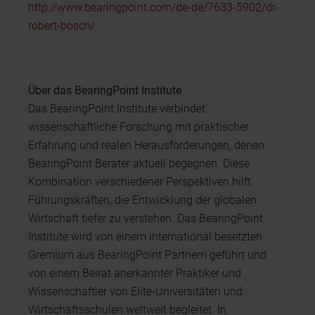
http://www.bearingpoint.com/de-de/7633-5902/dr-
robert-bosch/
Über das BearingPoint Institute
Das BearingPoint Institute verbindet
wissenschaftliche Forschung mit praktischer
Erfahrung und realen Herausforderungen, denen
BearingPoint Berater aktuell begegnen. Diese
Kombination verschiedener Perspektiven hilft
Führungskräften, die Entwicklung der globalen
Wirtschaft tiefer zu verstehen. Das BearingPoint
Institute wird von einem international besetzten
Gremium aus BearingPoint Partnern geführt und
von einem Beirat anerkannter Praktiker und
Wissenschaftler von Elite-Universitäten und
Wirtschaftsschulen weltweit begleitet. In