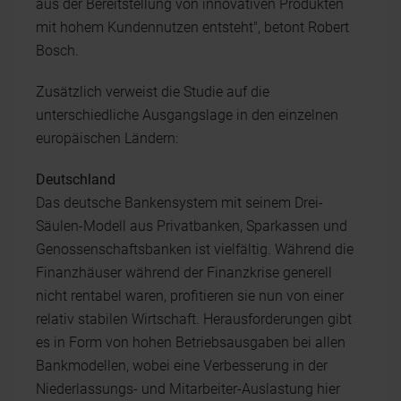
aus der Bereitstellung von innovativen Produkten
mit hohem Kundennutzen entsteht", betont Robert
Bosch.
Zusätzlich verweist die Studie auf die
unterschiedliche Ausgangslage in den einzelnen
europäischen Ländern:
Deutschland
Das deutsche Bankensystem mit seinem Drei-
Säulen-Modell aus Privatbanken, Sparkassen und
Genossenschaftsbanken ist vielfältig. Während die
Finanzhäuser während der Finanzkrise generell
nicht rentabel waren, profitieren sie nun von einer
relativ stabilen Wirtschaft. Herausforderungen gibt
es in Form von hohen Betriebsausgaben bei allen
Bankmodellen, wobei eine Verbesserung in der
Niederlassungs- und Mitarbeiter-Auslastung hier