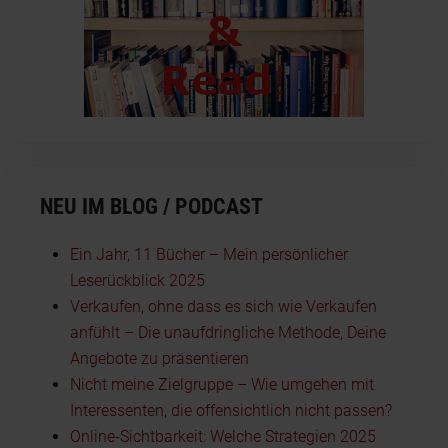
NEU IM BLOG / PODCAST
Ein Jahr, 11 Bücher – Mein persönlicher
Leserückblick 2025
Verkaufen, ohne dass es sich wie Verkaufen
anfühlt – Die unaufdringliche Methode, Deine
Angebote zu präsentieren
Nicht meine Zielgruppe – Wie umgehen mit
Interessenten, die offensichtlich nicht passen?
Online-Sichtbarkeit: Welche Strategien 2025