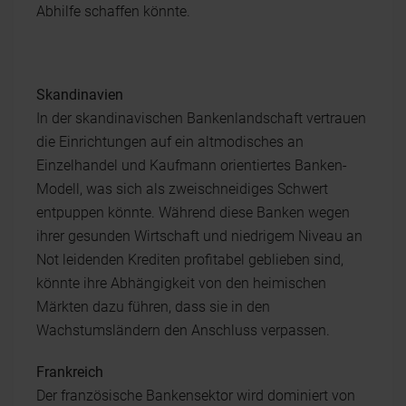
Abhilfe schaffen könnte.
Skandinavien
In der skandinavischen Bankenlandschaft vertrauen
die Einrichtungen auf ein altmodisches an
Einzelhandel und Kaufmann orientiertes Banken-
Modell, was sich als zweischneidiges Schwert
entpuppen könnte. Während diese Banken wegen
ihrer gesunden Wirtschaft und niedrigem Niveau an
Not leidenden Krediten profitabel geblieben sind,
könnte ihre Abhängigkeit von den heimischen
Märkten dazu führen, dass sie in den
Wachstumsländern den Anschluss verpassen.
Frankreich
Der französische Bankensektor wird dominiert von