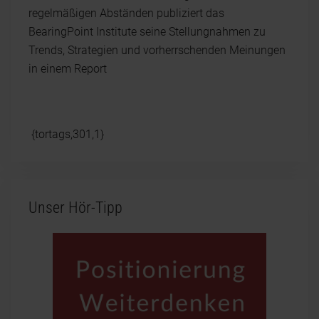
regelmäßigen Abständen publiziert das
BearingPoint Institute seine Stellungnahmen zu
Trends, Strategien und vorherrschenden Meinungen
in einem Report
{tortags,301,1}
Unser Hör-Tipp