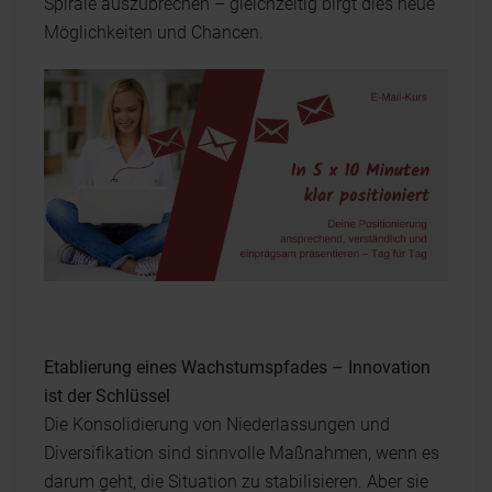
Spirale auszubrechen – gleichzeitig birgt dies neue
Möglichkeiten und Chancen.
Etablierung eines Wachstumspfades – Innovation
ist der Schlüssel
Die Konsolidierung von Niederlassungen und
Diversifikation sind sinnvolle Maßnahmen, wenn es
darum geht, die Situation zu stabilisieren. Aber sie