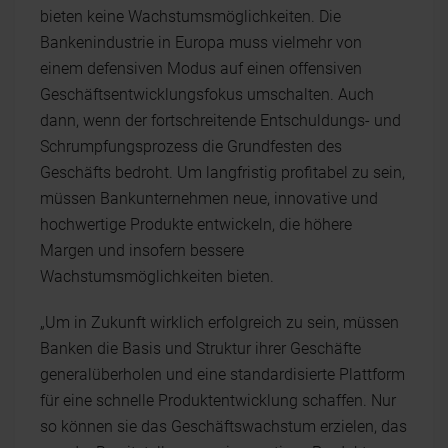
bieten keine Wachstumsmöglichkeiten. Die
Bankenindustrie in Europa muss vielmehr von
einem defensiven Modus auf einen offensiven
Geschäftsentwicklungsfokus umschalten. Auch
dann, wenn der fortschreitende Entschuldungs- und
Schrumpfungsprozess die Grundfesten des
Geschäfts bedroht. Um langfristig profitabel zu sein,
müssen Bankunternehmen neue, innovative und
hochwertige Produkte entwickeln, die höhere
Margen und insofern bessere
Wachstumsmöglichkeiten bieten.
„Um in Zukunft wirklich erfolgreich zu sein, müssen
Banken die Basis und Struktur ihrer Geschäfte
generalüberholen und eine standardisierte Plattform
für eine schnelle Produktentwicklung schaffen. Nur
so können sie das Geschäftswachstum erzielen, das