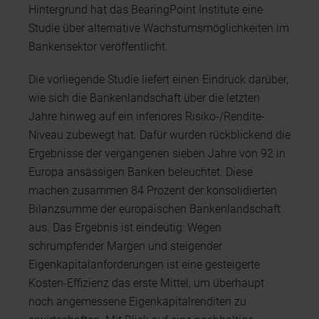
Hintergrund hat das BearingPoint Institute eine
Studie über alternative Wachstumsmöglichkeiten im
Bankensektor veröffentlicht.
Die vorliegende Studie liefert einen Eindruck darüber,
wie sich die Bankenlandschaft über die letzten
Jahre hinweg auf ein inferiores Risiko-/Rendite-
Niveau zubewegt hat. Dafür wurden rückblickend die
Ergebnisse der vergangenen sieben Jahre von 92 in
Europa ansässigen Banken beleuchtet. Diese
machen zusammen 84 Prozent der konsolidierten
Bilanzsumme der europäischen Bankenlandschaft
aus. Das Ergebnis ist eindeutig: Wegen
schrumpfender Margen und steigender
Eigenkapitalanforderungen ist eine gesteigerte
Kosten-Effizienz das erste Mittel, um überhaupt
noch angemessene Eigenkapitalrenditen zu