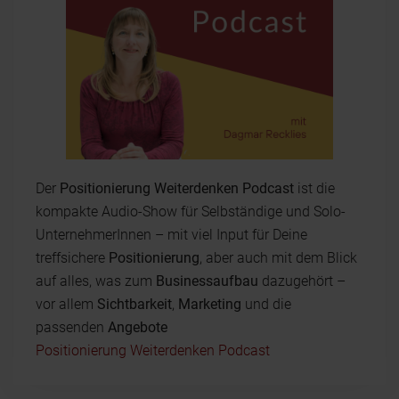
Der
Positionierung Weiterdenken Podcast
ist die
kompakte Audio-Show für Selbständige und Solo-
UnternehmerInnen – mit viel Input für Deine
treffsichere
Positionierung
, aber auch mit dem Blick
auf alles, was zum
Businessaufbau
dazugehört –
vor allem
Sichtbarkeit
,
Marketing
und die
passenden
Angebote
Positionierung Weiterdenken Podcast