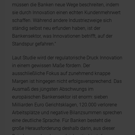
müssen die Banken neue Wege beschreiten, indem
sie durch Innovation einen echten Kundenmehrwert
schaffen. Während andere Industriezweige sich
ständig selbst neu erfunden haben, ist der
Bankensektor, was Innovationen betrifft, auf der
Standspur gefahren."
Laut Studie wird der regulatorische Druck Innovation
in einem gewissen Maße fördern. Der
ausschließliche Fokus auf zunehmend knappe
Margen ist hingegen nicht erfolgsversprechend. Das
Ausmaß des jüngsten Abschwungs im
europäischen Bankensektor ist enorm: sieben
Milliarden Euro Gerichtsklagen, 120.000 verlorene
Arbeitsplätze und negative Bilanzsummen sprechen
eine deutliche Sprache. Für Banken besteht die
große Herausforderung deshalb darin, aus dieser