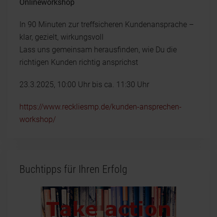
Onlineworkshop
In 90 Minuten zur treffsicheren Kundenansprache –
klar, gezielt, wirkungsvoll
Lass uns gemeinsam herausfinden, wie Du die
richtigen Kunden richtig ansprichst
23.3.2025, 10:00 Uhr bis ca. 11:30 Uhr
https://www.reckliesmp.de/kunden-ansprechen-
workshop/
Buchtipps für Ihren Erfolg