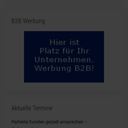
B2B Werbung
Aktuelle Termine
Perfekte Kunden gezielt ansprechen –