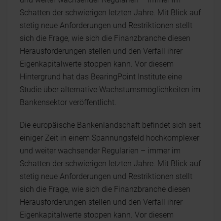
Schatten der schwierigen letzten Jahre. Mit Blick auf
stetig neue Anforderungen und Restriktionen stellt
sich die Frage, wie sich die Finanzbranche diesen
Herausforderungen stellen und den Verfall ihrer
Eigenkapitalwerte stoppen kann. Vor diesem
Hintergrund hat das BearingPoint Institute eine
Studie über alternative Wachstumsmöglichkeiten im
Bankensektor veröffentlicht.
Die europäische Bankenlandschaft befindet sich seit
einiger Zeit in einem Spannungsfeld hochkomplexer
und weiter wachsender Regularien – immer im
Schatten der schwierigen letzten Jahre. Mit Blick auf
stetig neue Anforderungen und Restriktionen stellt
sich die Frage, wie sich die Finanzbranche diesen
Herausforderungen stellen und den Verfall ihrer
Eigenkapitalwerte stoppen kann. Vor diesem