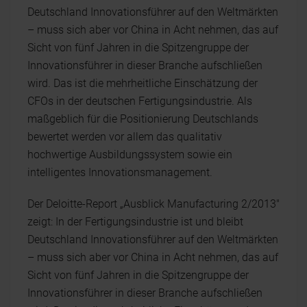
Deutschland Innovationsführer auf den Weltmärkten
– muss sich aber vor China in Acht nehmen, das auf
Sicht von fünf Jahren in die Spitzengruppe der
Innovationsführer in dieser Branche aufschließen
wird. Das ist die mehrheitliche Einschätzung der
CFOs in der deutschen Fertigungsindustrie. Als
maßgeblich für die Positionierung Deutschlands
bewertet werden vor allem das qualitativ
hochwertige Ausbildungssystem sowie ein
intelligentes Innovationsmanagement.
Der Deloitte-Report „Ausblick Manufacturing 2/2013"
zeigt: In der Fertigungsindustrie ist und bleibt
Deutschland Innovationsführer auf den Weltmärkten
– muss sich aber vor China in Acht nehmen, das auf
Sicht von fünf Jahren in die Spitzengruppe der
Innovationsführer in dieser Branche aufschließen