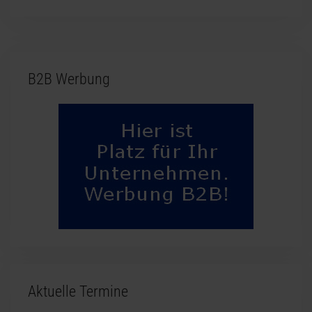
B2B Werbung
Aktuelle Termine