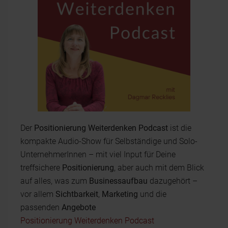
Der
Positionierung Weiterdenken Podcast
ist die
kompakte Audio-Show für Selbständige und Solo-
UnternehmerInnen – mit viel Input für Deine
treffsichere
Positionierung
, aber auch mit dem Blick
auf alles, was zum
Businessaufbau
dazugehört –
vor allem
Sichtbarkeit
,
Marketing
und die
passenden
Angebote
Positionierung Weiterdenken Podcast