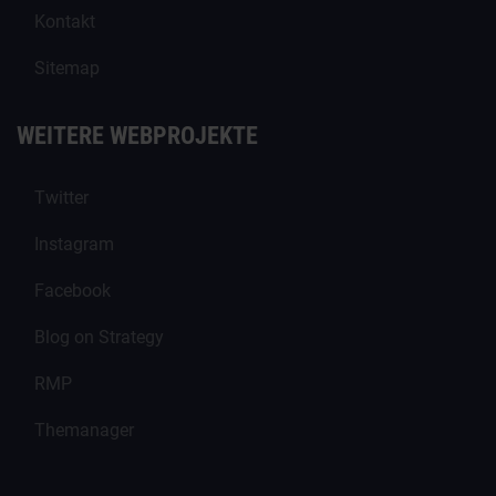
Kontakt
Sitemap
WEITERE WEBPROJEKTE
Twitter
Instagram
Facebook
Blog on Strategy
RMP
Themanager