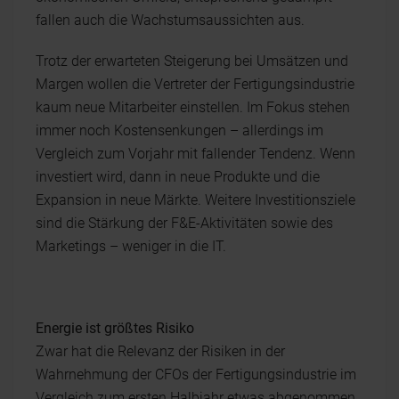
fallen auch die Wachstumsaussichten aus.
Trotz der erwarteten Steigerung bei Umsätzen und
Margen wollen die Vertreter der Fertigungsindustrie
kaum neue Mitarbeiter einstellen. Im Fokus stehen
immer noch Kostensenkungen – allerdings im
Vergleich zum Vorjahr mit fallender Tendenz. Wenn
investiert wird, dann in neue Produkte und die
Expansion in neue Märkte. Weitere Investitionsziele
sind die Stärkung der F&E-Aktivitäten sowie des
Marketings – weniger in die IT.
Energie ist größtes Risiko
Zwar hat die Relevanz der Risiken in der
Wahrnehmung der CFOs der Fertigungsindustrie im
Vergleich zum ersten Halbjahr etwas abgenommen,