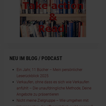
NEU IM BLOG / PODCAST
Ein Jahr, 11 Bücher – Mein persönlicher
Leserückblick 2025
Verkaufen, ohne dass es sich wie Verkaufen
anfühlt – Die unaufdringliche Methode, Deine
Angebote zu präsentieren
Nicht meine Zielgruppe – Wie umgehen mit