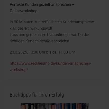
Perfekte Kunden gezielt ansprechen –
Onlineworkshop
In 90 Minuten zur treffsicheren Kundenansprache –
klar, gezielt, wirkungsvoll
Lass uns gemeinsam herausfinden, wie Du die
richtigen Kunden richtig ansprichst
23.3.2025, 10:00 Uhr bis ca. 11:30 Uhr
https://www.reckliesmp.de/kunden-ansprechen-
workshop/
Buchtipps für Ihren Erfolg