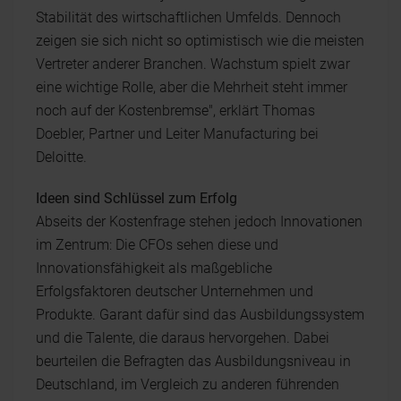
Stabilität des wirtschaftlichen Umfelds. Dennoch
zeigen sie sich nicht so optimistisch wie die meisten
Vertreter anderer Branchen. Wachstum spielt zwar
eine wichtige Rolle, aber die Mehrheit steht immer
noch auf der Kostenbremse", erklärt Thomas
Doebler, Partner und Leiter Manufacturing bei
Deloitte.
Ideen sind Schlüssel zum Erfolg
Abseits der Kostenfrage stehen jedoch Innovationen
im Zentrum: Die CFOs sehen diese und
Innovationsfähigkeit als maßgebliche
Erfolgsfaktoren deutscher Unternehmen und
Produkte. Garant dafür sind das Ausbildungssystem
und die Talente, die daraus hervorgehen. Dabei
beurteilen die Befragten das Ausbildungsniveau in
Deutschland, im Vergleich zu anderen führenden