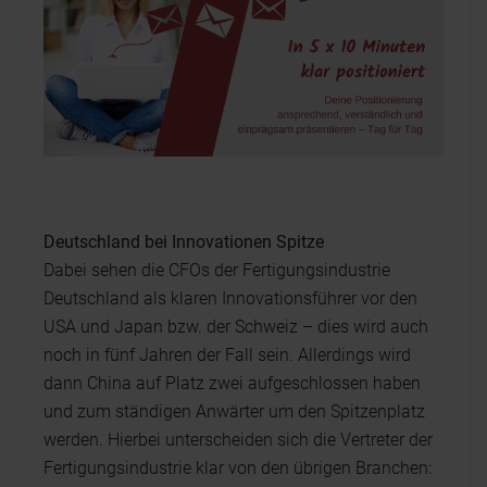
Deutschland bei Innovationen Spitze
Dabei sehen die CFOs der Fertigungsindustrie
Deutschland als klaren Innovationsführer vor den
USA und Japan bzw. der Schweiz – dies wird auch
noch in fünf Jahren der Fall sein. Allerdings wird
dann China auf Platz zwei aufgeschlossen haben
und zum ständigen Anwärter um den Spitzenplatz
werden. Hierbei unterscheiden sich die Vertreter der
Fertigungsindustrie klar von den übrigen Branchen: