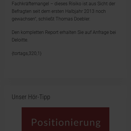
Fachkräftemangel – dieses Risiko ist aus Sicht der
Befragten seit dem ersten Halbjahr 2013 noch
gewachsen", schließt Thomas Doebler.
Den kompletten Report erhalten Sie auf Anfrage bei
Deloitte.
{tortags,320,1}
Unser Hör-Tipp