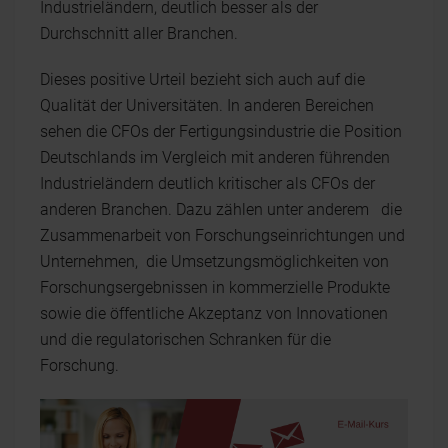
Industrieländern, deutlich besser als der
Durchschnitt aller Branchen.
Dieses positive Urteil bezieht sich auch auf die
Qualität der Universitäten. In anderen Bereichen
sehen die CFOs der Fertigungsindustrie die Position
Deutschlands im Vergleich mit anderen führenden
Industrieländern deutlich kritischer als CFOs der
anderen Branchen. Dazu zählen unter anderem die
Zusammenarbeit von Forschungseinrichtungen und
Unternehmen, die Umsetzungsmöglichkeiten von
Forschungsergebnissen in kommerzielle Produkte
sowie die öffentliche Akzeptanz von Innovationen
und die regulatorischen Schranken für die
Forschung.