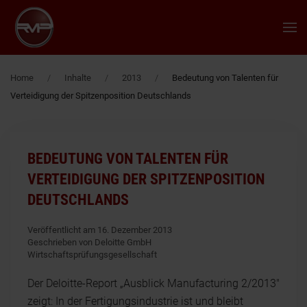
Zum Hauptinhalt springen
Home
Inhalte
2013
Bedeutung von Talenten für
Verteidigung der Spitzenposition Deutschlands
BEDEUTUNG VON TALENTEN FÜR
VERTEIDIGUNG DER SPITZENPOSITION
DEUTSCHLANDS
Veröffentlicht am 16. Dezember 2013
Geschrieben von Deloitte GmbH
Wirtschaftsprüfungsgesellschaft
Der Deloitte-Report „Ausblick Manufacturing 2/2013"
zeigt: In der Fertigungsindustrie ist und bleibt