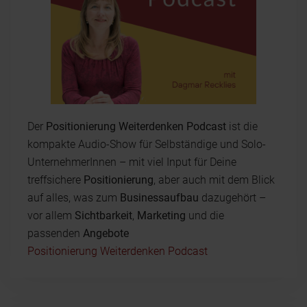
Der
Positionierung Weiterdenken Podcast
ist die
kompakte Audio-Show für Selbständige und Solo-
UnternehmerInnen – mit viel Input für Deine
treffsichere
Positionierung
, aber auch mit dem Blick
auf alles, was zum
Businessaufbau
dazugehört –
vor allem
Sichtbarkeit
,
Marketing
und die
passenden
Angebote
Positionierung Weiterdenken Podcast