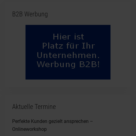
B2B Werbung
Aktuelle Termine
Perfekte Kunden gezielt ansprechen –
Onlineworkshop