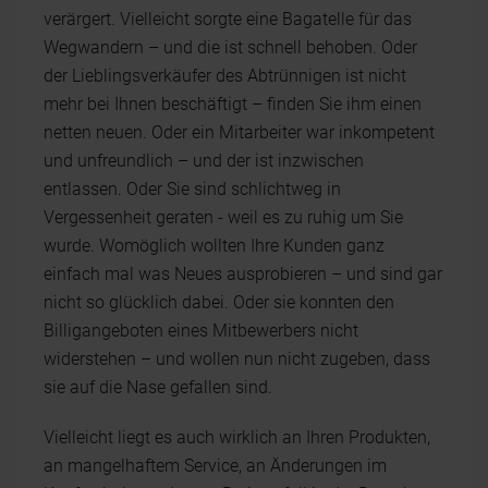
verärgert. Vielleicht sorgte eine Bagatelle für das
Wegwandern – und die ist schnell behoben. Oder
der Lieblingsverkäufer des Abtrünnigen ist nicht
mehr bei Ihnen beschäftigt – finden Sie ihm einen
netten neuen. Oder ein Mitarbeiter war inkompetent
und unfreundlich – und der ist inzwischen
entlassen. Oder Sie sind schlichtweg in
Vergessenheit geraten - weil es zu ruhig um Sie
wurde. Womöglich wollten Ihre Kunden ganz
einfach mal was Neues ausprobieren – und sind gar
nicht so glücklich dabei. Oder sie konnten den
Billigangeboten eines Mitbewerbers nicht
widerstehen – und wollen nun nicht zugeben, dass
sie auf die Nase gefallen sind.
Vielleicht liegt es auch wirklich an Ihren Produkten,
an mangelhaftem Service, an Änderungen im