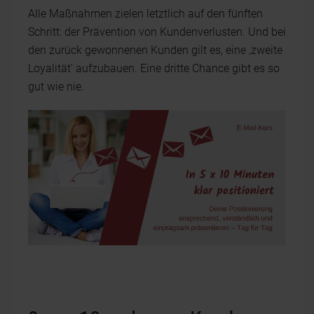
Alle Maßnahmen zielen letztlich auf den fünften
Schritt: der Prävention von Kundenverlusten. Und bei
den zurück gewonnenen Kunden gilt es, eine ‚zweite
Loyalität' aufzubauen. Eine dritte Chance gibt es so
gut wie nie.