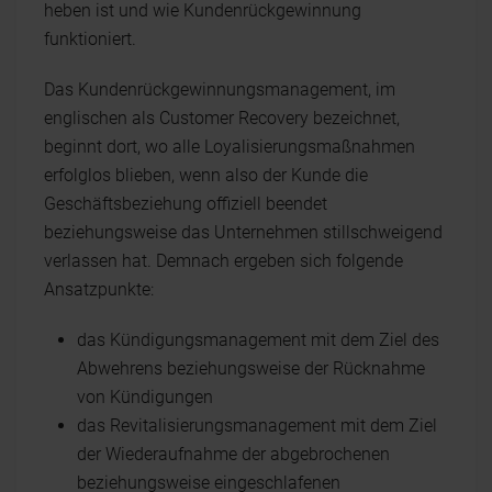
heben ist und wie Kundenrückgewinnung
funktioniert.
Das Kundenrückgewinnungsmanagement, im
englischen als Customer Recovery bezeichnet,
beginnt dort, wo alle Loyalisierungsmaßnahmen
erfolglos blieben, wenn also der Kunde die
Geschäftsbeziehung offiziell beendet
beziehungsweise das Unternehmen stillschweigend
verlassen hat. Demnach ergeben sich folgende
Ansatzpunkte:
das Kündigungsmanagement mit dem Ziel des
Abwehrens beziehungsweise der Rücknahme
von Kündigungen
das Revitalisierungsmanagement mit dem Ziel
der Wiederaufnahme der abgebrochenen
beziehungsweise eingeschlafenen