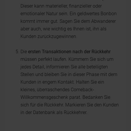
Dieser kann materieller, finanzieller oder
emotionaler Natur sein. Ein geldwertes Bonbon
kommt immer gut. Sagen Sie dem Abwanderer
aber auch, wie wichtig es Ihnen ist, ihn als
Kunden zurückzugewinnen.
Die
ersten Transaktionen nach der Rückkehr
müssen perfekt laufen. Kümmern Sie sich um
jedes Detail, informieren Sie alle beteiligten
Stellen und bleiben Sie in dieser Phase mit dem
Kunden in engem Kontakt. Halten Sie ein
kleines, überraschendes Comeback-
Willkommensgeschenk parat. Bedanken Sie
sich für die Rückkehr. Markieren Sie den Kunden
in der Datenbank als Rückkehrer.