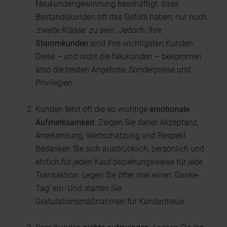
Neukundengewinnung beschäftigt, dass
Bestandskunden oft das Gefühl haben, nur noch
‚zweite Klasse' zu sein. Jedoch: Ihre
Stammkunden
sind Ihre wichtigsten Kunden.
Diese – und nicht die Neukunden – bekommen
also die besten Angebote, Sonderpreise und
Privilegien.
Kunden fehlt oft die so wichtige
emotionale
Aufmerksamkeit
. Zeigen Sie daher Akzeptanz,
Anerkennung, Wertschätzung und Respekt.
Bedanken Sie sich ausdrücklich, persönlich und
ehrlich für jeden Kauf beziehungsweise für jede
Transaktion. Legen Sie öfter mal einen ‚Danke-
Tag' ein. Und starten Sie
Gratulationsmaßnahmen für Kundentreue.