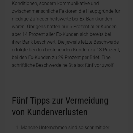
Konditionen, sondern kommunikative und
zwischenmenschliche Faktoren die Hauptgründe für
niedrige Zufriedenheitswerte bei Ex-Bankkunden
waren. Übrigens hatten nur 5 Prozent aller Kunden,
aber 14 Prozent aller Ex-Kunden sich bereits bei
ihrer Bank beschwert. Die jeweils letzte Beschwerde
erfolgte bei den bestehenden Kunden zu 13 Prozent,
bei den Ex-Kunden zu 29 Prozent per Brief. Eine
schriftliche Beschwerde heißt also: fünf vor zwölf.
Fünf Tipps zur Vermeidung
von Kundenverlusten
Manche Unternehmen sind so sehr mit der