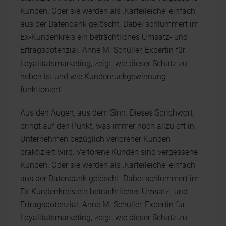
Kunden. Oder sie werden als ‚Karteileiche' einfach
aus der Datenbank gelöscht. Dabei schlummert im
Ex-Kundenkreis ein beträchtliches Umsatz- und
Ertragspotenzial. Anne M. Schüller, Expertin für
Loyalitätsmarketing, zeigt, wie dieser Schatz zu
heben ist und wie Kundenrückgewinnung
funktioniert.
Aus den Augen, aus dem Sinn. Dieses Sprichwort
bringt auf den Punkt, was immer noch allzu oft in
Unternehmen bezüglich verlorener Kunden
praktiziert wird: Verlorene Kunden sind vergessene
Kunden. Oder sie werden als ‚Karteileiche' einfach
aus der Datenbank gelöscht. Dabei schlummert im
Ex-Kundenkreis ein beträchtliches Umsatz- und
Ertragspotenzial. Anne M. Schüller, Expertin für
Loyalitätsmarketing, zeigt, wie dieser Schatz zu