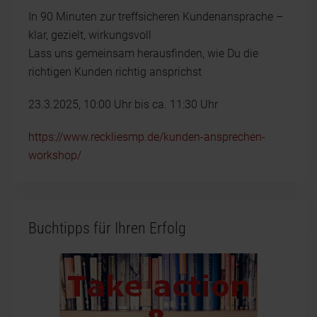
In 90 Minuten zur treffsicheren Kundenansprache –
klar, gezielt, wirkungsvoll
Lass uns gemeinsam herausfinden, wie Du die
richtigen Kunden richtig ansprichst
23.3.2025, 10:00 Uhr bis ca. 11:30 Uhr
https://www.reckliesmp.de/kunden-ansprechen-
workshop/
Buchtipps für Ihren Erfolg