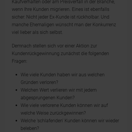
Kaufverhalten oder am Preisverfall in der Branche,
wenn Ihre Kunden migrieren. Eines ist ebenfalls
sicher: Nicht jeder Ex-Kunde ist rückholbar. Und
manche Ehemaligen wünscht man der Konkurrenz
viel lieber als sich selbst.
Demnach stellen sich vor einer Aktion zur
Kundenrückgewinnung zunächst die folgenden
Fragen:
Wie viele Kunden haben wir aus welchen
Gründen verloren?
Welchen Wert verlieren wir mit jedem
abgesprungenen Kunden?
Wie viele verlorene Kunden können wir auf
welche Weise zurückgewinnen?
Welche 'schlafenden' Kunden können wir wieder
beleben?