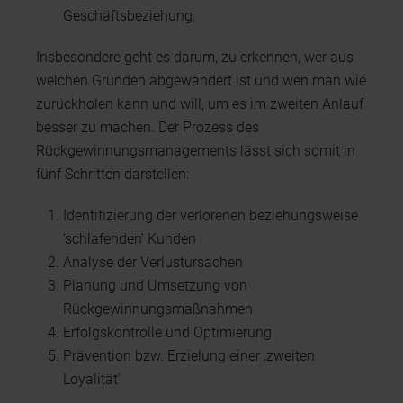
Geschäftsbeziehung.
Insbesondere geht es darum, zu erkennen, wer aus
welchen Gründen abgewandert ist und wen man wie
zurückholen kann und will, um es im zweiten Anlauf
besser zu machen. Der Prozess des
Rückgewinnungsmanagements lässt sich somit in
fünf Schritten darstellen:
Identifizierung der verlorenen beziehungsweise
'schlafenden' Kunden
Analyse der Verlustursachen
Planung und Umsetzung von
Rückgewinnungsmaßnahmen
Erfolgskontrolle und Optimierung
Prävention bzw. Erzielung einer ‚zweiten
Loyalität'