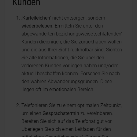
Kunden
‚
Karteileichen
' nicht entsorgen, sondern
wiederbeleben
. Ermitteln Sie unter den
abgewanderten beziehungsweise ‚schlafenden'
Kunden diejenigen, die Sie zurückhaben wollen
und die aus Ihrer Sicht rückholbar sind. Sichten
Sie alle Informationen, die Sie über den
verlorenen Kunden vorliegen haben und/oder
aktuell beschaffen können. Forschen Sie nach
den wahren Abwanderungsgründen. Diese
liegen oft im emotionalen Bereich.
Telefonieren Sie zu einem optimalen Zeitpunkt,
um einen
Gesprächstermin
zu vereinbaren.
Bereiten Sie sich auf das Telefonat gut vor.
Überlegen Sie sich einen Leitfaden für den