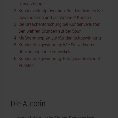
Umsatzbringer
Kundenverlustprävention: So identifizieren Sie
abwandernde und „schlafende“ Kunden
Die Ursachenforschung bei Kundenverlusten:
Den wahren Gründen auf der Spur
Maßnahmenplan zur Kundenrückgewinnung
Kundenrückgewinnung: Wie Sie wirksame
Rückholangebote entwickeln
Kundenrückgewinnung: Erfolgskontrolle in 8
Punkten
Die Autorin