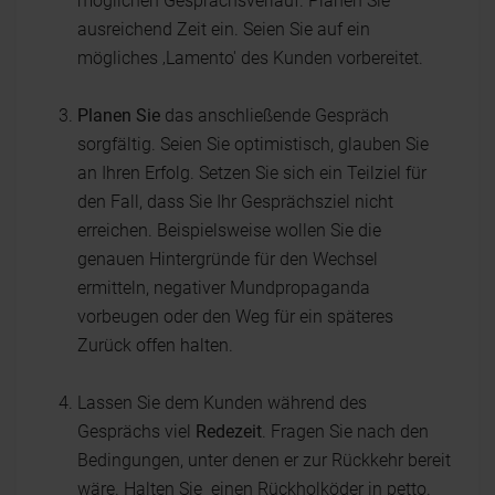
möglichen Gesprächsverlauf. Planen Sie
ausreichend Zeit ein. Seien Sie auf ein
mögliches ‚Lamento' des Kunden vorbereitet.
Planen Sie
das anschließende Gespräch
sorgfältig. Seien Sie optimistisch, glauben Sie
an Ihren Erfolg. Setzen Sie sich ein Teilziel für
den Fall, dass Sie Ihr Gesprächsziel nicht
erreichen. Beispielsweise wollen Sie die
genauen Hintergründe für den Wechsel
ermitteln, negativer Mundpropaganda
vorbeugen oder den Weg für ein späteres
Zurück offen halten.
Lassen Sie dem Kunden während des
Gesprächs viel
Redezeit
. Fragen Sie nach den
Bedingungen, unter denen er zur Rückkehr bereit
wäre. Halten Sie einen Rückholköder in petto.