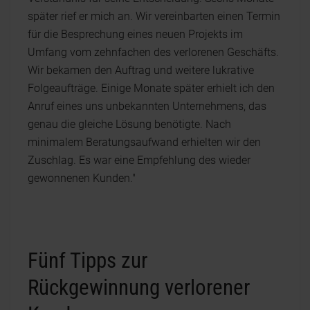
später rief er mich an. Wir vereinbarten einen Termin
für die Besprechung eines neuen Projekts im
Umfang vom zehnfachen des verlorenen Geschäfts.
Wir bekamen den Auftrag und weitere lukrative
Folgeaufträge. Einige Monate später erhielt ich den
Anruf eines uns unbekannten Unternehmens, das
genau die gleiche Lösung benötigte. Nach
minimalem Beratungsaufwand erhielten wir den
Zuschlag. Es war eine Empfehlung des wieder
gewonnenen Kunden."
Fünf Tipps zur
Rückgewinnung verlorener