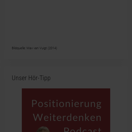
Bildquelle: Max van Vuigt (2014)
Unser Hör-Tipp