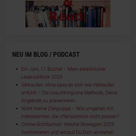
NEU IM BLOG / PODCAST
Ein Jahr, 11 Bücher – Mein persönlicher
Leserückblick 2025
Verkaufen, ohne dass es sich wie Verkaufen
anfühlt – Die unaufdringliche Methode, Deine
Angebote zu präsentieren
Nicht meine Zielgruppe – Wie umgehen mit
Interessenten, die offensichtlich nicht passen?
Online-Sichtbarkeit: Welche Strategien 2025
funktionieren und worauf Du Dich einstellen