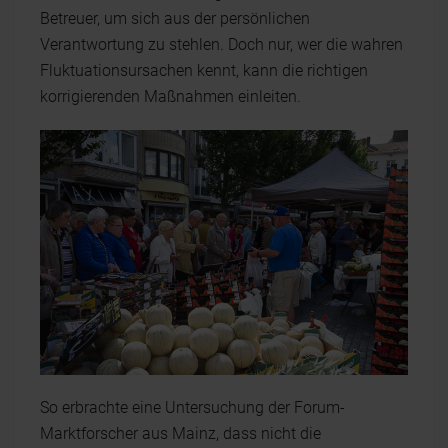
Betreuer, um sich aus der persönlichen
Verantwortung zu stehlen. Doch nur, wer die wahren
Fluktuationsursachen kennt, kann die richtigen
korrigierenden Maßnahmen einleiten.
So erbrachte eine Untersuchung der Forum-
Marktforscher aus Mainz, dass nicht die