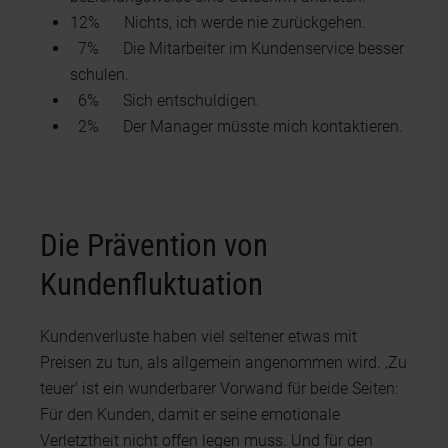
12% Nichts, ich werde nie zurückgehen.
7% Die Mitarbeiter im Kundenservice besser
schulen.
6% Sich entschuldigen.
2% Der Manager müsste mich kontaktieren.
Die Prävention von
Kundenfluktuation
Kundenverluste haben viel seltener etwas mit
Preisen zu tun, als allgemein angenommen wird. ‚Zu
teuer' ist ein wunderbarer Vorwand für beide Seiten:
Für den Kunden, damit er seine emotionale
Verletztheit nicht offen legen muss. Und für den