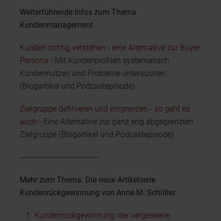
Weiterführende Infos zum Thema
Kundenmanagement
Kunden richtig verstehen - eine Alternative zur Buyer
Persona
- Mit Kundenprofilen systematisch
Kundennutzen und Probleme untersuchen
(Blogartikel und Podcastepisode)
Zielgruppe definieren und eingrenzen - so geht es
auch
- Eine Alternative zur ganz eng abgegrenzten
Zielgruppe (Blogartikel und Podcastepisode)
--------------------------------
Mehr zum Thema: Die neue Artikelserie
Kundenrückgewinnung von Anne M. Schüller
:
Kundenrückgewinnung: der vergessene