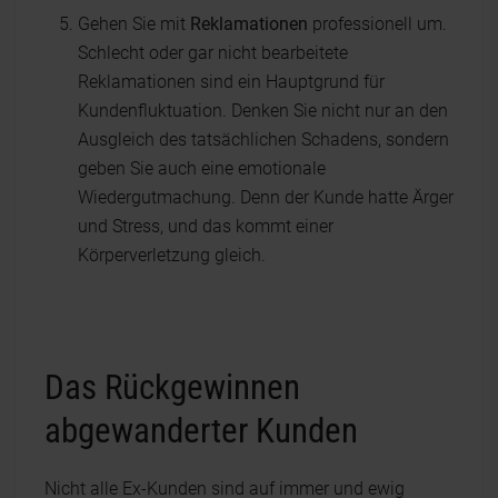
Gehen Sie mit
Reklamationen
professionell um.
Schlecht oder gar nicht bearbeitete
Reklamationen sind ein Hauptgrund für
Kundenfluktuation. Denken Sie nicht nur an den
Ausgleich des tatsächlichen Schadens, sondern
geben Sie auch eine emotionale
Wiedergutmachung. Denn der Kunde hatte Ärger
und Stress, und das kommt einer
Körperverletzung gleich.
Das Rückgewinnen
abgewanderter Kunden
Nicht alle Ex-Kunden sind auf immer und ewig