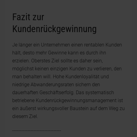
Fazit zur
Kundenrückgewinnung
Je länger ein Unternehmen einen rentablen Kunden
hält, desto mehr Gewinne kann es durch ihn
erzielen. Oberstes Ziel sollte es daher sein,
möglichst keinen einzigen Kunden zu verlieren, den
man behalten will. Hohe Kundenloyalität und
niedrige Abwanderungsraten sichern den
dauerhaften Geschäftserfolg. Das systematisch
betriebene Kundenrückgewinnungsmanagement ist
ein äußerst wirkungsvoller Baustein auf dem Weg zu
diesem Ziel.
--------------------------------