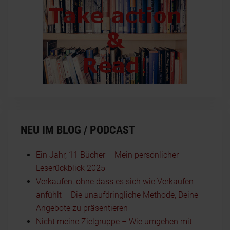
NEU IM BLOG / PODCAST
Ein Jahr, 11 Bücher – Mein persönlicher
Leserückblick 2025
Verkaufen, ohne dass es sich wie Verkaufen
anfühlt – Die unaufdringliche Methode, Deine
Angebote zu präsentieren
Nicht meine Zielgruppe – Wie umgehen mit