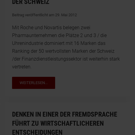
DER SCHWEIZ
Beitrag veröffentlicht am 29. Mai 2012
Mit Roche und Novartis belegen zwei
Pharmaunternehmen die Plätze 2 und 3 / die
Uhrenindustrie dominiert mit 16 Marken das
Ranking der 50 wertvollsten Marken der Schweiz
/der Finanzdienstleistungssektor ist weiterhin stark
vertreten.
WEITERLESEN...
DENKEN IN EINER DER FREMDSPRACHE
FÜHRT ZU WIRTSCHAFTLICHEREN
ENTSCHEIDUNGEN