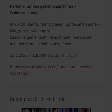
Perfekte Kunden gezielt ansprechen –
Onlineworkshop
In 90 Minuten zur treffsicheren Kundenansprache –
klar, gezielt, wirkungsvoll
Lass uns gemeinsam herausfinden, wie Du die
richtigen Kunden richtig ansprichst
23.3.2025, 10:00 Uhr bis ca. 11:30 Uhr
https://www.reckliesmp.de/kunden-ansprechen-
workshop/
Buchtipps für Ihren Erfolg