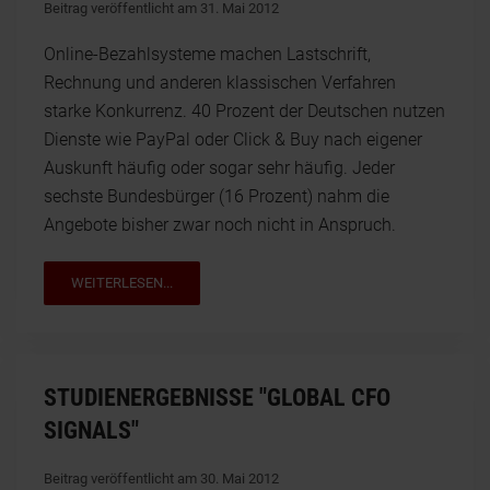
Beitrag veröffentlicht am 31. Mai 2012
Online-Bezahlsysteme machen Lastschrift,
Rechnung und anderen klassischen Verfahren
starke Konkurrenz. 40 Prozent der Deutschen nutzen
Dienste wie PayPal oder Click & Buy nach eigener
Auskunft häufig oder sogar sehr häufig. Jeder
sechste Bundesbürger (16 Prozent) nahm die
Angebote bisher zwar noch nicht in Anspruch.
WEITERLESEN...
STUDIENERGEBNISSE "GLOBAL CFO
SIGNALS"
Beitrag veröffentlicht am 30. Mai 2012