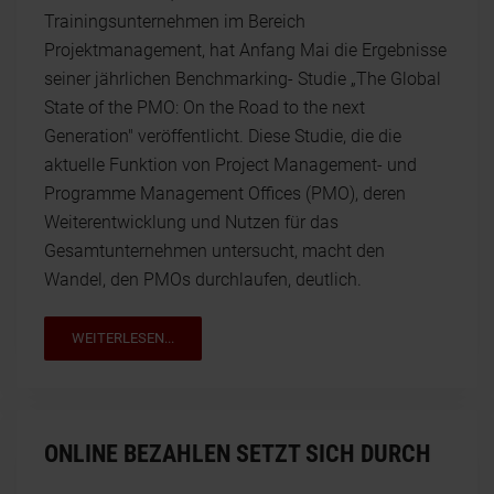
Trainingsunternehmen im Bereich
Projektmanagement, hat Anfang Mai die Ergebnisse
seiner jährlichen Benchmarking- Studie „The Global
State of the PMO: On the Road to the next
Generation" veröffentlicht. Diese Studie, die die
aktuelle Funktion von Project Management- und
Programme Management Offices (PMO), deren
Weiterentwicklung und Nutzen für das
Gesamtunternehmen untersucht, macht den
Wandel, den PMOs durchlaufen, deutlich.
WEITERLESEN...
ONLINE BEZAHLEN SETZT SICH DURCH