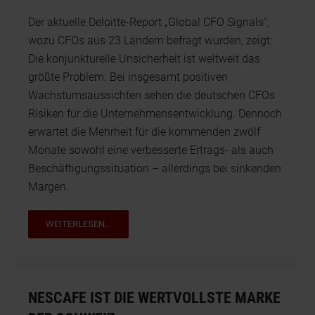
Der aktuelle Deloitte-Report „Global CFO Signals",
wozu CFOs aus 23 Ländern befragt wurden, zeigt:
Die konjunkturelle Unsicherheit ist weltweit das
größte Problem. Bei insgesamt positiven
Wachstumsaussichten sehen die deutschen CFOs
Risiken für die Unternehmensentwicklung. Dennoch
erwartet die Mehrheit für die kommenden zwölf
Monate sowohl eine verbesserte Ertrags- als auch
Beschäftigungssituation – allerdings bei sinkenden
Margen.
WEITERLESEN...
NESCAFE IST DIE WERTVOLLSTE MARKE