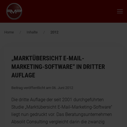
Zum Hauptinhalt springen
Home
Inhalte
2012
„MARKTÜBERSICHT E-MAIL-
MARKETING-SOFTWARE“ IN DRITTER
AUFLAGE
Beitrag veröffentlicht am 06. Juni 2012
Die dritte Auflage der seit 2001 durchgeführten
Studie „Marktübersicht E-Mail-Marketing-Software"
liegt nun gedruckt vor. Das Beratungsunternehmen
Absolit Consulting vergleicht darin die zwanzig