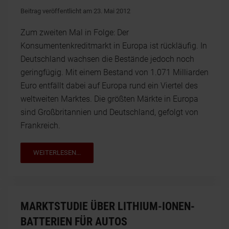
Beitrag veröffentlicht am 23. Mai 2012
Zum zweiten Mal in Folge: Der
Konsumentenkreditmarkt in Europa ist rückläufig. In
Deutschland wachsen die Bestände jedoch noch
geringfügig. Mit einem Bestand von 1.071 Milliarden
Euro entfällt dabei auf Europa rund ein Viertel des
weltweiten Marktes. Die größten Märkte in Europa
sind Großbritannien und Deutschland, gefolgt von
Frankreich.
WEITERLESEN...
MARKTSTUDIE ÜBER LITHIUM-IONEN-
BATTERIEN FÜR AUTOS