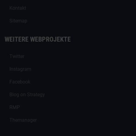
Kontakt
Sitemap
WEITERE WEBPROJEKTE
Twitter
Instagram
Facebook
Blog on Strategy
RMP
Themanager