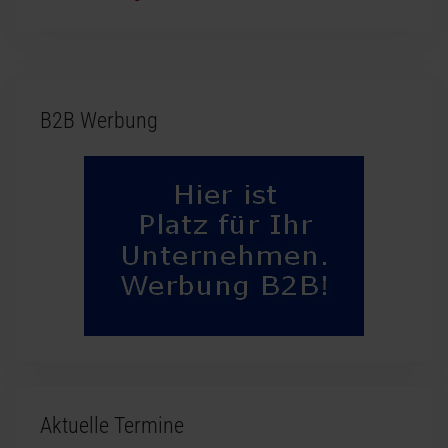
B2B Werbung
Aktuelle Termine