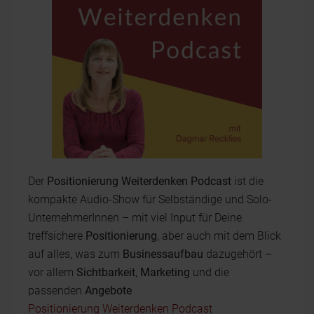
Der
Positionierung Weiterdenken Podcast
ist die
kompakte Audio-Show für Selbständige und Solo-
UnternehmerInnen – mit viel Input für Deine
treffsichere
Positionierung
, aber auch mit dem Blick
auf alles, was zum
Businessaufbau
dazugehört –
vor allem
Sichtbarkeit
,
Marketing
und die
passenden
Angebote
Positionierung Weiterdenken Podcast