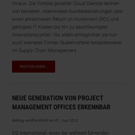
hinaus. Die Vorteile gezielter Cloud-Dienste reichen
von besseren, intensiveren Kundenbeziehungen über
einen attraktiveren Return on Investment (ROI) und
geringere IT-Kosten bis hin zu beschleunigten
Innovationszyklen. Vor allem ermöglichen sie nun
auch kleineren Firmen Skalenvorteile beispielsweise
im Supply Chain Management.
WEITERLESEN...
NEUE GENERATION VON PROJECT
MANAGEMENT OFFICES ERKENNBAR
Beitrag veröffentlicht am 01. Juni 2012
ESI International, eines der weltweit führenden