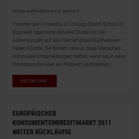
Beitrag veröffentlicht am 23. Mai 2012
Forscher der University of Chicago Booth School of
Business legen eine aktuelle Studie vor, die
Auswirkungen auf die internationale Businesswelt
haben könnte. Sie fanden heraus, dass Menschen
rationalere Entscheidungen treffen, wenn sie in einer
Fremdsprache über ein Problem nachdenken.
WEITERLESEN...
EUROPÄISCHER
KONSUMENTENKREDITMARKT 2011
WEITER RÜCKLÄUFIG