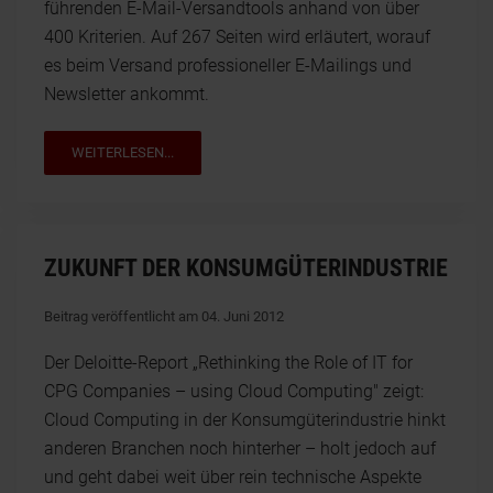
führenden E-Mail-Versandtools anhand von über
400 Kriterien. Auf 267 Seiten wird erläutert, worauf
es beim Versand professioneller E-Mailings und
Newsletter ankommt.
WEITERLESEN...
ZUKUNFT DER KONSUMGÜTERINDUSTRIE
Beitrag veröffentlicht am 04. Juni 2012
Der Deloitte-Report „Rethinking the Role of IT for
CPG Companies – using Cloud Computing" zeigt:
Cloud Computing in der Konsumgüterindustrie hinkt
anderen Branchen noch hinterher – holt jedoch auf
und geht dabei weit über rein technische Aspekte