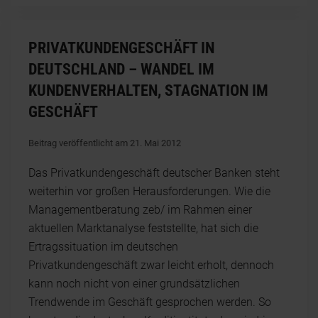
PRIVATKUNDENGESCHÄFT IN
DEUTSCHLAND – WANDEL IM
KUNDENVERHALTEN, STAGNATION IM
GESCHÄFT
Beitrag veröffentlicht am 21. Mai 2012
Das Privatkundengeschäft deutscher Banken steht
weiterhin vor großen Herausforderungen. Wie die
Managementberatung zeb/ im Rahmen einer
aktuellen Marktanalyse feststellte, hat sich die
Ertragssituation im deutschen
Privatkundengeschäft zwar leicht erholt, dennoch
kann noch nicht von einer grundsätzlichen
Trendwende im Geschäft gesprochen werden. So