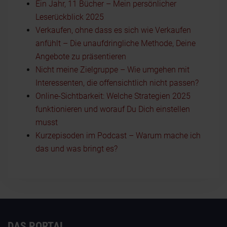
Ein Jahr, 11 Bücher – Mein persönlicher
Leserückblick 2025
Verkaufen, ohne dass es sich wie Verkaufen
anfühlt – Die unaufdringliche Methode, Deine
Angebote zu präsentieren
Nicht meine Zielgruppe – Wie umgehen mit
Interessenten, die offensichtlich nicht passen?
Online-Sichtbarkeit: Welche Strategien 2025
funktionieren und worauf Du Dich einstellen
musst
Kurzepisoden im Podcast – Warum mache ich
das und was bringt es?
DAS PORTAL