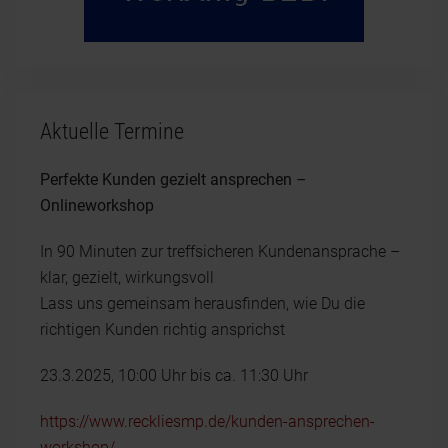
Aktuelle Termine
Perfekte Kunden gezielt ansprechen –
Onlineworkshop
In 90 Minuten zur treffsicheren Kundenansprache –
klar, gezielt, wirkungsvoll
Lass uns gemeinsam herausfinden, wie Du die
richtigen Kunden richtig ansprichst
23.3.2025, 10:00 Uhr bis ca. 11:30 Uhr
https://www.reckliesmp.de/kunden-ansprechen-
workshop/