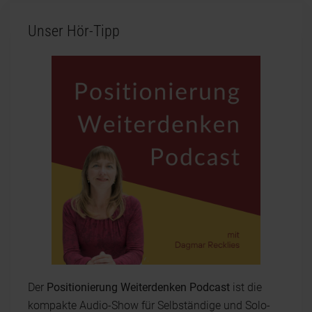
Unser Hör-Tipp
Der
Positionierung Weiterdenken Podcast
ist die
kompakte Audio-Show für Selbständige und Solo-