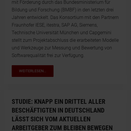
mit Förderung durch das Bundesministerium für
Bildung und Forschung (BMBF) in den letzten drei
Jahren entwickelt. Das Konsortium mit den Partnern
Fraunhofer IESE, itestra, SAP AG, Siemens,
Technische Universität München und Capgemini
stellt zum Projektabschluss die erarbeiteten Modelle
und Werkzeuge zur Messung und Bewertung von
Softwarequalität frei zur Verfügung.
WEITERLESEN...
STUDIE: KNAPP EIN DRITTEL ALLER
BESCHÄFTIGTEN IN DEUTSCHLAND
LÄSST SICH VOM AKTUELLEN
ARBEITGEBER ZUM BLEIBEN BEWEGEN