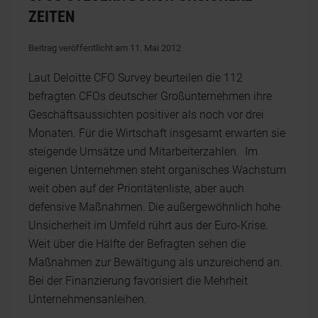
ZEITEN
Beitrag veröffentlicht am 11. Mai 2012
Laut Deloitte CFO Survey beurteilen die 112
befragten CFOs deutscher Großunternehmen ihre
Geschäftsaussichten positiver als noch vor drei
Monaten. Für die Wirtschaft insgesamt erwarten sie
steigende Umsätze und Mitarbeiterzahlen. Im
eigenen Unternehmen steht organisches Wachstum
weit oben auf der Prioritätenliste, aber auch
defensive Maßnahmen. Die außergewöhnlich hohe
Unsicherheit im Umfeld rührt aus der Euro-Krise.
Weit über die Hälfte der Befragten sehen die
Maßnahmen zur Bewältigung als unzureichend an.
Bei der Finanzierung favorisiert die Mehrheit
Unternehmensanleihen.