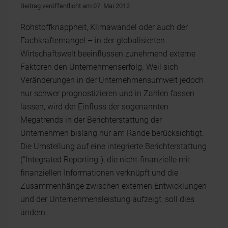
Beitrag veröffentlicht am 07. Mai 2012
Rohstoffknappheit, Klimawandel oder auch der
Fachkräftemangel – in der globalisierten
Wirtschaftswelt beeinflussen zunehmend externe
Faktoren den Unternehmenserfolg. Weil sich
Veränderungen in der Unternehmensumwelt jedoch
nur schwer prognostizieren und in Zahlen fassen
lassen, wird der Einfluss der sogenannten
Megatrends in der Berichterstattung der
Unternehmen bislang nur am Rande berücksichtigt.
Die Umstellung auf eine integrierte Berichterstattung
("Integrated Reporting"), die nicht-finanzielle mit
finanziellen Informationen verknüpft und die
Zusammenhänge zwischen externen Entwicklungen
und der Unternehmensleistung aufzeigt, soll dies
ändern.