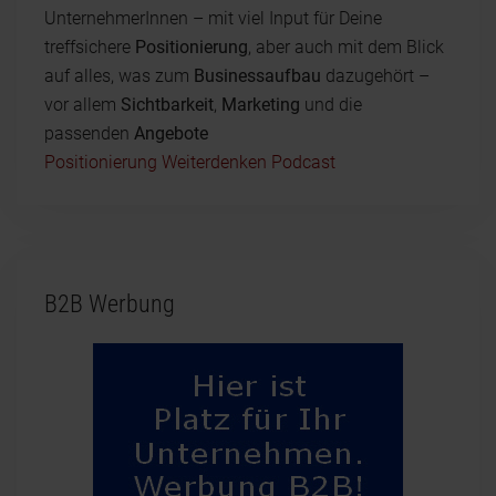
UnternehmerInnen – mit viel Input für Deine
treffsichere
Positionierung
, aber auch mit dem Blick
auf alles, was zum
Businessaufbau
dazugehört –
vor allem
Sichtbarkeit
,
Marketing
und die
passenden
Angebote
Positionierung Weiterdenken Podcast
B2B Werbung