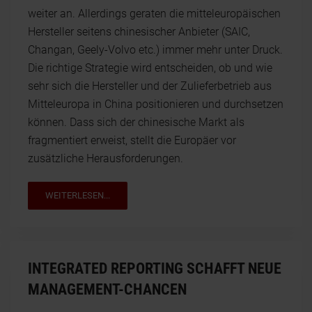
weiter an. Allerdings geraten die mitteleuropäischen
Hersteller seitens chinesischer Anbieter (SAIC,
Changan, Geely-Volvo etc.) immer mehr unter Druck.
Die richtige Strategie wird entscheiden, ob und wie
sehr sich die Hersteller und der Zulieferbetrieb aus
Mitteleuropa in China positionieren und durchsetzen
können. Dass sich der chinesische Markt als
fragmentiert erweist, stellt die Europäer vor
zusätzliche Herausforderungen.
WEITERLESEN...
INTEGRATED REPORTING SCHAFFT NEUE
MANAGEMENT-CHANCEN