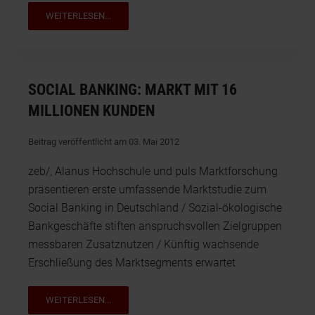
WEITERLESEN...
SOCIAL BANKING: MARKT MIT 16
MILLIONEN KUNDEN
Beitrag veröffentlicht am 03. Mai 2012
zeb/, Alanus Hochschule und puls Marktforschung
präsentieren erste umfassende Marktstudie zum
Social Banking in Deutschland / Sozial-ökologische
Bankgeschäfte stiften anspruchsvollen Zielgruppen
messbaren Zusatznutzen / Künftig wachsende
Erschließung des Marktsegments erwartet
WEITERLESEN...