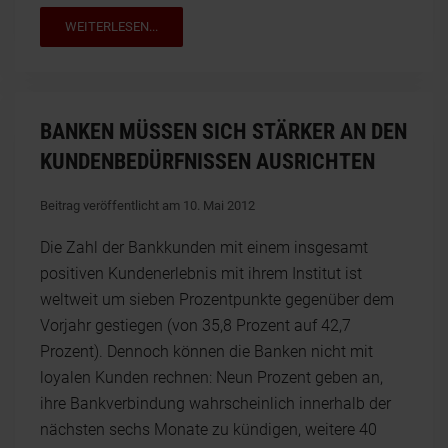
WEITERLESEN...
BANKEN MÜSSEN SICH STÄRKER AN DEN
KUNDENBEDÜRFNISSEN AUSRICHTEN
Beitrag veröffentlicht am 10. Mai 2012
Die Zahl der Bankkunden mit einem insgesamt
positiven Kundenerlebnis mit ihrem Institut ist
weltweit um sieben Prozentpunkte gegenüber dem
Vorjahr gestiegen (von 35,8 Prozent auf 42,7
Prozent). Dennoch können die Banken nicht mit
loyalen Kunden rechnen: Neun Prozent geben an,
ihre Bankverbindung wahrscheinlich innerhalb der
nächsten sechs Monate zu kündigen, weitere 40