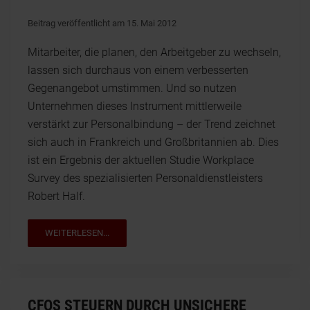
Beitrag veröffentlicht am 15. Mai 2012
Mitarbeiter, die planen, den Arbeitgeber zu wechseln,
lassen sich durchaus von einem verbesserten
Gegenangebot umstimmen. Und so nutzen
Unternehmen dieses Instrument mittlerweile
verstärkt zur Personalbindung – der Trend zeichnet
sich auch in Frankreich und Großbritannien ab. Dies
ist ein Ergebnis der aktuellen Studie Workplace
Survey des spezialisierten Personaldienstleisters
Robert Half.
WEITERLESEN...
CFOS STEUERN DURCH UNSICHERE