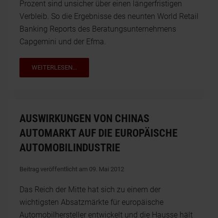
Prozent sind unsicher über einen längerfristigen
Verbleib. So die Ergebnisse des neunten World Retail
Banking Reports des Beratungsunternehmens
Capgemini und der Efma.
WEITERLESEN...
AUSWIRKUNGEN VON CHINAS
AUTOMARKT AUF DIE EUROPÄISCHE
AUTOMOBILINDUSTRIE
Beitrag veröffentlicht am 09. Mai 2012
Das Reich der Mitte hat sich zu einem der
wichtigsten Absatzmärkte für europäische
Automobilhersteller entwickelt und die Hausse hält