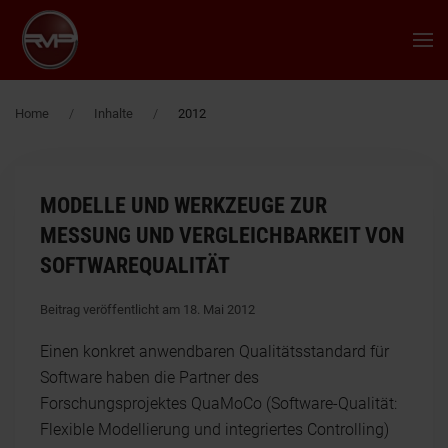
Zum Hauptinhalt springen
Home
Inhalte
2012
MODELLE UND WERKZEUGE ZUR
MESSUNG UND VERGLEICHBARKEIT VON
SOFTWAREQUALITÄT
Beitrag veröffentlicht am 18. Mai 2012
Einen konkret anwendbaren Qualitätsstandard für
Software haben die Partner des
Forschungsprojektes QuaMoCo (Software-Qualität:
Flexible Modellierung und integriertes Controlling)