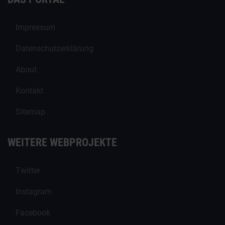
Impressum
Datenschutzerklärung
About
Kontakt
Sitemap
WEITERE WEBPROJEKTE
Twitter
Instagram
Facebook