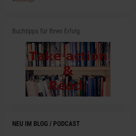
Buchtipps für Ihren Erfolg
NEU IM BLOG / PODCAST