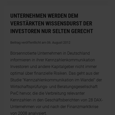
UNTERNEHMEN WERDEN DEM
VERSTÄRKTEN WISSENSDURST DER
INVESTOREN NUR SELTEN GERECHT
Beitrag veröffentlicht am 06. August 2012
Börsennotierte Unternehmen in Deutschland
informieren in ihrer Kennzahlenkommunikation
Investoren und andere Kapitalgeber nicht immer
optimal über finanzielle Risiken. Das geht aus der
Studie "Kennzahlenkommunikation im Wandel" der
Wirtschaftsprüfungs- und Beratungsgesellschaft
PwC hervor, die die Verbreitung relevanter
Kennzahlen in den Geschäftsberichten von 28 DAX-
Unternehmen vor und nach der Finanzmarktkrise
von 2008 analysiert.