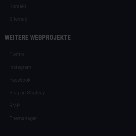
Kontakt
Sitemap
WEITERE WEBPROJEKTE
Twitter
Instagram
Facebook
Blog on Strategy
RMP
Themanager