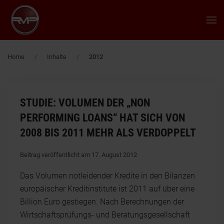
Zum Hauptinhalt springen
Home
Inhalte
2012
STUDIE: VOLUMEN DER „NON
PERFORMING LOANS“ HAT SICH VON
2008 BIS 2011 MEHR ALS VERDOPPELT
Beitrag veröffentlicht am 17. August 2012
Das Volumen notleidender Kredite in den Bilanzen
europäischer Kreditinstitute ist 2011 auf über eine
Billion Euro gestiegen. Nach Berechnungen der
Wirtschaftsprüfungs- und Beratungsgesellschaft