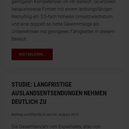
geringeren Kompetenzen im HR-Bereich: So erzielen
beispielsweise Firmen mit einem leistungsfähigen
Recruiting ein 3,5-fach höheres Umsatzwachstum
und eine doppelt so hohe Gewinnmarge als
Unternehmen mit geringeren Fähigkeiten in diesem
Bereich.
WEITERLESEN...
STUDIE: LANGFRISTIGE
AUSLANDSENTSENDUNGEN NEHMEN
DEUTLICH ZU
Beitrag veröffentlicht am 04. August 2012
Die Gesamtanzahl von Expatriates, also von