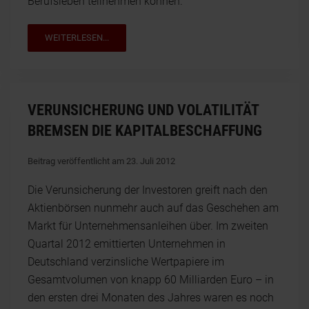
Berufsleben teilnehmen können.
WEITERLESEN...
VERUNSICHERUNG UND VOLATILITÄT
BREMSEN DIE KAPITALBESCHAFFUNG
Beitrag veröffentlicht am 23. Juli 2012
Die Verunsicherung der Investoren greift nach den
Aktienbörsen nunmehr auch auf das Geschehen am
Markt für Unternehmensanleihen über. Im zweiten
Quartal 2012 emittierten Unternehmen in
Deutschland verzinsliche Wertpapiere im
Gesamtvolumen von knapp 60 Milliarden Euro – in
den ersten drei Monaten des Jahres waren es noch