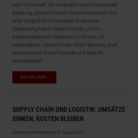
nach Sicherheit. Sie verlangen nach kompetenter
Beratung, sympathischen Ansprechpartnern und
einer möglichst individuellen Ansprache.
Gleichzeitig haben Kreditinstitute, um im
Kostenwettbewerb bestehen zu können, im
vergangenen Jahrzehnt das Retail-Banking stark
automatisiert sowie Produkte und Abläufe
standardisiert.
WEITERLESEN...
SUPPLY CHAIN UND LOGISTIK: UMSÄTZE
SINKEN, KOSTEN BLEIBEN
Beitrag veröffentlicht am 13. August 2012