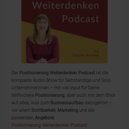
Der
Positionierung Weiterdenken Podcast
ist die
kompakte Audio-Show für Selbständige und Solo-
UnternehmerInnen – mit viel Input für Deine
treffsichere
Positionierung
, aber auch mit dem Blick
auf alles, was zum
Businessaufbau
dazugehört –
vor allem
Sichtbarkeit
,
Marketing
und die
passenden
Angebote
Positionierung Weiterdenken Podcast