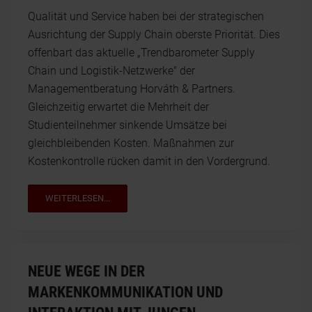
Qualität und Service haben bei der strategischen
Ausrichtung der Supply Chain oberste Priorität. Dies
offenbart das aktuelle „Trendbarometer Supply
Chain und Logistik-Netzwerke" der
Managementberatung Horváth & Partners.
Gleichzeitig erwartet die Mehrheit der
Studienteilnehmer sinkende Umsätze bei
gleichbleibenden Kosten. Maßnahmen zur
Kostenkontrolle rücken damit in den Vordergrund.
WEITERLESEN...
NEUE WEGE IN DER
MARKENKOMMUNIKATION UND