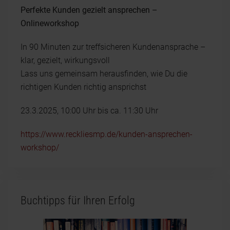
Perfekte Kunden gezielt ansprechen –
Onlineworkshop
In 90 Minuten zur treffsicheren Kundenansprache –
klar, gezielt, wirkungsvoll
Lass uns gemeinsam herausfinden, wie Du die
richtigen Kunden richtig ansprichst
23.3.2025, 10:00 Uhr bis ca. 11:30 Uhr
https://www.reckliesmp.de/kunden-ansprechen-
workshop/
Buchtipps für Ihren Erfolg