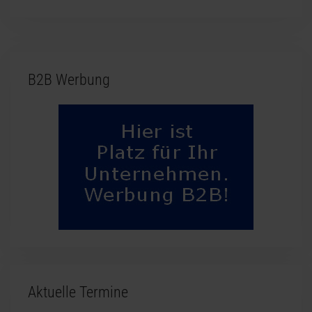
B2B Werbung
Aktuelle Termine