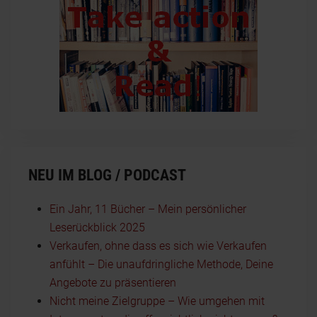
NEU IM BLOG / PODCAST
Ein Jahr, 11 Bücher – Mein persönlicher
Leserückblick 2025
Verkaufen, ohne dass es sich wie Verkaufen
anfühlt – Die unaufdringliche Methode, Deine
Angebote zu präsentieren
Nicht meine Zielgruppe – Wie umgehen mit