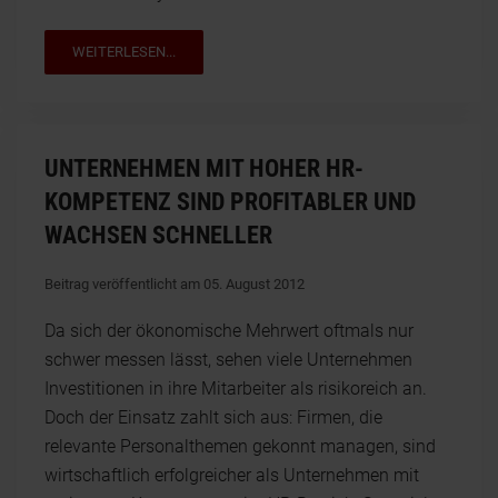
WEITERLESEN...
UNTERNEHMEN MIT HOHER HR-
KOMPETENZ SIND PROFITABLER UND
WACHSEN SCHNELLER
Beitrag veröffentlicht am 05. August 2012
Da sich der ökonomische Mehrwert oftmals nur
schwer messen lässt, sehen viele Unternehmen
Investitionen in ihre Mitarbeiter als risikoreich an.
Doch der Einsatz zahlt sich aus: Firmen, die
relevante Personalthemen gekonnt managen, sind
wirtschaftlich erfolgreicher als Unternehmen mit