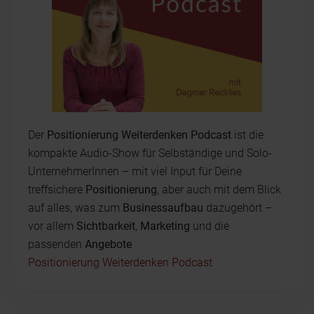
Der
Positionierung Weiterdenken Podcast
ist die
kompakte Audio-Show für Selbständige und Solo-
UnternehmerInnen – mit viel Input für Deine
treffsichere
Positionierung
, aber auch mit dem Blick
auf alles, was zum
Businessaufbau
dazugehört –
vor allem
Sichtbarkeit
,
Marketing
und die
passenden
Angebote
Positionierung Weiterdenken Podcast