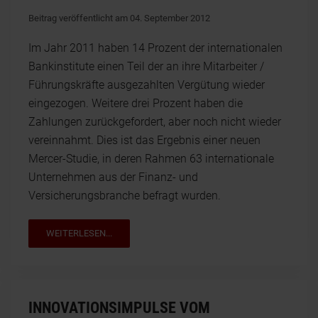
Beitrag veröffentlicht am 04. September 2012
Im Jahr 2011 haben 14 Prozent der internationalen
Bankinstitute einen Teil der an ihre Mitarbeiter /
Führungskräfte ausgezahlten Vergütung wieder
eingezogen. Weitere drei Prozent haben die
Zahlungen zurückgefordert, aber noch nicht wieder
vereinnahmt. Dies ist das Ergebnis einer neuen
Mercer-Studie, in deren Rahmen 63 internationale
Unternehmen aus der Finanz- und
Versicherungsbranche befragt wurden.
WEITERLESEN...
INNOVATIONSIMPULSE VOM