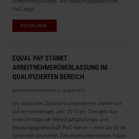
Wirtschaftsprüfungs- und Beratungsgesellschaft
PwC zeigt.
WEITERLESEN...
EQUAL PAY STÄRKT
ARBEITNEHMERÜBERLASSUNG IM
QUALIFIZIERTEN BEREICH
Beitrag veröffentlicht am 27. August 2012
Die deutschen Zeitarbeitsunternehmen stellen sich
auf ein schwieriges Jahr 2013 ein. Dies geht aus
einer Umfrage der Wirtschaftsprüfungs- und
Beratungsgesellschaft PwC hervor – mehr als 20 der
führenden deutschen Zeitarbeitsunternehmen haben