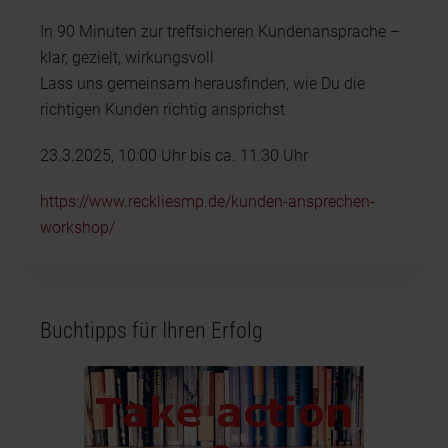
In 90 Minuten zur treffsicheren Kundenansprache –
klar, gezielt, wirkungsvoll
Lass uns gemeinsam herausfinden, wie Du die
richtigen Kunden richtig ansprichst
23.3.2025, 10:00 Uhr bis ca. 11:30 Uhr
https://www.reckliesmp.de/kunden-ansprechen-
workshop/
Buchtipps für Ihren Erfolg