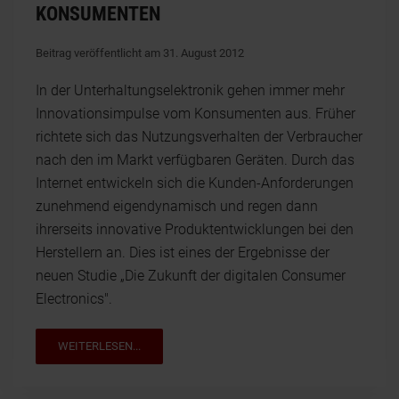
KONSUMENTEN
Beitrag veröffentlicht am 31. August 2012
In der Unterhaltungselektronik gehen immer mehr
Innovationsimpulse vom Konsumenten aus. Früher
richtete sich das Nutzungsverhalten der Verbraucher
nach den im Markt verfügbaren Geräten. Durch das
Internet entwickeln sich die Kunden-Anforderungen
zunehmend eigendynamisch und regen dann
ihrerseits innovative Produktentwicklungen bei den
Herstellern an. Dies ist eines der Ergebnisse der
neuen Studie „Die Zukunft der digitalen Consumer
Electronics".
WEITERLESEN...