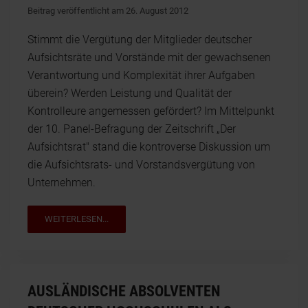
Beitrag veröffentlicht am 26. August 2012
Stimmt die Vergütung der Mitglieder deutscher
Aufsichtsräte und Vorstände mit der gewachsenen
Verantwortung und Komplexität ihrer Aufgaben
überein? Werden Leistung und Qualität der
Kontrolleure angemessen gefördert? Im Mittelpunkt
der 10. Panel-Befragung der Zeitschrift „Der
Aufsichtsrat" stand die kontroverse Diskussion um
die Aufsichtsrats- und Vorstandsvergütung von
Unternehmen.
WEITERLESEN...
AUSLÄNDISCHE ABSOLVENTEN