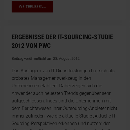
WEITERLESEN...
ERGEBNISSE DER IT-SOURCING-STUDIE
2012 VON PWC
Beitrag veröffentlicht am 28. August 2012
Das Auslagern von IT-Dienstleistungen hat sich als
probates Managementwerkzeug in den
Unternehmen etabliert. Dabei zeigen sich die
Anwender auch neuesten Trends gegenüber sehr
aufgeschlossen. Indes sind die Unternehmen mit
dem Berichtswesen ihrer Outsourcing-Anbieter nicht
immer zufrieden, wie die aktuelle Studie „Aktuelle IT-
Sourcing-Perspektiven erkennen und nutzen" der