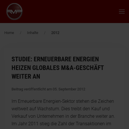
Zum Hauptinhalt springen
Home
Inhalte
2012
STUDIE: ERNEUERBARE ENERGIEN
HEIZEN GLOBALES M&A-GESCHÄFT
WEITER AN
Beitrag veröffentlicht am 05. September 2012
Im Erneuerbare Energien-Sektor stehen die Zeichen
weltweit auf Wachstum. Dies treibt den Kauf und
Verkauf von Unternehmen in der Branche weiter an.
Im Jahr 2011 stieg die Zahl der Transaktionen im