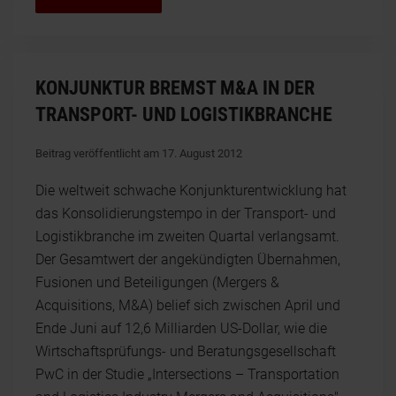
KONJUNKTUR BREMST M&A IN DER
TRANSPORT- UND LOGISTIKBRANCHE
Beitrag veröffentlicht am 17. August 2012
Die weltweit schwache Konjunkturentwicklung hat
das Konsolidierungstempo in der Transport- und
Logistikbranche im zweiten Quartal verlangsamt.
Der Gesamtwert der angekündigten Übernahmen,
Fusionen und Beteiligungen (Mergers &
Acquisitions, M&A) belief sich zwischen April und
Ende Juni auf 12,6 Milliarden US-Dollar, wie die
Wirtschaftsprüfungs- und Beratungsgesellschaft
PwC in der Studie „Intersections – Transportation