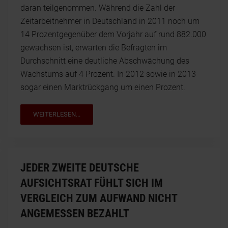
daran teilgenommen. Während die Zahl der
Zeitarbeitnehmer in Deutschland in 2011 noch um
14 Prozentgegenüber dem Vorjahr auf rund 882.000
gewachsen ist, erwarten die Befragten im
Durchschnitt eine deutliche Abschwächung des
Wachstums auf 4 Prozent. In 2012 sowie in 2013
sogar einen Marktrückgang um einen Prozent.
WEITERLESEN...
JEDER ZWEITE DEUTSCHE
AUFSICHTSRAT FÜHLT SICH IM
VERGLEICH ZUM AUFWAND NICHT
ANGEMESSEN BEZAHLT