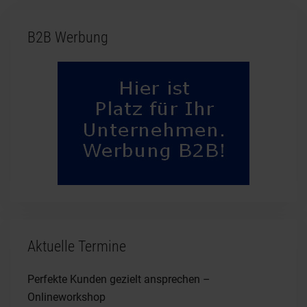
B2B Werbung
Aktuelle Termine
Perfekte Kunden gezielt ansprechen –
Onlineworkshop