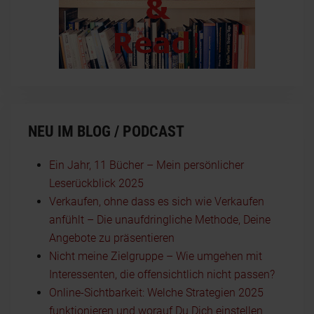
NEU IM BLOG / PODCAST
Ein Jahr, 11 Bücher – Mein persönlicher
Leserückblick 2025
Verkaufen, ohne dass es sich wie Verkaufen
anfühlt – Die unaufdringliche Methode, Deine
Angebote zu präsentieren
Nicht meine Zielgruppe – Wie umgehen mit
Interessenten, die offensichtlich nicht passen?
Online-Sichtbarkeit: Welche Strategien 2025
funktionieren und worauf Du Dich einstellen