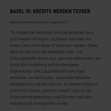
BASEL III: KREDITE WERDEN TEURER
Beitrag veröffentlicht am 29. August 2012
79 Prozent der befragten Institute erwarten, dass
sich Kredite mit festen Laufzeiten von mehr als
einem Jahr durch Basel III verteuern werden. Dabei
geht die Mehrheit der befragten Fach- und
Führungskräfte davon aus, dass die Mehrkosten, die
durch die Umstellung auf die strengeren
Eigenkapital- und Liquiditätsanforderungen
entstehen, an die Kunden zumindest teilweise
weitergereicht werden können. Zu diesem Ergebnis
kommt die Studie „banking insight", die von der
Unternehmensberatung msgGillardon und dem
Handelsblatt durchgeführt wurde.