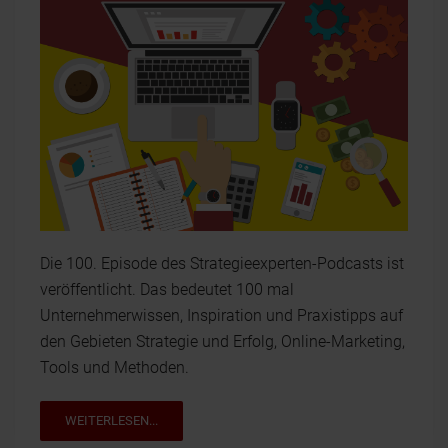
Die 100. Episode des Strategieexperten-Podcasts ist
veröffentlicht. Das bedeutet 100 mal
Unternehmerwissen, Inspiration und Praxistipps auf
den Gebieten Strategie und Erfolg, Online-Marketing,
Tools und Methoden.
WEITERLESEN...