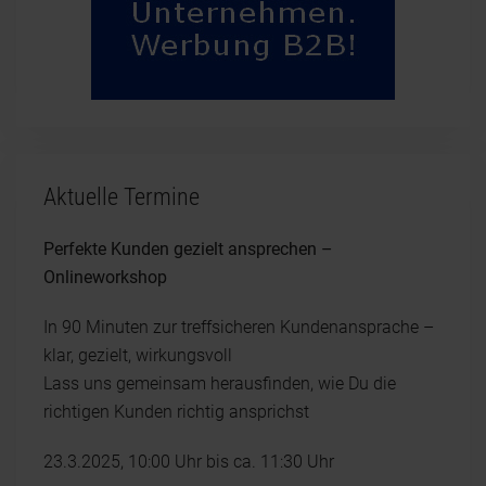
Aktuelle Termine
Perfekte Kunden gezielt ansprechen –
Onlineworkshop
In 90 Minuten zur treffsicheren Kundenansprache –
klar, gezielt, wirkungsvoll
Lass uns gemeinsam herausfinden, wie Du die
richtigen Kunden richtig ansprichst
23.3.2025, 10:00 Uhr bis ca. 11:30 Uhr