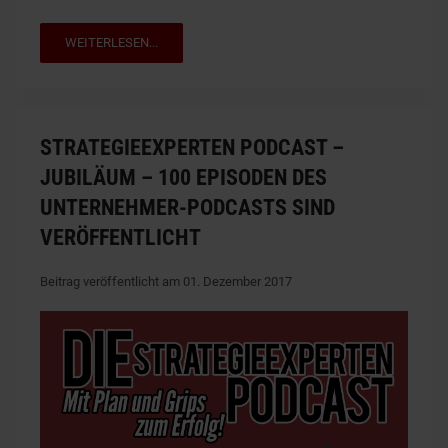
WEITERLESEN...
STRATEGIEEXPERTEN PODCAST –
JUBILÄUM – 100 EPISODEN DES
UNTERNEHMER-PODCASTS SIND
VERÖFFENTLICHT
Beitrag veröffentlicht am 01. Dezember 2017