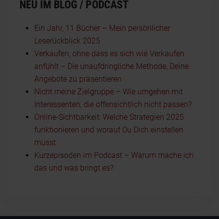
NEU IM BLOG / PODCAST
Ein Jahr, 11 Bücher – Mein persönlicher
Leserückblick 2025
Verkaufen, ohne dass es sich wie Verkaufen
anfühlt – Die unaufdringliche Methode, Deine
Angebote zu präsentieren
Nicht meine Zielgruppe – Wie umgehen mit
Interessenten, die offensichtlich nicht passen?
Online-Sichtbarkeit: Welche Strategien 2025
funktionieren und worauf Du Dich einstellen
musst
Kurzepisoden im Podcast – Warum mache ich
das und was bringt es?