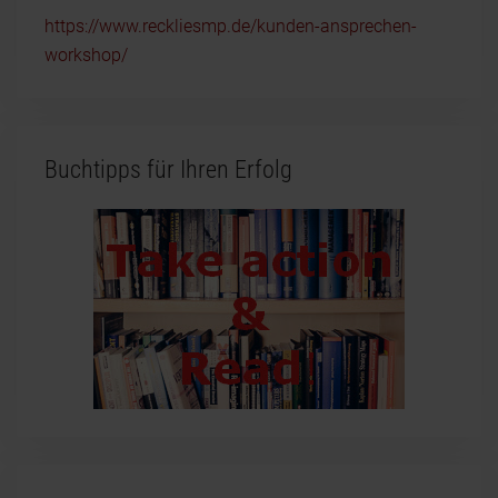
https://www.reckliesmp.de/kunden-ansprechen-
workshop/
Buchtipps für Ihren Erfolg