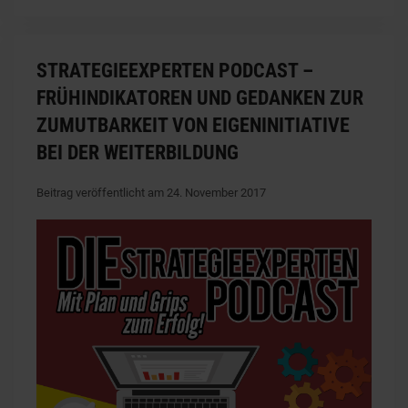
STRATEGIEEXPERTEN PODCAST –
FRÜHINDIKATOREN UND GEDANKEN ZUR
ZUMUTBARKEIT VON EIGENINITIATIVE
BEI DER WEITERBILDUNG
Beitrag veröffentlicht am 24. November 2017