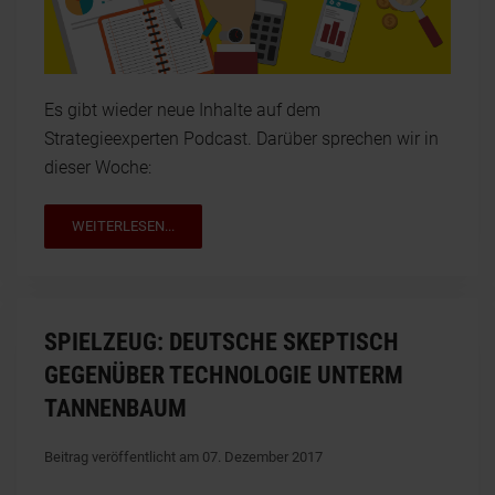
Es gibt wieder neue Inhalte auf dem
Strategieexperten Podcast. Darüber sprechen wir in
dieser Woche:
WEITERLESEN...
SPIELZEUG: DEUTSCHE SKEPTISCH
GEGENÜBER TECHNOLOGIE UNTERM
TANNENBAUM
Beitrag veröffentlicht am 07. Dezember 2017