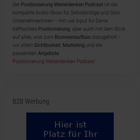
Der
Positionierung Weiterdenken Podcast
ist die
kompakte Audio-Show für Selbständige und Solo-
UnternehmerInnen – mit viel Input für Deine
treffsichere
Positionierung
, aber auch mit dem Blick
auf alles, was zum
Businessaufbau
dazugehört –
vor allem
Sichtbarkeit
,
Marketing
und die
passenden
Angebote
Positionierung Weiterdenken Podcast
B2B Werbung