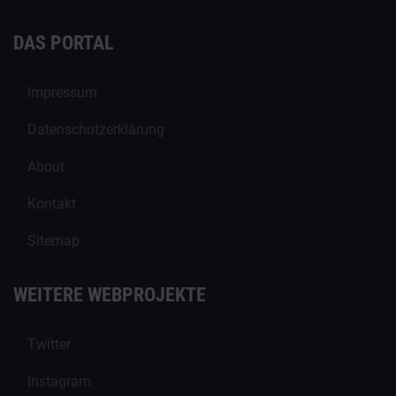
DAS PORTAL
Impressum
Datenschutzerklärung
About
Kontakt
Sitemap
WEITERE WEBPROJEKTE
Twitter
Instagram