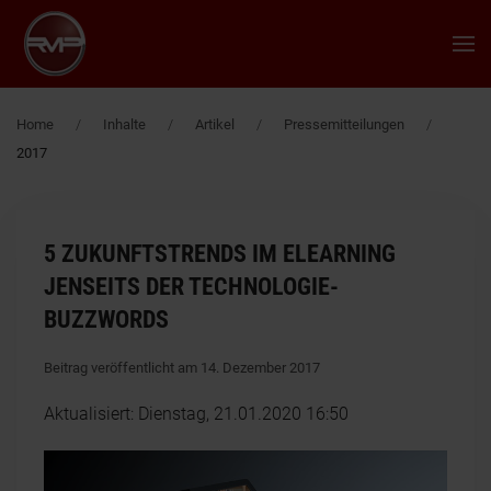
Zum Hauptinhalt springen
Home
Inhalte
Artikel
Pressemitteilungen
2017
5 ZUKUNFTSTRENDS IM ELEARNING
JENSEITS DER TECHNOLOGIE-
BUZZWORDS
Beitrag veröffentlicht am 14. Dezember 2017
Aktualisiert: Dienstag, 21.01.2020 16:50