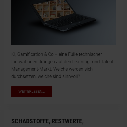
KI, Gamification & Co – eine Fülle technischer
Innovationen drängen auf den Learning- und Talent
Management-Markt. Welche werden sich
durchsetzen, welche sind sinnvoll?
WEITERLESEN...
SCHADSTOFFE, RESTWERTE,