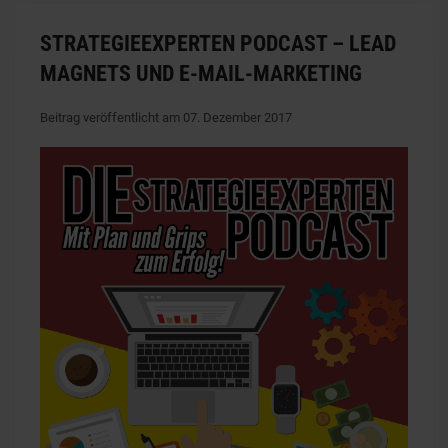
STRATEGIEEXPERTEN PODCAST – LEAD
MAGNETS UND E-MAIL-MARKETING
Beitrag veröffentlicht am 07. Dezember 2017