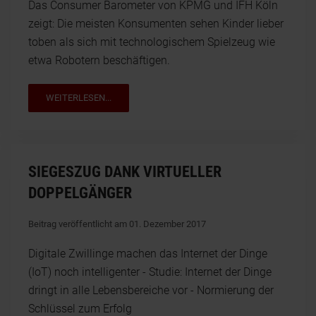
Das Consumer Barometer von KPMG und IFH Köln
zeigt: Die meisten Konsumenten sehen Kinder lieber
toben als sich mit technologischem Spielzeug wie
etwa Robotern beschäftigen.
WEITERLESEN...
SIEGESZUG DANK VIRTUELLER
DOPPELGÄNGER
Beitrag veröffentlicht am 01. Dezember 2017
Digitale Zwillinge machen das Internet der Dinge
(IoT) noch intelligenter - Studie: Internet der Dinge
dringt in alle Lebensbereiche vor - Normierung der
Schlüssel zum Erfolg