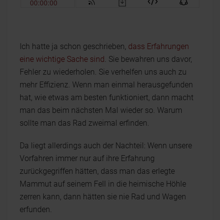
Ich hatte ja schon geschrieben,
dass Erfahrungen
eine wichtige Sache sind
. Sie bewahren uns davor,
Fehler zu wiederholen. Sie verhelfen uns auch zu
mehr Effizienz. Wenn man einmal herausgefunden
hat, wie etwas am besten funktioniert, dann macht
man das beim nächsten Mal wieder so. Warum
sollte man das Rad zweimal erfinden.
Da liegt allerdings auch der Nachteil: Wenn unsere
Vorfahren immer nur auf ihre Erfahrung
zurückgegriffen hätten, dass man das erlegte
Mammut auf seinem Fell in die heimische Höhle
zerren kann, dann hätten sie nie Rad und Wagen
erfunden.