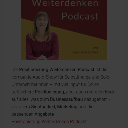
Der
Positionierung Weiterdenken Podcast
ist die
kompakte Audio-Show für Selbständige und Solo-
UnternehmerInnen – mit viel Input für Deine
treffsichere
Positionierung
, aber auch mit dem Blick
auf alles, was zum
Businessaufbau
dazugehört –
vor allem
Sichtbarkeit
,
Marketing
und die
passenden
Angebote
Positionierung Weiterdenken Podcast