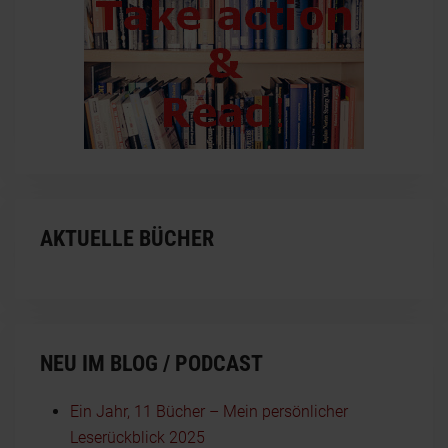
AKTUELLE BÜCHER
NEU IM BLOG / PODCAST
Ein Jahr, 11 Bücher – Mein persönlicher
Leserückblick 2025