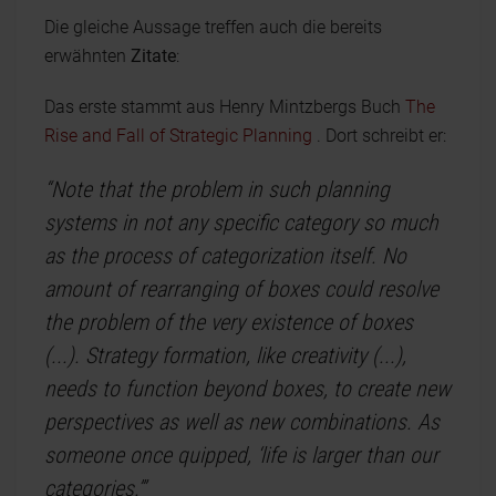
Die gleiche Aussage treffen auch die bereits
erwähnten
Zitate
:
Das erste stammt aus Henry Mintzbergs Buch
The
Rise and Fall of Strategic Planning
. Dort schreibt er:
“Note that the problem in such planning
systems in not any specific category so much
as the process of categorization itself. No
amount of rearranging of boxes could resolve
the problem of the very existence of boxes
(...). Strategy formation, like creativity (...),
needs to function beyond boxes, to create new
perspectives as well as new combinations. As
someone once quipped, ‘life is larger than our
categories.’”