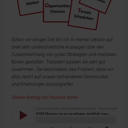
Schon vor einiger Zeit bin ich in meiner Lektüre auf
zwei sehr unterschiedliche Aussagen über den
Zusammenhang von guten Strategien und mentalen
Boxen gestoßen. Trotzdem passen sie sehr gut
zusammen. Sie beschreiben das Problem, dass wir
allzu leicht auf unsere vorhandenen Denkmuster
und Erfahrungen zurückgreifen.
Diesen Beitrag als Podcast hören: