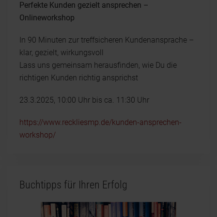
Perfekte Kunden gezielt ansprechen –
Onlineworkshop
In 90 Minuten zur treffsicheren Kundenansprache –
klar, gezielt, wirkungsvoll
Lass uns gemeinsam herausfinden, wie Du die
richtigen Kunden richtig ansprichst
23.3.2025, 10:00 Uhr bis ca. 11:30 Uhr
https://www.reckliesmp.de/kunden-ansprechen-
workshop/
Buchtipps für Ihren Erfolg