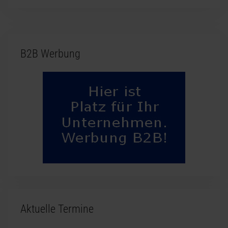
B2B Werbung
Aktuelle Termine