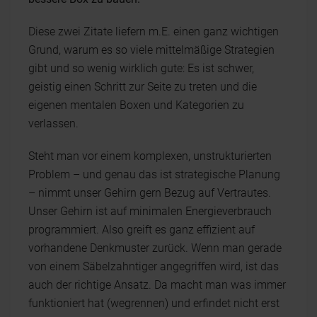
Diese zwei Zitate liefern m.E. einen ganz wichtigen
Grund, warum es so viele mittelmäßige Strategien
gibt und so wenig wirklich gute: Es ist schwer,
geistig einen Schritt zur Seite zu treten und die
eigenen mentalen Boxen und Kategorien zu
verlassen.
Steht man vor einem komplexen, unstrukturierten
Problem – und genau das ist strategische Planung
– nimmt unser Gehirn gern Bezug auf Vertrautes.
Unser Gehirn ist auf minimalen Energieverbrauch
programmiert. Also greift es ganz effizient auf
vorhandene Denkmuster zurück. Wenn man gerade
von einem Säbelzahntiger angegriffen wird, ist das
auch der richtige Ansatz. Da macht man was immer
funktioniert hat (wegrennen) und erfindet nicht erst