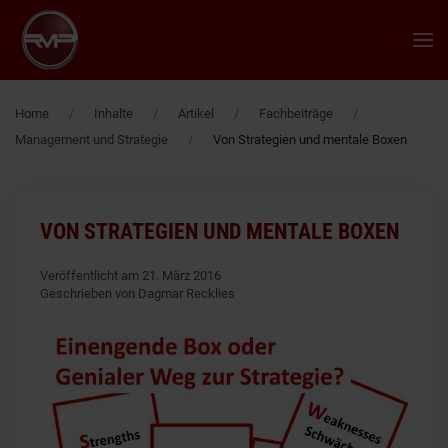
Zum Hauptinhalt springen
Home
Inhalte
Artikel
Fachbeiträge
Management und Strategie
Von Strategien und mentale Boxen
VON STRATEGIEN UND MENTALE BOXEN
Veröffentlicht am 21. März 2016
Geschrieben von Dagmar Recklies