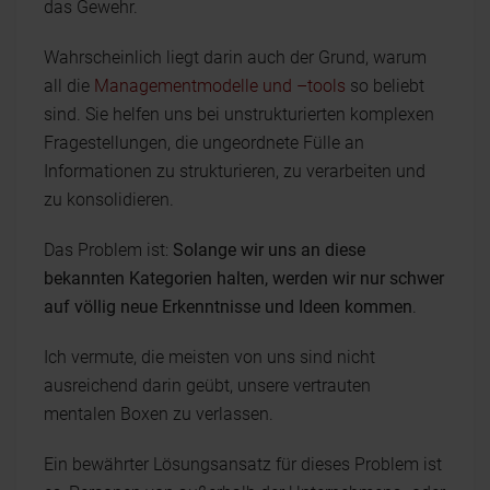
das Gewehr.
Wahrscheinlich liegt darin auch der Grund, warum
all die
Managementmodelle und –tools
so beliebt
sind. Sie helfen uns bei unstrukturierten komplexen
Fragestellungen, die ungeordnete Fülle an
Informationen zu strukturieren, zu verarbeiten und
zu konsolidieren.
Das Problem ist:
Solange wir uns an diese
bekannten Kategorien halten, werden wir nur schwer
auf völlig neue Erkenntnisse und Ideen kommen
.
Ich vermute, die meisten von uns sind nicht
ausreichend darin geübt, unsere vertrauten
mentalen Boxen zu verlassen.
Ein bewährter Lösungsansatz für dieses Problem ist