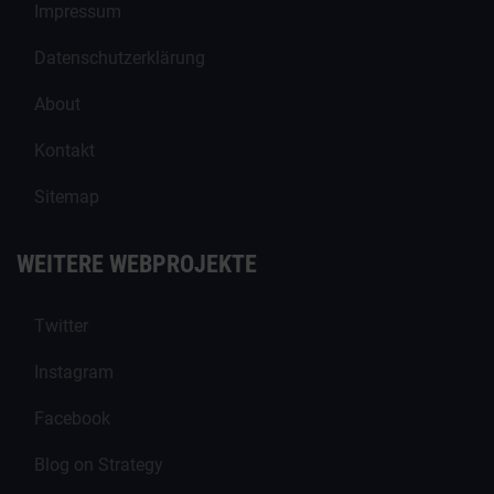
Impressum
Datenschutzerklärung
About
Kontakt
Sitemap
WEITERE WEBPROJEKTE
Twitter
Instagram
Facebook
Blog on Strategy