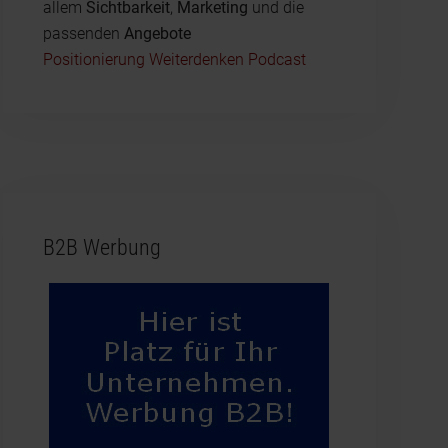
allem
Sichtbarkeit
,
Marketing
und die
passenden
Angebote
Positionierung Weiterdenken Podcast
B2B Werbung