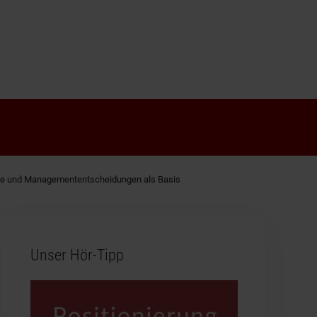
esse und Managemententscheidungen als Basis
Unser Hör-Tipp