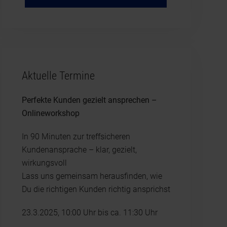
Aktuelle Termine
Perfekte Kunden gezielt ansprechen –
Onlineworkshop
In 90 Minuten zur treffsicheren
Kundenansprache – klar, gezielt,
wirkungsvoll
Lass uns gemeinsam herausfinden, wie
Du die richtigen Kunden richtig ansprichst
23.3.2025, 10:00 Uhr bis ca. 11:30 Uhr