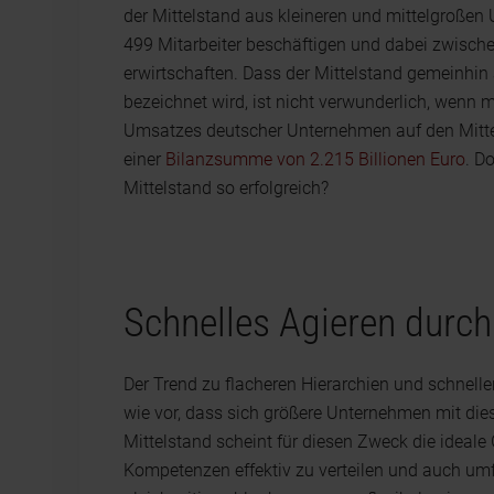
der Mittelstand aus kleineren und mittelgroß
499 Mitarbeiter beschäftigen und dabei zwischen
erwirtschaften. Dass der Mittelstand gemeinhin
bezeichnet wird, ist nicht verwunderlich, wenn
Umsatzes deutscher Unternehmen auf den Mittel
einer
Bilanzsumme von 2.215 Billionen Euro
. D
Mittelstand so erfolgreich?
Schnelles Agieren durch
Der Trend zu flacheren Hierarchien und schnelle
wie vor, dass sich größere Unternehmen mit dies
Mittelstand scheint für diesen Zweck die ideale 
Kompetenzen effektiv zu verteilen und auch um