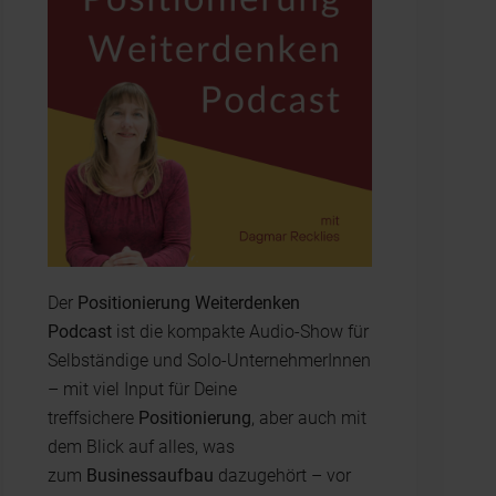
Der
Positionierung Weiterdenken
Podcast
ist die kompakte Audio-Show für
Selbständige und Solo-UnternehmerInnen
– mit viel Input für Deine
treffsichere
Positionierung
, aber auch mit
dem Blick auf alles, was
zum
Businessaufbau
dazugehört – vor