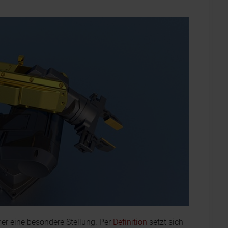
er eine besondere Stellung. Per
Definition
setzt sich