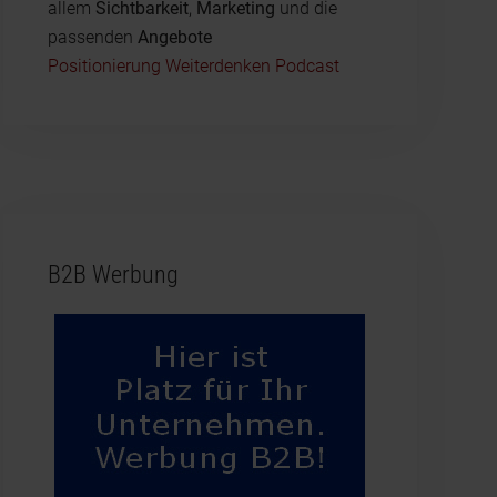
allem
Sichtbarkeit
,
Marketing
und die
passenden
Angebote
Positionierung Weiterdenken Podcast
B2B Werbung