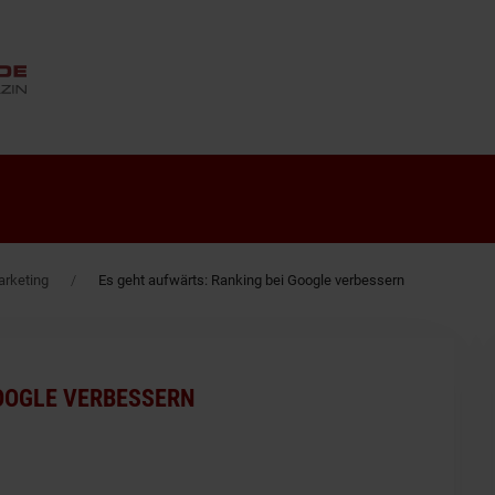
ANZEIGE
rketing
Es geht aufwärts: Ranking bei Google verbessern
GOOGLE VERBESSERN