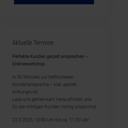
Aktuelle Termine
Perfekte Kunden gezielt ansprechen –
Onlineworkshop
In 90 Minuten zur treffsicheren
Kundenansprache – klar, gezielt,
wirkungsvoll
Lass uns gemeinsam herausfinden, wie
Du die richtigen Kunden richtig ansprichst
23.3.2025, 10:00 Uhr bis ca. 11:30 Uhr