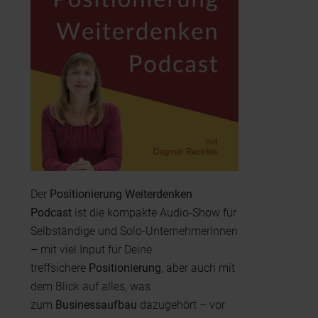
Der
Positionierung Weiterdenken
Podcast
ist die kompakte Audio-Show für
Selbständige und Solo-UnternehmerInnen
– mit viel Input für Deine
treffsichere
Positionierung
, aber auch mit
dem Blick auf alles, was
zum
Businessaufbau
dazugehört – vor