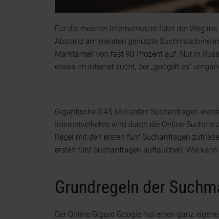
Für die meisten Internetnutzer führt der Weg i
Abstand am meisten genutzte Suchmaschine im In
Marktanteil von fast 90 Prozent auf. Nur in Rus
etwas im Internet sucht, der „googelt es“ umgan
Gigantische 3,45 Milliarden Suchanfragen werden
Internetverkehrs wird durch die Online-Suche erz
Regel mit den ersten fünf Suchanfragen zufrieden
ersten fünf Suchanfragen auftauchen. Wie kann
Grundregeln der Suchm
Der Online Gigant Google hat einen ganz eigene