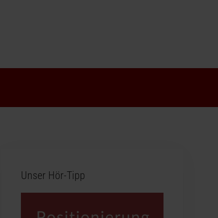
Unser Hör-Tipp