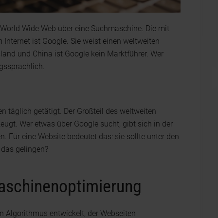
ns World Wide Web über eine Suchmaschine. Die mit
ternet ist Google. Sie weist einen weltweiten
sland und China ist Google kein Marktführer. Wer
gssprachlich.
 täglich getätigt. Der Großteil des weltweiten
eugt. Wer etwas über Google sucht, gibt sich in der
. Für eine Website bedeutet das: sie sollte unter den
 das gelingen?
aschinenoptimierung
n Algorithmus entwickelt, der Webseiten