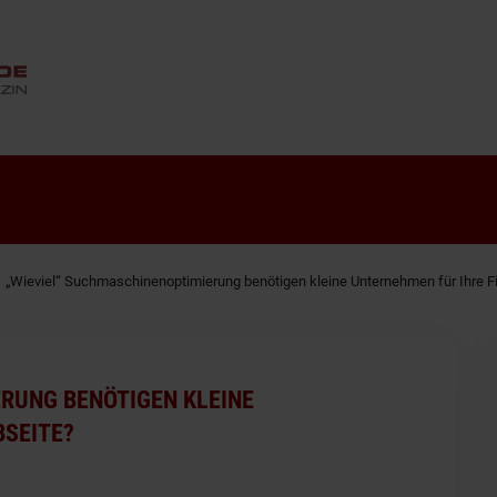
ANZEIGE
„Wieviel“ Suchmaschinenoptimierung benötigen kleine Unternehmen für Ihre 
RUNG BENÖTIGEN KLEINE
SEITE?