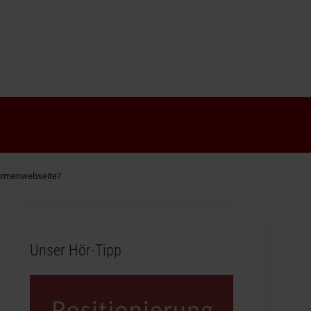
Firmenwebseite?
Unser Hör-Tipp