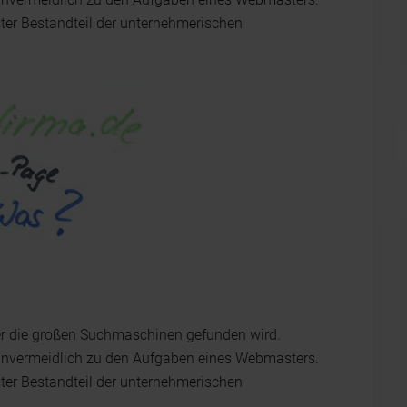
ster Bestandteil der unternehmerischen
ber die großen Suchmaschinen gefunden wird.
nvermeidlich zu den Aufgaben eines Webmasters.
ster Bestandteil der unternehmerischen