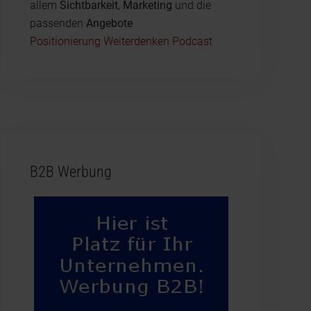
allem
Sichtbarkeit
,
Marketing
und die
passenden
Angebote
Positionierung Weiterdenken Podcast
B2B Werbung