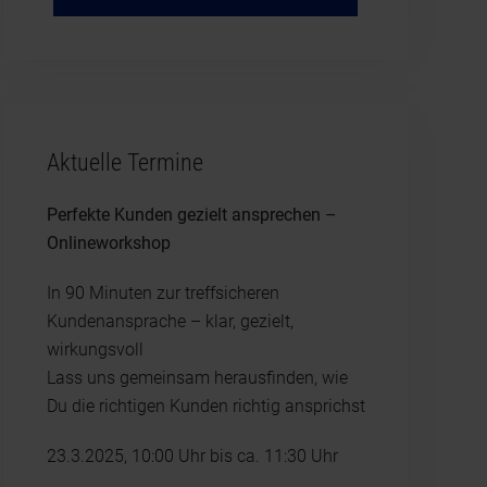
Aktuelle Termine
Perfekte Kunden gezielt ansprechen –
Onlineworkshop
In 90 Minuten zur treffsicheren
Kundenansprache – klar, gezielt,
wirkungsvoll
Lass uns gemeinsam herausfinden, wie
Du die richtigen Kunden richtig ansprichst
23.3.2025, 10:00 Uhr bis ca. 11:30 Uhr