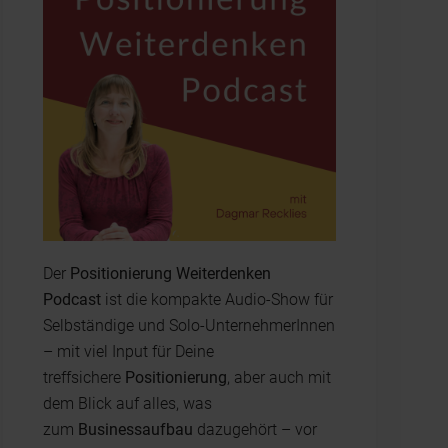
Der
Positionierung Weiterdenken
Podcast
ist die kompakte Audio-Show für
Selbständige und Solo-UnternehmerInnen
– mit viel Input für Deine
treffsichere
Positionierung
, aber auch mit
dem Blick auf alles, was
zum
Businessaufbau
dazugehört – vor