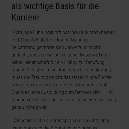
als wichtige Basis für die
Karriere
Nicht jede Führungskraft hat ihre Qualitäten bereits
im frühen Schulalter erkannt. Mancher
Selbstständiger hätte sich Jahre zuvor nicht
gedacht, dass er mal sein eigener Boss wird oder
seine Leidenschaft für ein Hobby zur Berufung
macht. Selbst mit einer konkreten Lebensplanung
muss der Traumjob nicht das tatsächliche Endziel
sein, denn manchmal ergeben sich durch Zufall
Chancen,
eine Ausbildung zum Betriebswirt IHK zu
machen
und festzustellen, dass diese Entscheidung
genau richtig war.
Tatsächlich ist ein Karriereplan nie verkehrt, aber
wenn man sich die Biografien erfolgreicher