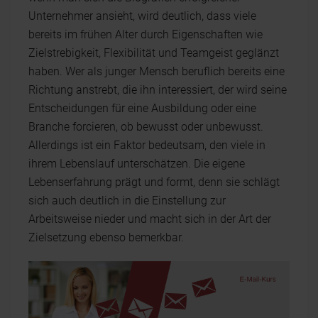
Unternehmer ansieht, wird deutlich, dass viele
bereits im frühen Alter durch Eigenschaften wie
Zielstrebigkeit, Flexibilität und Teamgeist geglänzt
haben. Wer als junger Mensch beruflich bereits eine
Richtung anstrebt, die ihn interessiert, der wird seine
Entscheidungen für eine Ausbildung oder eine
Branche forcieren, ob bewusst oder unbewusst.
Allerdings ist ein Faktor bedeutsam, den viele in
ihrem Lebenslauf unterschätzen. Die eigene
Lebenserfahrung prägt und formt, denn sie schlägt
sich auch deutlich in die Einstellung zur
Arbeitsweise nieder und macht sich in der Art der
Zielsetzung ebenso bemerkbar.