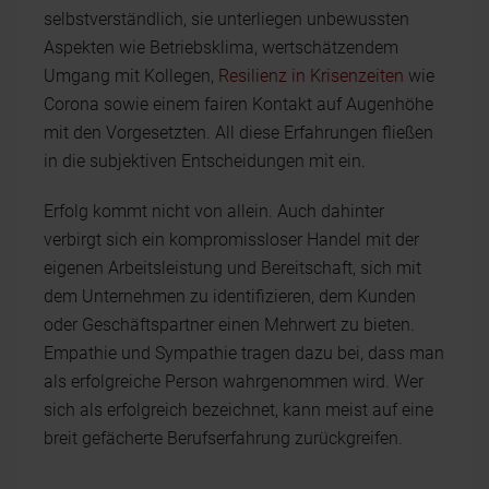
selbstverständlich, sie unterliegen unbewussten
Aspekten wie Betriebsklima, wertschätzendem
Umgang mit Kollegen,
Resilienz in Krisenzeiten
wie
Corona sowie einem fairen Kontakt auf Augenhöhe
mit den Vorgesetzten. All diese Erfahrungen fließen
in die subjektiven Entscheidungen mit ein.
Erfolg kommt nicht von allein. Auch dahinter
verbirgt sich ein kompromissloser Handel mit der
eigenen Arbeitsleistung und Bereitschaft, sich mit
dem Unternehmen zu identifizieren, dem Kunden
oder Geschäftspartner einen Mehrwert zu bieten.
Empathie und Sympathie tragen dazu bei, dass man
als erfolgreiche Person wahrgenommen wird. Wer
sich als erfolgreich bezeichnet, kann meist auf eine
breit gefächerte Berufserfahrung zurückgreifen.