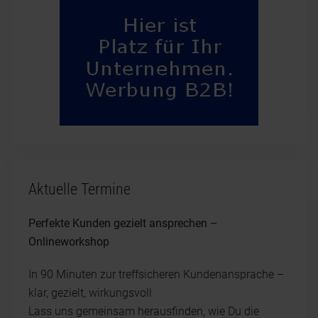
Aktuelle Termine
Perfekte Kunden gezielt ansprechen –
Onlineworkshop
In 90 Minuten zur treffsicheren Kundenansprache –
klar, gezielt, wirkungsvoll
Lass uns gemeinsam herausfinden, wie Du die