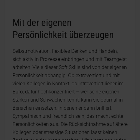
Mit der eigenen
Persönlichkeit überzeugen
Selbstmotivation, flexibles Denken und Handeln,
sich aktiv in Prozesse einbringen und mit Teamgeist
arbeiten: Viele dieser Soft Skills sind von der eigenen
Persönlichkeit abhängig. Ob extrovertiert und mit
vielen Kollegen in Kontakt, ob introvertiert lieber im
Büro, dafür hochkonzentriert – wer seine eigenen
Stärken und Schwächen kennt, kann sie optimal in
Bereichen einsetzen, in denen er dann brilliert.
Sympathisch und freundlich sein, das macht echte
Persönlichkeiten aus. Die Rücksichtnahme auf ältere
Kollegen oder stressige Situationen lässt keinen