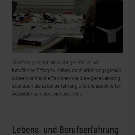
Zielstrebigkeit ist ein wichtiger Pfeiler, um
beruflichen Erfolg zu haben, doch erfahrungsgemäß
spielen zahlreiche Faktoren wie die eigene Leistung,
aber auch die Lebenserfahrung und die absolvierten
Ausbildungen eine wichtige Rolle.
Lebens- und Berufserfahrung