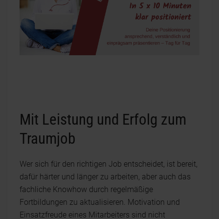
Mit Leistung und Erfolg zum
Traumjob
Wer sich für den richtigen Job entscheidet, ist bereit,
dafür härter und länger zu arbeiten, aber auch das
fachliche Knowhow durch regelmäßige
Fortbildungen zu aktualisieren. Motivation und
Einsatzfreude eines Mitarbeiters sind nicht