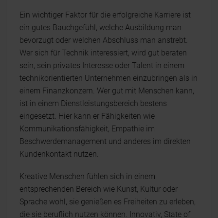
Ein wichtiger Faktor für die erfolgreiche Karriere ist
ein gutes Bauchgefühl, welche Ausbildung man
bevorzugt oder welchen Abschluss man anstrebt.
Wer sich für Technik interessiert, wird gut beraten
sein, sein privates Interesse oder Talent in einem
technikorientierten Unternehmen einzubringen als in
einem Finanzkonzern. Wer gut mit Menschen kann,
ist in einem Dienstleistungsbereich bestens
eingesetzt. Hier kann er Fähigkeiten wie
Kommunikationsfähigkeit, Empathie im
Beschwerdemanagement und anderes im direkten
Kundenkontakt nutzen.
Kreative Menschen fühlen sich in einem
entsprechenden Bereich wie Kunst, Kultur oder
Sprache wohl, sie genießen es Freiheiten zu erleben,
die sie beruflich nutzen können. Innovativ, State of