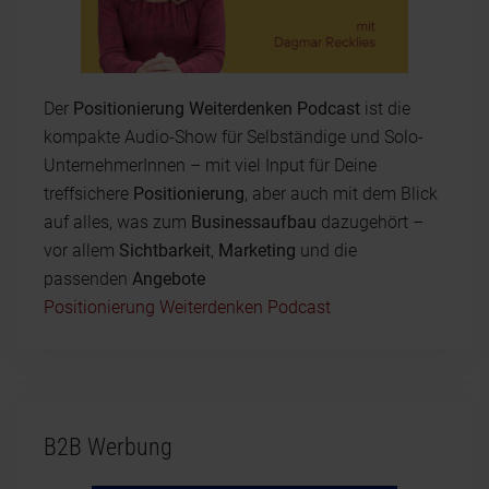
Der
Positionierung Weiterdenken Podcast
ist die
kompakte Audio-Show für Selbständige und Solo-
UnternehmerInnen – mit viel Input für Deine
treffsichere
Positionierung
, aber auch mit dem Blick
auf alles, was zum
Businessaufbau
dazugehört –
vor allem
Sichtbarkeit
,
Marketing
und die
passenden
Angebote
Positionierung Weiterdenken Podcast
B2B Werbung