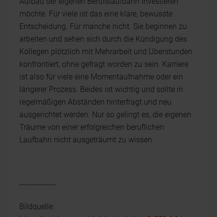
Aufbau der eigenen Berufslaufbahn investieren
möchte. Für viele ist das eine klare, bewusste
Entscheidung. Für manche nicht. Sie beginnen zu
arbeiten und sehen sich durch die Kündigung des
Kollegen plötzlich mit Mehrarbeit und Überstunden
konfrontiert, ohne gefragt worden zu sein. Karriere
ist also für viele eine Momentaufnahme oder ein
längerer Prozess. Beides ist wichtig und sollte in
regelmäßigen Abständen hinterfragt und neu
ausgerichtet werden. Nur so gelingt es, die eigenen
Träume von einer erfolgreichen beruflichen
Laufbahn nicht ausgeträumt zu wissen.
---------------
Bildquelle: