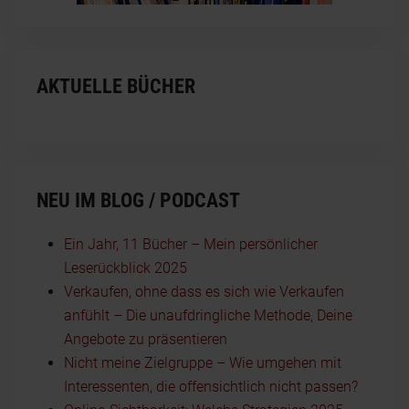
AKTUELLE BÜCHER
NEU IM BLOG / PODCAST
Ein Jahr, 11 Bücher – Mein persönlicher
Leserückblick 2025
Verkaufen, ohne dass es sich wie Verkaufen
anfühlt – Die unaufdringliche Methode, Deine
Angebote zu präsentieren
Nicht meine Zielgruppe – Wie umgehen mit
Interessenten, die offensichtlich nicht passen?