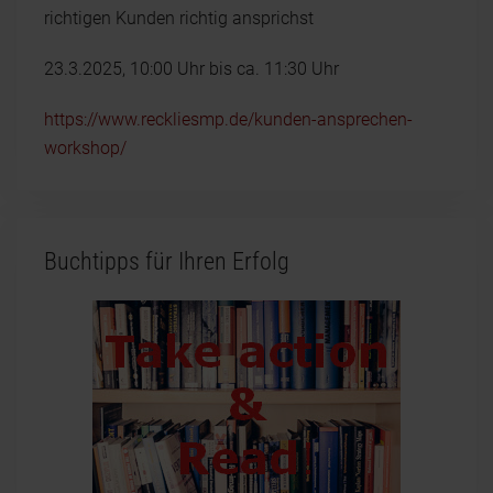
richtigen Kunden richtig ansprichst
23.3.2025, 10:00 Uhr bis ca. 11:30 Uhr
https://www.reckliesmp.de/kunden-ansprechen-
workshop/
Buchtipps für Ihren Erfolg