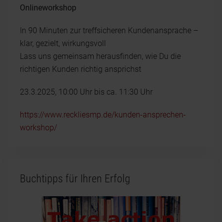
Onlineworkshop
In 90 Minuten zur treffsicheren Kundenansprache –
klar, gezielt, wirkungsvoll
Lass uns gemeinsam herausfinden, wie Du die
richtigen Kunden richtig ansprichst
23.3.2025, 10:00 Uhr bis ca. 11:30 Uhr
https://www.reckliesmp.de/kunden-ansprechen-
workshop/
Buchtipps für Ihren Erfolg