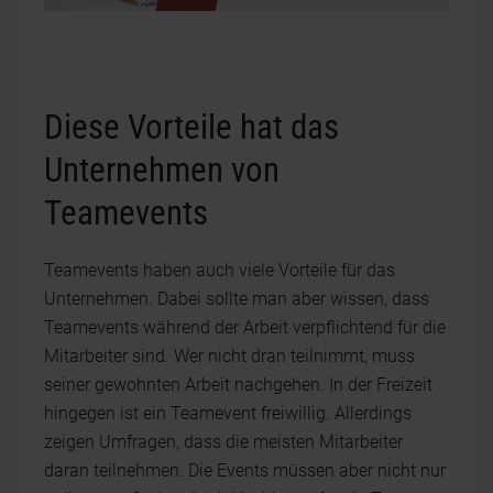
Diese Vorteile hat das
Unternehmen von
Teamevents
Teamevents haben auch viele Vorteile für das
Unternehmen. Dabei sollte man aber wissen, dass
Teamevents während der Arbeit verpflichtend für die
Mitarbeiter sind. Wer nicht dran teilnimmt, muss
seiner gewohnten Arbeit nachgehen. In der Freizeit
hingegen ist ein Teamevent freiwillig. Allerdings
zeigen Umfragen, dass die meisten Mitarbeiter
daran teilnehmen. Die Events müssen aber nicht nur