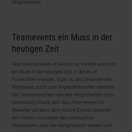
Möglichkeiten.
Teamevents ein Muss in der
heutigen Zeit
Teamevents haben im Grund nur Vorteile und sind
ein Muss in der heutigen Zeit, in der es an
Fachkräften mangelt. Egal, ob das Unternehmen
Mitarbeiter sucht oder Angestellte halten möchten.
Mit Teamevents hat man alle Möglichkeiten dazu.
Gleichzeitig macht sich das Unternehmen für
Bewerber attraktiv, denn solche Events sprechen
sich herum und zeigen den potenziellen
Mitarbeitern, dass sie wertgeschätzt werden und