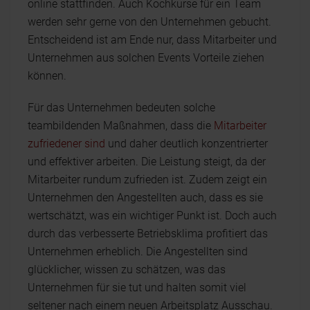
online stattfinden. Auch Kochkurse für ein Team
werden sehr gerne von den Unternehmen gebucht.
Entscheidend ist am Ende nur, dass Mitarbeiter und
Unternehmen aus solchen Events Vorteile ziehen
können.
Für das Unternehmen bedeuten solche
teambildenden Maßnahmen, dass die
Mitarbeiter
zufriedener sind
und daher deutlich konzentrierter
und effektiver arbeiten. Die Leistung steigt, da der
Mitarbeiter rundum zufrieden ist. Zudem zeigt ein
Unternehmen den Angestellten auch, dass es sie
wertschätzt, was ein wichtiger Punkt ist. Doch auch
durch das verbesserte Betriebsklima profitiert das
Unternehmen erheblich. Die Angestellten sind
glücklicher, wissen zu schätzen, was das
Unternehmen für sie tut und halten somit viel
seltener nach einem neuen Arbeitsplatz Ausschau.