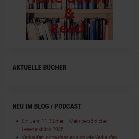
AKTUELLE BÜCHER
NEU IM BLOG / PODCAST
Ein Jahr, 11 Bücher – Mein persönlicher
Leserückblick 2025
Verkaufen, ohne dass es sich wie Verkaufen