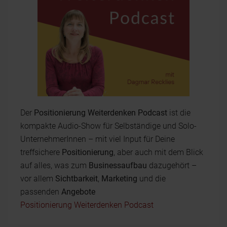
Der
Positionierung Weiterdenken Podcast
ist die
kompakte Audio-Show für Selbständige und Solo-
UnternehmerInnen – mit viel Input für Deine
treffsichere
Positionierung
, aber auch mit dem Blick
auf alles, was zum
Businessaufbau
dazugehört –
vor allem
Sichtbarkeit
,
Marketing
und die
passenden
Angebote
Positionierung Weiterdenken Podcast