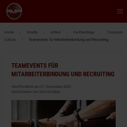
Zum Hauptinhalt springen
Home
Inhalte
Artikel
Fachbeiträge
Corporate
Culture
Teamevents für Mitarbeiterbindung und Recruiting
TEAMEVENTS FÜR
MITARBEITERBINDUNG UND RECRUITING
Veröffentlicht am 07. Dezember 2022
Geschrieben von Sina Schüber