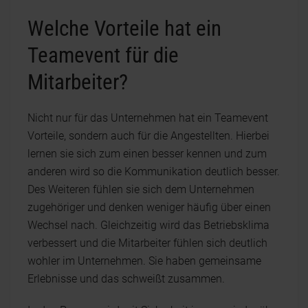
Welche Vorteile hat ein
Teamevent für die
Mitarbeiter?
Nicht nur für das Unternehmen hat ein Teamevent
Vorteile, sondern auch für die Angestellten. Hierbei
lernen sie sich zum einen besser kennen und zum
anderen wird so die Kommunikation deutlich besser.
Des Weiteren fühlen sie sich dem Unternehmen
zugehöriger und denken weniger häufig über einen
Wechsel nach. Gleichzeitig wird das Betriebsklima
verbessert und die Mitarbeiter fühlen sich deutlich
wohler im Unternehmen. Sie haben gemeinsame
Erlebnisse und das schweißt zusammen.