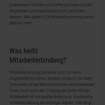
kostenlosen Früchten und Kaffee gut wäre und die
Mitarbeiter auf dieses Goodie nicht verzichten
können. Weit gefehlt! Zur Mitarbeiterbindung gehört
definitiv mehr.
Was heißt
Mitarbeiterbindung?
Mitarbeiterbindung bedeutet nicht nur seine
Angestellten zu halten, sondern umfasst viel mehr.
Zum einen ist das Betriebsklima ein entscheidender
Punkt. Doch auch der Umgang des Chefs mit den
Mitarbeitern ist von großer Bedeutung. Gleichzeitig
ist Wertschätzung ein wichtiger Aspekt. Dies fängt