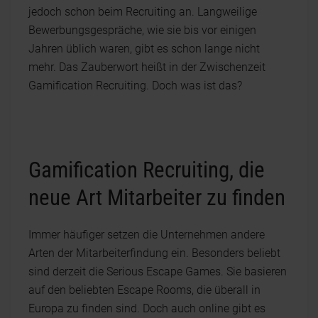
jedoch schon beim Recruiting an. Langweilige
Bewerbungsgespräche, wie sie bis vor einigen
Jahren üblich waren, gibt es schon lange nicht
mehr. Das Zauberwort heißt in der Zwischenzeit
Gamification Recruiting. Doch was ist das?
Gamification Recruiting, die
neue Art Mitarbeiter zu finden
Immer häufiger setzen die Unternehmen andere
Arten der Mitarbeiterfindung ein. Besonders beliebt
sind derzeit die Serious Escape Games. Sie basieren
auf den beliebten Escape Rooms, die überall in
Europa zu finden sind. Doch auch online gibt es