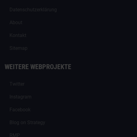
Datenschutzerklärung
About
Kontakt
Sitemap
WEITERE WEBPROJEKTE
Twitter
Instagram
Facebook
Blog on Strategy
RMP