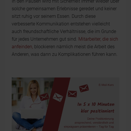
In den Pausen wird mit Sicherheit immer wieder über
solche gemeinsamen Erlebnisse geredet und keiner
sitzt ruhig vor seinem Essen. Durch diese
verbesserte Kommunikation entstehen vielleicht
auch freundschaftliche Verhältnisse, die im Grunde
für jedes Unternehmen gut sind.
Mitarbeiter, die sich
anfeinden,
blockieren nämlich meist die Arbeit des
Anderen, was dann zu Komplikationen führen kann.