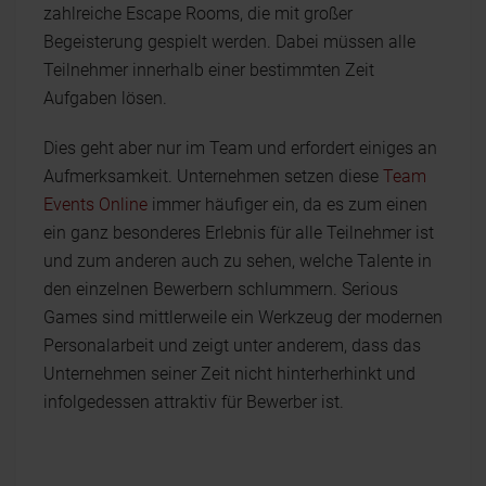
zahlreiche Escape Rooms, die mit großer
Begeisterung gespielt werden. Dabei müssen alle
Teilnehmer innerhalb einer bestimmten Zeit
Aufgaben lösen.
Dies geht aber nur im Team und erfordert einiges an
Aufmerksamkeit. Unternehmen setzen diese
Team
Events Online
immer häufiger ein, da es zum einen
ein ganz besonderes Erlebnis für alle Teilnehmer ist
und zum anderen auch zu sehen, welche Talente in
den einzelnen Bewerbern schlummern. Serious
Games sind mittlerweile ein Werkzeug der modernen
Personalarbeit und zeigt unter anderem, dass das
Unternehmen seiner Zeit nicht hinterherhinkt und
infolgedessen attraktiv für Bewerber ist.