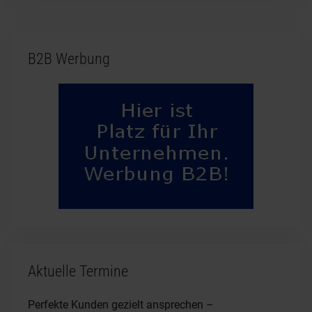
B2B Werbung
Aktuelle Termine
Perfekte Kunden gezielt ansprechen –