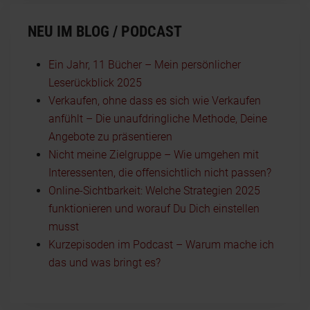
NEU IM BLOG / PODCAST
Ein Jahr, 11 Bücher – Mein persönlicher
Leserückblick 2025
Verkaufen, ohne dass es sich wie Verkaufen
anfühlt – Die unaufdringliche Methode, Deine
Angebote zu präsentieren
Nicht meine Zielgruppe – Wie umgehen mit
Interessenten, die offensichtlich nicht passen?
Online-Sichtbarkeit: Welche Strategien 2025
funktionieren und worauf Du Dich einstellen
musst
Kurzepisoden im Podcast – Warum mache ich
das und was bringt es?