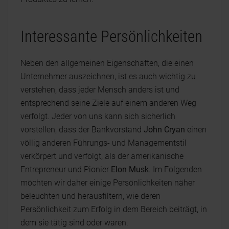
Interessante Persönlichkeiten
Neben den allgemeinen Eigenschaften, die einen
Unternehmer auszeichnen, ist es auch wichtig zu
verstehen, dass jeder Mensch anders ist und
entsprechend seine Ziele auf einem anderen Weg
verfolgt. Jeder von uns kann sich sicherlich
vorstellen, dass der Bankvorstand
John Cryan
einen
völlig anderen Führungs- und Managementstil
verkörpert und verfolgt, als der amerikanische
Entrepreneur und Pionier
Elon Musk
. Im Folgenden
möchten wir daher einige Persönlichkeiten näher
beleuchten und herausfiltern, wie deren
Persönlichkeit zum Erfolg in dem Bereich beiträgt, in
dem sie tätig sind oder waren.