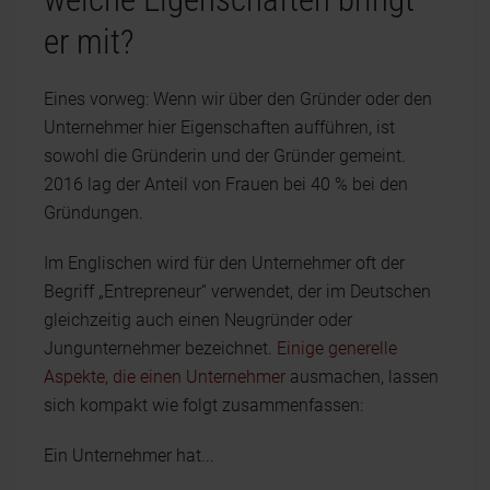
er mit?
Eines vorweg: Wenn wir über den Gründer oder den
Unternehmer hier Eigenschaften aufführen, ist
sowohl die Gründerin und der Gründer gemeint.
2016 lag der Anteil von Frauen bei 40 % bei den
Gründungen.
Im Englischen wird für den Unternehmer oft der
Begriff „Entrepreneur“ verwendet, der im Deutschen
gleichzeitig auch einen Neugründer oder
Jungunternehmer bezeichnet.
Einige generelle
Aspekte, die einen Unternehmer
ausmachen, lassen
sich kompakt wie folgt zusammenfassen:
Ein Unternehmer hat...