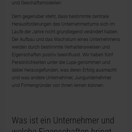
und Geschäftsmodellen.
Dem gegenüber steht, dass bestimmte zentrale
Herausforderungen des Unternehmertums sich im
Laufe der Jahre nicht grundlegend verändert haben.
Der Aufbau und das Wachstum eines Unternehmens
werden durch bestimmte Verhaltensweisen und
Eigenschaften positiv beeinflusst. Wir haben fünf
Persönlichkeiten unter die Lupe genommen und
dabei herausgefunden, was deren Erfolg ausmacht
und was andere Unternehmer, Jungunternehmer
und Firmengründer von ihnen lernen können.
Was ist ein Unternehmer und
welche Eigenschaften bringt