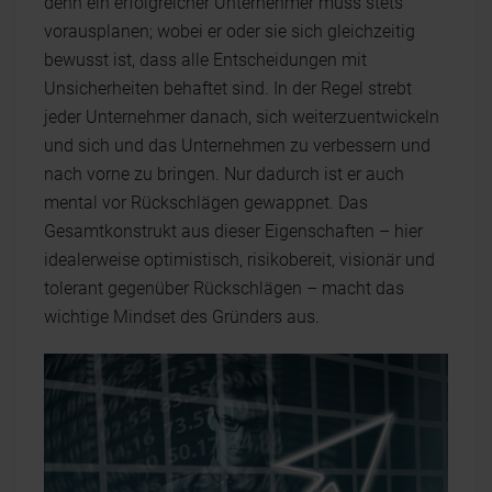
denn ein erfolgreicher Unternehmer muss stets
vorausplanen; wobei er oder sie sich gleichzeitig
bewusst ist, dass alle Entscheidungen mit
Unsicherheiten behaftet sind. In der Regel strebt
jeder Unternehmer danach, sich weiterzuentwickeln
und sich und das Unternehmen zu verbessern und
nach vorne zu bringen. Nur dadurch ist er auch
mental vor Rückschlägen gewappnet. Das
Gesamtkonstrukt aus dieser Eigenschaften – hier
idealerweise optimistisch, risikobereit, visionär und
tolerant gegenüber Rückschlägen – macht das
wichtige Mindset des Gründers aus.