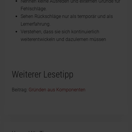
Nennen keine Ausreden und externen Gründe für
Fehlschläge.
Sehen Rückschläge nur als temporär und als
Lernerfahrung.
Verstehen, dass sie sich kontinuierlich
weiterentwickeln und dazulernen müssen
Weiterer Lesetipp
Beitrag:
Gründen aus Komponenten