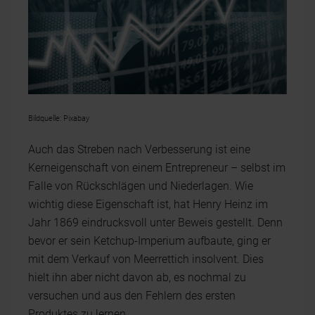
Bildquelle: Pixabay
Auch das Streben nach Verbesserung ist eine
Kerneigenschaft von einem Entrepreneur – selbst im
Falle von Rückschlägen und Niederlagen. Wie
wichtig diese Eigenschaft ist, hat Henry Heinz im
Jahr 1869 eindrucksvoll unter Beweis gestellt. Denn
bevor er sein Ketchup-Imperium aufbaute, ging er
mit dem Verkauf von Meerrettich insolvent. Dies
hielt ihn aber nicht davon ab, es nochmal zu
versuchen und aus den Fehlern des ersten
Produktes zu lernen.