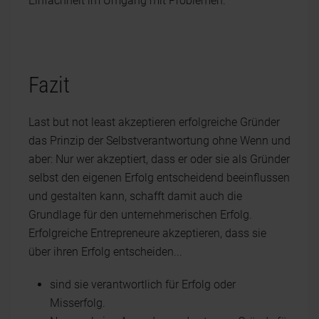
Einfachheit im Umgang mit Problemen.
Fazit
Last but not least akzeptieren erfolgreiche Gründer
das Prinzip der Selbstverantwortung ohne Wenn und
aber: Nur wer akzeptiert, dass er oder sie als Gründer
selbst den eigenen Erfolg entscheidend beeinflussen
und gestalten kann, schafft damit auch die
Grundlage für den unternehmerischen Erfolg.
Erfolgreiche Entrepreneure akzeptieren, dass sie
über ihren Erfolg entscheiden...
sind sie verantwortlich für Erfolg oder
Misserfolg.