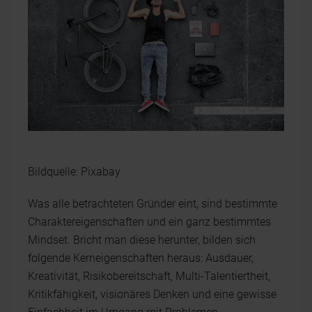
Bildquelle: Pixabay
Was alle betrachteten Gründer eint, sind bestimmte
Charaktereigenschaften und ein ganz bestimmtes
Mindset. Bricht man diese herunter, bilden sich
folgende Kerneigenschaften heraus: Ausdauer,
Kreativität, Risikobereitschaft, Multi-Talentiertheit,
Kritikfähigkeit, visionäres Denken und eine gewisse