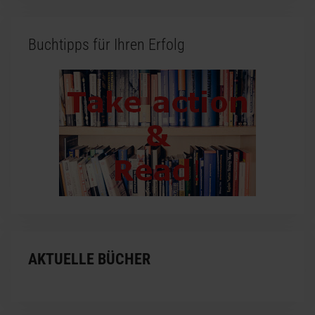
Buchtipps für Ihren Erfolg
AKTUELLE BÜCHER