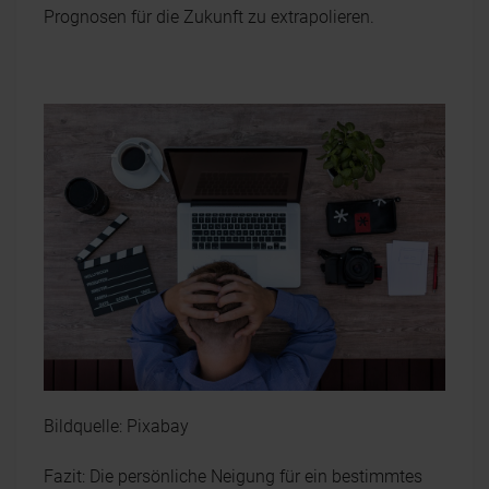
Prognosen für die Zukunft zu extrapolieren.
Bildquelle: Pixabay
Fazit: Die persönliche Neigung für ein bestimmtes