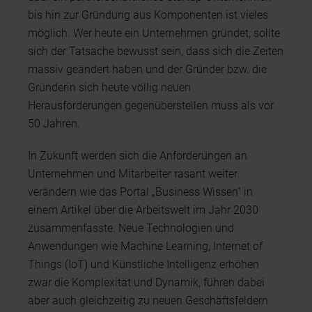
bis hin zur Gründung aus Komponenten ist vieles
möglich. Wer heute ein Unternehmen gründet, sollte
sich der Tatsache bewusst sein, dass sich die Zeiten
massiv geändert haben und der Gründer bzw. die
Gründerin sich heute völlig neuen
Herausforderungen gegenüberstellen muss als vor
50 Jahren.
In Zukunft werden sich die Anforderungen an
Unternehmen und Mitarbeiter rasant weiter
verändern wie das Portal „Business Wissen“ in
einem Artikel über die Arbeitswelt im Jahr 2030
zusammenfasste. Neue Technologien und
Anwendungen wie Machine Learning, Internet of
Things (IoT) und Künstliche Intelligenz erhöhen
zwar die Komplexität und Dynamik, führen dabei
aber auch gleichzeitig zu neuen Geschäftsfeldern