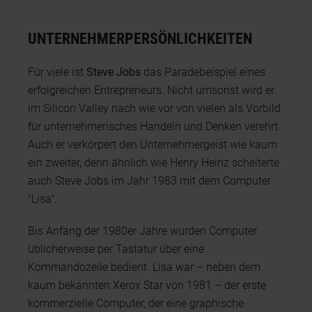
UNTERNEHMERPERSÖNLICHKEITEN
Für viele ist
Steve Jobs
das Paradebeispiel eines
erfolgreichen Entrepreneurs. Nicht umsonst wird er
im Silicon Valley nach wie vor von vielen als Vorbild
für unternehmerisches Handeln und Denken verehrt.
Auch er verkörpert den Unternehmergeist wie kaum
ein zweiter, denn ähnlich wie Henry Heinz scheiterte
auch Steve Jobs im Jahr 1983 mit dem Computer
"Lisa".
Bis Anfang der 1980er Jahre wurden Computer
üblicherweise per Tastatur über eine
Kommandozeile bedient. Lisa war – neben dem
kaum bekannten Xerox Star von 1981 – der erste
kommerzielle Computer, der eine graphische