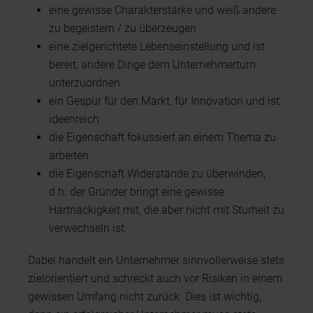
eine gewisse Charakterstärke und weiß andere
zu begeistern / zu überzeugen
eine zielgerichtete Lebenseinstellung und ist
bereit, andere Dinge dem Unternehmertum
unterzuordnen
ein Gespür für den Markt, für Innovation und ist
ideenreich
die Eigenschaft fokussiert an einem Thema zu
arbeiten
die Eigenschaft Widerstände zu überwinden,
d.h. der Gründer bringt eine gewisse
Hartnäckigkeit mit, die aber nicht mit Sturheit zu
verwechseln ist.
Dabei handelt ein Unternehmer sinnvollerweise stets
zielorientiert und schreckt auch vor Risiken in einem
gewissen Umfang nicht zurück. Dies ist wichtig,