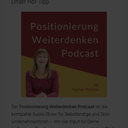
Unser Hör-Tipp
Der
Positionierung Weiterdenken Podcast
ist die
kompakte Audio-Show für Selbständige und Solo-
UnternehmerInnen – mit viel Input für Deine