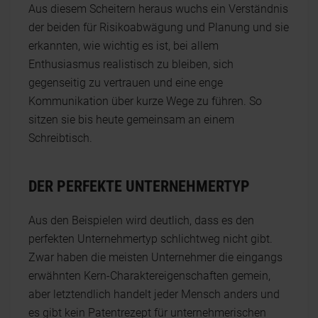
Aus diesem Scheitern heraus wuchs ein Verständnis
der beiden für Risikoabwägung und Planung und sie
erkannten, wie wichtig es ist, bei allem
Enthusiasmus realistisch zu bleiben, sich
gegenseitig zu vertrauen und eine enge
Kommunikation über kurze Wege zu führen. So
sitzen sie bis heute gemeinsam an einem
Schreibtisch.
DER PERFEKTE UNTERNEHMERTYP
Aus den Beispielen wird deutlich, dass es den
perfekten Unternehmertyp schlichtweg nicht gibt.
Zwar haben die meisten Unternehmer die eingangs
erwähnten Kern-Charaktereigenschaften gemein,
aber letztendlich handelt jeder Mensch anders und
es gibt kein Patentrezept für unternehmerischen