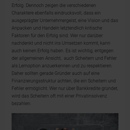
Erfolg. Dennoch zeigen die verschiedenen
Charaktere ebenfalls eindrucksvoll, dass ein
ausgeprägter Unternehmergeist, eine Vision und das
Anpacken und Handeln letztendlich kritische
Faktoren für den Erfolg sind. Wer nur darüber
nachdenkt und nicht ins Umsetzen kommt, kann
auch keinen Erfolg haben. Es ist wichtig, entgegen
der allgemeinen Ansicht, auch Scheitern und Fehler
als Lernoption anzuerkennen und zu respektieren.
Daher sollten gerade Gründer auch auf eine
Finanzierungsstruktur achten, die ein Scheitern und
Fehler ermöglicht. Wer nur über Bankkredite gründet,
wird das Scheitern oft mit einer Privatinsolvenz
bezahlen.