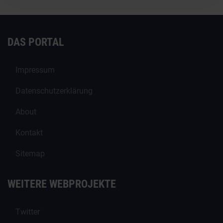
DAS PORTAL
Impressum
Datenschutzerklärung
About
Kontakt
Sitemap
WEITERE WEBPROJEKTE
Twitter