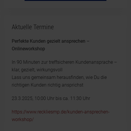
Aktuelle Termine
Perfekte Kunden gezielt ansprechen –
Onlineworkshop
In 90 Minuten zur treffsicheren Kundenansprache –
klar, gezielt, wirkungsvoll
Lass uns gemeinsam herausfinden, wie Du die
richtigen Kunden richtig ansprichst
23.3.2025, 10:00 Uhr bis ca. 11:30 Uhr
https://www.reckliesmp.de/kunden-ansprechen-
workshop/