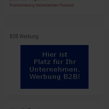
Positionierung Weiterdenken Podcast
B2B Werbung