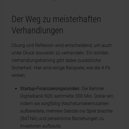
Der Weg zu meisterhaften
Verhandlungen
Übung und Reflexion sind entscheidend, um auch
unter Druck souverän zu verhandeln. Ein solides
Verhandlungstraining gibt dabei zusätzliche
Sicherheit. Hier sind einige Beispiele, wie die 4 Ps
wirken:
Startup-Finanzierungsrunden:
Die Berliner
Digitalbank N26 sammelte 300 Mio. Dollar ein,
indem sie sorgfältig Wachstumskennzahlen
aufbereitete, mehrere Gebote ins Spiel brachte
(BATNA) und persönliche Beziehungen zu
Investoren aufbaute.