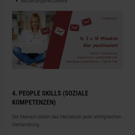
Beziehungsnetzwerke
4. PEOPLE SKILLS (SOZIALE
KOMPETENZEN)
Der Mensch bleibt das Herzstück jeder erfolgreichen
Verhandlung.