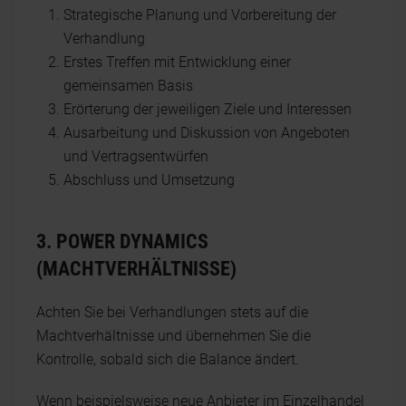
Strategische Planung und Vorbereitung der
Verhandlung
Erstes Treffen mit Entwicklung einer
gemeinsamen Basis
Erörterung der jeweiligen Ziele und Interessen
Ausarbeitung und Diskussion von Angeboten
und Vertragsentwürfen
Abschluss und Umsetzung
3. POWER DYNAMICS
(MACHTVERHÄLTNISSE)
Achten Sie bei Verhandlungen stets auf die
Machtverhältnisse und übernehmen Sie die
Kontrolle, sobald sich die Balance ändert.
Wenn beispielsweise neue Anbieter im Einzelhandel