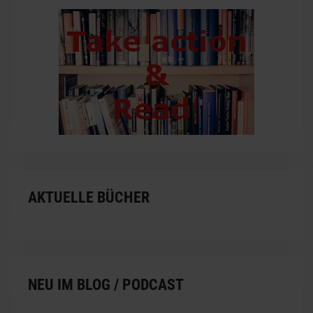
AKTUELLE BÜCHER
NEU IM BLOG / PODCAST