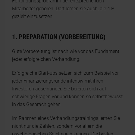
Fortbildungsprogramm der entsprechenden
Mitarbeiter gehören. Dort lernen sie auch, die 4 P
gezielt einzusetzen.
1. PREPARATION (VORBEREITUNG)
Gute Vorbereitung ist nach wie vor das Fundament
jeder erfolgreichen Verhandlung.
Erfolgreiche Start-ups setzen sich zum Beispiel vor
jeder Finanzierungsrunde intensiv mit ihren
Investoren auseinander. Sie bereiten sich auf
schwierige Fragen vor und können so selbstbewusst
in das Gespräch gehen.
Im Rahmen eines Verhandlungstrainings lernen Sie
nicht nur die Zahlen, sondern vor allem die
psychologischen Spielregeln kennen. Die besten