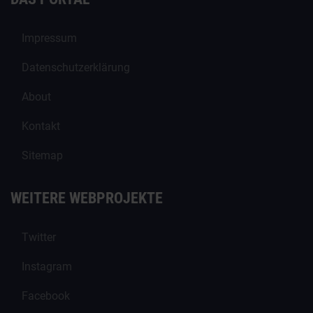
Impressum
Datenschutzerklärung
About
Kontakt
Sitemap
WEITERE WEBPROJEKTE
Twitter
Instagram
Facebook