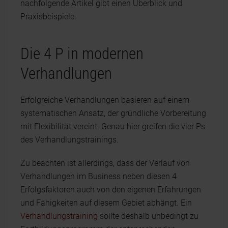
nachfolgende Artikel gibt einen Überblick und
Praxisbeispiele.
Die 4 P in modernen
Verhandlungen
Erfolgreiche Verhandlungen basieren auf einem
systematischen Ansatz, der gründliche Vorbereitung
mit Flexibilität vereint. Genau hier greifen die vier Ps
des Verhandlungstrainings.
Zu beachten ist allerdings, dass der Verlauf von
Verhandlungen im Business neben diesen 4
Erfolgsfaktoren auch von den eigenen Erfahrungen
und Fähigkeiten auf diesem Gebiet abhängt. Ein
Verhandlungstraining
sollte deshalb unbedingt zu