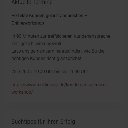
Aktuelle Termine
Perfekte Kunden gezielt ansprechen –
Onlineworkshop
In 90 Minuten zur treffsicheren Kundenansprache –
klar, gezielt, wirkungsvoll
Lass uns gemeinsam herausfinden, wie Du die
richtigen Kunden richtig ansprichst
23.3.2025, 10:00 Uhr bis ca. 11:30 Uhr
https://www.reckliesmp.de/kunden-ansprechen-
workshop/
Buchtipps für Ihren Erfolg