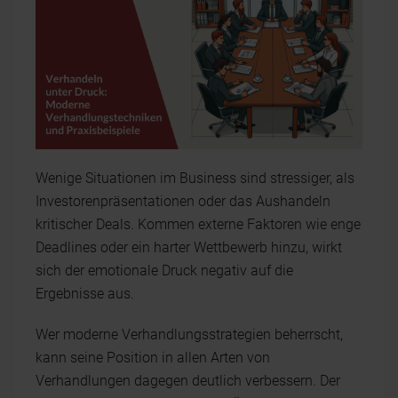
Wenige Situationen im Business sind stressiger, als
Investorenpräsentationen oder das Aushandeln
kritischer Deals. Kommen externe Faktoren wie enge
Deadlines oder ein harter Wettbewerb hinzu, wirkt
sich der emotionale Druck negativ auf die
Ergebnisse aus.
Wer moderne Verhandlungsstrategien beherrscht,
kann seine Position in allen Arten von
Verhandlungen dagegen deutlich verbessern. Der