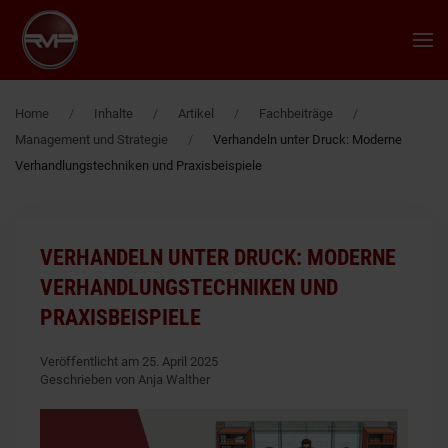
Zum Hauptinhalt springen
Home
Inhalte
Artikel
Fachbeiträge
Management und Strategie
Verhandeln unter Druck: Moderne
Verhandlungstechniken und Praxisbeispiele
VERHANDELN UNTER DRUCK: MODERNE
VERHANDLUNGSTECHNIKEN UND
PRAXISBEISPIELE
Veröffentlicht am 25. April 2025
Geschrieben von Anja Walther