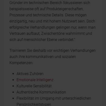
Gründer im technischen Bereich fokussieren sich
beispielsweise oft auf Produkteigenschaften,
Prozesse und technische Details. Diese mögen
einzigartig, neu und mit hohem Nutzwert sein. Doch
erfolgreiche Verhandlungen gelingen nur, wenn man
Vertrauen aufbaut, Zwischentöne wahrnimmt und
sich auf menschlicher Ebene verbindet.“
Trainieren Sie deshalb vor wichtigen Verhandlungen
auch ihre kommunikativen und sozialen
Kompetenzen:
Aktives Zuhören
Emotionale Intelligenz
Kulturelle Sensibilität
Authentische Kommunikation
Flexibilität im Umgang mit unterschiedlichen
Persönlichkeitstypen