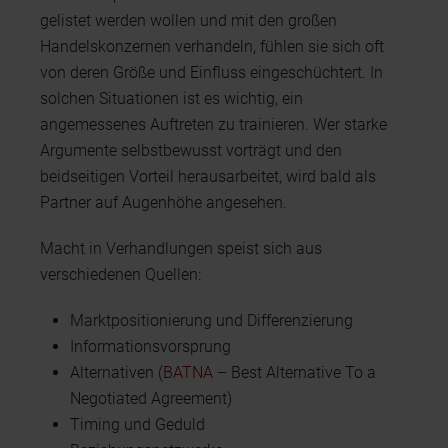
gelistet werden wollen und mit den großen
Handelskonzernen verhandeln, fühlen sie sich oft
von deren Größe und Einfluss eingeschüchtert. In
solchen Situationen ist es wichtig, ein
angemessenes Auftreten zu trainieren. Wer starke
Argumente selbstbewusst vorträgt und den
beidseitigen Vorteil herausarbeitet, wird bald als
Partner auf Augenhöhe angesehen.
Macht in Verhandlungen speist sich aus
verschiedenen Quellen:
Marktpositionierung und Differenzierung
Informationsvorsprung
Alternativen (
BATNA
– Best Alternative To a
Negotiated Agreement)
Timing und Geduld