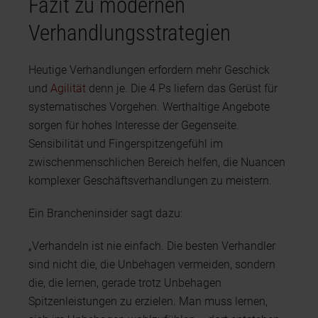
Fazit zu modernen
Verhandlungsstrategien
Heutige Verhandlungen erfordern mehr Geschick
und
Agilität
denn je. Die 4 Ps liefern das Gerüst für
systematisches Vorgehen. Werthaltige Angebote
sorgen für hohes Interesse der Gegenseite.
Sensibilität und Fingerspitzengefühl im
zwischenmenschlichen Bereich helfen, die Nuancen
komplexer Geschäftsverhandlungen zu meistern.
Ein Brancheninsider sagt dazu:
„Verhandeln ist nie einfach. Die besten Verhandler
sind nicht die, die Unbehagen vermeiden, sondern
die, die lernen, gerade trotz Unbehagen
Spitzenleistungen zu erzielen. Man muss lernen,