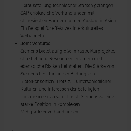
Herausstellung technischer Stärken gelangen
SAP erfolgreiche Verhandlungen mit
chinesischen Partnern für den Ausbau in Asien.
Ein Beispiel für effektives interkulturelles
Verhandeln.
Joint Ventures:
Siemens bietet auf große Infrastrukturprojekte,
oft erhebliche Ressourcen erfordern und
ebensolche Risiken beinhalten. Die Stärke von
Siemens liegt hier in der Bildung von
Bieterkonsortien. Trotz z.T. unterschiedlicher
Kulturen und Interessen der beteiligten
Unternehmen verschafft sich Siemens so eine
starke Position in komplexen
Mehrparteienverhandlungen.