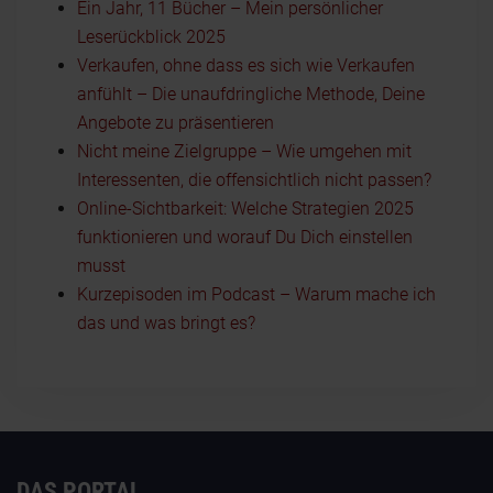
Ein Jahr, 11 Bücher – Mein persönlicher
Leserückblick 2025
Verkaufen, ohne dass es sich wie Verkaufen
anfühlt – Die unaufdringliche Methode, Deine
Angebote zu präsentieren
Nicht meine Zielgruppe – Wie umgehen mit
Interessenten, die offensichtlich nicht passen?
Online-Sichtbarkeit: Welche Strategien 2025
funktionieren und worauf Du Dich einstellen
musst
Kurzepisoden im Podcast – Warum mache ich
das und was bringt es?
DAS PORTAL