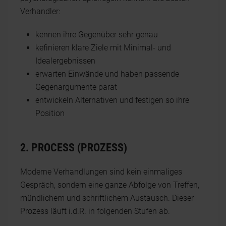
Verhandler:
kennen ihre Gegenüber sehr genau
kefinieren klare Ziele mit Minimal- und
Idealergebnissen
erwarten Einwände und haben passende
Gegenargumente parat
entwickeln Alternativen und festigen so ihre
Position
2. PROCESS (PROZESS)
Moderne Verhandlungen sind kein einmaliges
Gespräch, sondern eine ganze Abfolge von Treffen,
mündlichem und schriftlichem Austausch. Dieser
Prozess läuft i.d.R. in folgenden Stufen ab.