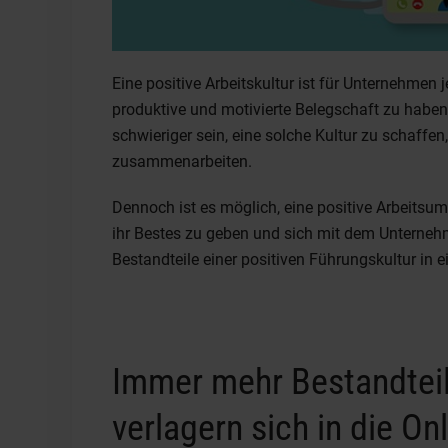
Eine positive Arbeitskultur ist für Unternehmen
produktive und motivierte Belegschaft zu haben
schwieriger sein, eine solche Kultur zu schaffen
zusammenarbeiten.
Dennoch ist es möglich, eine positive Arbeitsum
ihr Bestes zu geben und sich mit dem Unternehm
Bestandteile einer positiven Führungskultur in
Immer mehr Bestandtei
verlagern sich in die On