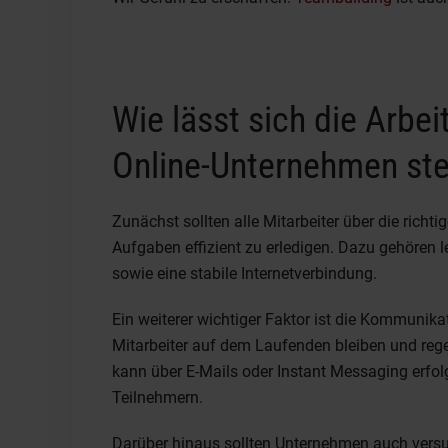
Wie lässt sich die Arbei
Online-Unternehmen ste
Zunächst sollten alle Mitarbeiter über die rich
Aufgaben effizient zu erledigen. Dazu gehöre
sowie eine stabile Internetverbindung.
Ein weiterer wichtiger Faktor ist die Kommunika
Mitarbeiter auf dem Laufenden bleiben und re
kann über E-Mails oder Instant Messaging erfo
Teilnehmern.
Darüber hinaus sollten Unternehmen auch versu