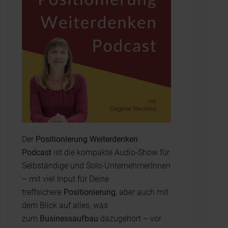
Der
Positionierung Weiterdenken
Podcast
ist die kompakte Audio-Show für
Selbständige und Solo-UnternehmerInnen
– mit viel Input für Deine
treffsichere
Positionierung
, aber auch mit
dem Blick auf alles, was
zum
Businessaufbau
dazugehört – vor