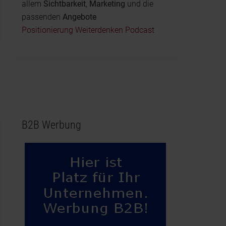
allem
Sichtbarkeit
,
Marketing
und die
passenden
Angebote
Positionierung Weiterdenken Podcast
B2B Werbung