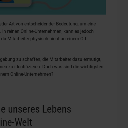
 jeder Art von entscheidender Bedeutung, um eine
. In reinen Online-Unternehmen, kann es jedoch
, da Mitarbeiter physisch nicht an einem Ort
gebung zu schaffen, die Mitarbeiter dazu ermutigt,
en zu identifizieren. Doch was sind die wichtigsten
 einem Online-Unternehmen?
le unseres Lebens
line-Welt