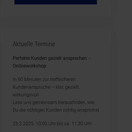
Aktuelle Termine
Perfekte Kunden gezielt ansprechen –
Onlineworkshop
In 90 Minuten zur treffsicheren
Kundenansprache – klar, gezielt,
wirkungsvoll
Lass uns gemeinsam herausfinden, wie
Du die richtigen Kunden richtig ansprichst
23.3.2025, 10:00 Uhr bis ca. 11:30 Uhr