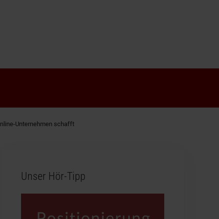
 Online-Unternehmen schafft
Unser Hör-Tipp