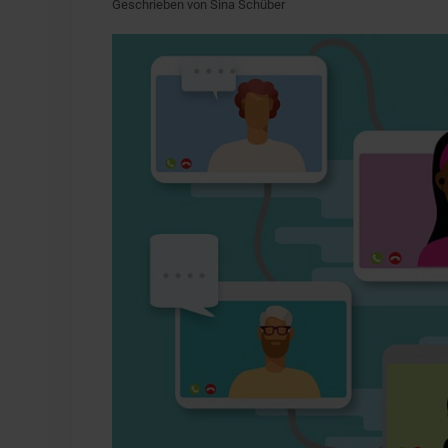
Geschrieben von Sina Schüber