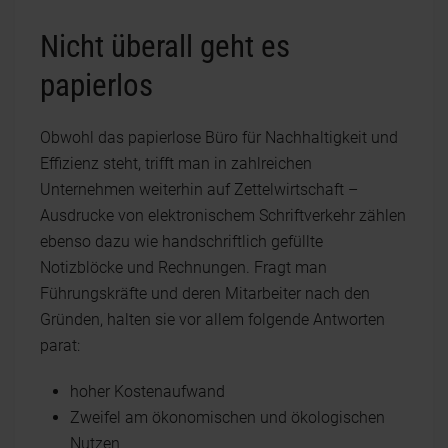
Nicht überall geht es
papierlos
Obwohl das papierlose Büro für Nachhaltigkeit und
Effizienz steht, trifft man in zahlreichen
Unternehmen weiterhin auf Zettelwirtschaft –
Ausdrucke von elektronischem Schriftverkehr zählen
ebenso dazu wie handschriftlich gefüllte
Notizblöcke und Rechnungen. Fragt man
Führungskräfte und deren Mitarbeiter nach den
Gründen, halten sie vor allem folgende Antworten
parat:
hoher Kostenaufwand
Zweifel am ökonomischen und ökologischen
Nutzen