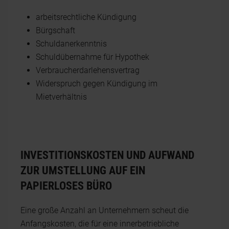
arbeitsrechtliche Kündigung
Bürgschaft
Schuldanerkenntnis
Schuldübernahme für Hypothek
Verbraucherdarlehensvertrag
Widerspruch gegen Kündigung im
Mietverhältnis
INVESTITIONSKOSTEN UND AUFWAND
ZUR UMSTELLUNG AUF EIN
PAPIERLOSES BÜRO
Eine große Anzahl an Unternehmern scheut die
Anfangskosten, die für eine innerbetriebliche