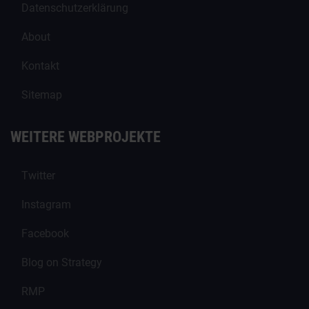
Datenschutzerklärung
About
Kontakt
Sitemap
WEITERE WEBPROJEKTE
Twitter
Instagram
Facebook
Blog on Strategy
RMP