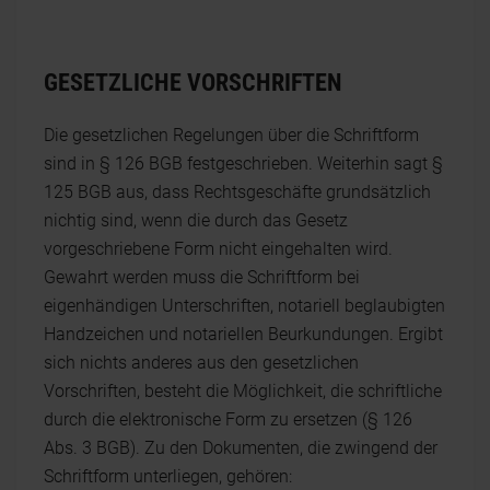
GESETZLICHE VORSCHRIFTEN
Die gesetzlichen Regelungen über die Schriftform
sind in § 126 BGB festgeschrieben. Weiterhin sagt §
125 BGB aus, dass Rechtsgeschäfte grundsätzlich
nichtig sind, wenn die durch das Gesetz
vorgeschriebene Form nicht eingehalten wird.
Gewahrt werden muss die Schriftform bei
eigenhändigen Unterschriften, notariell beglaubigten
Handzeichen und notariellen Beurkundungen. Ergibt
sich nichts anderes aus den gesetzlichen
Vorschriften, besteht die Möglichkeit, die schriftliche
durch die elektronische Form zu ersetzen (§ 126
Abs. 3 BGB). Zu den Dokumenten, die zwingend der
Schriftform unterliegen, gehören: