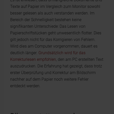
Texte auf Papier im Vergleich zum Monitor sowohl
besser gelesen als auch verstanden werden. Im
Bereich der Schnelligkeit bestehen keine
signifikanten Unterschiede: Das Lesen von
Papierschriftstücken geht unwesentlich flotter. Dies
gilt jedoch nicht für das Korrigieren von Fehlern.
Wird dies am Computer vorgenommen, dauert es
deutlich länger.
Grundsätzlich wird für das
Korrekturlesen empfohlen
, den am PC erstellten Text
auszudrucken. Die Erfahrung hat gezeigt, dass trotz
erster Überprüfung und Korrektur am Bildschirm
nachher auf dem Papier noch weitere Fehler
entdeckt werden.