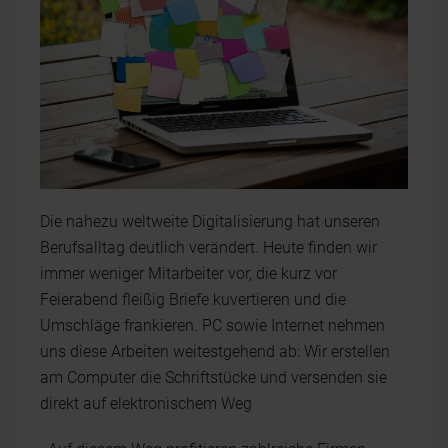
Die nahezu weltweite Digitalisierung hat unseren
Berufsalltag deutlich verändert. Heute finden wir
immer weniger Mitarbeiter vor, die kurz vor
Feierabend fleißig Briefe kuvertieren und die
Umschläge frankieren. PC sowie Internet nehmen
uns diese Arbeiten weitestgehend ab: Wir erstellen
am Computer die Schriftstücke und versenden sie
direkt auf elektronischem Weg