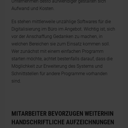
Unternehmen desto aufwendiger gestalten sich
Aufwand und Kosten.
Es stehen mittlerweile unzählige Softwares für die
Digitalisierung im Büro im Angebot. Wichtig ist, sich
vor der Anschaffung Gedanken zu machen, in
welchen Bereichen sie zum Einsatz kommen soll.
Wer zunächst mit einem einfachen Programm
starten möchte, achtet bestenfalls darauf, dass die
Möglichkeit zur Erweiterung des Systems und
Schnittstellen für andere Programme vorhanden
sind.
MITARBEITER BEVORZUGEN WEITERHIN
HANDSCHRIFTLICHE AUFZEICHNUNGEN