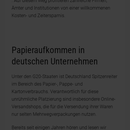
. Auf diesem Weg profitieren zahlreiche Firmen,
Ämter und Institutionen von einer willkommenen
Kosten- und Zeitersparnis.
Papieraufkommen in
deutschen Unternehmen
Unter den G20-Staaten ist Deutschland Spitzenreiter
im Bereich des Papier-, Pappe- und
Kartonverbrauchs. Verantwortlich für diese
unrühmliche Platzierung sind insbesondere Online-
Versandshops, die für die Versendung ihrer Waren
nur selten Mehrwegverpackungen nutzen.
Bereits seit einigen Jahren hören und lesen wir