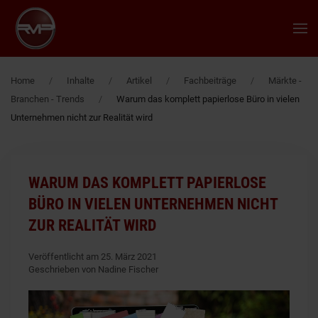
Zum Hauptinhalt springen
Home
Inhalte
Artikel
Fachbeiträge
Märkte -
Branchen - Trends
Warum das komplett papierlose Büro in vielen
Unternehmen nicht zur Realität wird
WARUM DAS KOMPLETT PAPIERLOSE
BÜRO IN VIELEN UNTERNEHMEN NICHT
ZUR REALITÄT WIRD
Veröffentlicht am 25. März 2021
Geschrieben von Nadine Fischer