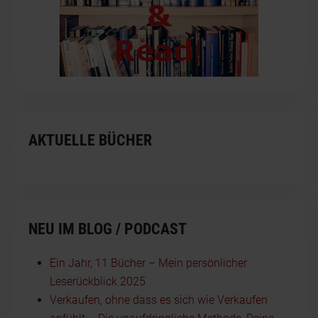
AKTUELLE BÜCHER
NEU IM BLOG / PODCAST
Ein Jahr, 11 Bücher – Mein persönlicher
Leserückblick 2025
Verkaufen, ohne dass es sich wie Verkaufen