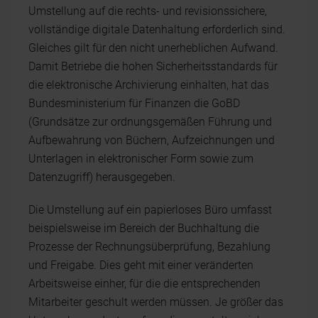
Umstellung auf die rechts- und revisionssichere,
vollständige digitale Datenhaltung erforderlich sind.
Gleiches gilt für den nicht unerheblichen Aufwand.
Damit Betriebe die hohen Sicherheitsstandards für
die elektronische Archivierung einhalten, hat das
Bundesministerium für Finanzen die GoBD
(Grundsätze zur ordnungsgemäßen Führung und
Aufbewahrung von Büchern, Aufzeichnungen und
Unterlagen in elektronischer Form sowie zum
Datenzugriff) herausgegeben.
Die Umstellung auf ein papierloses Büro umfasst
beispielsweise im Bereich der Buchhaltung die
Prozesse der Rechnungsüberprüfung, Bezahlung
und Freigabe. Dies geht mit einer veränderten
Arbeitsweise einher, für die die entsprechenden
Mitarbeiter geschult werden müssen. Je größer das