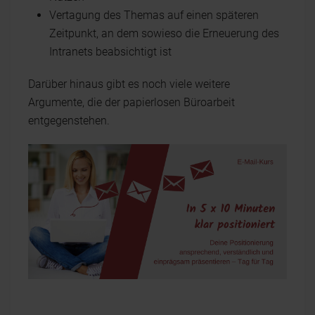
Vertagung des Themas auf einen späteren
Zeitpunkt, an dem sowieso die Erneuerung des
Intranets beabsichtigt ist
Darüber hinaus gibt es noch viele weitere
Argumente, die der papierlosen Büroarbeit
entgegenstehen.