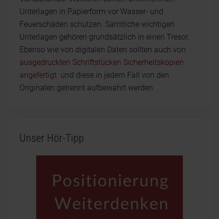
Unterlagen in Papierform vor Wasser- und
Feuerschäden schützen. Sämtliche wichtigen
Unterlagen gehören grundsätzlich in einen Tresor.
Ebenso wie von digitalen Daten sollten auch von
ausgedruckten Schriftstücken Sicherheitskopien
angefertigt
und diese in jedem Fall von den
Originalen getrennt aufbewahrt werden.
Unser Hör-Tipp