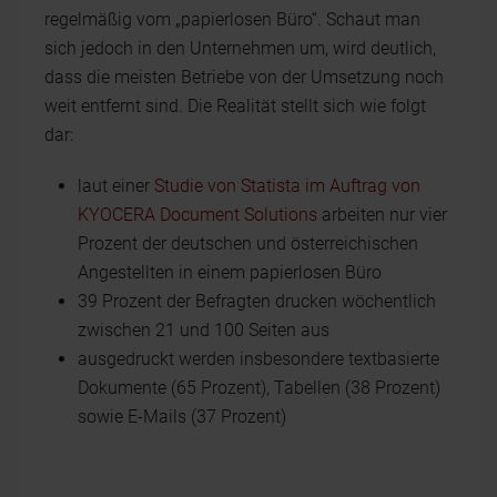
regelmäßig vom „papierlosen Büro“. Schaut man
sich jedoch in den Unternehmen um, wird deutlich,
dass die meisten Betriebe von der Umsetzung noch
weit entfernt sind. Die Realität stellt sich wie folgt
dar:
laut einer
Studie von Statista im Auftrag von
KYOCERA Document Solutions
arbeiten nur vier
Prozent der deutschen und österreichischen
Angestellten in einem papierlosen Büro
39 Prozent der Befragten drucken wöchentlich
zwischen 21 und 100 Seiten aus
ausgedruckt werden insbesondere textbasierte
Dokumente (65 Prozent), Tabellen (38 Prozent)
sowie E-Mails (37 Prozent)