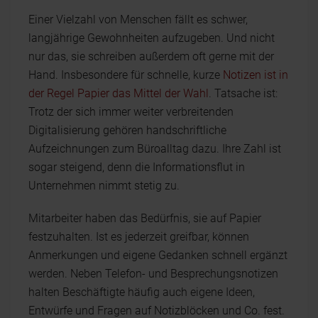
Einer Vielzahl von Menschen fällt es schwer,
langjährige Gewohnheiten aufzugeben. Und nicht
nur das, sie schreiben außerdem oft gerne mit der
Hand. Insbesondere für schnelle, kurze
Notizen ist in
der Regel Papier das Mittel der Wahl
. Tatsache ist:
Trotz der sich immer weiter verbreitenden
Digitalisierung gehören handschriftliche
Aufzeichnungen zum Büroalltag dazu. Ihre Zahl ist
sogar steigend, denn die Informationsflut in
Unternehmen nimmt stetig zu.
Mitarbeiter haben das Bedürfnis, sie auf Papier
festzuhalten. Ist es jederzeit greifbar, können
Anmerkungen und eigene Gedanken schnell ergänzt
werden. Neben Telefon- und Besprechungsnotizen
halten Beschäftigte häufig auch eigene Ideen,
Entwürfe und Fragen auf Notizblöcken und Co. fest.