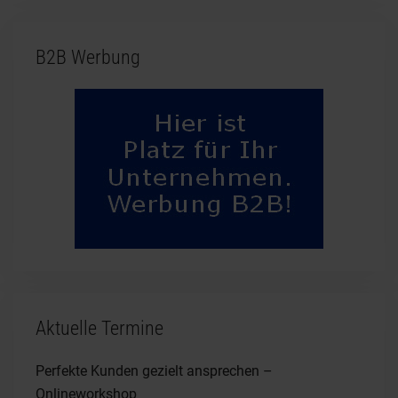
B2B Werbung
Aktuelle Termine
Perfekte Kunden gezielt ansprechen –
Onlineworkshop