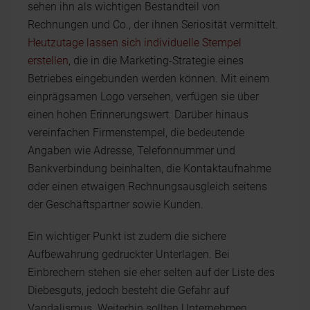
sehen ihn als wichtigen Bestandteil von
Rechnungen und Co., der ihnen Seriosität vermittelt.
Heutzutage lassen sich individuelle Stempel
erstellen
, die in die Marketing-Strategie eines
Betriebes eingebunden werden können. Mit einem
einprägsamen Logo versehen, verfügen sie über
einen hohen Erinnerungswert. Darüber hinaus
vereinfachen Firmenstempel, die bedeutende
Angaben wie Adresse, Telefonnummer und
Bankverbindung beinhalten, die Kontaktaufnahme
oder einen etwaigen Rechnungsausgleich seitens
der Geschäftspartner sowie Kunden.
Ein wichtiger Punkt ist zudem die sichere
Aufbewahrung gedruckter Unterlagen. Bei
Einbrechern stehen sie eher selten auf der Liste des
Diebesguts, jedoch besteht die Gefahr auf
Vandalismus. Weiterhin sollten Unternehmen