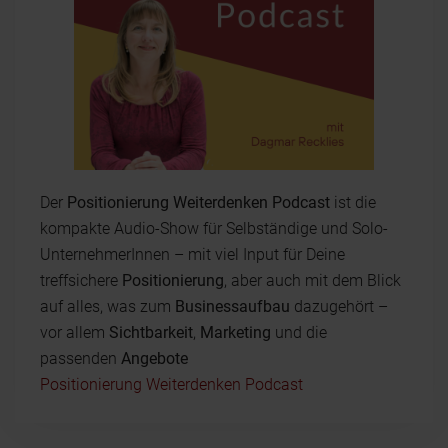
Der
Positionierung Weiterdenken Podcast
ist die
kompakte Audio-Show für Selbständige und Solo-
UnternehmerInnen – mit viel Input für Deine
treffsichere
Positionierung
, aber auch mit dem Blick
auf alles, was zum
Businessaufbau
dazugehört –
vor allem
Sichtbarkeit
,
Marketing
und die
passenden
Angebote
Positionierung Weiterdenken Podcast