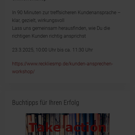
In 90 Minuten zur treffsicheren Kundenansprache –
klar, gezielt, wirkungsvoll
Lass uns gemeinsam herausfinden, wie Du die
richtigen Kunden richtig ansprichst
23.3.2025, 10:00 Uhr bis ca. 11:30 Uhr
https://www.reckliesmp.de/kunden-ansprechen-
workshop/
Buchtipps für Ihren Erfolg