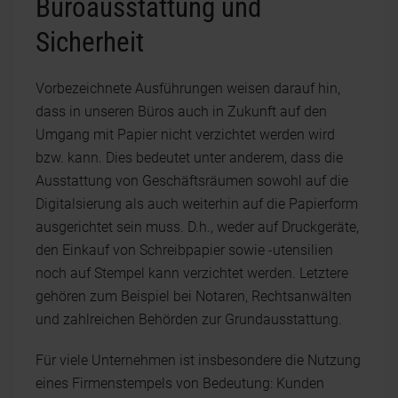
Büroausstattung und
Sicherheit
Vorbezeichnete Ausführungen weisen darauf hin,
dass in unseren Büros auch in Zukunft auf den
Umgang mit Papier nicht verzichtet werden wird
bzw. kann. Dies bedeutet unter anderem, dass die
Ausstattung von Geschäftsräumen sowohl auf die
Digitalsierung als auch weiterhin auf die Papierform
ausgerichtet sein muss. D.h., weder auf Druckgeräte,
den Einkauf von Schreibpapier sowie -utensilien
noch auf Stempel kann verzichtet werden. Letztere
gehören zum Beispiel bei Notaren, Rechtsanwälten
und zahlreichen Behörden zur Grundausstattung.
Für viele Unternehmen ist insbesondere die Nutzung
eines Firmenstempels von Bedeutung: Kunden