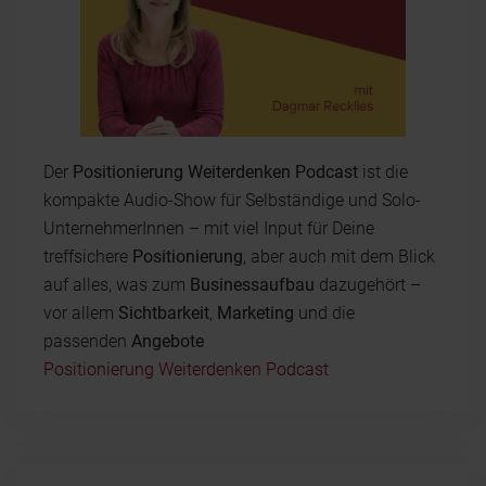
Der
Positionierung Weiterdenken Podcast
ist die
kompakte Audio-Show für Selbständige und Solo-
UnternehmerInnen – mit viel Input für Deine
treffsichere
Positionierung
, aber auch mit dem Blick
auf alles, was zum
Businessaufbau
dazugehört –
vor allem
Sichtbarkeit
,
Marketing
und die
passenden
Angebote
Positionierung Weiterdenken Podcast