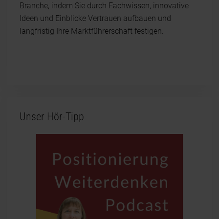
Branche, indem Sie durch Fachwissen, innovative
Ideen und Einblicke Vertrauen aufbauen und
langfristig Ihre Marktführerschaft festigen.
Unser Hör-Tipp