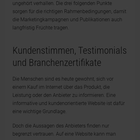
ungehört verhallen. Die drei folgenden Punkte
sorgen für die richtigen Rahmenbedingungen, damit
die Marketingkampagnen und Publikationen auch
langfristig Früchte tragen.
Kundenstimmen, Testimonials
und Branchenzertifikate
Die Menschen sind es heute gewohnt, sich vor
einem Kauf im Internet über das Produkt, die
Leistung oder den Anbieter zu informieren. Eine
informative und kundenorientierte Website ist dafür
eine wichtige Grundlage.
Doch die Aussagen des Anbieters finden nur
begrenzt vertrauen. Auf eine Website kann man