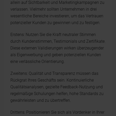
allein auf Sichtbarkeit und Marketingkampagnen zu
verlassen. Vielmehr sollten Unternehmen in drei
wesentliche Bereiche investieren, um das Vertrauen
potenzieller Kunden zu gewinnen und zu festigen.
Erstens: Nutzen Sie die Kraft neutraler Stimmen
durch Kundenstimmen, Testimonials und Zertifikate.
Diese externen Validierungen wirken überzeugender
als Eigenwerbung und geben potenziellen Kunden
eine verlässliche Orientierung.
Zweitens: Qualität und Transparenz müssen das
Rückgrat Ihres Geschäfts sein. Kontinuierliche
Qualitätsanalysen, gezielte Feedback-Nutzung und
regelmäßige Schulungen helfen, hohe Standards zu
gewährleisten und zu übertreffen.
Drittens: Positionieren Sie sich als Vordenker in Ihrer