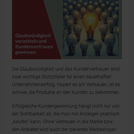
Die Glaubwürdigkeit und das Kundenvertrauen sind
zwei wichtige Stützpfeiler für einen dauerhaften
Unternehmenserfolg. Hapert es am Vertrauen, ist es
schwer, die Produkte an den Kunden zu bekommen.
Erfolgreiche Kundengewinnung hängt nicht nur von
der Sichtbarkeit ab, die man mit Anzeigen praktisch
„kaufen“ kann. Ohne Vertrauen in die Marke bzw.
den Anbieter wird auch der cleverste Werbeslogan