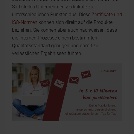
Süd stellen Unternehmen Zertifikate zu
unterschiedlichen Punkten aus. Diese
Zertifikate und
ISO-Normen
können sich direkt auf die Produkte
beziehen. Sie können aber auch nachweisen, dass
die internen Prozesse einem bestimmten
Qualitätsstandard genügen und damit zu
verlässlichen Ergebnissen führen.