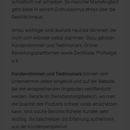
schließlich viel schreiben. So mancher Marketingtext
geht dabei in seinem Enthusiasmus etwas über die
Realität hinaus.
Umso wichtiger sind deshalb neutrale Stimmen, die
nicht vom Anbieter selbst stammen. Dazu gehören
Kundenstimmen und Testimonials, Online-
Bewertungsplattformen sowie Zertifikate, Prüfsiegel
u.ä.
Kundenstimmen und Testimonials
können vom
Unternehmen selbst eingeholt und auf der Website
bei den entsprechenden Angeboten veröffentlicht
werden. Gerade im Dienstleistungsbereich, wo man
die Qualität des Produkts schwer vorab einschätzen
kann, sind solche Berichte früherer Kunden sehr
wichtig. Sie beschreiben die Erfahrung authentisch
aus der Kundenperspektive.