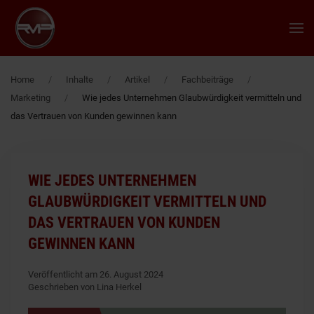
Zum Hauptinhalt springen
Home
Inhalte
Artikel
Fachbeiträge
Marketing
Wie jedes Unternehmen Glaubwürdigkeit vermitteln und
das Vertrauen von Kunden gewinnen kann
WIE JEDES UNTERNEHMEN
GLAUBWÜRDIGKEIT VERMITTELN UND
DAS VERTRAUEN VON KUNDEN
GEWINNEN KANN
Veröffentlicht am 26. August 2024
Geschrieben von Lina Herkel