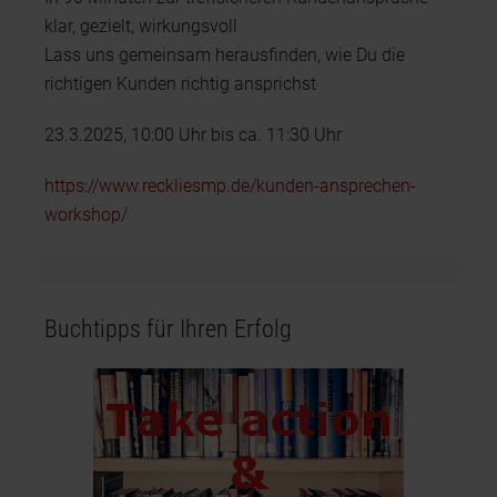
klar, gezielt, wirkungsvoll
Lass uns gemeinsam herausfinden, wie Du die
richtigen Kunden richtig ansprichst
23.3.2025, 10:00 Uhr bis ca. 11:30 Uhr
https://www.reckliesmp.de/kunden-ansprechen-
workshop/
Buchtipps für Ihren Erfolg