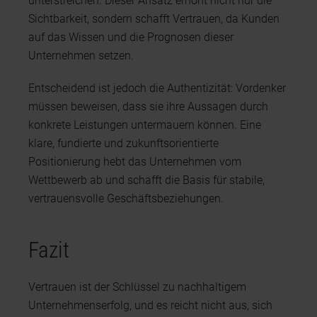
unterstreichen. Dieser Ansatz erhöht nicht nur die
Sichtbarkeit, sondern schafft Vertrauen, da Kunden
auf das Wissen und die Prognosen dieser
Unternehmen setzen.
Entscheidend ist jedoch die Authentizität: Vordenker
müssen beweisen, dass sie ihre Aussagen durch
konkrete Leistungen untermauern können. Eine
klare, fundierte und zukunftsorientierte
Positionierung hebt das Unternehmen vom
Wettbewerb ab und schafft die Basis für stabile,
vertrauensvolle Geschäftsbeziehungen.
Fazit
Vertrauen ist der Schlüssel zu nachhaltigem
Unternehmenserfolg, und es reicht nicht aus, sich