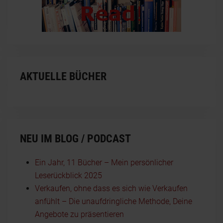
AKTUELLE BÜCHER
NEU IM BLOG / PODCAST
Ein Jahr, 11 Bücher – Mein persönlicher
Leserückblick 2025
Verkaufen, ohne dass es sich wie Verkaufen
anfühlt – Die unaufdringliche Methode, Deine
Angebote zu präsentieren