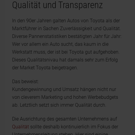
Qualität und Transparenz
In den 90er Jahren galten Autos von Toyota als der
Marktführer in Sachen Zuverlässigkeit und Qualität.
Diverse Pannenstatistiken bestätigten Jahr für Jahr:
Wer vor allem ein Auto sucht, das kaum in die
Werkstatt muss, der ist bei Toyota gut aufgehoben.
Dieses Qualitätsnivau hat damals sehr zum Erfolg
der Market Toyota beigetragen.
Das beweist:
Kundengewinnung und Umsatz hängen nicht nur
von cleverem Marketing und hohen Werbebudgets
ab. Letztlich setzt sich immer Qualität durch.
Die Ausrichtung des gesamten Unternehmens auf
Qualität
sollte deshalb kontinuierlich im Fokus der
Unternehmensleitung stehen. Hier sind einige