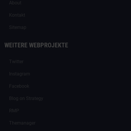
About
Kontakt
Sitemap
WEITERE WEBPROJEKTE
Twitter
Instagram
Facebook
Blog on Strategy
RMP
Themanager