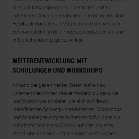
die Qualitätsansprüche zu überprüfen und zu
optimieren. Auch innerhalb des Unternehmens sind
Feedback-Runden von Mitarbeitern Gold wert, um
Schwachstellen in den Prozessen aufzudecken und
entsprechend entgegenzuwirken.
WEITERENTWICKLUNG MIT
SCHULUNGEN UND WORKSHOPS
Anhand der gesammelten Daten sollte das
Unternehmen immer wieder Weiterbildungskurse
und Workshops anbieten, die sich auf die so
identifizierten Schwerpunkte beziehen. Workshops
und Schulungen sorgen außerdem dafür, dass die
Mitarbeiter mit ihrem Wissen auf dem neusten
Stand sind und sich untereinander austauschen.