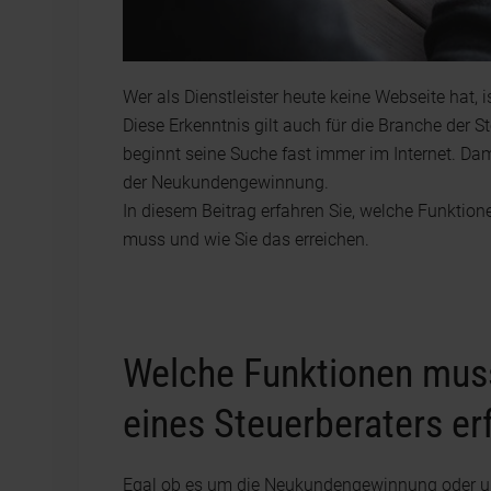
Wer als Dienstleister heute keine Webseite hat, i
Diese Erkenntnis gilt auch für die Branche der S
beginnt seine Suche fast immer im Internet. Dam
der Neukundengewinnung.
In diesem Beitrag erfahren Sie, welche Funktion
muss und wie Sie das erreichen.
Welche Funktionen muss
eines Steuerberaters er
Egal ob es um die Neukundengewinnung oder u