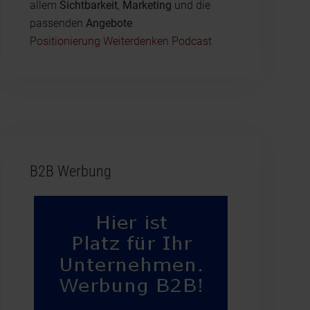
allem
Sichtbarkeit
,
Marketing
und die
passenden
Angebote
Positionierung Weiterdenken Podcast
B2B Werbung