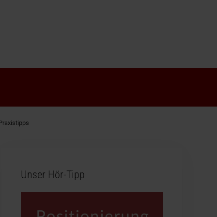
Praxistipps
Unser Hör-Tipp