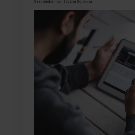
Geschrieben von Tatjana Sorokina