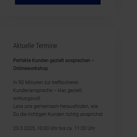
Aktuelle Termine
Perfekte Kunden gezielt ansprechen –
Onlineworkshop
In 90 Minuten zur treffsicheren
Kundenansprache – klar, gezielt,
wirkungsvoll
Lass uns gemeinsam herausfinden, wie
Du die richtigen Kunden richtig ansprichst
23.3.2025, 10:00 Uhr bis ca. 11:30 Uhr