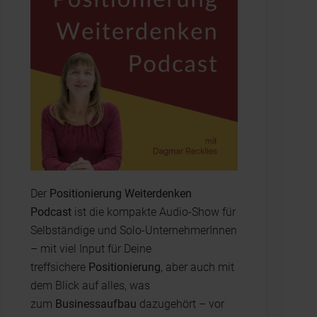
Der
Positionierung Weiterdenken
Podcast
ist die kompakte Audio-Show für
Selbständige und Solo-UnternehmerInnen
– mit viel Input für Deine
treffsichere
Positionierung
, aber auch mit
dem Blick auf alles, was
zum
Businessaufbau
dazugehört – vor