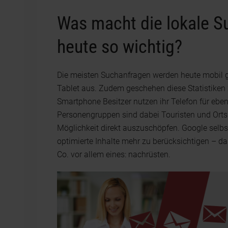
Was macht die lokale 
heute so wichtig?
Die meisten Suchanfragen werden heute mobil g
Tablet aus. Zudem geschehen diese Statistiken z
Smartphone Besitzer nutzen ihr Telefon für ebe
Personengruppen sind dabei Touristen und Ortsu
Möglichkeit direkt auszuschöpfen. Google selbs
optimierte Inhalte mehr zu berücksichtigen – da
Co. vor allem eines: nachrüsten.