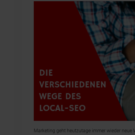
Marketing geht heutzutage immer wieder neue 