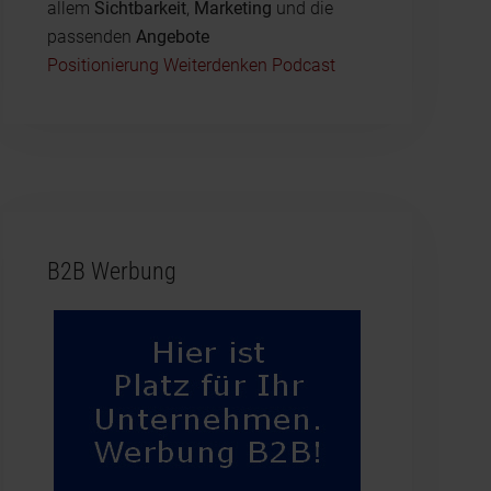
allem
Sichtbarkeit
,
Marketing
und die
passenden
Angebote
Positionierung Weiterdenken Podcast
B2B Werbung