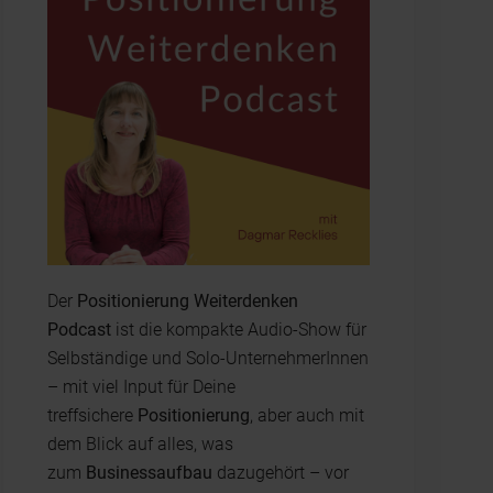
Der
Positionierung Weiterdenken
Podcast
ist die kompakte Audio-Show für
Selbständige und Solo-UnternehmerInnen
– mit viel Input für Deine
treffsichere
Positionierung
, aber auch mit
dem Blick auf alles, was
zum
Businessaufbau
dazugehört – vor