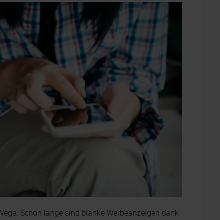
Wege. Schon lange sind blanke Werbeanzeigen dank