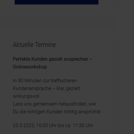
Aktuelle Termine
Perfekte Kunden gezielt ansprechen –
Onlineworkshop
In 90 Minuten zur treffsicheren
Kundenansprache – klar, gezielt,
wirkungsvoll
Lass uns gemeinsam herausfinden, wie
Du die richtigen Kunden richtig ansprichst
23.3.2025, 10:00 Uhr bis ca. 11:30 Uhr