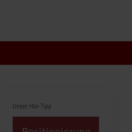
Unser Hör-Tipp