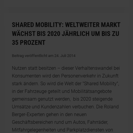
SHARED MOBILITY: WELTWEITER MARKT
WÄCHST BIS 2020 JÄHRLICH UM BIS ZU
35 PROZENT
Beitrag veröffentlicht am 24. Juli 2014
Nutzen statt besitzen – dieser Verhaltenswandel bei
Konsumenten wird den Personenverkehr in Zukunft
stark ändern. So wird die Welt der "Shared Mobility",
in der Fahrzeuge geteilt und Mobilitätsangebote
gemeinsam genutzt werden, bis 2020 steigende
Umsätze und Kundenzahlen verbuchen. Die Roland
Berger-Experten gehen in den neuen
Geschäftsbereichen rund um Autos, Fahrräder,
Mitfahrgelegenheiten und Parkplatzdiensten von