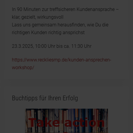
In 90 Minuten zur treffsicheren Kundenansprache –
klar, gezielt, wirkungsvoll
Lass uns gemeinsam herausfinden, wie Du die
richtigen Kunden richtig ansprichst
23.3.2025, 10:00 Uhr bis ca. 11:30 Uhr
https://www.reckliesmp.de/kunden-ansprechen-
workshop/
Buchtipps für Ihren Erfolg