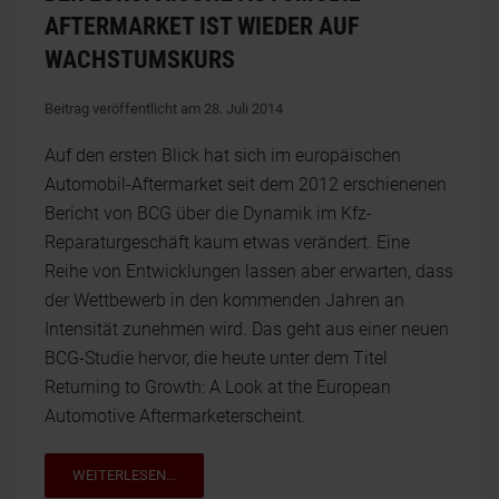
AFTERMARKET IST WIEDER AUF
WACHSTUMSKURS
Beitrag veröffentlicht am 28. Juli 2014
Auf den ersten Blick hat sich im europäischen
Automobil-Aftermarket seit dem 2012 erschienenen
Bericht von BCG über die Dynamik im Kfz-
Reparaturgeschäft kaum etwas verändert. Eine
Reihe von Entwicklungen lassen aber erwarten, dass
der Wettbewerb in den kommenden Jahren an
Intensität zunehmen wird. Das geht aus einer neuen
BCG-Studie hervor, die heute unter dem Titel
Returning to Growth: A Look at the European
Automotive Aftermarketerscheint.
WEITERLESEN...