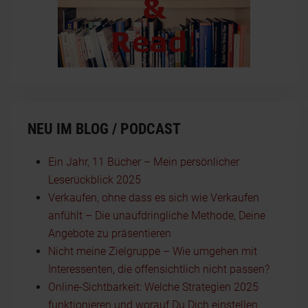
NEU IM BLOG / PODCAST
Ein Jahr, 11 Bücher – Mein persönlicher
Leserückblick 2025
Verkaufen, ohne dass es sich wie Verkaufen
anfühlt – Die unaufdringliche Methode, Deine
Angebote zu präsentieren
Nicht meine Zielgruppe – Wie umgehen mit
Interessenten, die offensichtlich nicht passen?
Online-Sichtbarkeit: Welche Strategien 2025
funktionieren und worauf Du Dich einstellen