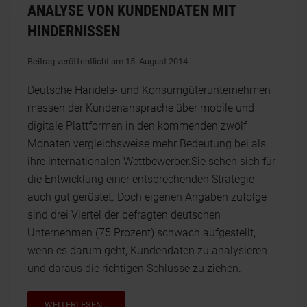
ANALYSE VON KUNDENDATEN MIT
HINDERNISSEN
Beitrag veröffentlicht am 15. August 2014
Deutsche Handels- und Konsumgüterunternehmen
messen der Kundenansprache über mobile und
digitale Plattformen in den kommenden zwölf
Monaten vergleichsweise mehr Bedeutung bei als
ihre internationalen Wettbewerber.Sie sehen sich für
die Entwicklung einer entsprechenden Strategie
auch gut gerüstet. Doch eigenen Angaben zufolge
sind drei Viertel der befragten deutschen
Unternehmen (75 Prozent) schwach aufgestellt,
wenn es darum geht, Kundendaten zu analysieren
und daraus die richtigen Schlüsse zu ziehen.
WEITERLESEN...