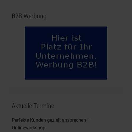
B2B Werbung
Aktuelle Termine
Perfekte Kunden gezielt ansprechen –
Onlineworkshop