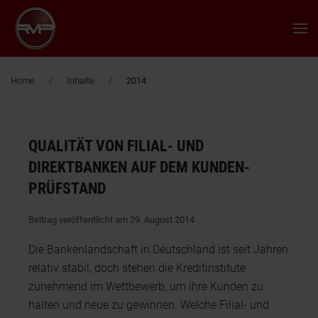
Zum Hauptinhalt springen
Home
Inhalte
2014
QUALITÄT VON FILIAL- UND
DIREKTBANKEN AUF DEM KUNDEN-
PRÜFSTAND
Beitrag veröffentlicht am 29. August 2014
Die Bankenlandschaft in Deutschland ist seit Jahren
relativ stabil, doch stehen die Kreditinstitute
zunehmend im Wettbewerb, um ihre Kunden zu
halten und neue zu gewinnen. Welche Filial- und