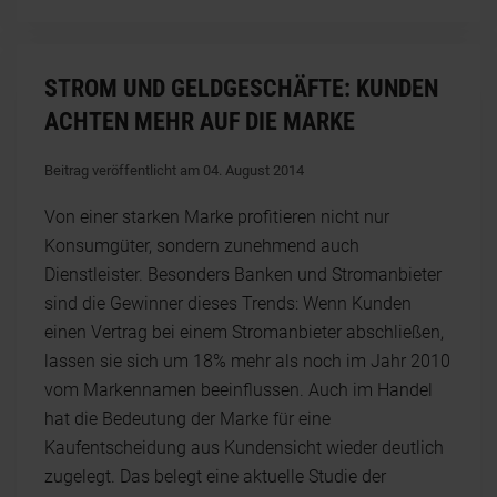
STROM UND GELDGESCHÄFTE: KUNDEN
ACHTEN MEHR AUF DIE MARKE
Beitrag veröffentlicht am 04. August 2014
Von einer starken Marke profitieren nicht nur
Konsumgüter, sondern zunehmend auch
Dienstleister. Besonders Banken und Stromanbieter
sind die Gewinner dieses Trends: Wenn Kunden
einen Vertrag bei einem Stromanbieter abschließen,
lassen sie sich um 18% mehr als noch im Jahr 2010
vom Markennamen beeinflussen. Auch im Handel
hat die Bedeutung der Marke für eine
Kaufentscheidung aus Kundensicht wieder deutlich
zugelegt. Das belegt eine aktuelle Studie der