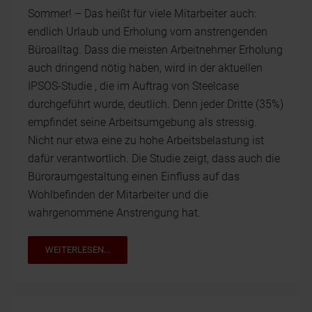
Sommer! – Das heißt für viele Mitarbeiter auch:
endlich Urlaub und Erholung vom anstrengenden
Büroalltag. Dass die meisten Arbeitnehmer Erholung
auch dringend nötig haben, wird in der aktuellen
IPSOS-Studie , die im Auftrag von Steelcase
durchgeführt wurde, deutlich. Denn jeder Dritte (35%)
empfindet seine Arbeitsumgebung als stressig.
Nicht nur etwa eine zu hohe Arbeitsbelastung ist
dafür verantwortlich. Die Studie zeigt, dass auch die
Büroraumgestaltung einen Einfluss auf das
Wohlbefinden der Mitarbeiter und die
wahrgenommene Anstrengung hat.
WEITERLESEN...