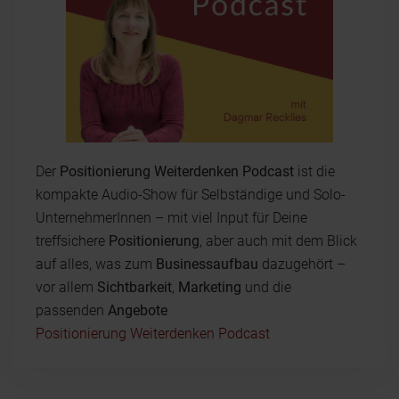
Der
Positionierung Weiterdenken Podcast
ist die
kompakte Audio-Show für Selbständige und Solo-
UnternehmerInnen – mit viel Input für Deine
treffsichere
Positionierung
, aber auch mit dem Blick
auf alles, was zum
Businessaufbau
dazugehört –
vor allem
Sichtbarkeit
,
Marketing
und die
passenden
Angebote
Positionierung Weiterdenken Podcast