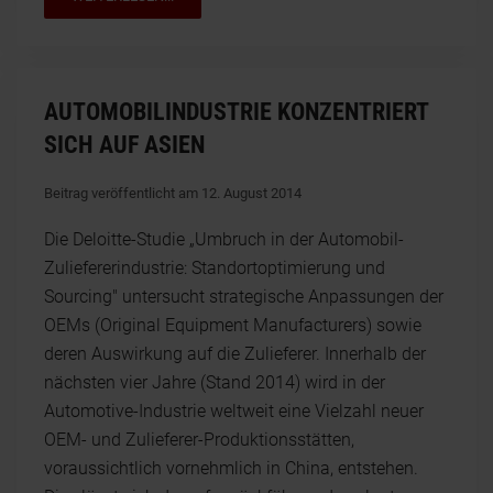
AUTOMOBILINDUSTRIE KONZENTRIERT
SICH AUF ASIEN
Beitrag veröffentlicht am 12. August 2014
Die Deloitte-Studie „Umbruch in der Automobil-
Zuliefererindustrie: Standortoptimierung und
Sourcing" untersucht strategische Anpassungen der
OEMs (Original Equipment Manufacturers) sowie
deren Auswirkung auf die Zulieferer. Innerhalb der
nächsten vier Jahre (Stand 2014) wird in der
Automotive-Industrie weltweit eine Vielzahl neuer
OEM- und Zulieferer-Produktionsstätten,
voraussichtlich vornehmlich in China, entstehen.