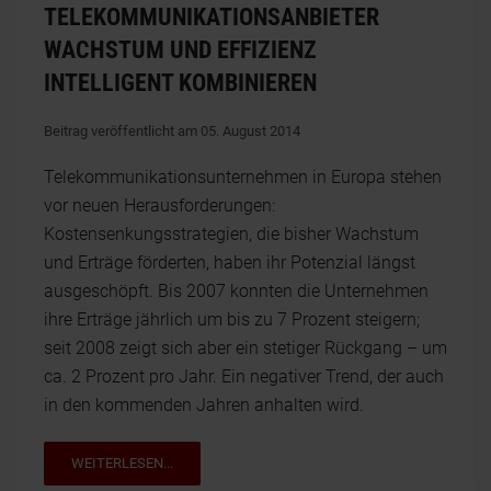
TELEKOMMUNIKATIONSANBIETER
WACHSTUM UND EFFIZIENZ
INTELLIGENT KOMBINIEREN
Beitrag veröffentlicht am 05. August 2014
Telekommunikationsunternehmen in Europa stehen
vor neuen Herausforderungen:
Kostensenkungsstrategien, die bisher Wachstum
und Erträge förderten, haben ihr Potenzial längst
ausgeschöpft. Bis 2007 konnten die Unternehmen
ihre Erträge jährlich um bis zu 7 Prozent steigern;
seit 2008 zeigt sich aber ein stetiger Rückgang – um
ca. 2 Prozent pro Jahr. Ein negativer Trend, der auch
in den kommenden Jahren anhalten wird.
WEITERLESEN...