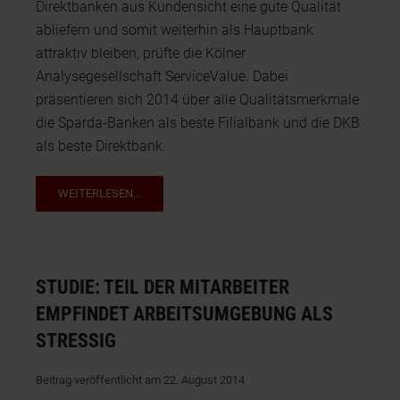
Direktbanken aus Kundensicht eine gute Qualität
abliefern und somit weiterhin als Hauptbank
attraktiv bleiben, prüfte die Kölner
Analysegesellschaft ServiceValue. Dabei
präsentieren sich 2014 über alle Qualitätsmerkmale
die Sparda-Banken als beste Filialbank und die DKB
als beste Direktbank.
WEITERLESEN...
STUDIE: TEIL DER MITARBEITER
EMPFINDET ARBEITSUMGEBUNG ALS
STRESSIG
Beitrag veröffentlicht am 22. August 2014