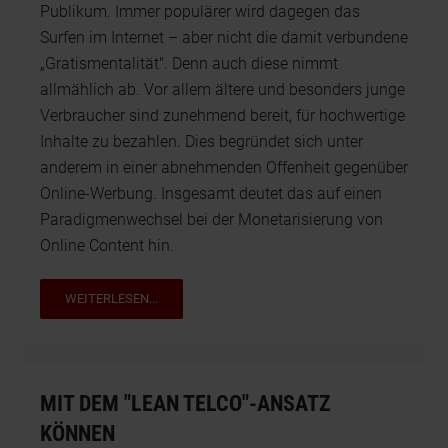
Publikum. Immer populärer wird dagegen das
Surfen im Internet – aber nicht die damit verbundene
„Gratismentalität". Denn auch diese nimmt
allmählich ab. Vor allem ältere und besonders junge
Verbraucher sind zunehmend bereit, für hochwertige
Inhalte zu bezahlen. Dies begründet sich unter
anderem in einer abnehmenden Offenheit gegenüber
Online-Werbung. Insgesamt deutet das auf einen
Paradigmenwechsel bei der Monetarisierung von
Online Content hin.
WEITERLESEN...
MIT DEM "LEAN TELCO"-ANSATZ
KÖNNEN