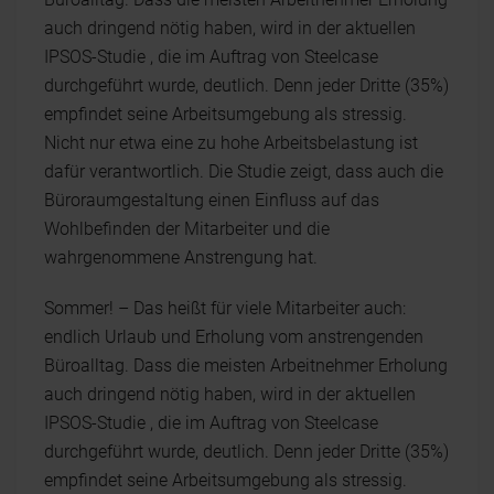
auch dringend nötig haben, wird in der aktuellen
IPSOS-Studie , die im Auftrag von Steelcase
durchgeführt wurde, deutlich. Denn jeder Dritte (35%)
empfindet seine Arbeitsumgebung als stressig.
Nicht nur etwa eine zu hohe Arbeitsbelastung ist
dafür verantwortlich. Die Studie zeigt, dass auch die
Büroraumgestaltung einen Einfluss auf das
Wohlbefinden der Mitarbeiter und die
wahrgenommene Anstrengung hat.
Sommer! – Das heißt für viele Mitarbeiter auch:
endlich Urlaub und Erholung vom anstrengenden
Büroalltag. Dass die meisten Arbeitnehmer Erholung
auch dringend nötig haben, wird in der aktuellen
IPSOS-Studie , die im Auftrag von Steelcase
durchgeführt wurde, deutlich. Denn jeder Dritte (35%)
empfindet seine Arbeitsumgebung als stressig.