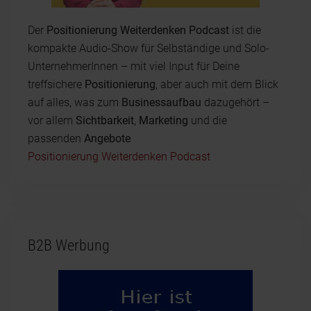
Der
Positionierung Weiterdenken Podcast
ist die
kompakte Audio-Show für Selbständige und Solo-
UnternehmerInnen – mit viel Input für Deine
treffsichere
Positionierung
, aber auch mit dem Blick
auf alles, was zum
Businessaufbau
dazugehört –
vor allem
Sichtbarkeit
,
Marketing
und die
passenden
Angebote
Positionierung Weiterdenken Podcast
B2B Werbung