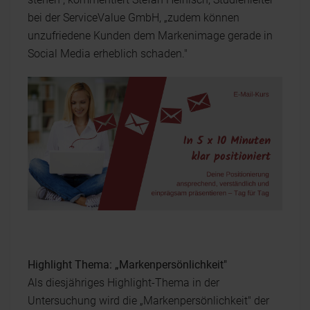
bei der ServiceValue GmbH, „zudem können
unzufriedene Kunden dem Markenimage gerade in
Social Media erheblich schaden."
Highlight Thema: „Markenpersönlichkeit"
Als diesjähriges Highlight-Thema in der
Untersuchung wird die „Markenpersönlichkeit" der