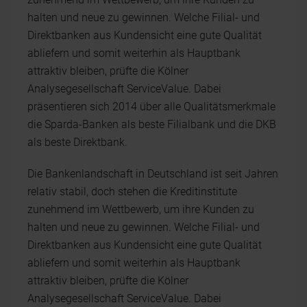
halten und neue zu gewinnen. Welche Filial- und
Direktbanken aus Kundensicht eine gute Qualität
abliefern und somit weiterhin als Hauptbank
attraktiv bleiben, prüfte die Kölner
Analysegesellschaft ServiceValue. Dabei
präsentieren sich 2014 über alle Qualitätsmerkmale
die Sparda-Banken als beste Filialbank und die DKB
als beste Direktbank.
Die Bankenlandschaft in Deutschland ist seit Jahren
relativ stabil, doch stehen die Kreditinstitute
zunehmend im Wettbewerb, um ihre Kunden zu
halten und neue zu gewinnen. Welche Filial- und
Direktbanken aus Kundensicht eine gute Qualität
abliefern und somit weiterhin als Hauptbank
attraktiv bleiben, prüfte die Kölner
Analysegesellschaft ServiceValue. Dabei