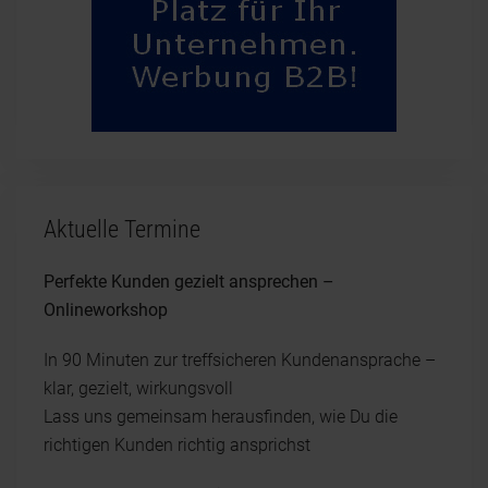
Aktuelle Termine
Perfekte Kunden gezielt ansprechen –
Onlineworkshop
In 90 Minuten zur treffsicheren Kundenansprache –
klar, gezielt, wirkungsvoll
Lass uns gemeinsam herausfinden, wie Du die
richtigen Kunden richtig ansprichst