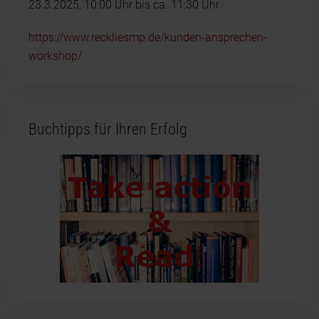
23.3.2025, 10:00 Uhr bis ca. 11:30 Uhr
https://www.reckliesmp.de/kunden-ansprechen-
workshop/
Buchtipps für Ihren Erfolg