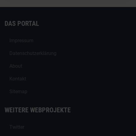
DAS PORTAL
Impressum
Datenschutzerklärung
About
Kontakt
Sitemap
WEITERE WEBPROJEKTE
Twitter