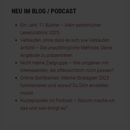
NEU IM BLOG / PODCAST
Ein Jahr, 11 Bücher – Mein persönlicher
Leserückblick 2025
Verkaufen, ohne dass es sich wie Verkaufen
anfühlt – Die unaufdringliche Methode, Deine
Angebote zu präsentieren
Nicht meine Zielgruppe – Wie umgehen mit
Interessenten, die offensichtlich nicht passen?
Online-Sichtbarkeit: Welche Strategien 2025
funktionieren und worauf Du Dich einstellen
musst
Kurzepisoden im Podcast – Warum mache ich
das und was bringt es?