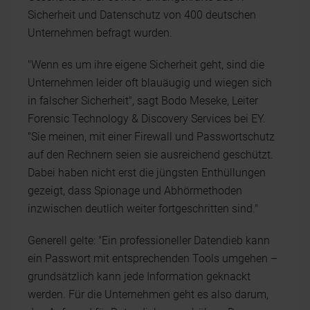
Sicherheit und Datenschutz von 400 deutschen
Unternehmen befragt wurden.
"Wenn es um ihre eigene Sicherheit geht, sind die
Unternehmen leider oft blauäugig und wiegen sich
in falscher Sicherheit", sagt Bodo Meseke, Leiter
Forensic Technology & Discovery Services bei EY.
"Sie meinen, mit einer Firewall und Passwortschutz
auf den Rechnern seien sie ausreichend geschützt.
Dabei haben nicht erst die jüngsten Enthüllungen
gezeigt, dass Spionage und Abhörmethoden
inzwischen deutlich weiter fortgeschritten sind."
Generell gelte: "Ein professioneller Datendieb kann
ein Passwort mit entsprechenden Tools umgehen –
grundsätzlich kann jede Information geknackt
werden. Für die Unternehmen geht es also darum,