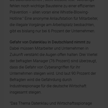
fehlen noch wichtige Bausteine zu einer effizienten
Prävention – allen voran eine Whistle-Blowing-
Hotline." Eine anonyme Anlaufstation für Mitarbeiter,
die illegale Vorgänge am Arbeitsplatz beobachten,
gibt es bislang nur bei 6 Prozent der Unternehmen.
Gefahr von Datenklau in Deutschland nimmt zu
Dabei müssen Mitarbeiter und Unternehmen in
Zukunft verstärkt die Augen offen halten: Drei Viertel
der befragten Manager (76 Prozent) sind überzeugt,
dass die Gefahr von Cyberangriffen für ihr
Unternehmen steigen wird. Und laut 90 Prozent der
Befragten wird die Gefährdung durch
Industriespionage für die deutsche Wirtschaft
insgesamt steigen.
"Das Thema Datenklau und Wirtschaftsspionage