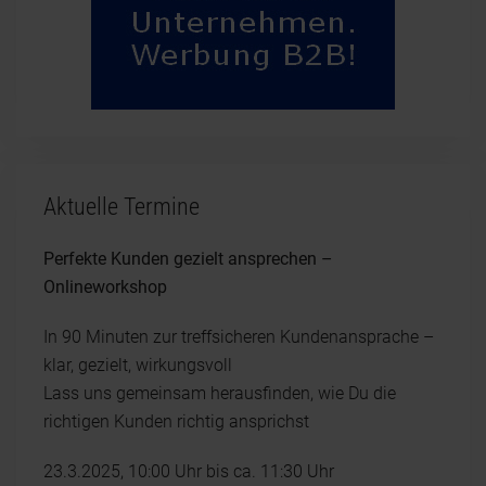
Aktuelle Termine
Perfekte Kunden gezielt ansprechen –
Onlineworkshop
In 90 Minuten zur treffsicheren Kundenansprache –
klar, gezielt, wirkungsvoll
Lass uns gemeinsam herausfinden, wie Du die
richtigen Kunden richtig ansprichst
23.3.2025, 10:00 Uhr bis ca. 11:30 Uhr