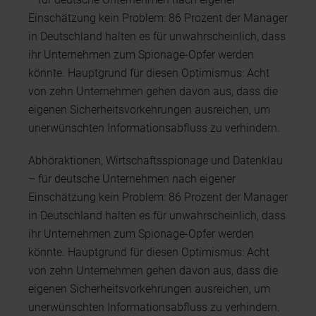
Einschätzung kein Problem: 86 Prozent der Manager
in Deutschland halten es für unwahrscheinlich, dass
ihr Unternehmen zum Spionage-Opfer werden
könnte. Hauptgrund für diesen Optimismus: Acht
von zehn Unternehmen gehen davon aus, dass die
eigenen Sicherheitsvorkehrungen ausreichen, um
unerwünschten Informationsabfluss zu verhindern.
Abhöraktionen, Wirtschaftsspionage und Datenklau
– für deutsche Unternehmen nach eigener
Einschätzung kein Problem: 86 Prozent der Manager
in Deutschland halten es für unwahrscheinlich, dass
ihr Unternehmen zum Spionage-Opfer werden
könnte. Hauptgrund für diesen Optimismus: Acht
von zehn Unternehmen gehen davon aus, dass die
eigenen Sicherheitsvorkehrungen ausreichen, um
unerwünschten Informationsabfluss zu verhindern.