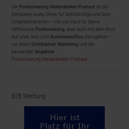
Der
Positionierung Weiterdenken Podcast
ist die
kompakte Audio-Show für Selbständige und Solo-
UnternehmerInnen – mit viel Input für Deine
treffsichere
Positionierung
, aber auch mit dem Blick
auf alles, was zum
Businessaufbau
dazugehört –
vor allem
Sichtbarkeit
,
Marketing
und die
passenden
Angebote
Positionierung Weiterdenken Podcast
B2B Werbung