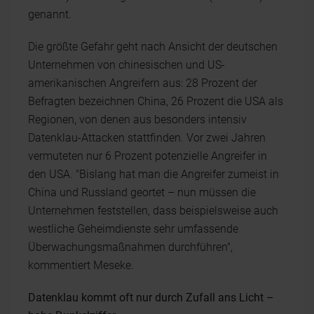
genannt.
Die größte Gefahr geht nach Ansicht der deutschen
Unternehmen von chinesischen und US-
amerikanischen Angreifern aus: 28 Prozent der
Befragten bezeichnen China, 26 Prozent die USA als
Regionen, von denen aus besonders intensiv
Datenklau-Attacken stattfinden. Vor zwei Jahren
vermuteten nur 6 Prozent potenzielle Angreifer in
den USA. "Bislang hat man die Angreifer zumeist in
China und Russland geortet – nun müssen die
Unternehmen feststellen, dass beispielsweise auch
westliche Geheimdienste sehr umfassende
Überwachungsmaßnahmen durchführen",
kommentiert Meseke.
Datenklau kommt oft nur durch Zufall ans Licht –