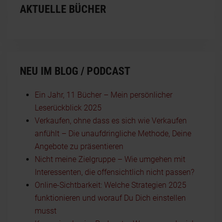
AKTUELLE BÜCHER
NEU IM BLOG / PODCAST
Ein Jahr, 11 Bücher – Mein persönlicher
Leserückblick 2025
Verkaufen, ohne dass es sich wie Verkaufen
anfühlt – Die unaufdringliche Methode, Deine
Angebote zu präsentieren
Nicht meine Zielgruppe – Wie umgehen mit
Interessenten, die offensichtlich nicht passen?
Online-Sichtbarkeit: Welche Strategien 2025
funktionieren und worauf Du Dich einstellen
musst