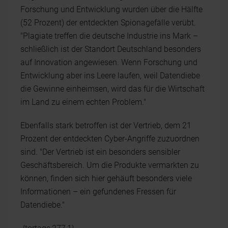
Forschung und Entwicklung wurden über die Hälfte
(52 Prozent) der entdeckten Spionagefälle verübt.
"Plagiate treffen die deutsche Industrie ins Mark –
schließlich ist der Standort Deutschland besonders
auf Innovation angewiesen. Wenn Forschung und
Entwicklung aber ins Leere laufen, weil Datendiebe
die Gewinne einheimsen, wird das für die Wirtschaft
im Land zu einem echten Problem."
Ebenfalls stark betroffen ist der Vertrieb, dem 21
Prozent der entdeckten Cyber-Angriffe zuzuordnen
sind. "Der Vertrieb ist ein besonders sensibler
Geschäftsbereich. Um die Produkte vermarkten zu
können, finden sich hier gehäuft besonders viele
Informationen – ein gefundenes Fressen für
Datendiebe."