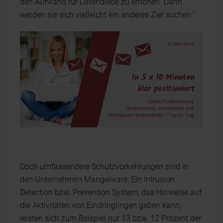
den Aufwand für Datendiebe zu erhöhen. Dann
werden sie sich vielleicht ein anderes Ziel suchen."
Doch umfassendere Schutzvorkehrungen sind in
den Unternehmen Mangelware: Ein Intrusion
Detection bzw. Prevention System, das Hinweise auf
die Aktivitäten von Eindringlingen geben kann,
leisten sich zum Beispiel nur 13 bzw. 12 Prozent der