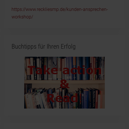
https://www.reckliesmp.de/kunden-ansprechen-
workshop/
Buchtipps für Ihren Erfolg