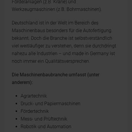
Förderanlagen (z.B. Kräne) und
Werkzeugmaschinen (z.B. Bohrmaschinen).
Deutschland ist in der Welt im Bereich des
Maschinenbaus besonders für die Autofertigung
bekannt. Doch die Branche ist selbstverständlich
viel weitläufiger zu verstehen, denn sie durchdringt
nahezu alle Industrien – und made in Germany ist
noch immer ein Qualitätsversprechen.
Die Maschinenbaubranche umfasst (unter
anderem):
Agrartechnik
Druck- und Papiermaschinen
Fördertechnik
Mess- und Prüftechnik
Robotik und Automation