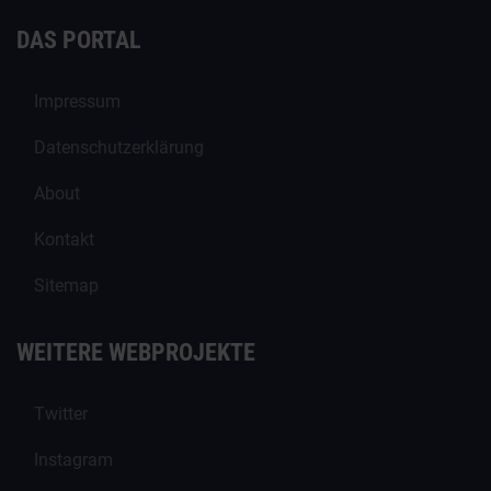
DAS PORTAL
Impressum
Datenschutzerklärung
About
Kontakt
Sitemap
WEITERE WEBPROJEKTE
Twitter
Instagram