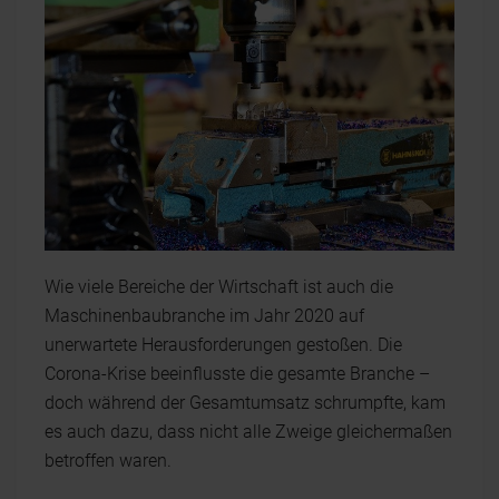
Wie viele Bereiche der Wirtschaft ist auch die
Maschinenbaubranche im Jahr 2020 auf
unerwartete Herausforderungen gestoßen. Die
Corona-Krise beeinflusste die gesamte Branche –
doch während der Gesamtumsatz schrumpfte, kam
es auch dazu, dass nicht alle Zweige gleichermaßen
betroffen waren.