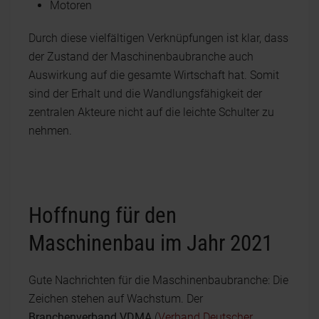
Motoren
Durch diese vielfältigen Verknüpfungen ist klar, dass
der Zustand der Maschinenbaubranche auch
Auswirkung auf die gesamte Wirtschaft hat. Somit
sind der Erhalt und die Wandlungsfähigkeit der
zentralen Akteure nicht auf die leichte Schulter zu
nehmen.
Hoffnung für den
Maschinenbau im Jahr 2021
Gute Nachrichten für die Maschinenbaubranche: Die
Zeichen stehen auf Wachstum. Der
Branchenverband VDMA
(
Verband Deutscher