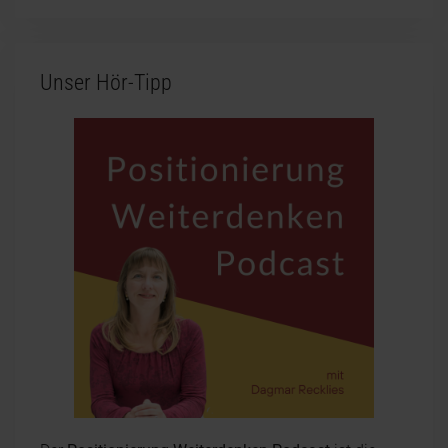
Unser Hör-Tipp