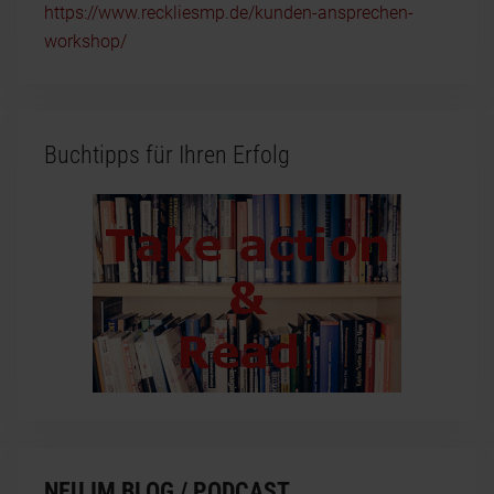
https://www.reckliesmp.de/kunden-ansprechen-
workshop/
Buchtipps für Ihren Erfolg
NEU IM BLOG / PODCAST