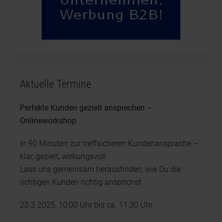
Aktuelle Termine
Perfekte Kunden gezielt ansprechen –
Onlineworkshop
In 90 Minuten zur treffsicheren Kundenansprache –
klar, gezielt, wirkungsvoll
Lass uns gemeinsam herausfinden, wie Du die
richtigen Kunden richtig ansprichst
23.3.2025, 10:00 Uhr bis ca. 11:30 Uhr