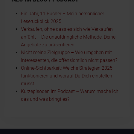
Ein Jahr, 11 Bücher – Mein persönlicher
Leserückblick 2025
Verkaufen, ohne dass es sich wie Verkaufen
anfühlt – Die unaufdringliche Methode, Deine
Angebote zu präsentieren
Nicht meine Zielgruppe – Wie umgehen mit
Interessenten, die offensichtlich nicht passen?
Online-Sichtbarkeit: Welche Strategien 2025
funktionieren und worauf Du Dich einstellen
musst
Kurzepisoden im Podcast – Warum mache ich
das und was bringt es?