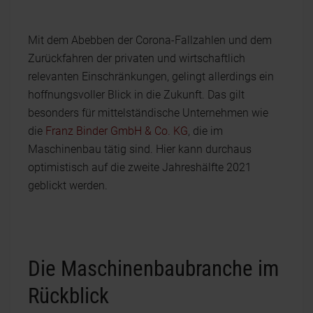
Mit dem Abebben der Corona-Fallzahlen und dem
Zurückfahren der privaten und wirtschaftlich
relevanten Einschränkungen, gelingt allerdings ein
hoffnungsvoller Blick in die Zukunft. Das gilt
besonders für mittelständische Unternehmen wie
die
Franz Binder GmbH & Co. KG
, die im
Maschinenbau tätig sind. Hier kann durchaus
optimistisch auf die zweite Jahreshälfte 2021
geblickt werden.
Die Maschinenbaubranche im
Rückblick