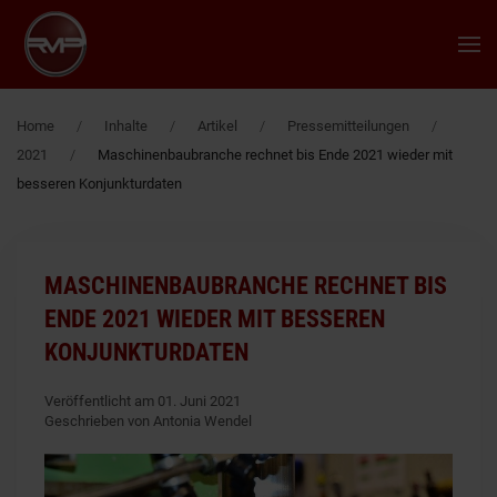
Zum Hauptinhalt springen
Home
Inhalte
Artikel
Pressemitteilungen
2021
Maschinenbaubranche rechnet bis Ende 2021 wieder mit
besseren Konjunkturdaten
MASCHINENBAUBRANCHE RECHNET BIS
ENDE 2021 WIEDER MIT BESSEREN
KONJUNKTURDATEN
Veröffentlicht am 01. Juni 2021
Geschrieben von Antonia Wendel