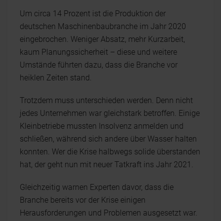
Um circa 14 Prozent ist die Produktion der
deutschen Maschinenbaubranche im Jahr 2020
eingebrochen. Weniger Absatz, mehr Kurzarbeit,
kaum Planungssicherheit – diese und weitere
Umstände führten dazu, dass die Branche vor
heiklen Zeiten stand.
Trotzdem muss unterschieden werden. Denn nicht
jedes Unternehmen war gleichstark betroffen. Einige
Kleinbetriebe mussten Insolvenz anmelden und
schließen, während sich andere über Wasser halten
konnten. Wer die Krise halbwegs solide überstanden
hat, der geht nun mit neuer Tatkraft ins Jahr 2021.
Gleichzeitig warnen Experten davor, dass die
Branche bereits vor der Krise einigen
Herausforderungen und Problemen ausgesetzt war.