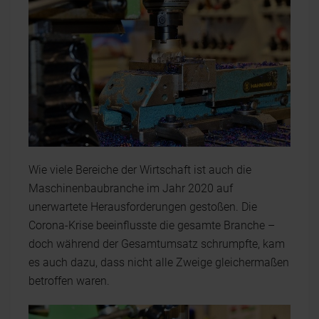
Wie viele Bereiche der Wirtschaft ist auch die
Maschinenbaubranche im Jahr 2020 auf
unerwartete Herausforderungen gestoßen. Die
Corona-Krise beeinflusste die gesamte Branche –
doch während der Gesamtumsatz schrumpfte, kam
es auch dazu, dass nicht alle Zweige gleichermaßen
betroffen waren.