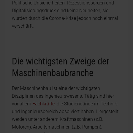
Politische Unsicherheiten, Rezessionssorgen und
Digitalisierungsdruck sind keine Neuheiten, sie
wurden durch die Corona-Krise jedoch noch einmal
verschärft.
Die wichtigsten Zweige der
Maschinenbaubranche
Der Maschinenbau ist eine der wichtigsten
Disziplinen des Ingenieurswesens. Tätig sind hier
vor allem
Fachkräfte
, die Studiengänge im Technik-
und Ingenieursbereich absolviert haben. Hergestellt
werden unter anderem Kraftmaschinen (z.B.
Motoren), Arbeitsmaschinen (z.B. Pumpen),