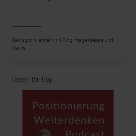
-------------------
Beitragsbild erstellt mit Bing Image Creator und
Canva
Unser Hör-Tipp