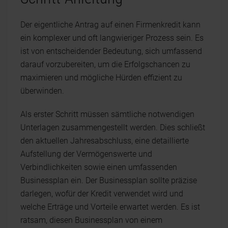
Der eigentliche Antrag auf einen Firmenkredit kann
ein komplexer und oft langwieriger Prozess sein. Es
ist von entscheidender Bedeutung, sich umfassend
darauf vorzubereiten, um die Erfolgschancen zu
maximieren und mögliche Hürden effizient zu
überwinden.
Als erster Schritt müssen sämtliche notwendigen
Unterlagen zusammengestellt werden. Dies schließt
den aktuellen Jahresabschluss, eine detaillierte
Aufstellung der Vermögenswerte und
Verbindlichkeiten sowie einen umfassenden
Businessplan ein. Der Businessplan sollte präzise
darlegen, wofür der Kredit verwendet wird und
welche Erträge und Vorteile erwartet werden. Es ist
ratsam, diesen Businessplan von einem