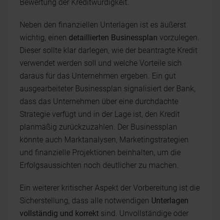
Bewertung der Kreditwürdigkeit.
Neben den finanziellen Unterlagen ist es äußerst
wichtig, einen
detaillierten Businessplan
vorzulegen.
Dieser sollte klar darlegen, wie der beantragte Kredit
verwendet werden soll und welche Vorteile sich
daraus für das Unternehmen ergeben. Ein gut
ausgearbeiteter Businessplan signalisiert der Bank,
dass das Unternehmen über eine durchdachte
Strategie verfügt und in der Lage ist, den Kredit
planmäßig zurückzuzahlen. Der Businessplan
könnte auch Marktanalysen, Marketingstrategien
und finanzielle Projektionen beinhalten, um die
Erfolgsaussichten noch deutlicher zu machen.
Ein weiterer kritischer Aspekt der Vorbereitung ist die
Sicherstellung, dass alle notwendigen
Unterlagen
vollständig und korrekt
sind. Unvollständige oder