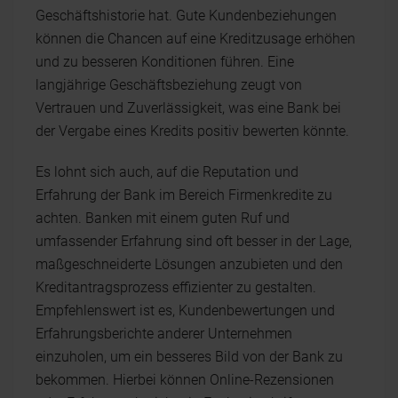
Geschäftshistorie hat. Gute Kundenbeziehungen
können die Chancen auf eine Kreditzusage erhöhen
und zu besseren Konditionen führen. Eine
langjährige Geschäftsbeziehung zeugt von
Vertrauen und Zuverlässigkeit, was eine Bank bei
der Vergabe eines Kredits positiv bewerten könnte.
Es lohnt sich auch, auf die Reputation und
Erfahrung der Bank im Bereich Firmenkredite zu
achten. Banken mit einem guten Ruf und
umfassender Erfahrung sind oft besser in der Lage,
maßgeschneiderte Lösungen anzubieten und den
Kreditantragsprozess effizienter zu gestalten.
Empfehlenswert ist es, Kundenbewertungen und
Erfahrungsberichte anderer Unternehmen
einzuholen, um ein besseres Bild von der Bank zu
bekommen. Hierbei können Online-Rezensionen