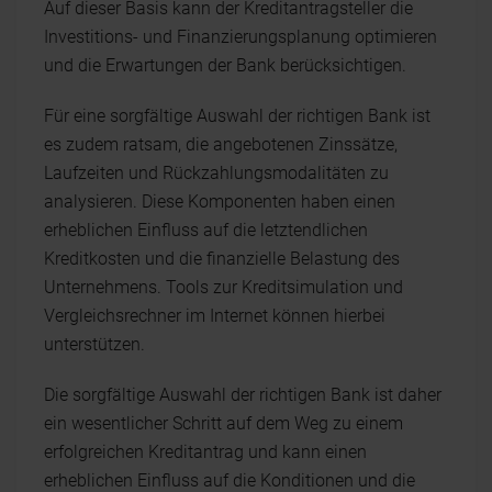
Auf dieser Basis kann der Kreditantragsteller die
Investitions- und Finanzierungsplanung optimieren
und die Erwartungen der Bank berücksichtigen.
Für eine sorgfältige Auswahl der richtigen Bank ist
es zudem ratsam, die angebotenen Zinssätze,
Laufzeiten und Rückzahlungsmodalitäten zu
analysieren. Diese Komponenten haben einen
erheblichen Einfluss auf die letztendlichen
Kreditkosten und die finanzielle Belastung des
Unternehmens. Tools zur Kreditsimulation und
Vergleichsrechner im Internet können hierbei
unterstützen.
Die sorgfältige Auswahl der richtigen Bank ist daher
ein wesentlicher Schritt auf dem Weg zu einem
erfolgreichen Kreditantrag und kann einen
erheblichen Einfluss auf die Konditionen und die