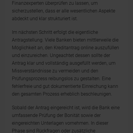
Finanzexperten überprüfen zu lassen, um
sicherzustellen, dass er alle wesentlichen Aspekte
abdeckt und klar strukturiert ist.
Im nächsten Schritt erfolgt die eigentliche
Antragstellung. Viele Banken bieten mittlerweile die
Möglichkeit an, den Kreditantrag online auszufüllen
und einzureichen. Ungeachtet dessen sollte der
Antrag klar und vollständig ausgefüllt werden, um
Missverständnisse zu vermeiden und den
Prüfungsprozess reibungslos zu gestalten. Eine
fehlerfreie und gut dokumentierte Einreichung kann
den gesamten Prozess erheblich beschleunigen.
Sobald der Antrag eingereicht ist, wird die Bank eine
umfassende Prüfung der Bonität sowie der
eingereichten Unterlagen vornehmen. In dieser
Phase sind Rückfragen oder zusätzliche