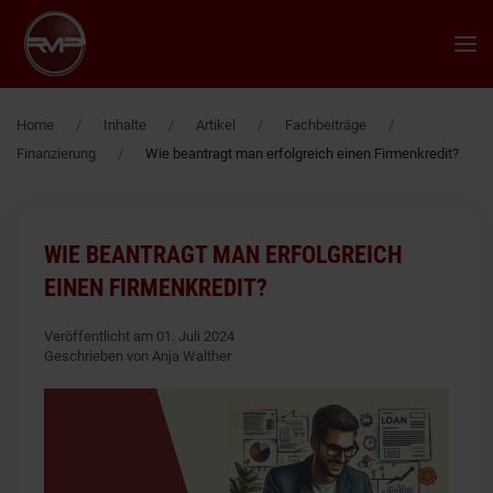
Zum Hauptinhalt springen
Home
Inhalte
Artikel
Fachbeiträge
Finanzierung
Wie beantragt man erfolgreich einen Firmenkredit?
WIE BEANTRAGT MAN ERFOLGREICH
EINEN FIRMENKREDIT?
Veröffentlicht am 01. Juli 2024
Geschrieben von Anja Walther