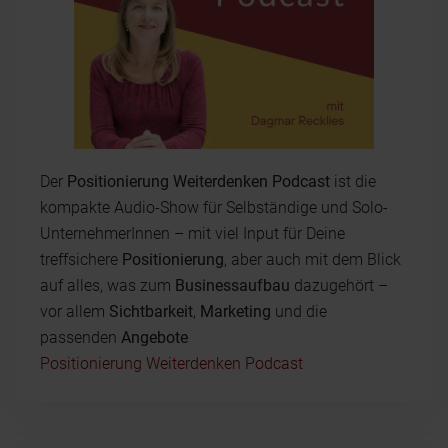
Der
Positionierung Weiterdenken Podcast
ist die
kompakte Audio-Show für Selbständige und Solo-
UnternehmerInnen – mit viel Input für Deine
treffsichere
Positionierung
, aber auch mit dem Blick
auf alles, was zum
Businessaufbau
dazugehört –
vor allem
Sichtbarkeit
,
Marketing
und die
passenden
Angebote
Positionierung Weiterdenken Podcast