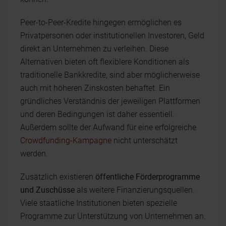
Peer-to-Peer-Kredite hingegen ermöglichen es
Privatpersonen oder institutionellen Investoren, Geld
direkt an Unternehmen zu verleihen. Diese
Alternativen bieten oft flexiblere Konditionen als
traditionelle Bankkredite, sind aber möglicherweise
auch mit höheren Zinskosten behaftet. Ein
gründliches Verständnis der jeweiligen Plattformen
und deren Bedingungen ist daher essentiell.
Außerdem sollte der Aufwand für eine erfolgreiche
Crowdfunding-Kampagne
nicht unterschätzt
werden.
Zusätzlich existieren
öffentliche Förderprogramme
und Zuschüsse
als weitere Finanzierungsquellen.
Viele staatliche Institutionen bieten spezielle
Programme zur Unterstützung von Unternehmen an.