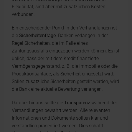
Flexibilität, sind aber mit zusätzlichen Kosten
verbunden.
Ein entscheidender Punkt in den Verhandlungen ist
die
Sicherheitenfrage
. Banken verlangen in der
Regel Sicherheiten, die im Falle eines
Zahlungsausfalls eingezogen werden können. Es ist
üblich, dass der mit dem Kredit finanzierte
Vermögensgegenstand, z. B. die Immobilie oder die
Produktionsanlage, als Sicherheit eingesetzt wird.
Sollen zusätzliche Sicherheiten gestellt werden, wird
die Bank eine aktuelle Bewertung verlangen.
Darüber hinaus sollte die
Transparenz
während der
Verhandlungen bewahrt werden. Alle relevanten
Informationen und Dokumente sollten klar und
verständlich präsentiert werden. Dies schafft