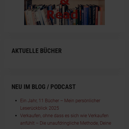
AKTUELLE BÜCHER
NEU IM BLOG / PODCAST
Ein Jahr, 11 Bücher – Mein persönlicher
Leserückblick 2025
Verkaufen, ohne dass es sich wie Verkaufen
anfühlt – Die unaufdringliche Methode, Deine