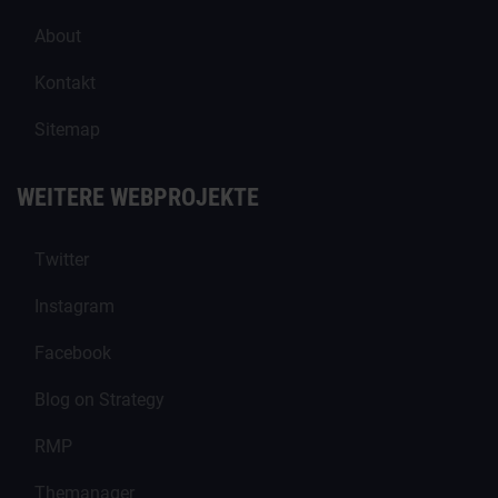
About
Kontakt
Sitemap
WEITERE WEBPROJEKTE
Twitter
Instagram
Facebook
Blog on Strategy
RMP
Themanager