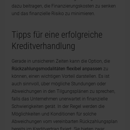
dazu beitragen, die Finanzierungskosten zu senken
und das finanzielle Risiko zu minimieren.
Tipps für eine erfolgreiche
Kreditverhandlung
Gerade in unsicheren Zeiten kann die Option, die
Rückzahlungsmodalitäten flexibel anpassen
zu
können, einen wichtigen Vorteil darstellen. Es ist
auch sinnvoll, über mögliche Stundungen oder
Abweichungen in den Tilgungsplänen zu sprechen,
falls das Unternehmen unerwartet in finanzielle
Schwierigkeiten gerät. In der Regel werden die
Möglichkeiten und Konditionen für solche
Abweichungen vom vereinbarten Rückzahlungsplan
bereits im Kreditvertrag fixiert. Sie bieten zwar