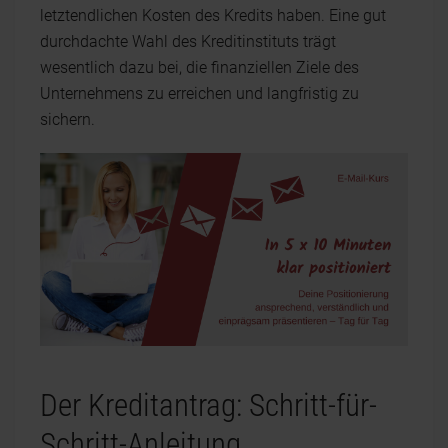
letztendlichen Kosten des Kredits haben. Eine gut
durchdachte Wahl des Kreditinstituts trägt
wesentlich dazu bei, die finanziellen Ziele des
Unternehmens zu erreichen und langfristig zu
sichern.
Der Kreditantrag: Schritt-für-
Schritt-Anleitung