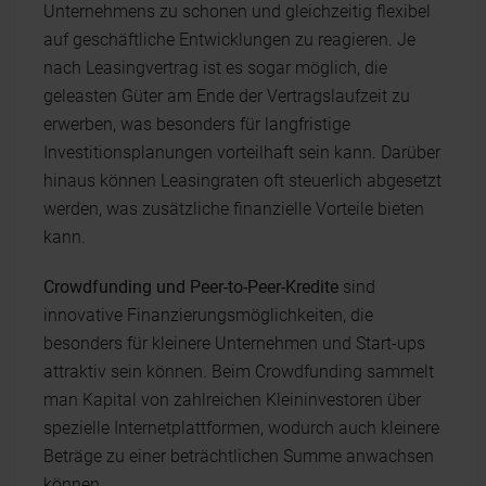
Unternehmens zu schonen und gleichzeitig flexibel
auf geschäftliche Entwicklungen zu reagieren. Je
nach Leasingvertrag ist es sogar möglich, die
geleasten Güter am Ende der Vertragslaufzeit zu
erwerben, was besonders für langfristige
Investitionsplanungen vorteilhaft sein kann. Darüber
hinaus können Leasingraten oft steuerlich abgesetzt
werden, was zusätzliche finanzielle Vorteile bieten
kann.
Crowdfunding und Peer-to-Peer-Kredite
sind
innovative Finanzierungsmöglichkeiten, die
besonders für kleinere Unternehmen und Start-ups
attraktiv sein können. Beim Crowdfunding sammelt
man Kapital von zahlreichen Kleininvestoren über
spezielle Internetplattformen, wodurch auch kleinere
Beträge zu einer beträchtlichen Summe anwachsen
können.