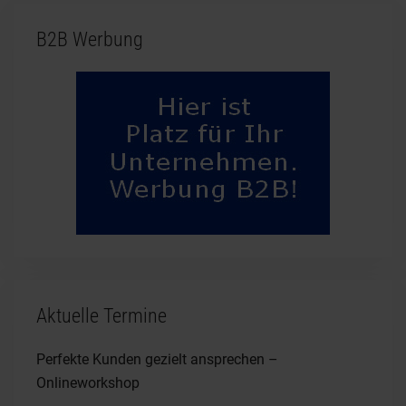
B2B Werbung
Aktuelle Termine
Perfekte Kunden gezielt ansprechen –
Onlineworkshop