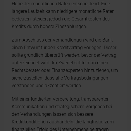
Höhe der monatlichen Raten entscheidend. Eine
längere Laufzeit kann niedrigere monatliche Raten
bedeuten, steigert jedoch die Gesamtkosten des
Kredits durch höhere Zinszahlungen.
Zum Abschluss der Verhandlungen wird die Bank
einen Entwurf für den Kreditvertrag vorlegen. Dieser
sollte gründlich überprüft werden, bevor der Vertrag
unterzeichnet wird. Im Zweifel sollte man einen
Rechtsberater oder Finanzexperten hinzuziehen, um
sicherzustellen, dass alle Vertragsbedingungen
verstanden und akzeptiert werden.
Mit einer fundierten Vorbereitung, transparenter
Kommunikation und strategischem Vorgehen bei
den Verhandlungen lassen sich bessere
Kreditkonditionen aushandeln, die langfristig zum
finanziellen Erfolg des Unternehmens beitragen.