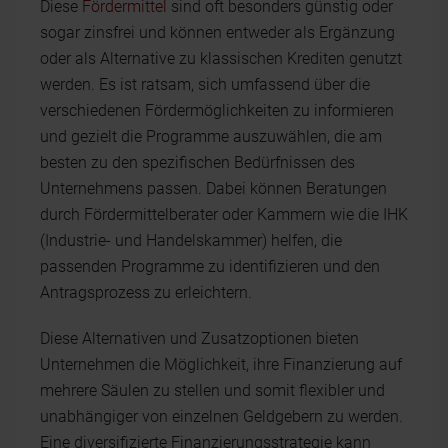
Diese
Fördermittel
sind oft besonders günstig oder
sogar zinsfrei und können entweder als Ergänzung
oder als Alternative zu klassischen Krediten genutzt
werden. Es ist ratsam, sich umfassend über die
verschiedenen Fördermöglichkeiten zu informieren
und gezielt die Programme auszuwählen, die am
besten zu den spezifischen Bedürfnissen des
Unternehmens passen. Dabei können Beratungen
durch Fördermittelberater oder Kammern wie die IHK
(Industrie- und Handelskammer) helfen, die
passenden Programme zu identifizieren und den
Antragsprozess zu erleichtern.
Diese Alternativen und Zusatzoptionen bieten
Unternehmen die Möglichkeit, ihre Finanzierung auf
mehrere Säulen zu stellen und somit flexibler und
unabhängiger von einzelnen Geldgebern zu werden.
Eine diversifizierte Finanzierungsstrategie kann