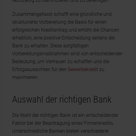
rechtzeitig zu identifizieren und zu bereinigen.
Zusammengefasst schafft eine gründliche und
strukturierte Vorbereitung die Basis für einen
erfolgreichen Kreditantrag und erhöht die Chancen
erheblich, eine positive Entscheidung seitens der
Bank zu erhalten. Diese sorgfältigen
Vorbereitungsmaßnahmen sind von entscheidender
Bedeutung, um Vertrauen zu schaffen und die
Erfolgsaussichten für den
Gewerbekredit
zu
maximieren.
Auswahl der richtigen Bank
Die Wahl der richtigen Bank ist ein entscheidender
Faktor bei der Beantragung eines Firmenkredits.
Unterschiedliche Banken bieten verschiedene