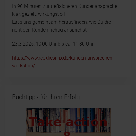
In 90 Minuten zur treffsicheren Kundenansprache –
klar, gezielt, wirkungsvoll
Lass uns gemeinsam herausfinden, wie Du die
richtigen Kunden richtig ansprichst
23.3.2025, 10:00 Uhr bis ca. 11:30 Uhr
https://www.reckliesmp.de/kunden-ansprechen-
workshop/
Buchtipps für Ihren Erfolg