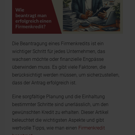
Die Beantragung eines Firmenkredits ist ein
wichtiger Schritt für jedes Unternehmen, das
wachsen möchte oder finanzielle Engpässe
überwinden muss. Es gibt viele Faktoren, die
berücksichtigt werden müssen, um sicherzustellen,
dass der Antrag erfolgreich ist.
Eine sorgfältige Planung und die Einhaltung
bestimmter Schritte sind unerlässlich, um den
gewünschten Kredit zu erhalten. Dieser Artikel
beleuchtet die wichtigsten Aspekte und gibt
wertvolle Tipps, wie man einen
Firmenkredit