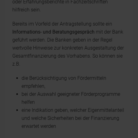
oder Erfahrungsberichte in Fachzeitschriften
hilfreich sein.
Bereits im Vorfeld der Antragstellung sollte ein
Informations- und Beratungsgespräch
mit der Bank
geführt werden. Die Banken geben in der Regel
wertvolle Hinweise zur konkreten Ausgestaltung der
Gesamtfinanzierung des Vorhabens. So können sie
z.B.
die Berücksichtigung von Fördermitteln
empfehlen,
bei der Auswahl geeigneter Förderprogramme
helfen
eine Indikation geben, welcher Eigenmittelanteil
und welche Sicherheiten bei der Finanzierung
erwartet werden