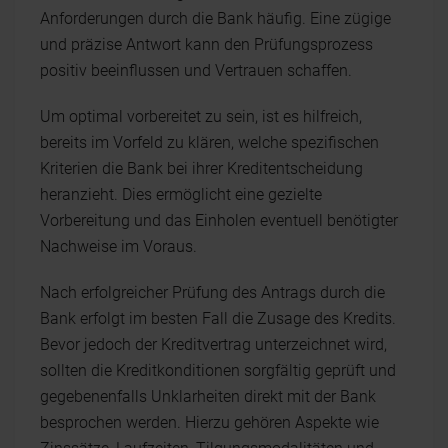
Anforderungen durch die Bank häufig. Eine zügige
und präzise Antwort kann den Prüfungsprozess
positiv beeinflussen und Vertrauen schaffen.
Um optimal vorbereitet zu sein, ist es hilfreich,
bereits im Vorfeld zu klären, welche spezifischen
Kriterien die Bank bei ihrer Kreditentscheidung
heranzieht. Dies ermöglicht eine gezielte
Vorbereitung und das Einholen eventuell benötigter
Nachweise im Voraus.
Nach erfolgreicher Prüfung des Antrags durch die
Bank erfolgt im besten Fall die Zusage des Kredits.
Bevor jedoch der Kreditvertrag unterzeichnet wird,
sollten die Kreditkonditionen sorgfältig geprüft und
gegebenenfalls Unklarheiten direkt mit der Bank
besprochen werden. Hierzu gehören Aspekte wie