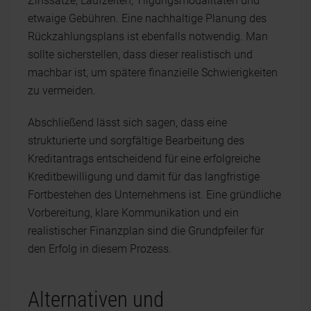
Zinssätze, Laufzeiten, Tilgungsmodalitäten und
etwaige Gebühren. Eine nachhaltige Planung des
Rückzahlungsplans ist ebenfalls notwendig. Man
sollte sicherstellen, dass dieser realistisch und
machbar ist, um spätere finanzielle Schwierigkeiten
zu vermeiden.
Abschließend lässt sich sagen, dass eine
strukturierte und sorgfältige Bearbeitung des
Kreditantrags entscheidend für eine erfolgreiche
Kreditbewilligung und damit für das langfristige
Fortbestehen des Unternehmens ist. Eine gründliche
Vorbereitung, klare Kommunikation und ein
realistischer Finanzplan sind die Grundpfeiler für
den Erfolg in diesem Prozess.
Alternativen und