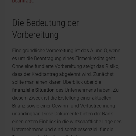
beantragt
.
Die Bedeutung der
Vorbereitung
Eine gründliche Vorbereitung ist das A und O, wenn
es um die Beantragung eines Firmenkredits geht.
Ohne eine fundierte Vorbereitung steigt das Risiko,
dass der Kreditantrag abgelehnt wird. Zunächst
sollte man einen klaren Überblick über die
finanzielle Situation
des Unternehmens haben. Zu
diesem Zweck ist die Erstellung einer aktuellen
Bilanz sowie einer Gewinn- und Verlustrechnung
unabdingbar. Diese Dokumente bieten der Bank
einen ersten Einblick in die wirtschaftliche Lage des
Unternehmens und sind somit essenziell für die