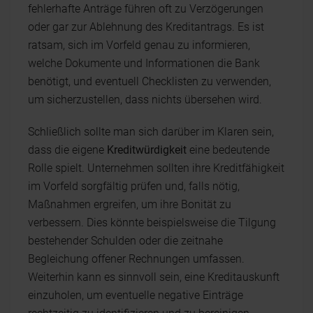
fehlerhafte Anträge führen oft zu Verzögerungen
oder gar zur Ablehnung des Kreditantrags. Es ist
ratsam, sich im Vorfeld genau zu informieren,
welche Dokumente und Informationen die Bank
benötigt, und eventuell Checklisten zu verwenden,
um sicherzustellen, dass nichts übersehen wird.
Schließlich sollte man sich darüber im Klaren sein,
dass die eigene
Kreditwürdigkeit
eine bedeutende
Rolle spielt. Unternehmen sollten ihre Kreditfähigkeit
im Vorfeld sorgfältig prüfen und, falls nötig,
Maßnahmen ergreifen, um ihre Bonität zu
verbessern. Dies könnte beispielsweise die Tilgung
bestehender Schulden oder die zeitnahe
Begleichung offener Rechnungen umfassen.
Weiterhin kann es sinnvoll sein, eine Kreditauskunft
einzuholen, um eventuelle negative Einträge