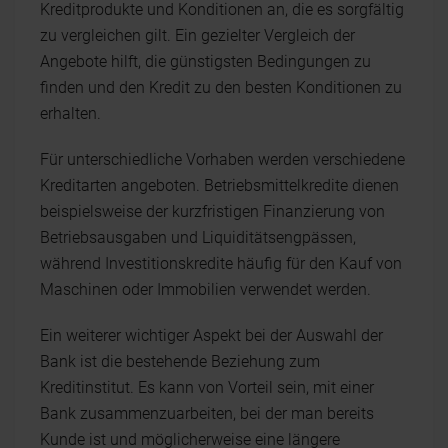
Kreditprodukte und Konditionen an, die es sorgfältig
zu vergleichen gilt. Ein gezielter Vergleich der
Angebote hilft, die günstigsten Bedingungen zu
finden und den Kredit zu den besten Konditionen zu
erhalten.
Für unterschiedliche Vorhaben werden verschiedene
Kreditarten angeboten. Betriebsmittelkredite dienen
beispielsweise der kurzfristigen Finanzierung von
Betriebsausgaben und Liquiditätsengpässen,
während Investitionskredite häufig für den Kauf von
Maschinen oder Immobilien verwendet werden.
Ein weiterer wichtiger Aspekt bei der Auswahl der
Bank ist die bestehende Beziehung zum
Kreditinstitut. Es kann von Vorteil sein, mit einer
Bank zusammenzuarbeiten, bei der man bereits
Kunde ist und möglicherweise eine längere