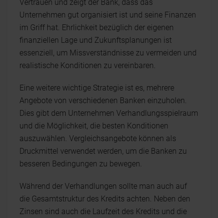
Vertrauen und zeigt der Bank, dass das
Unternehmen gut organisiert ist und seine Finanzen
im Griff hat. Ehrlichkeit bezüglich der eigenen
finanziellen Lage und Zukunftsplanungen ist
essenziell, um Missverständnisse zu vermeiden und
realistische Konditionen zu vereinbaren.
Eine weitere wichtige Strategie ist es, mehrere
Angebote von verschiedenen Banken einzuholen.
Dies gibt dem Unternehmen Verhandlungsspielraum
und die Möglichkeit, die besten Konditionen
auszuwählen. Vergleichsangebote können als
Druckmittel verwendet werden, um die Banken zu
besseren Bedingungen zu bewegen.
Während der Verhandlungen sollte man auch auf
die Gesamtstruktur des Kredits achten. Neben den
Zinsen sind auch die Laufzeit des Kredits und die