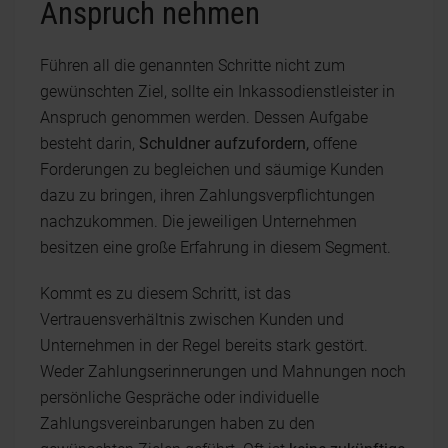
Anspruch nehmen
Führen all die genannten Schritte nicht zum
gewünschten Ziel, sollte ein Inkassodienstleister in
Anspruch genommen werden. Dessen Aufgabe
besteht darin,
Schuldner aufzufordern,
offene
Forderungen zu begleichen und säumige Kunden
dazu zu bringen, ihren Zahlungsverpflichtungen
nachzukommen. Die jeweiligen Unternehmen
besitzen eine große Erfahrung in diesem Segment.
Kommt es zu diesem Schritt, ist das
Vertrauensverhältnis zwischen Kunden und
Unternehmen in der Regel bereits stark gestört.
Weder Zahlungserinnerungen und Mahnungen noch
persönliche Gespräche oder individuelle
Zahlungsvereinbarungen haben zu den