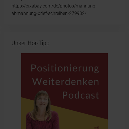
https://pixabay.com/de/photos/mahnung-
abmahnung-brief-schreiben-279902/
Unser Hör-Tipp