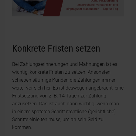
Konkrete Fristen setzen
Bei Zahlungserinnerungen und Mahnungen ist es
wichtig, konkrete Fristen zu setzen. Ansonsten
schieben säumige Kunden die Zahlungen immer
weiter vor sich her. Es ist deswegen angebracht, eine
Fristsetzung von z. B. 14 Tagen zur Zahlung
anzusetzen. Das ist auch dann wichtig, wenn man
in einem späteren Schritt rechtliche (gerichtliche)
Schritte einleiten muss, um an sein Geld zu
kommen.