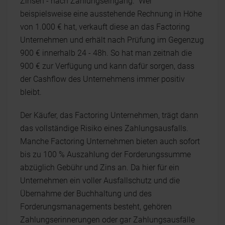
Zinsen - nach Zahlungseingang. Wer
beispielsweise eine ausstehende Rechnung in Höhe
von 1.000 € hat, verkauft diese an das Factoring
Unternehmen und erhält nach Prüfung im Gegenzug
900 € innerhalb 24 - 48h. So hat man zeitnah die
900 € zur Verfügung und kann dafür sorgen, dass
der Cashflow des Unternehmens immer positiv
bleibt.
Der Käufer, das Factoring Unternehmen, trägt dann
das vollständige Risiko eines Zahlungsausfalls.
Manche Factoring Unternehmen bieten auch sofort
bis zu 100 % Auszahlung der Forderungssumme
abzüglich Gebühr und Zins an. Da hier für ein
Unternehmen ein voller Ausfallschutz und die
Übernahme der Buchhaltung und des
Forderungsmanagements besteht, gehören
Zahlungserinnerungen oder gar Zahlungsausfälle