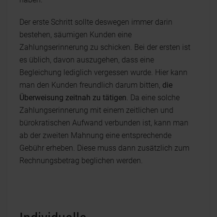
Der erste Schritt sollte deswegen immer darin
bestehen, säumigen Kunden eine
Zahlungserinnerung zu schicken. Bei der ersten ist
es üblich, davon auszugehen, dass eine
Begleichung lediglich vergessen wurde. Hier kann
man den Kunden freundlich darum bitten,
die
Überweisung zeitnah zu tätigen
. Da eine solche
Zahlungserinnerung mit einem zeitlichen und
bürokratischen Aufwand verbunden ist, kann man
ab der zweiten Mahnung eine entsprechende
Gebühr erheben. Diese muss dann zusätzlich zum
Rechnungsbetrag beglichen werden.