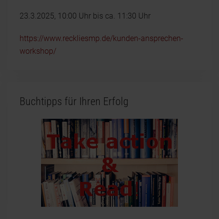
23.3.2025, 10:00 Uhr bis ca. 11:30 Uhr
https://www.reckliesmp.de/kunden-ansprechen-
workshop/
Buchtipps für Ihren Erfolg