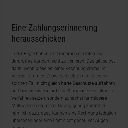
Eine Zahlungserinnerung
herausschicken
In der Regel haben Unternehmen ein Interesse
daran, ihre Kunden nicht zu verlieren. Das gilt selbst
dann, wenn diese bei einer Rechnung einmal in
Verzug kommen. Deswegen sollte man in einem
solchen Fall
nicht gleich harte Geschütze auffahren
und beispielsweise auf eine Klage oder ein Inkasso-
Verfahren setzen, sondern zunächst harmlosere
Maßnahmen ergreifen. Häufig genug kommt es
nämlich dazu, dass Kunden eine Rechnung lediglich
übersehen oder eine Frist nicht genau vor Augen
haben.