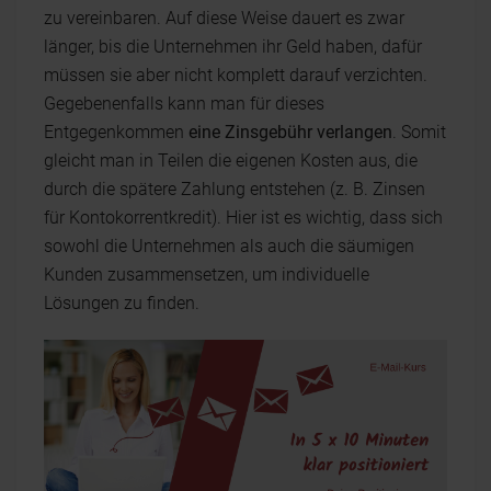
zu vereinbaren. Auf diese Weise dauert es zwar
länger, bis die Unternehmen ihr Geld haben, dafür
müssen sie aber nicht komplett darauf verzichten.
Gegebenenfalls kann man für dieses
Entgegenkommen
eine Zinsgebühr verlangen
. Somit
gleicht man in Teilen die eigenen Kosten aus, die
durch die spätere Zahlung entstehen (z. B. Zinsen
für Kontokorrentkredit). Hier ist es wichtig, dass sich
sowohl die Unternehmen als auch die säumigen
Kunden zusammensetzen, um individuelle
Lösungen zu finden.