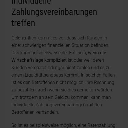
Individuelle
Zahlungsvereinbarungen
treffen
Gelegentlich kommt es vor, dass sich Kunden in
einer schwierigen finanziellen Situation befinden.
Das kann beispielsweise der Fall sein,
wenn die
Wirtschaftslage kompliziert ist
oder weil deren
Kunden verspätet oder gar nicht zahlen und es zu
einem Liquiditätsengpass kommt. In solchen Fällen
ist es den Betroffenen nicht möglich, ihre Rechnung
zu bezahlen, auch wenn sie dies gerne tun würden.
Um trotzdem an sein Geld zu kommen, kann man
individuelle Zahlungsvereinbarungen mit den
Betroffenen verhandeln.
So ist es beispielsweise möglich, eine Ratenzahlung