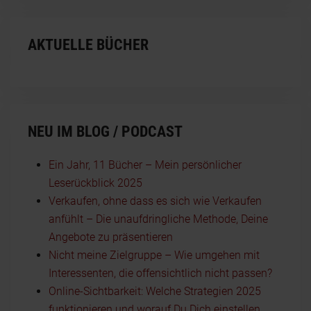
AKTUELLE BÜCHER
NEU IM BLOG / PODCAST
Ein Jahr, 11 Bücher – Mein persönlicher
Leserückblick 2025
Verkaufen, ohne dass es sich wie Verkaufen
anfühlt – Die unaufdringliche Methode, Deine
Angebote zu präsentieren
Nicht meine Zielgruppe – Wie umgehen mit
Interessenten, die offensichtlich nicht passen?
Online-Sichtbarkeit: Welche Strategien 2025
funktionieren und worauf Du Dich einstellen