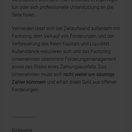
tun oder sich professionelle Unterstützung an die
Seite holen.
Vermeiden lässt sich der Zeitaufwand außerdem mit
Factoring, dem Verkauf von Forderungen, und der
Verbesserung des freien Kapitals und Liquidität.
Außenstände reduzieren sich und das Factoring
Unternehmen übernimmt Forderungsmanagement
sowie das Risiko eines Zahlungsausfalls. Das
Unternehmen muss sich
nicht weiter um säumige
Zahler kümmern
und erhält direkt Geld aus offenen
Forderungen.
-----------------
Bildquelle