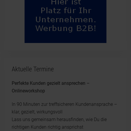
Aktuelle Termine
Perfekte Kunden gezielt ansprechen –
Onlineworkshop
In 90 Minuten zur treffsicheren Kundenansprache –
klar, gezielt, wirkungsvoll
Lass uns gemeinsam herausfinden, wie Du die
richtigen Kunden richtig ansprichst