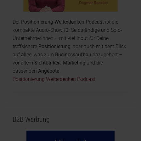
Der
Positionierung Weiterdenken Podcast
ist die
kompakte Audio-Show für Selbständige und Solo-
UnternehmerInnen – mit viel Input für Deine
treffsichere
Positionierung
, aber auch mit dem Blick
auf alles, was zum
Businessaufbau
dazugehört –
vor allem
Sichtbarkeit
,
Marketing
und die
passenden
Angebote
Positionierung Weiterdenken Podcast
B2B Werbung