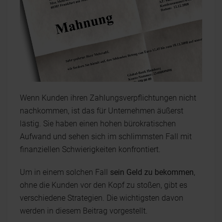
Wenn Kunden ihren Zahlungsverpflichtungen nicht
nachkommen, ist das für Unternehmen äußerst
lästig. Sie haben einen hohen bürokratischen
Aufwand und sehen sich im schlimmsten Fall mit
finanziellen Schwierigkeiten konfrontiert.
Um in einem solchen Fall
sein Geld zu bekommen
,
ohne die Kunden vor den Kopf zu stoßen, gibt es
verschiedene Strategien. Die wichtigsten davon
werden in diesem Beitrag vorgestellt.