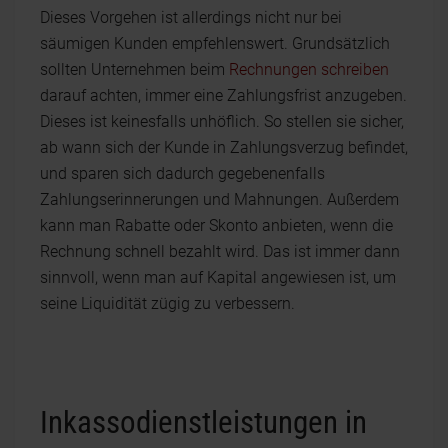
Dieses Vorgehen ist allerdings nicht nur bei
säumigen Kunden empfehlenswert. Grundsätzlich
sollten Unternehmen beim
Rechnungen schreiben
darauf achten, immer eine Zahlungsfrist anzugeben.
Dieses ist keinesfalls unhöflich. So stellen sie sicher,
ab wann sich der Kunde in Zahlungsverzug befindet,
und sparen sich dadurch gegebenenfalls
Zahlungserinnerungen und Mahnungen. Außerdem
kann man Rabatte oder Skonto anbieten, wenn die
Rechnung schnell bezahlt wird. Das ist immer dann
sinnvoll, wenn man auf Kapital angewiesen ist, um
seine Liquidität zügig zu verbessern.
Inkassodienstleistungen in