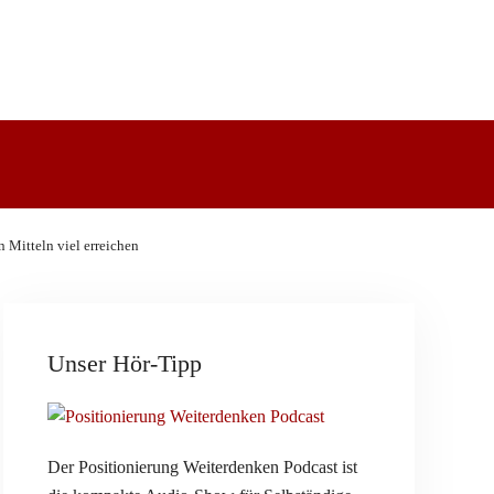
 Mitteln viel erreichen
Unser Hör-Tipp
Der
Positionierung Weiterdenken Podcast
ist