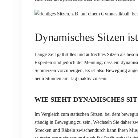
Dynamisches Sitzen ist
Lange Zeit galt stilles und aufrechtes Sitzen als be
Experten sind jedoch der Meinung, dass ein dynamisc
Schmerzen vorzubeugen. Es ist also Bewegung angesag
neun Stunden am Tag inaktiv zu sein.
WIE SIEHT DYNAMISCHES SIT
Im Vergleich zum statischen Sitzen, bei dem bewegun
ständig in Bewegung zu sein. Wechseln Sie daher z
Strecken und Räkeln zwischendurch kann Ihren Mus