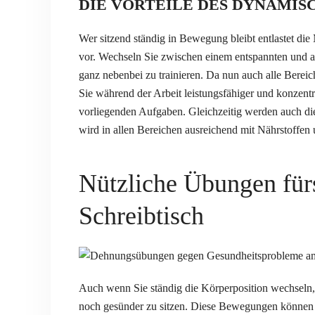
DIE VORTEILE DES DYNAMIS
Wer sitzend ständig in Bewegung bleibt entlastet d
vor. Wechseln Sie zwischen einem entspannten und 
ganz nebenbei zu trainieren. Da nun auch alle Berei
Sie während der Arbeit leistungsfähiger und konzentrie
vorliegenden Aufgaben. Gleichzeitig werden auch di
wird in allen Bereichen ausreichend mit Nährstoffen 
Nützliche Übungen fürs
Schreibtisch
Auch wenn Sie ständig die Körperposition wechseln,
noch gesünder zu sitzen. Diese Bewegungen können 