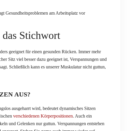
 das Stichwort
sonders geeignet für einen gesunden Rücken. Immer mehr
her Sitz viel besser dazu geeignet ist, Verspannungen und
t. Schließlich kann es unserer Muskulatur nicht guttun,
ZEN AUS?
gslos ausgeharrt wird, bedeutet dynamisches Sitzen
wischen
verschiedenen Körperpositionen
. Auch ein
keln und Gelenken nur guttun. Verspannungen entstehen