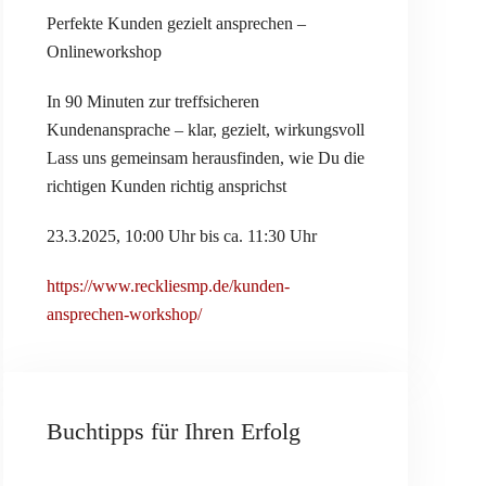
Perfekte Kunden gezielt ansprechen –
Onlineworkshop
In 90 Minuten zur treffsicheren
Kundenansprache – klar, gezielt, wirkungsvoll
Lass uns gemeinsam herausfinden, wie Du die
richtigen Kunden richtig ansprichst
23.3.2025, 10:00 Uhr bis ca. 11:30 Uhr
https://www.reckliesmp.de/kunden-
ansprechen-workshop/
Buchtipps für Ihren Erfolg