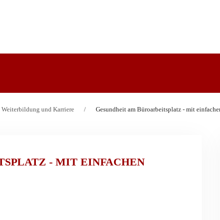
, Weiterbildung und Karriere
Gesundheit am Büroarbeitsplatz - mit einfachen
SPLATZ - MIT EINFACHEN