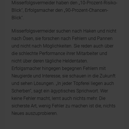
Misserfolgsvermeider haben den „10-Prozent-Risiko-
Blick“, Erfolgsmacher den „90-Prozent-Chancen-
Blick“.
Misserfolgsvermeider suchen nach Haken und nicht
nach Ösen, sie forschen nach Fehlern und Pannen
und nicht nach Möglichkeiten. Sie reden auch über
die schlechte Performance ihrer Mitarbeiter und
nicht über deren tägliche Heldentaten.
Erfolgsmacher hingegen begegnen Fehlern mit
Neugierde und Interesse, sie schauen in die Zukunft
und sehen Lösungen. „In jeder Töpferei liegen auch
Scherben“, sagt ein ägyptisches Sprichwort. Wer
keine Fehler macht, lernt auch nichts mehr. Die
sicherste Art, wenig Fehler zu machen ist die, nichts
Neues auszuprobieren.