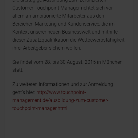
Customer Touchpoint Manager richtet sich vor
allem an ambitionierte Mitarbeiter aus den
Bereichen Marketing und Kundenservice, die im
Kontext unserer neuen Businesswelt und mithilfe
dieser Zusatzqualifikation die Wettbewerbsfähigkeit
ihrer Arbeitgeber sichern wollen.
Sie findet vom 28. bis 30 August. 2015 in München
statt.
Zu weiteren Informationen und zur Anmeldung
geht’s hier:
http://www.touchpoint-
management.de/ausbildung-zum-customer-
touchpoint-manager.html