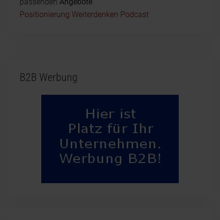
passenden
Angebote
Positionierung Weiterdenken Podcast
B2B Werbung