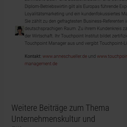
Diplom-Betriebswirtin gilt als Europas führende Expe
Loyalitätsmarketing und ein kundenfokussiertes 
Sie zählt zu den gefragtesten Business-Referenten 
deutschsprachigen Raum. Zu ihrem Kundenkreis zähl
der Wirtschaft. Ihr Touchpoint Institut bildet zertifizi
Touchpoint Manager aus und vergibt Touchpoint-L
Kontakt:
www.anneschueller.de
und
www.touchpoin
management.de
Weitere Beiträge zum Thema
Unternehmenskultur und