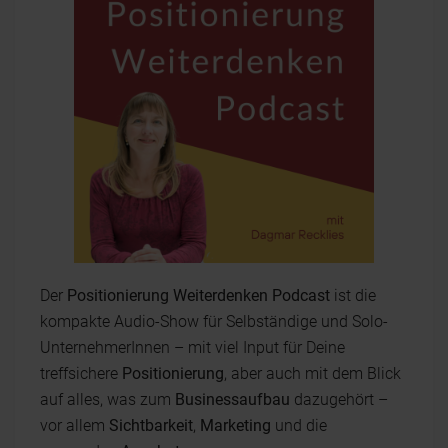
Der
Positionierung Weiterdenken Podcast
ist die
kompakte Audio-Show für Selbständige und Solo-
UnternehmerInnen – mit viel Input für Deine
treffsichere
Positionierung
, aber auch mit dem Blick
auf alles, was zum
Businessaufbau
dazugehört –
vor allem
Sichtbarkeit
,
Marketing
und die