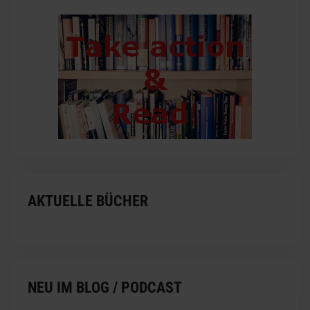
AKTUELLE BÜCHER
NEU IM BLOG / PODCAST