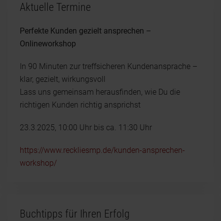
Aktuelle Termine
Perfekte Kunden gezielt ansprechen –
Onlineworkshop
In 90 Minuten zur treffsicheren Kundenansprache –
klar, gezielt, wirkungsvoll
Lass uns gemeinsam herausfinden, wie Du die
richtigen Kunden richtig ansprichst
23.3.2025, 10:00 Uhr bis ca. 11:30 Uhr
https://www.reckliesmp.de/kunden-ansprechen-
workshop/
Buchtipps für Ihren Erfolg