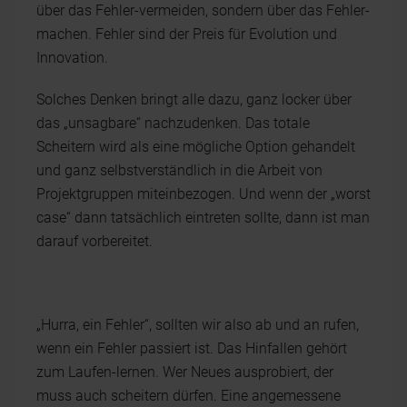
über das Fehler-vermeiden, sondern über das Fehler-
machen. Fehler sind der Preis für Evolution und
Innovation.
Solches Denken bringt alle dazu, ganz locker über
das „unsagbare“ nachzudenken. Das totale
Scheitern wird als eine mögliche Option gehandelt
und ganz selbstverständlich in die Arbeit von
Projektgruppen miteinbezogen. Und wenn der „worst
case“ dann tatsächlich eintreten sollte, dann ist man
darauf vorbereitet.
„Hurra, ein Fehler“, sollten wir also ab und an rufen,
wenn ein Fehler passiert ist. Das Hinfallen gehört
zum Laufen-lernen. Wer Neues ausprobiert, der
muss auch scheitern dürfen. Eine angemessene