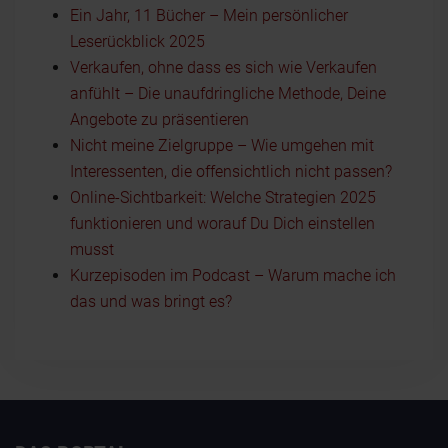
Ein Jahr, 11 Bücher – Mein persönlicher
Leserückblick 2025
Verkaufen, ohne dass es sich wie Verkaufen
anfühlt – Die unaufdringliche Methode, Deine
Angebote zu präsentieren
Nicht meine Zielgruppe – Wie umgehen mit
Interessenten, die offensichtlich nicht passen?
Online-Sichtbarkeit: Welche Strategien 2025
funktionieren und worauf Du Dich einstellen
musst
Kurzepisoden im Podcast – Warum mache ich
das und was bringt es?