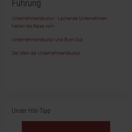
Führung
Unternehmenskultur - Lachende Unternehmen
haben die Nase vorn
Unternehmenskultur und Burn-Out
Der Wert der Unternehmenskultur
Unser Hör-Tipp