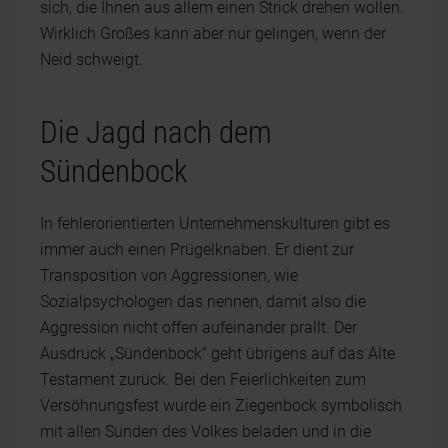
sich, die Ihnen aus allem einen Strick drehen wollen.
Wirklich Großes kann aber nur gelingen, wenn der
Neid schweigt.
Die Jagd nach dem
Sündenbock
In fehlerorientierten Unternehmenskulturen gibt es
immer auch einen Prügelknaben. Er dient zur
Transposition von Aggressionen, wie
Sozialpsychologen das nennen, damit also die
Aggression nicht offen aufeinander prallt. Der
Ausdruck „Sündenbock“ geht übrigens auf das Alte
Testament zurück. Bei den Feierlichkeiten zum
Versöhnungsfest wurde ein Ziegenbock symbolisch
mit allen Sünden des Volkes beladen und in die