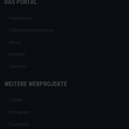
DAS PORTAL
Impressum
Datenschutzerklärung
About
Kontakt
Sitemap
WEITERE WEBPROJEKTE
Twitter
Instagram
Facebook