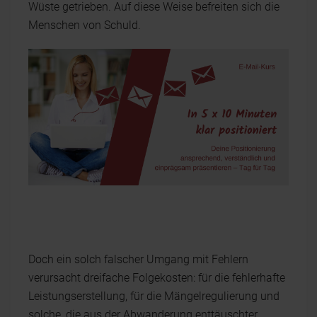
Wüste getrieben. Auf diese Weise befreiten sich die
Menschen von Schuld.
Doch ein solch falscher Umgang mit Fehlern
verursacht dreifache Folgekosten: für die fehlerhafte
Leistungserstellung, für die Mängelregulierung und
solche, die aus der Abwanderung enttäuschter