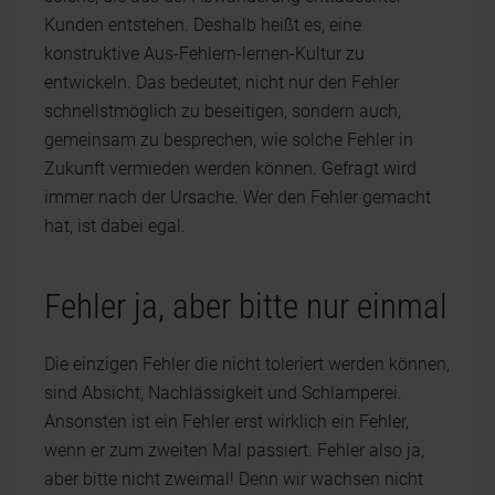
Kunden entstehen. Deshalb heißt es, eine
konstruktive Aus-Fehlern-lernen-Kultur zu
entwickeln. Das bedeutet, nicht nur den Fehler
schnellstmöglich zu beseitigen, sondern auch,
gemeinsam zu besprechen, wie solche Fehler in
Zukunft vermieden werden können. Gefragt wird
immer nach der Ursache. Wer den Fehler gemacht
hat, ist dabei egal.
Fehler ja, aber bitte nur einmal
Die einzigen Fehler die nicht toleriert werden können,
sind Absicht, Nachlässigkeit und Schlamperei.
Ansonsten ist ein Fehler erst wirklich ein Fehler,
wenn er zum zweiten Mal passiert. Fehler also ja,
aber bitte nicht zweimal! Denn wir wachsen nicht