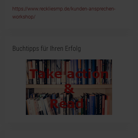
https://www.reckliesmp.de/kunden-ansprechen-
workshop/
Buchtipps für Ihren Erfolg