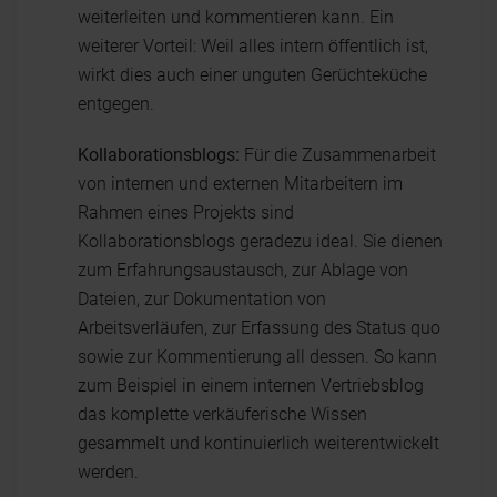
weiterleiten und kommentieren kann. Ein
weiterer Vorteil: Weil alles intern öffentlich ist,
wirkt dies auch einer unguten Gerüchteküche
entgegen.
Kollaborationsblogs:
Für die Zusammenarbeit
von internen und externen Mitarbeitern im
Rahmen eines Projekts sind
Kollaborationsblogs geradezu ideal. Sie dienen
zum Erfahrungsaustausch, zur Ablage von
Dateien, zur Dokumentation von
Arbeitsverläufen, zur Erfassung des Status quo
sowie zur Kommentierung all dessen. So kann
zum Beispiel in einem internen Vertriebsblog
das komplette verkäuferische Wissen
gesammelt und kontinuierlich weiterentwickelt
werden.