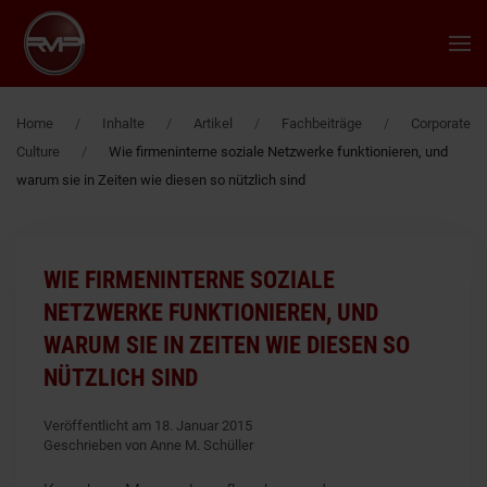
Zum Hauptinhalt springen
Home
Inhalte
Artikel
Fachbeiträge
Corporate
Culture
Wie firmeninterne soziale Netzwerke funktionieren, und
warum sie in Zeiten wie diesen so nützlich sind
WIE FIRMENINTERNE SOZIALE
NETZWERKE FUNKTIONIEREN, UND
WARUM SIE IN ZEITEN WIE DIESEN SO
NÜTZLICH SIND
Veröffentlicht am 18. Januar 2015
Geschrieben von Anne M. Schüller