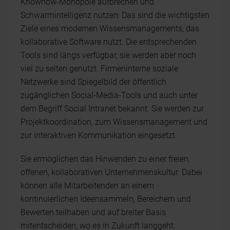
Knowhow-Monopole aufbrechen und
Schwarmintelligenz nutzen: Das sind die wichtigsten
Ziele eines modernen Wissensmanagements, das
kollaborative Software nutzt. Die entsprechenden
Tools sind längs verfügbar, sie werden aber noch
viel zu selten genutzt. Firmeninterne soziale
Netzwerke sind Spiegelbild der öffentlich
zugänglichen Social-Media-Tools und auch unter
dem Begriff Social Intranet bekannt. Sie werden zur
Projektkoordination, zum Wissensmanagement und
zur interaktiven Kommunikation eingesetzt.
Sie ermöglichen das Hinwenden zu einer freien,
offenen, kollaborativen Unternehmenskultur. Dabei
können alle Mitarbeitenden an einem
kontinuierlichen Ideensammeln, Bereichern und
Bewerten teilhaben und auf breiter Basis
mitentscheiden, wo es in Zukunft langgeht.