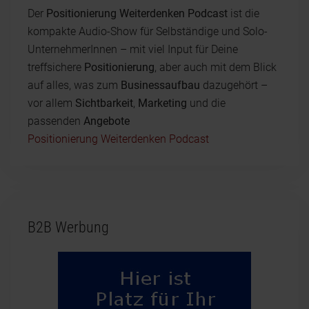
Der
Positionierung Weiterdenken Podcast
ist die
kompakte Audio-Show für Selbständige und Solo-
UnternehmerInnen – mit viel Input für Deine
treffsichere
Positionierung
, aber auch mit dem Blick
auf alles, was zum
Businessaufbau
dazugehört –
vor allem
Sichtbarkeit
,
Marketing
und die
passenden
Angebote
Positionierung Weiterdenken Podcast
B2B Werbung