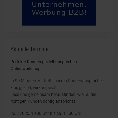
Aktuelle Termine
Perfekte Kunden gezielt ansprechen –
Onlineworkshop
In 90 Minuten zur treffsicheren Kundenansprache –
klar, gezielt, wirkungsvoll
Lass uns gemeinsam herausfinden, wie Du die
richtigen Kunden richtig ansprichst
23.3.2025, 10:00 Uhr bis ca. 11:30 Uhr