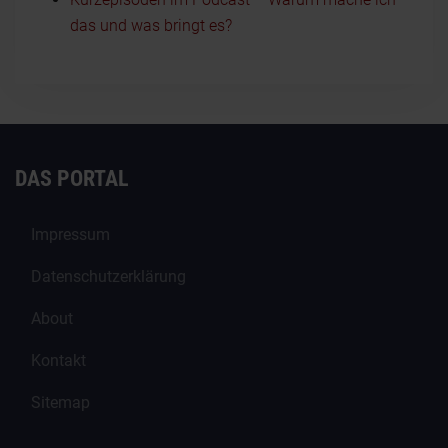
das und was bringt es?
DAS PORTAL
Impressum
Datenschutzerklärung
About
Kontakt
Sitemap