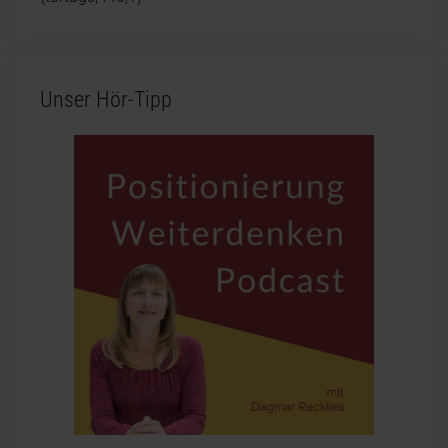
Unser Hör-Tipp