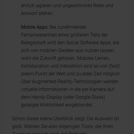
ehrlich agieren und ungeschminkt Rede und
Antwort stehen.
Mobile Apps:
Bei zunehmender
Fernanwesenheit eines größeren Teils der
Belegschaft wird den Social Software Apps, die
sich von mobilen Geräten aus nutzen lassen,
wohl die Zukunft gehören. Mobiles Lernen,
Kollaboration und Interaktion sind so von (fast)
jedem Punkt der Welt und zu jeder Zeit möglich.
Über Augmented-Reality-Technologien werden
virtuelle Informationen in die per Kamera auf
dem Handy-Display (oder Google Glass)
gezeigte Wirklichkeit eingeblendet.
Schon dieser kleine Überblick zeigt: Die Auswahl ist
groß. Wählen Sie also diejenigen Tools, die Ihren