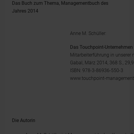
Das Buch zum Thema, Managementbuch des
Jahres 2014
Anne M. Schüller:
Das Touchpoint-Unternehmen
Mitarbeiterführung in unserer
Gabal, März 2014, 368 S., 29,
ISBN: 978-3-86936-550-3
www.touchpoint-management
Die Autorin