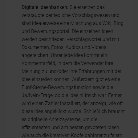
Digitale Ideenbanken:
Sie ersetzen das
verstaubte betriebliche Vorschlagswesen und
sind idealerweise eine Mischung aus Wiki, Blog
und Bewertungsportal. Die einzelnen Ideen
werden beschrieben, verschlagwortet und mit
Dokumenten, Fotos, Audios und Videos
angereichert. Unter jede Idee kommt ein
Kommentarfeld, in dem die Verwender ihre
Meinung zu und/oder ihre Erfahrungen mit der
Idee einstellen können. Außerdem gibt es eine
Fünf-Sterne-Bewertungsfunktion sowie die
Ja/Nein-Frage, ob die Idee hilfreich war. Ferner
wird einen Zähler installiert, der anzeigt, wie oft
diese Idee angeklickt wurde. Schließlich braucht
es originelle Anreizsysteme, um die
effizientesten und am besten gevoteten Ideen
wie auch die kreativen Köpfe dahinter zu feiern.