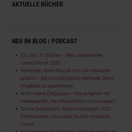
AKTUELLE BÜCHER
NEU IM BLOG / PODCAST
Ein Jahr, 11 Bücher – Mein persönlicher
Leserückblick 2025
Verkaufen, ohne dass es sich wie Verkaufen
anfühlt – Die unaufdringliche Methode, Deine
Angebote zu präsentieren
Nicht meine Zielgruppe – Wie umgehen mit
Interessenten, die offensichtlich nicht passen?
Online-Sichtbarkeit: Welche Strategien 2025
funktionieren und worauf Du Dich einstellen
musst
Kurzepisoden im Podcast – Warum mache ich