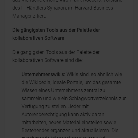
des IT-Händlers Synaxon, im Harvard Business
Manager zitiert.
Die gängigsten Tools aus der Palette der
kollaborativen Software
Die gängigsten Tools aus der Palette der
kollaborativen Software sind die:
Unternehmenswikis:
Wikis sind, so ähnlich wie
die Wikipedia, ideale Portale, um das gesamte
Wissen eines Unternehmens zentral zu
sammeln und wie ein Schlagwortverzeichnis zur
Verfügung zu stellen. Jeder mit
Autorenberechtigung kann aktiv daran
mitarbeiten, neues Material einstellen sowie
Bestehendes ergänzen und aktualisieren. Die