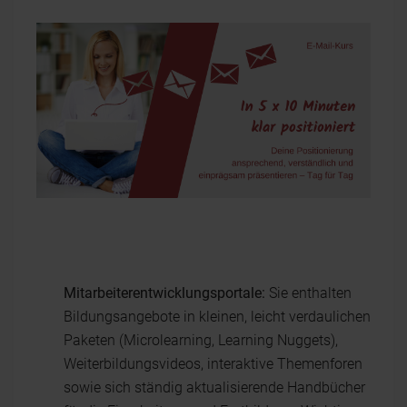
Mitarbeiterentwicklungsportale:
Sie enthalten
Bildungsangebote in kleinen, leicht verdaulichen
Paketen (Microlearning, Learning Nuggets),
Weiterbildungsvideos, interaktive Themenforen
sowie sich ständig aktualisierende Handbücher