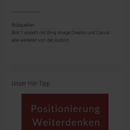
-------------------
Bildquellen:
Bild 1 erstellt mit Bing Image Creator und Canva
alle weiteren von der Autorin
Unser Hör-Tipp