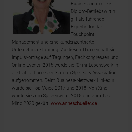
Businesscoach. Die
Diplom-Betriebswirtin
gilt als führende
Expertin für das
Touchpoint
Management und eine kundenzentrierte
Unternehmensführung. Zu diesen Themen hält sie
Impulsvorträge auf Tagungen, Fachkongressen und
Online-Events. 2015 wurde sie für ihr Lebenswerk in
die Hall of Fame der German Speakers Association
aufgenommen. Beim Business-Netzwerk Linkedin
wurde sie Top-Voice 2017 und 2018. Von Xing
wurde sie zum Spitzenwriter 2018 und zum Top
Mind 2020 gekürt.
www.anneschueller.de