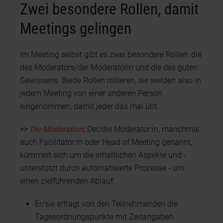
Zwei besondere Rollen, damit
Meetings gelingen
Im Meeting selbst gibt es zwei besondere Rollen: die
des Moderators/der Moderatorin und die des guten
Gewissens. Beide Rollen rollieren, sie werden also in
jedem Meeting von einer anderen Person
eingenommen, damit jeder das mal übt.
>>
Die Moderation
:
Der/die Moderator:in, manchmal
auch Facilitator:in oder Head of Meeting genannt,
kümmert sich um die inhaltlichen Aspekte und -
unterstützt durch automatisierte Prozesse - um
einen zielführenden Ablauf:
Er/sie erfragt von den Teilnehmenden die
Tagesordnungspunkte mit Zeitangaben.