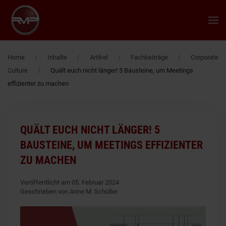
Zum Hauptinhalt springen
Home
Inhalte
Artikel
Fachbeiträge
Corporate
Culture
Quält euch nicht länger! 5 Bausteine, um Meetings
effizienter zu machen
QUÄLT EUCH NICHT LÄNGER! 5
BAUSTEINE, UM MEETINGS EFFIZIENTER
ZU MACHEN
Veröffentlicht am 05. Februar 2024
Geschrieben von Anne M. Schüller