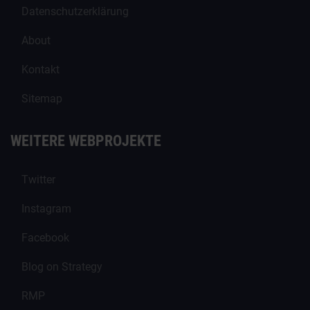
Datenschutzerklärung
About
Kontakt
Sitemap
WEITERE WEBPROJEKTE
Twitter
Instagram
Facebook
Blog on Strategy
RMP