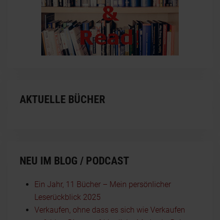
AKTUELLE BÜCHER
NEU IM BLOG / PODCAST
Ein Jahr, 11 Bücher – Mein persönlicher
Leserückblick 2025
Verkaufen, ohne dass es sich wie Verkaufen