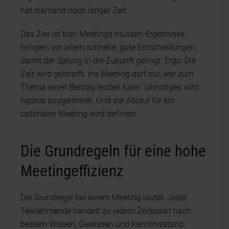
hat niemand noch länger Zeit.
Das Ziel ist klar: Meetings müssen Ergebnisse
bringen, vor allem schnelle, gute Entscheidungen,
damit der Sprung in die Zukunft gelingt. Ergo: Die
Zeit wird gestrafft. Ins Meeting darf nur, wer zum
Thema einen Beitrag leisten kann. Unnötiges wird
rigoros ausgemistet. Und der Ablauf für ein
optimales Meeting wird definiert.
Die Grundregeln für eine hohe
Meetingeffizienz
Die Grundregel bei einem Meeting lautet: Jeder
Teilnehmende handelt zu jedem Zeitpunkt nach
bestem Wissen, Gewissen und Kenntnisstand.