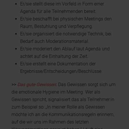
Er/sie stellt diese im Vorfeld in Form einer
Agenda für alle Teilnehmenden bereit.
Er/sie beschafft bei physischen Meetings den
Raum, Bestuhlung und Verpflegung.
Er/sie organisiert die notwendige Technik, bei
Bedarf auch Moderationsmaterial.
Er/sie moderiert den Ablauf laut Agenda und
achtet auf die Einhaltung der Zeit.
Er/sie erstellt eine Dokumentation der
Ergebnisse/Entscheidungen/Beschlüsse.
>>
Das gute Gewissen
:
Das Gewissen sorgt sich um
die emotionale Hygiene im Meeting. Wer als
Gewissen spricht, signalisiert das als Teilnehmer:in
zum Beispiel so: „In meiner Rolle als Gewissen
möchte ich an die Kommunikationsregeln erinnern,
auf die wir uns im Rahmen des letzten