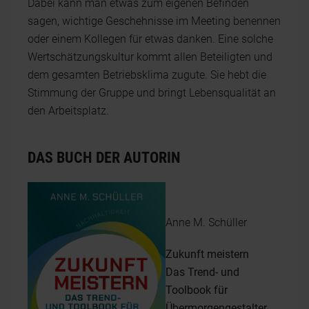
Dabei kann man etwas zum eigenen Befinden
sagen, wichtige Geschehnisse im Meeting benennen
oder einem Kollegen für etwas danken. Eine solche
Wertschätzungskultur kommt allen Beteiligten und
dem gesamten Betriebsklima zugute. Sie hebt die
Stimmung der Gruppe und bringt Lebensqualität an
den Arbeitsplatz.
DAS BUCH DER AUTORIN
Anne M. Schüller
Zukunft meistern
Das Trend- und
Toolbook für
Übermorgengestalter