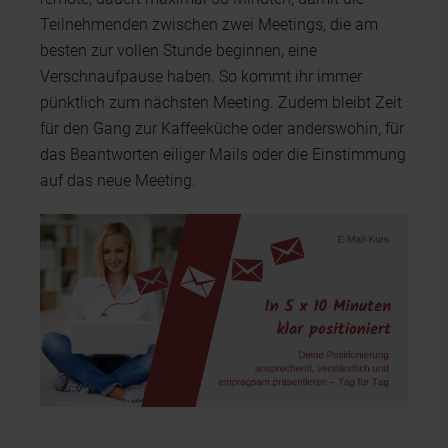
Teilnehmenden zwischen zwei Meetings, die am
besten zur vollen Stunde beginnen, eine
Verschnaufpause haben. So kommt ihr immer
pünktlich zum nächsten Meeting. Zudem bleibt Zeit
für den Gang zur Kaffeeküche oder anderswohin, für
das Beantworten eiliger Mails oder die Einstimmung
auf das neue Meeting.