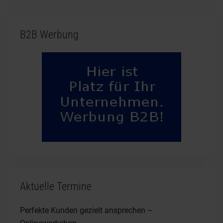
B2B Werbung
Aktuelle Termine
Perfekte Kunden gezielt ansprechen –