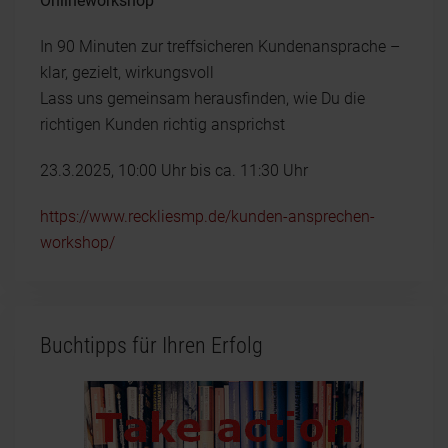
Onlineworkshop
In 90 Minuten zur treffsicheren Kundenansprache –
klar, gezielt, wirkungsvoll
Lass uns gemeinsam herausfinden, wie Du die
richtigen Kunden richtig ansprichst
23.3.2025, 10:00 Uhr bis ca. 11:30 Uhr
https://www.reckliesmp.de/kunden-ansprechen-
workshop/
Buchtipps für Ihren Erfolg