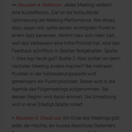
>>
Baustein 4:
Reflexion
. Jedes Meeting verdient
eine Kurzreflexion. Ziel ist die fortlaufende
Optimierung der Meeting-Performance. Wer etwas
dazu sagen will, sollte seinen wichtigsten Punkt in
einem Satz benennen. Nimmt man sich mehr Zeit,
weil das Verbessern eine hohe Priorität hat, wird das
Feedback schriftlich in Spalten festgehalten. Spalte
1: Was war heute gut? Spalte 2: Was sollten wir beim
nächsten Meeting anders machen? Bei mehreren
Punkten in der Verbesserungsspalte wird
gemeinsam ein Punkt priorisiert. Dieser wird in die
Agenda des Folgemeetings aufgenommen. Bei
dessen Beginn wird daran erinnert. Die Umsetzung
wird in einer Erledigt-Spalte notiert.
>
Baustein 5:
Check-out
. Am Ende des Meetings gibt
jeder, der möchte, ein kurzes Abschluss-Statement.