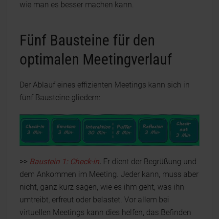
wie man es besser machen kann.
Fünf Bausteine für den
optimalen Meetingverlauf
Der Ablauf eines effizienten Meetings kann sich in
fünf Bausteine gliedern:
>>
Baustein 1:
Check-in
.
Er dient der Begrüßung und
dem Ankommen im Meeting. Jeder kann, muss aber
nicht, ganz kurz sagen, wie es ihm geht, was ihn
umtreibt, erfreut oder belastet. Vor allem bei
virtuellen Meetings kann dies helfen, das Befinden