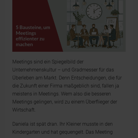
Meetings sind ein Spiegelbild der
Unternehmenskultur – und Gradmesser für das
Überleben am Markt. Denn Entscheidungen, die für
die Zukunft einer Firma maßgeblich sind, fallen ja
meistens in Meetings. Wem also die besseren
Meetings gelingen, wird zu einem Überflieger der
Wirtschaft.
Daniela ist spät dran. Ihr Kleiner musste in den
Kindergarten und hat gequengelt. Das Meeting