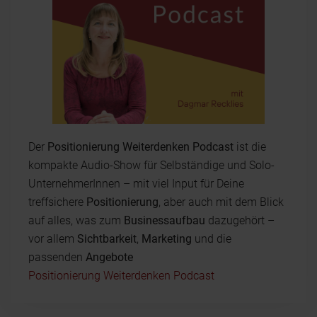
Der
Positionierung Weiterdenken Podcast
ist die
kompakte Audio-Show für Selbständige und Solo-
UnternehmerInnen – mit viel Input für Deine
treffsichere
Positionierung
, aber auch mit dem Blick
auf alles, was zum
Businessaufbau
dazugehört –
vor allem
Sichtbarkeit
,
Marketing
und die
passenden
Angebote
Positionierung Weiterdenken Podcast