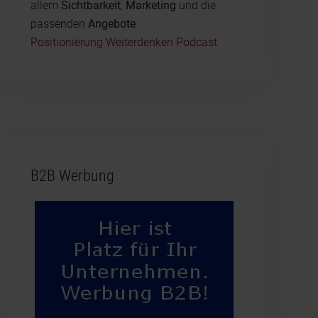
allem
Sichtbarkeit
,
Marketing
und die
passenden
Angebote
Positionierung Weiterdenken Podcast
B2B Werbung