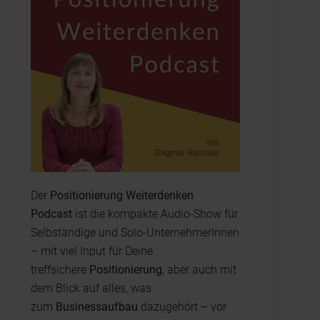
Der
Positionierung Weiterdenken
Podcast
ist die kompakte Audio-Show für
Selbständige und Solo-UnternehmerInnen
– mit viel Input für Deine
treffsichere
Positionierung
, aber auch mit
dem Blick auf alles, was
zum
Businessaufbau
dazugehört – vor