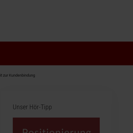
eit zur Kundenbindung
Unser Hör-Tipp