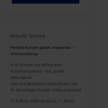
Aktuelle Termine
Perfekte Kunden gezielt ansprechen –
Onlineworkshop
In 90 Minuten zur treffsicheren
Kundenansprache – klar, gezielt,
wirkungsvoll
Lass uns gemeinsam herausfinden, wie
Du die richtigen Kunden richtig ansprichst
23.3.2025, 10:00 Uhr bis ca. 11:30 Uhr