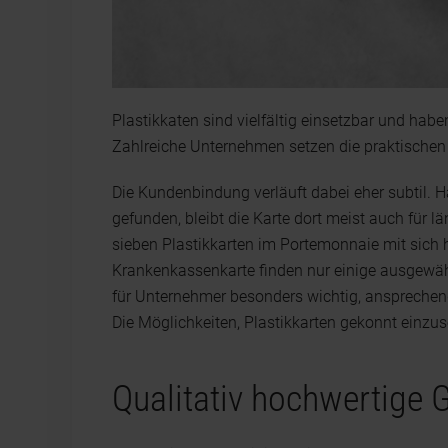
Plastikkaten sind vielfältig einsetzbar und hab
Zahlreiche Unternehmen setzen die praktischen
Die Kundenbindung verläuft dabei eher subtil. 
gefunden, bleibt die Karte dort meist auch für lä
sieben Plastikkarten im Portemonnaie mit sich
Krankenkassenkarte finden nur einige ausgewähl
für Unternehmer besonders wichtig, ansprechen
Die Möglichkeiten, Plastikkarten gekonnt einzuse
Qualitativ hochwertige 