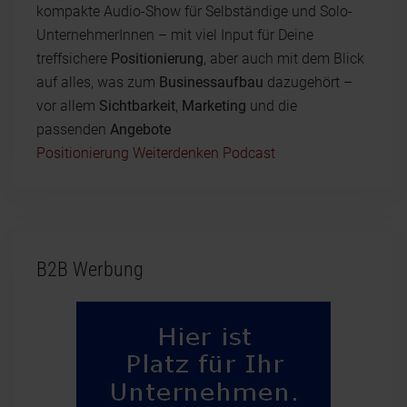
kompakte Audio-Show für Selbständige und Solo-
UnternehmerInnen – mit viel Input für Deine
treffsichere
Positionierung
, aber auch mit dem Blick
auf alles, was zum
Businessaufbau
dazugehört –
vor allem
Sichtbarkeit
,
Marketing
und die
passenden
Angebote
Positionierung Weiterdenken Podcast
B2B Werbung