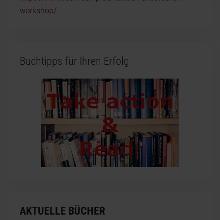
workshop/
Buchtipps für Ihren Erfolg
AKTUELLE BÜCHER