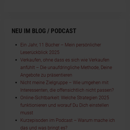
NEU IM BLOG / PODCAST
Ein Jahr, 11 Bücher – Mein persönlicher
Leserückblick 2025
Verkaufen, ohne dass es sich wie Verkaufen
anfühlt – Die unaufdringliche Methode, Deine
Angebote zu präsentieren
Nicht meine Zielgruppe – Wie umgehen mit
Interessenten, die offensichtlich nicht passen?
Online-Sichtbarkeit: Welche Strategien 2025
funktionieren und worauf Du Dich einstellen
musst
Kurzepisoden im Podcast – Warum mache ich
das und was bringt es?