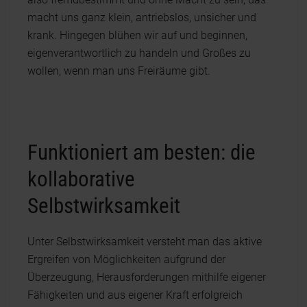
macht uns ganz klein, antriebslos, unsicher und
krank. Hingegen blühen wir auf und beginnen,
eigenverantwortlich zu handeln und Großes zu
wollen, wenn man uns Freiräume gibt.
Funktioniert am besten: die
kollaborative
Selbstwirksamkeit
Unter Selbstwirksamkeit versteht man das aktive
Ergreifen von Möglichkeiten aufgrund der
Überzeugung, Herausforderungen mithilfe eigener
Fähigkeiten und aus eigener Kraft erfolgreich