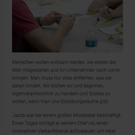
Menschen wollen wirksam werden, sie wollen die
Welt mitgestalten und ihr Unternehmen nach vorne
bringen. Man muss nur alles entfernen, was sie
daran hindert. Wir blühen wir und beginnen,
eigenverantwortlich zu handeln und Großes zu
wollen, wenn man uns Erprobungsräume gibt.
Jacob war bei einem großen Modelabel beschäftigt.
Eines Tages schlägt er seinem Chef vor, einen
innovativen Verkaufskanal aufzubauen, um neue