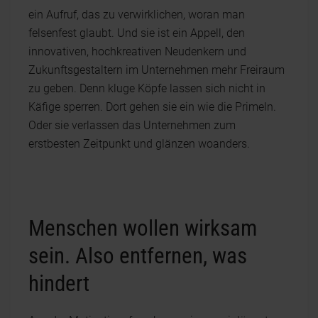
ein Aufruf, das zu verwirklichen, woran man
felsenfest glaubt. Und sie ist ein Appell, den
innovativen, hochkreativen Neudenkern und
Zukunftsgestaltern im Unternehmen mehr Freiraum
zu geben. Denn kluge Köpfe lassen sich nicht in
Käfige sperren. Dort gehen sie ein wie die Primeln.
Oder sie verlassen das Unternehmen zum
erstbesten Zeitpunkt und glänzen woanders.
Menschen wollen wirksam
sein. Also entfernen, was
hindert