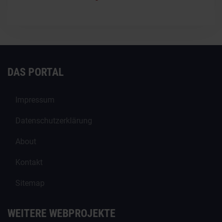
DAS PORTAL
Impressum
Datenschutzerklärung
About
Kontakt
Sitemap
WEITERE WEBPROJEKTE