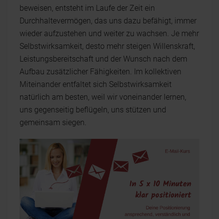
beweisen, entsteht im Laufe der Zeit ein
Durchhaltevermögen, das uns dazu befähigt, immer
wieder aufzustehen und weiter zu wachsen. Je mehr
Selbstwirksamkeit, desto mehr steigen Willenskraft,
Leistungsbereitschaft und der Wunsch nach dem
Aufbau zusätzlicher Fähigkeiten. Im kollektiven
Miteinander entfaltet sich Selbstwirksamkeit
natürlich am besten, weil wir voneinander lernen,
uns gegenseitig beflügeln, uns stützen und
gemeinsam siegen.