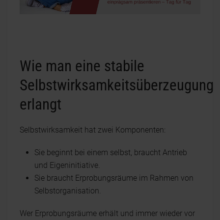
Wie man eine stabile
Selbstwirksamkeitsüberzeugung
erlangt
Selbstwirksamkeit hat zwei Komponenten:
Sie beginnt bei einem selbst, braucht Antrieb
und Eigeninitiative.
Sie braucht Erprobungsräume im Rahmen von
Selbstorganisation.
Wer Erprobungsräume erhält und immer wieder vor