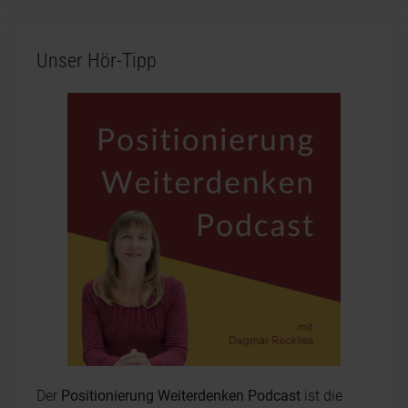
Unser Hör-Tipp
Der
Positionierung Weiterdenken Podcast
ist die