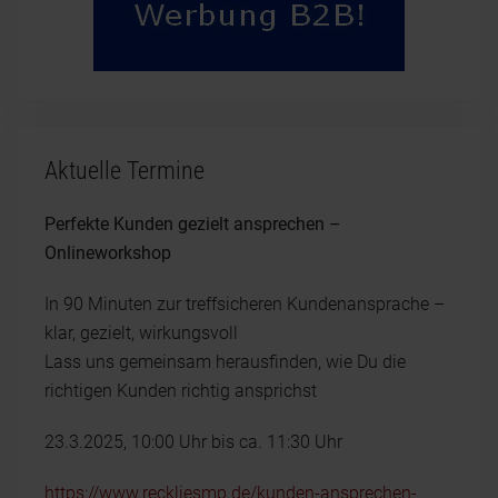
Aktuelle Termine
Perfekte Kunden gezielt ansprechen –
Onlineworkshop
In 90 Minuten zur treffsicheren Kundenansprache –
klar, gezielt, wirkungsvoll
Lass uns gemeinsam herausfinden, wie Du die
richtigen Kunden richtig ansprichst
23.3.2025, 10:00 Uhr bis ca. 11:30 Uhr
https://www.reckliesmp.de/kunden-ansprechen-