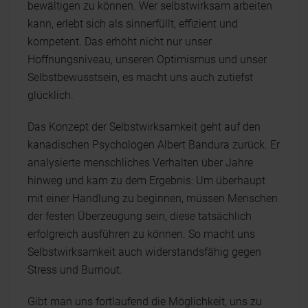
bewältigen zu können. Wer selbstwirksam arbeiten
kann, erlebt sich als sinnerfüllt, effizient und
kompetent. Das erhöht nicht nur unser
Hoffnungsniveau, unseren Optimismus und unser
Selbstbewusstsein, es macht uns auch zutiefst
glücklich.
Das Konzept der Selbstwirksamkeit geht auf den
kanadischen Psychologen Albert Bandura zurück. Er
analysierte menschliches Verhalten über Jahre
hinweg und kam zu dem Ergebnis: Um überhaupt
mit einer Handlung zu beginnen, müssen Menschen
der festen Überzeugung sein, diese tatsächlich
erfolgreich ausführen zu können. So macht uns
Selbstwirksamkeit auch widerstandsfähig gegen
Stress und Burnout.
Gibt man uns fortlaufend die Möglichkeit, uns zu