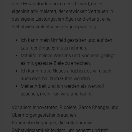
neue Herausforderungen gestellt wird, die er
eigeninitiativ meistert, der entwickelt Vertrauen in
das eigene Leistungsvermögen und erlangt eine
Selbstwirksamkeitsüberzeugung wie folgt:
Ich kann mein Umfeld gestalten und auf den
Lauf der Dinge Einfluss nehmen.
Mithilfe meines Wissens und Könnens gelingt
es mir, gesetzte Ziele zu erreichen.
Ich kann mutig Neues angehen, es wird sich
auch diesmal zum Guten wenden.
Meine Arbeit und ich werden als wertvoll
gesehen, mein Tun wird anerkannt.
Vor allem Innovatoren, Pioniere, Game Changer und
Übermorgengestalter brauchen
Rahmenbedingungen, die kollaborative
Selbstwirksamkeit fördern, um beherzt und mit