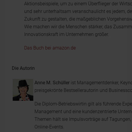
Aktionsbeispiele, um zu einem Überflieger der Wirt
und sehr unterhaltsam veranschaulicht es jedem, der 
Zukunft zu gestalten, die maßgeblichen Vorgehenswe
Wie machen wir die Menschen stärker, das Zusamme
Innovationskraft im Unternehmen größer.
Das Buch bei amazon.de
Die Autorin
Anne M. Schüller
ist Managementdenker, Keyno
preisgekrönte Bestsellerautorin und Businessc
Die Diplom-Betriebswirtin gilt als führende Exp
Management und eine kundenzentrierte Unter
Themen hält sie Impulsvorträge auf Tagungen
Online-Events.